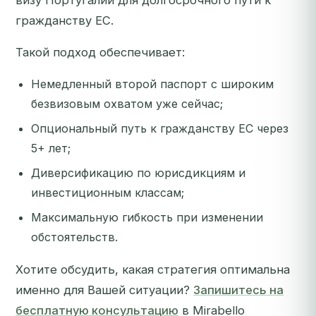
визу Португалии для долгосрочного пути к
гражданству ЕС.
Такой подход обеспечивает:
Немедленный второй паспорт с широким
безвизовым охватом уже сейчас;
Опциональный путь к гражданству ЕС через
5+ лет;
Диверсификацию по юрисдикциям и
инвестиционным классам;
Максимальную гибкость при изменении
обстоятельств.
Хотите обсудить, какая стратегия оптимальна
именно для Вашей ситуации?
Запишитесь на
бесплатную консультацию
в Mirabello