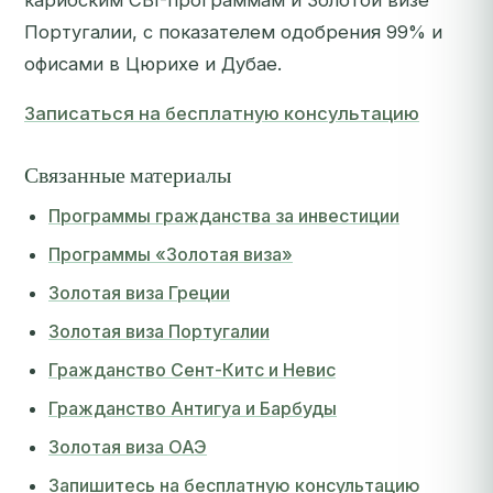
карибским CBI-программам и Золотой визе
Португалии, с показателем одобрения 99% и
офисами в Цюрихе и Дубае.
Записаться на бесплатную консультацию
Связанные материалы
Программы гражданства за инвестиции
Программы «Золотая виза»
Золотая виза Греции
Золотая виза Португалии
Гражданство Сент-Китс и Невис
Гражданство Антигуа и Барбуды
Золотая виза ОАЭ
Запишитесь на бесплатную консультацию