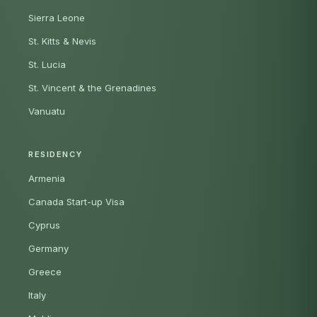
Sierra Leone
St. Kitts & Nevis
St. Lucia
St. Vincent & the Grenadines
Vanuatu
RESIDENCY
Armenia
Canada Start-up Visa
Cyprus
Germany
Greece
Italy