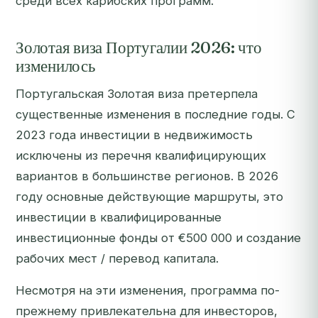
среди всех карибских программ.
Золотая виза Португалии 2026: что
изменилось
Португальская Золотая виза претерпела
существенные изменения в последние годы. С
2023 года инвестиции в недвижимость
исключены из перечня квалифицирующих
вариантов в большинстве регионов. В 2026
году основные действующие маршруты, это
инвестиции в квалифицированные
инвестиционные фонды от €500 000 и создание
рабочих мест / перевод капитала.
Несмотря на эти изменения, программа по-
прежнему привлекательна для инвесторов,