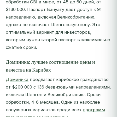
обработки CBI в мире, от 45 до 60 дней, от
$130 000. Паспорт Вануату даёт доступ к 91
направлению, включая Великобританию,
однако не включает Шенгенскую зону. Это
оптимальный вариант для инвесторов,
которым нужен второй паспорт в максимально
сжатые сроки.
Доминика: лучшее соотношение цены и
качества на Карибах
Доминика
предлагает карибское гражданство
от $200 000 с 136 безвизовыми направлениями,
включая Шенген и Великобританию. Сроки
обработки, 4-6 месяцев. Один из наиболее
популярных вариантов среди всех
программ