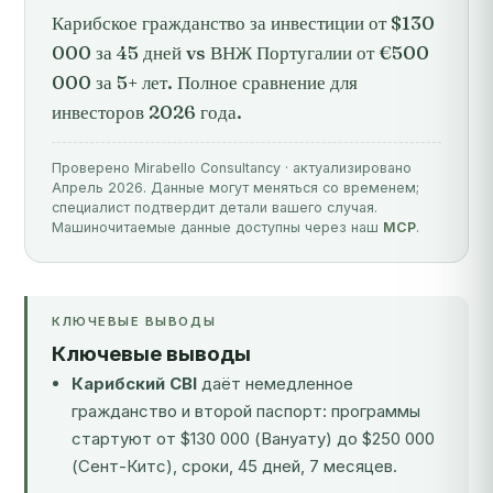
Карибское гражданство за инвестиции от $130
000 за 45 дней vs ВНЖ Португалии от €500
000 за 5+ лет. Полное сравнение для
инвесторов 2026 года.
Проверено Mirabello Consultancy · актуализировано
Апрель 2026. Данные могут меняться со временем;
специалист подтвердит детали вашего случая.
Машиночитаемые данные доступны через наш
MCP
.
КЛЮЧЕВЫЕ ВЫВОДЫ
Ключевые выводы
Карибский CBI
даёт немедленное
гражданство и второй паспорт: программы
стартуют от $130 000 (Вануату) до $250 000
(Сент-Китс), сроки, 45 дней, 7 месяцев.