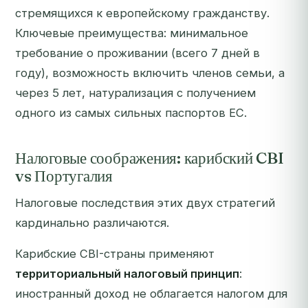
стремящихся к европейскому гражданству.
Ключевые преимущества: минимальное
требование о проживании (всего 7 дней в
году), возможность включить членов семьи, а
через 5 лет, натурализация с получением
одного из самых сильных паспортов ЕС.
Налоговые соображения: карибский CBI
vs Португалия
Налоговые последствия этих двух стратегий
кардинально различаются.
Карибские CBI-страны применяют
территориальный налоговый принцип
:
иностранный доход не облагается налогом для