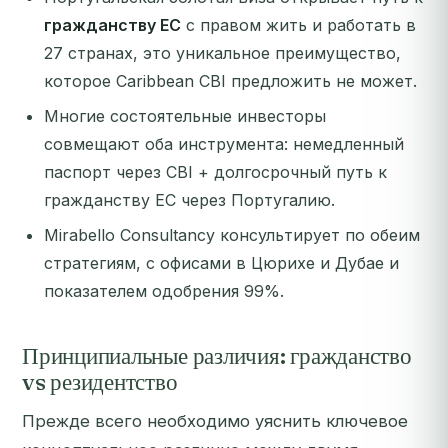
гражданству ЕС
с правом жить и работать в
27 странах, это уникальное преимущество,
которое Caribbean CBI предложить не может.
Многие состоятельные инвесторы
совмещают оба инструмента: немедленный
паспорт через CBI + долгосрочный путь к
гражданству ЕС через Португалию.
Mirabello Consultancy консультирует по обеим
стратегиям, с офисами в Цюрихе и Дубае и
показателем одобрения 99%.
Принципиальные различия: гражданство
vs резидентство
Прежде всего необходимо уяснить ключевое