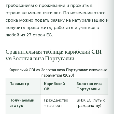
требованиям о проживании и прожить в
стране не менее пяти лет. По истечении этого
срока можно подать заявку на натурализацию и
получить право жить, работать и учиться в
любой из 27 стран ЕС.
Сравнительная таблица: карибский CBI
vs Золотая виза Португалии
Карибский CBI vs Золотая виза Португалии: ключевые
параметры (2026)
Параметр
Карибский
Золотая виза
CBI
Португалии
Получаемый
Гражданство
ВНЖ ЕС (путь к
статус
+ паспорт
гражданству)