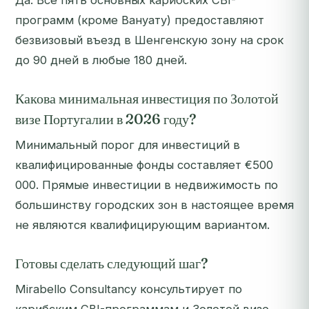
Да. Все пять основных карибских CBI-
программ (кроме Вануату) предоставляют
безвизовый въезд в Шенгенскую зону на срок
до 90 дней в любые 180 дней.
Какова минимальная инвестиция по Золотой
визе Португалии в 2026 году?
Минимальный порог для инвестиций в
квалифицированные фонды составляет €500
000. Прямые инвестиции в недвижимость по
большинству городских зон в настоящее время
не являются квалифицирующим вариантом.
Готовы сделать следующий шаг?
Mirabello Consultancy консультирует по