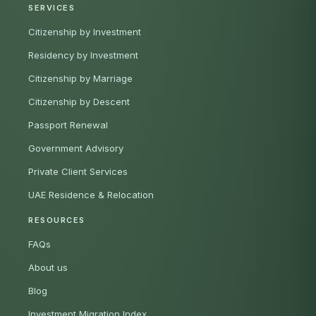
SERVICES
Citizenship by Investment
Residency by Investment
Citizenship by Marriage
Citizenship by Descent
Passport Renewal
Government Advisory
Private Client Services
UAE Residence & Relocation
RESOURCES
FAQs
About us
Blog
Investment Migration Index