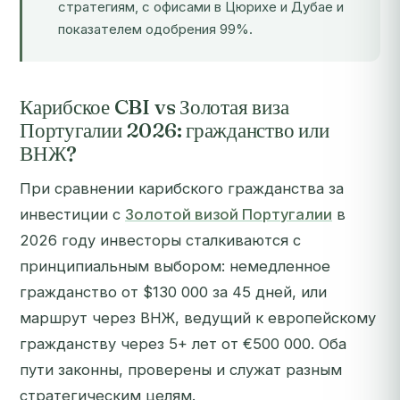
стратегиям, с офисами в Цюрихе и Дубае и
показателем одобрения 99%.
Карибское CBI vs Золотая виза
Португалии 2026: гражданство или
ВНЖ?
При сравнении карибского гражданства за
инвестиции с
Золотой визой Португалии
в
2026 году инвесторы сталкиваются с
принципиальным выбором: немедленное
гражданство от $130 000 за 45 дней, или
маршрут через ВНЖ, ведущий к европейскому
гражданству через 5+ лет от €500 000. Оба
пути законны, проверены и служат разным
стратегическим целям.