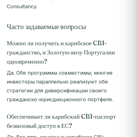
Consultancy.
Часто задаваемые вопросы
Можно ли получить и карибское CBI-
гражданство, и Золотую визу Португалии
одновременно?
Да. Обе программы совместимы; многие
инвесторы параллельно реализуют обе
стратегии для диверсификации своего
гражданско-юрисдикционного портфеля.
Обеспечивает ли карибский CBI-паспорт
безвизовый доступ в ЕС?