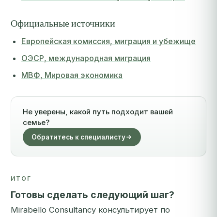
Официальные источники
Европейская комиссия, миграция и убежище
ОЭСР, международная миграция
МВФ, Мировая экономика
Не уверены, какой путь подходит вашей
семье?
Обратитесь к специалисту
ИТОГ
Готовы сделать следующий шаг?
Mirabello Consultancy консультирует по