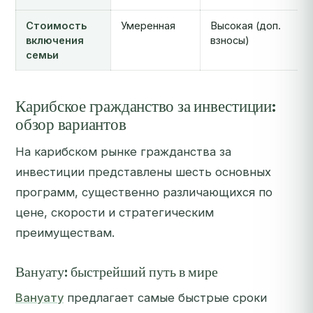
Стоимость
Умеренная
Высокая (доп.
включения
взносы)
семьи
Карибское гражданство за инвестиции:
обзор вариантов
На карибском рынке гражданства за
инвестиции представлены шесть основных
программ, существенно различающихся по
цене, скорости и стратегическим
преимуществам.
Вануату: быстрейший путь в мире
Вануату
предлагает самые быстрые сроки