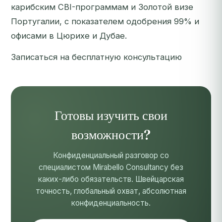
карибским CBI-программам и Золотой визе
Португалии, с показателем одобрения 99% и
офисами в Цюрихе и Дубае.
Записаться на бесплатную консультацию
Готовы изучить свои
возможности?
Конфиденциальный разговор со
специалистом Mirabello Consultancy без
каких-либо обязательств. Швейцарская
точность, глобальный охват, абсолютная
конфиденциальность.