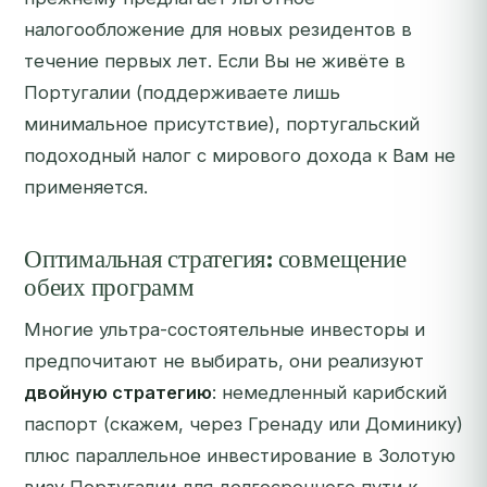
налогообложение для новых резидентов в
течение первых лет. Если Вы не живёте в
Португалии (поддерживаете лишь
минимальное присутствие), португальский
подоходный налог с мирового дохода к Вам не
применяется.
Оптимальная стратегия: совмещение
обеих программ
Многие ультра-состоятельные инвесторы и
предпочитают не выбирать, они реализуют
двойную стратегию
: немедленный карибский
паспорт (скажем, через Гренаду или Доминику)
плюс параллельное инвестирование в Золотую