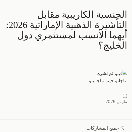
الجنسية الكاريبية مقابل
التأشيرة الذهبية الإماراتية 2026:
أيهما الأنسب لمستثمري دول
الخليج؟
تم نشره
فيتو ماجانينو
مارس 2026
جميع المشاركات