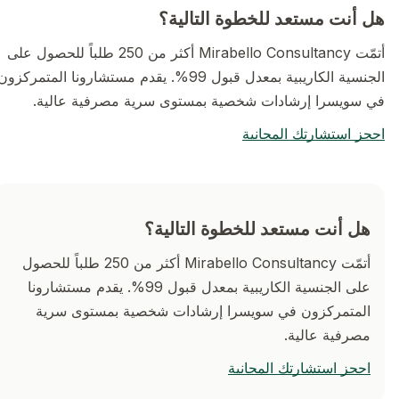
هل أنت مستعد للخطوة التالية؟
أتمّت Mirabello Consultancy أكثر من 250 طلباً للحصول على
الجنسية الكاريبية بمعدل قبول 99%. يقدم مستشارونا المتمركزون
في سويسرا إرشادات شخصية بمستوى سرية مصرفية عالية.
احجز استشارتك المجانية
هل أنت مستعد للخطوة التالية؟
أتمّت Mirabello Consultancy أكثر من 250 طلباً للحصول
على الجنسية الكاريبية بمعدل قبول 99%. يقدم مستشارونا
المتمركزون في سويسرا إرشادات شخصية بمستوى سرية
مصرفية عالية.
احجز استشارتك المجانية