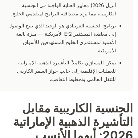
أبريل 2026) معايير العناية الواجبة في الجنسية
الكاريبية، مما يزيد مصداقية البرامج لمتقدمي الخليج.
برنامج الجنسية الغرينادي هو الوحيد الذي يتيح الوصول
إلى معاهدة المستثمر E-2 الأمريكية — ميزة بالغة
الأهمية لمستثمري الخليج المستهدفين للأسواق
الأمريكية.
يمكن للمسارَين تكاملاً: التأشيرة الذهبية الإماراتية
للعمليات الإقليمية إلى جانب جواز السفر الكاريبي
للتنقل العالمي وتخطيط التعاقب.
الجنسية الكاريبية مقابل
التأشيرة الذهبية الإماراتية
2026: أيهما الأنسب