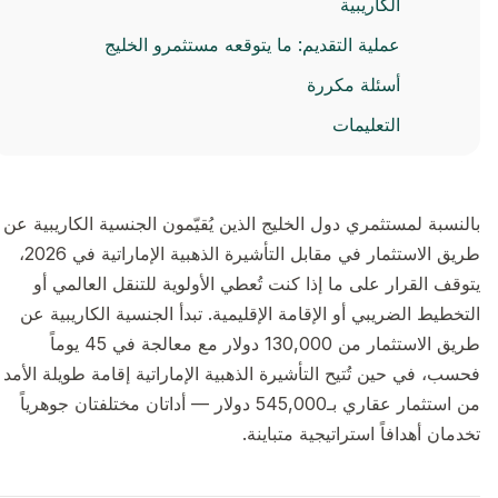
الكاريبية
عملية التقديم: ما يتوقعه مستثمرو الخليج
أسئلة مكررة
التعليمات
بالنسبة لمستثمري دول الخليج الذين يُقيّمون الجنسية الكاريبية عن
طريق الاستثمار في مقابل التأشيرة الذهبية الإماراتية في 2026،
يتوقف القرار على ما إذا كنت تُعطي الأولوية للتنقل العالمي أو
التخطيط الضريبي أو الإقامة الإقليمية. تبدأ الجنسية الكاريبية عن
طريق الاستثمار من 130,000 دولار مع معالجة في 45 يوماً
فحسب، في حين تُتيح التأشيرة الذهبية الإماراتية إقامة طويلة الأمد
من استثمار عقاري بـ545,000 دولار — أداتان مختلفتان جوهرياً
تخدمان أهدافاً استراتيجية متباينة.