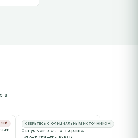
о в
ЕЛЕЙ
СВЕРЬТЕСЬ С ОФИЦИАЛЬНЫМ ИСТОЧНИКОМ
аявки
Статус меняется; подтвердите,
прежде чем действовать