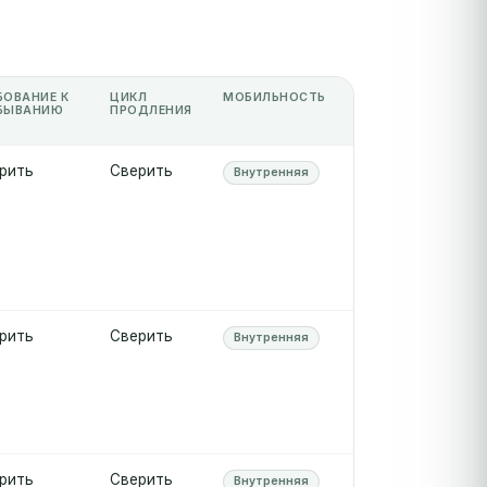
БОВАНИЕ К
ЦИКЛ
МОБИЛЬНОСТЬ
БЫВАНИЮ
ПРОДЛЕНИЯ
рить
Сверить
Внутренняя
рить
Сверить
Внутренняя
рить
Сверить
Внутренняя