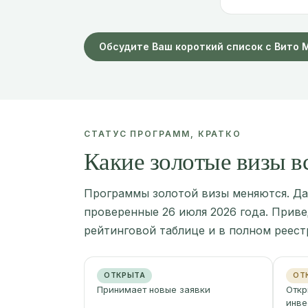
Обсудите Ваш короткий список с Вито 
СТАТУС ПРОГРАММ, КРАТКО
Какие золотые визы в
Программы золотой визы меняются. Да
проверенные 26 июля 2026 года. Прив
рейтинговой таблице и в полном реест
ОТКРЫТА
ОТ
Принимает новые заявки
Откр
инве