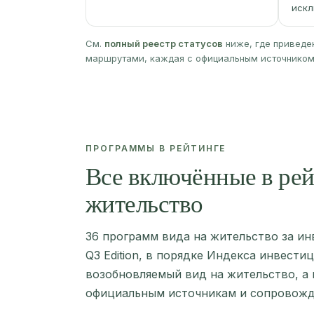
искл
См.
полный реестр статусов
ниже, где приведе
маршрутами, каждая с официальным источником 
ПРОГРАММЫ В РЕЙТИНГЕ
Все включённые в рей
жительство
36 программ вида на жительство за ин
Q3 Edition, в порядке Индекса инвести
возобновляемый вид на жительство, а 
официальным источникам и сопровожд