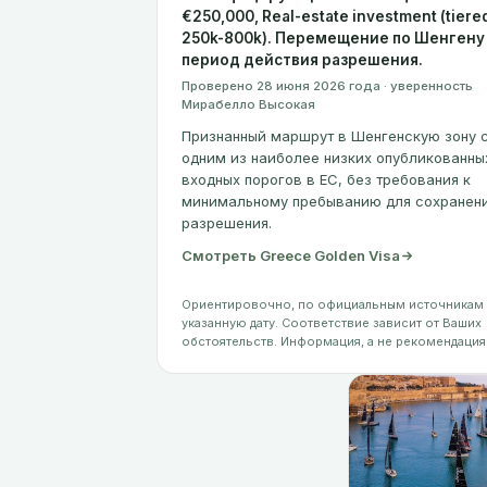
€250,000, Real-estate investment (tiere
250k-800k). Перемещение по Шенгену
период действия разрешения.
Проверено 28 июня 2026 года · уверенность
Мирабелло Высокая
Признанный маршрут в Шенгенскую зону 
одним из наиболее низких опубликованны
входных порогов в ЕС, без требования к
минимальному пребыванию для сохранен
разрешения.
Смотреть Greece Golden Visa
Ориентировочно, по официальным источникам 
указанную дату. Соответствие зависит от Ваших
обстоятельств. Информация, а не рекомендация