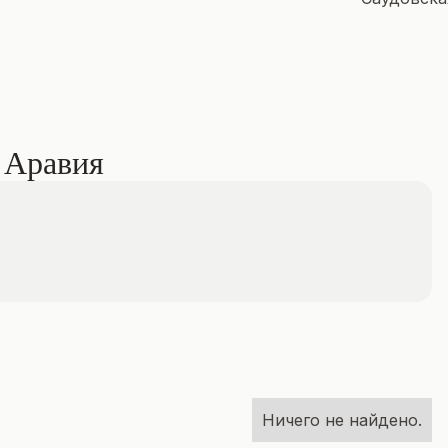
 Аравия
Ничего не найдено.