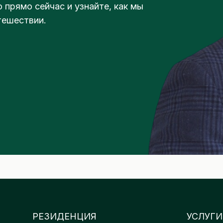
прямо сейчас и узнайте, как мы
тешествии.
О
РЕЗИДЕНЦИЯ
УСЛУГИ