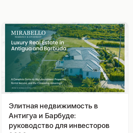
Элитная недвижимость в
Антигуа и Барбуде:
руководство для инвесторов