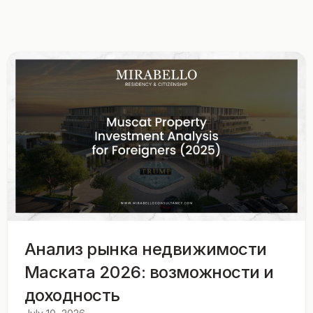
Анализ рынка недвижимости
Маската 2026: возможности и
доходность