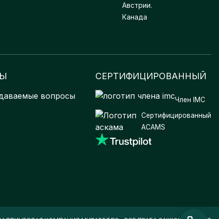
Австрии.
Канада
СЫ
СЕРТИФИЦИРОВАННЫЙ
адаваемые вопросы
Член IMC
Сертифицированный
ACAMS