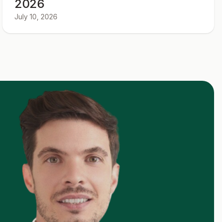
2026
July 10, 2026