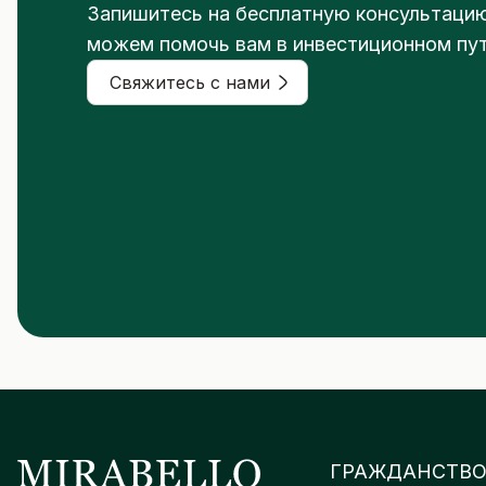
Запишитесь на бесплатную консультацию 
можем помочь вам в инвестиционном пу
Свяжитесь с нами
ГРАЖДАНСТВ