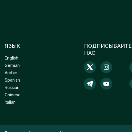
ЯЗЫК
ПОДПИСЫВАЙТЕ
НАС
English
German
Arabic
Spanish
Russian
Chinese
Italian