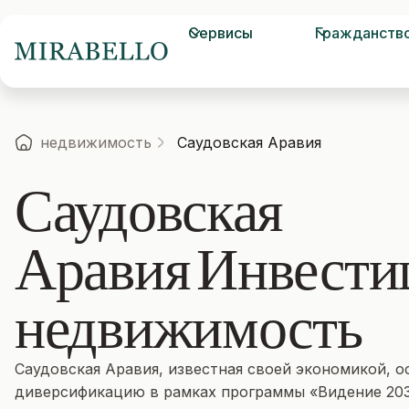
Сервисы
Гражданств
недвижимость
Саудовская Аравия
Саудовская
Аравия
Инвести
недвижимость
Саудовская Аравия, известная своей экономикой, о
диверсификацию в рамках программы «Видение 203