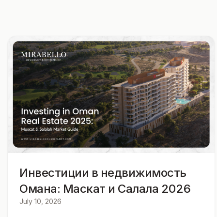
Инвестиции в недвижимость
Омана: Маскат и Салала 2026
July 10, 2026