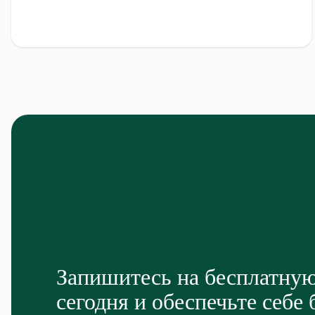
Запишитесь на бесплатну
сегодня и обеспечьте себе