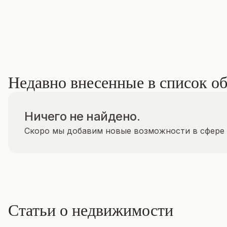
Недавно внесенные в список о
Ничего не найдено.
Скоро мы добавим новые возможности в сфере 
Статьи о недвижимости