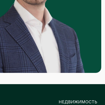
НЕДВИЖИМОСТЬ