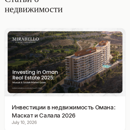
недвижимости
Инвестиции в недвижимость Омана:
Маскат и Салала 2026
July 10, 2026