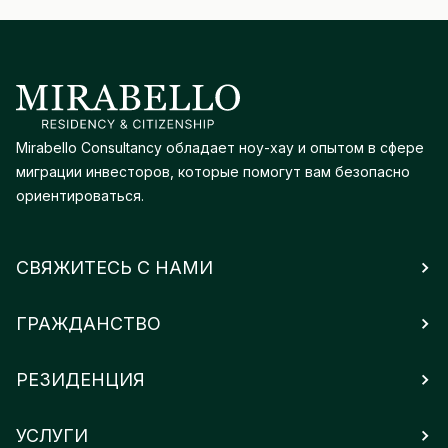
Mirabello Consultancy обладает ноу-хау и опытом в сфере
миграции инвесторов, которые помогут вам безопасно
ориентироваться.
СВЯЖИТЕСЬ С НАМИ
ГРАЖДАНСТВО
РЕЗИДЕНЦИЯ
УСЛУГИ