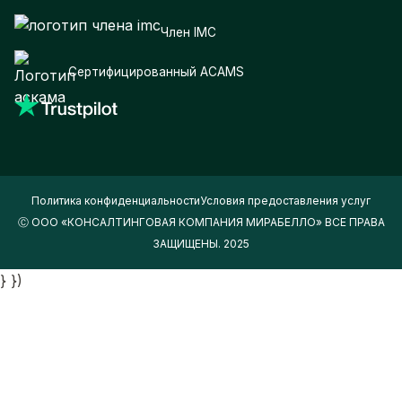
Член IMC
Сертифицированный ACAMS
Политика конфиденциальности
Условия предоставления услуг
Ⓒ ООО «КОНСАЛТИНГОВАЯ КОМПАНИЯ МИРАБЕЛЛО» ВСЕ ПРАВА
ЗАЩИЩЕНЫ. 2025
} })