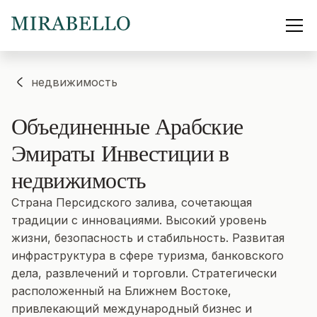
недвижимость
Объединенные Арабские
Эмираты
Инвестиции в
недвижимость
Страна Персидского залива, сочетающая
традиции с инновациями. Высокий уровень
жизни, безопасность и стабильность. Развитая
инфраструктура в сфере туризма, банковского
дела, развлечений и торговли. Стратегически
расположенный на Ближнем Востоке,
привлекающий международный бизнес и