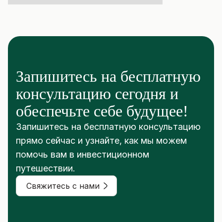
Запишитесь на бесплатную
консультацию сегодня и
обеспечьте себе будущее!
Запишитесь на бесплатную консультацию
прямо сейчас и узнайте, как мы можем
помочь вам в инвестиционном
путешествии.
Свяжитесь с нами