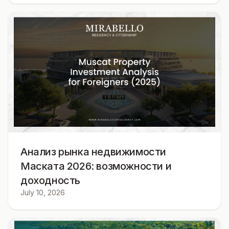
Анализ рынка недвижимости
Маската 2026: возможности и
доходность
July 10, 2026