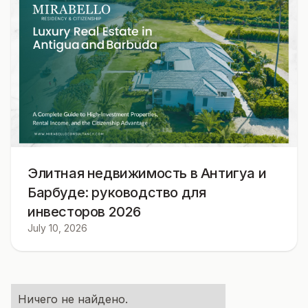
Элитная недвижимость в Антигуа и
Барбуде: руководство для
инвесторов 2026
July 10, 2026
Ничего не найдено.