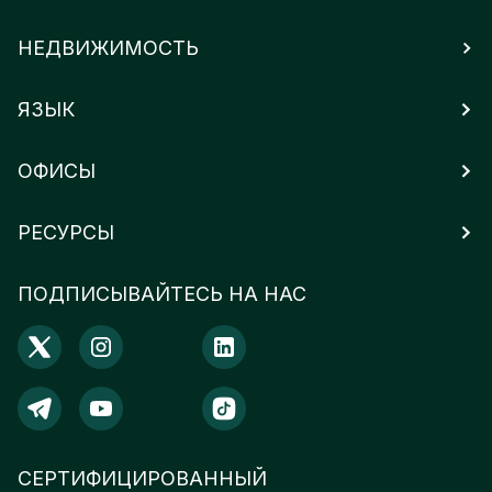
НЕДВИЖИМОСТЬ
ЯЗЫК
ОФИСЫ
РЕСУРСЫ
ПОДПИСЫВАЙТЕСЬ НА НАС
СЕРТИФИЦИРОВАННЫЙ