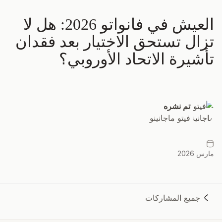
العيش في فانواتو 2026: هل لا
تزال تستحق الاختيار بعد فقدان
تأشيرة الاتحاد الأوروبي؟
تم نشره
فيتو ماجانينو
مارس 2026
جميع المشاركات