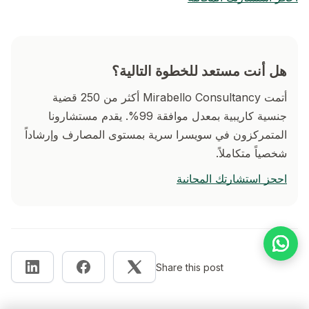
هل أنت مستعد للخطوة التالية؟
أتمت Mirabello Consultancy أكثر من 250 قضية
جنسية كاريبية بمعدل موافقة 99%. يقدم مستشارونا
المتمركزون في سويسرا سرية بمستوى المصارف وإرشاداً
شخصياً متكاملاً.
احجز استشارتك المجانية
Share this post