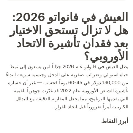
العيش في فانواتو 2026:
هل لا تزال تستحق الاختيار
بعد فقدان تأشيرة الاتحاد
الأوروبي؟
يظل العيش في فانواتو عام 2026 جذاباً لمن يسعون إلى نمط
حياة استوائي وضرائب صفرية على الدخل وجنسية سريعة ابتداءً
من 130,000 دولار في 45-60 يوماً فحسب — غير أن خسارة
تأشيرة الشنغن الأوروبية عام 2022 قد غيّرت جوهرياً القيمة
التي يقدمها البرنامج، مما يجعل المقارنة الدقيقة مع البدائل
الكاريبية أمراً ضرورياً قبل اتخاذ القرار.
أبرز النقاط