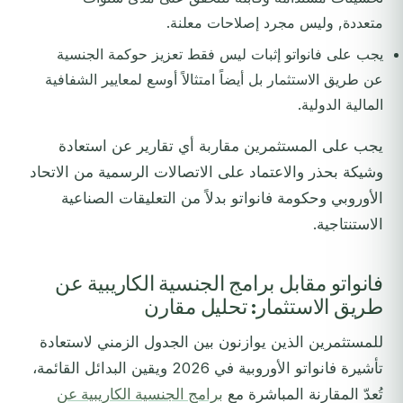
متعددة, وليس مجرد إصلاحات معلنة.
يجب على فانواتو إثبات ليس فقط تعزيز حوكمة الجنسية
عن طريق الاستثمار بل أيضاً امتثالاً أوسع لمعايير الشفافية
المالية الدولية.
يجب على المستثمرين مقاربة أي تقارير عن استعادة
وشيكة بحذر والاعتماد على الاتصالات الرسمية من الاتحاد
الأوروبي وحكومة فانواتو بدلاً من التعليقات الصناعية
الاستنتاجية.
فانواتو مقابل برامج الجنسية الكاريبية عن
طريق الاستثمار: تحليل مقارن
للمستثمرين الذين يوازنون بين الجدول الزمني لاستعادة
تأشيرة فانواتو الأوروبية في 2026 ويقين البدائل القائمة،
تُعدّ المقارنة المباشرة مع
برامج الجنسية الكاريبية عن