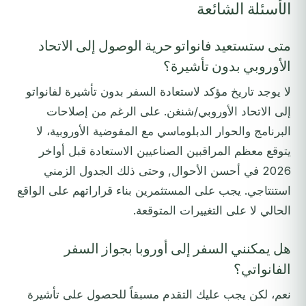
الأسئلة الشائعة
متى ستستعيد فانواتو حرية الوصول إلى الاتحاد
الأوروبي بدون تأشيرة؟
لا يوجد تاريخ مؤكد لاستعادة السفر بدون تأشيرة لفانواتو
إلى الاتحاد الأوروبي/شنغن. على الرغم من إصلاحات
البرنامج والحوار الدبلوماسي مع المفوضية الأوروبية، لا
يتوقع معظم المراقبين الصناعيين الاستعادة قبل أواخر
2026 في أحسن الأحوال, وحتى ذلك الجدول الزمني
استنتاجي. يجب على المستثمرين بناء قراراتهم على الواقع
الحالي لا على التغييرات المتوقعة.
هل يمكنني السفر إلى أوروبا بجواز السفر
الفانواتي؟
نعم، لكن يجب عليك التقدم مسبقاً للحصول على تأشيرة