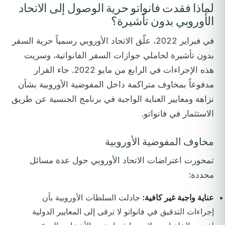
لماذا فقدت فانواتو حرية الوصول إلى الاتحاد
الأوروبي بدون تأشيرة؟
في فبراير 2022، علّق الاتحاد الأوروبي رسمياً حرية السفر
بدون تأشيرة لحاملي جوازات السفر الفانواتية، وسريت
هذه الإجراءات في الرابع من مايو 2022. جاء القرار
مدفوعاً بمخاوف متراكمة داخل المفوضية الأوروبية بشأن
نزاهة ومعايير العناية الواجبة في برنامج الجنسية عن طريق
الاستثمار في فانواتو.
مخاوف المفوضية الأوروبية
تمحورت اعتراضات الاتحاد الأوروبي حول عدة مسائل
محددة:
عناية واجبة غير كافية:
جادلت السلطات الأوروبية بأن
إجراءات التدقيق في فانواتو لا ترقى إلى المعايير الدولية