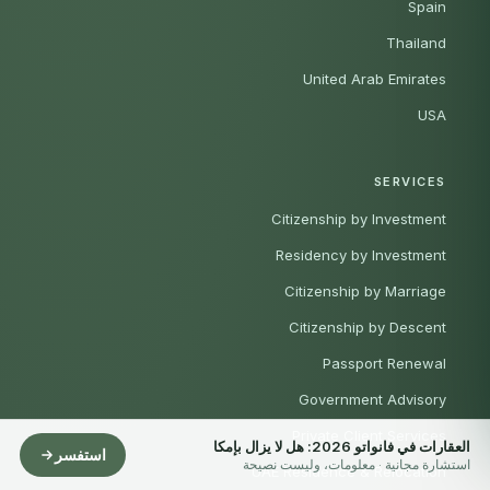
Spain
Thailand
United Arab Emirates
USA
SERVICES
Citizenship by Investment
Residency by Investment
Citizenship by Marriage
Citizenship by Descent
Passport Renewal
Government Advisory
Private Client Services
العقارات في فانواتو 2026: هل لا يزال بإمكا
استفسر
استشارة مجانية · معلومات، وليست نصيحة
UAE Residence & Relocation