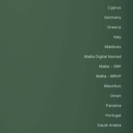
Cyprus
Germany
Greece
Italy
Maldives
Malta Digital Nomad
Malta - GRP
Malta - MRVP
Mauritius
Oman
Panama
Portugal
Saudi Arabia