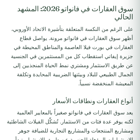
سوق العقارات في فانواتو 2026: المشهد
الحالي
على الرغم من النكسة المتعلقة بتأشيرة الاتحاد الأوروبي،
أظهر سوق العقارات في فانواتو مرونة. يواصل قطاع
العقارات في بورت فيلا العاصمة والمناطق المحيطة في
جزيرة إيفاتي استقطاب كل من المستثمرين في الجنسية
عن طريق الاستثمار ومشتري نمط الحياة المنجذبين إلى
الجمال الطبيعي للبلاد وبيئتها الضريبية المحايدة وتكلفة
المعيشة المنخفضة نسبياً.
أنواع العقارات ونطاقات الأسعار
يعد سوق العقارات في فانواتو صغيراً بالمعايير العالمية
لكنه يوفر عدة فئات من الاستثمار. تُشكِّل الفيلات الشاطئية
ومشاريع المنتجعات والمشاريع التجارية للضيافة جوهر
الاستثمارات المؤهلة للجنسية عن طريق الاستثمار. تبدأ