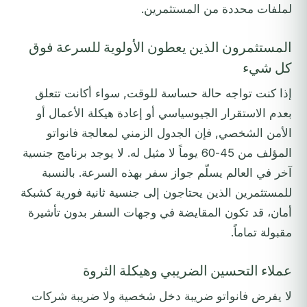
لملفات محددة من المستثمرين.
المستثمرون الذين يعطون الأولوية للسرعة فوق
كل شيء
إذا كنت تواجه حالة حساسة للوقت, سواء أكانت تتعلق
بعدم الاستقرار الجيوسياسي أو إعادة هيكلة الأعمال أو
الأمن الشخصي, فإن الجدول الزمني لمعالجة فانواتو
المؤلف من 45-60 يوماً لا مثيل له. لا يوجد برنامج جنسية
آخر في العالم يسلّم جواز سفر بهذه السرعة. بالنسبة
للمستثمرين الذين يحتاجون إلى جنسية ثانية فورية كشبكة
أمان، قد تكون المقايضة في وجهات السفر بدون تأشيرة
مقبولة تماماً.
عملاء التحسين الضريبي وهيكلة الثروة
لا يفرض فانواتو ضريبة دخل شخصية ولا ضريبة شركات