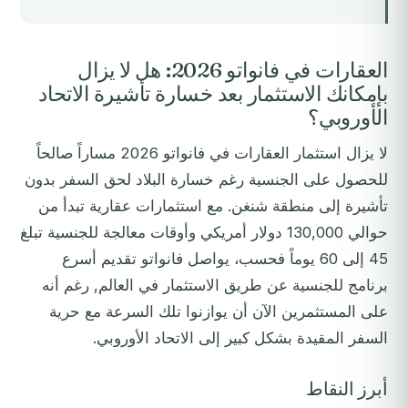
العقارات في فانواتو 2026: هل لا يزال
بإمكانك الاستثمار بعد خسارة تأشيرة الاتحاد
الأوروبي؟
لا يزال استثمار العقارات في فانواتو 2026 مساراً صالحاً
للحصول على الجنسية رغم خسارة البلاد لحق السفر بدون
تأشيرة إلى منطقة شنغن. مع استثمارات عقارية تبدأ من
حوالي 130,000 دولار أمريكي وأوقات معالجة للجنسية تبلغ
45 إلى 60 يوماً فحسب، يواصل فانواتو تقديم أسرع
برنامج للجنسية عن طريق الاستثمار في العالم, رغم أنه
على المستثمرين الآن أن يوازنوا تلك السرعة مع حرية
السفر المقيدة بشكل كبير إلى الاتحاد الأوروبي.
أبرز النقاط