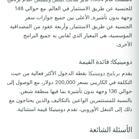
للجنسية عن طريق الاستثمار في العالم. مع حوالي 148
وجهة بدون تأشيرة, الأعلى بين جميع جوازات سفر
الجنسية عن طريق الاستثمار, وأربعة عقود من المصداقية
المؤسسية، هي المعيار الذي تُقاس به جميع البرامج
الأخرى.
دومينيكا: قائدة القيمة
يقدم
برنامج دومينيكا
نقطة الدخول الأكثر فعالية من حيث
التكلفة في الكاريبي بسعر 200,000 دولار، مع الوصول إلى
حوالي 136 وجهة بدون تأشيرة بما فيها منطقة شنغن.
بالنسبة للمستثمرين الواعين بالتكاليف والذين يحتاجون مع
ذلك إلى التنقل الأوروبي، تقدم دومينيكا قيمة استثنائية.
الأسئلة الشائعة