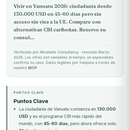
Vivir en Vanuatu 2026: ciudadanía desde
130.000 USD en 45-60 días pero sin
acceso sin visa a la UE. Compare con
alternativas CBI caribeñas. Reserve su
consul...
Verificado por Mirabello Consultancy · revisado Marzo
2026. Las cifras son sensibles al tiempo; un especialista
confirma su caso. Datos legibles por máquina a través de
nuestro
MCP
.
PUNTOS CLAVE
Puntos Clave
La ciudadanía de Vanuatu comienza en
130.000
USD
y es el programa CBI más rápido del
mundo, con
45-60 días
, pero ahora ofrece solo