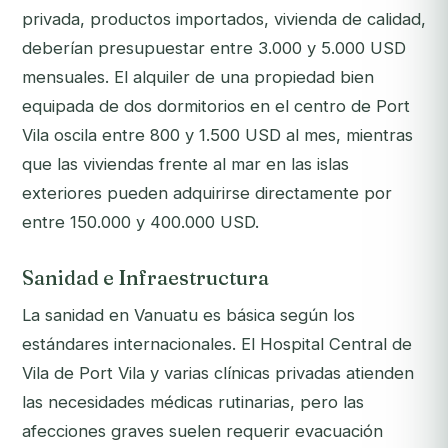
privada, productos importados, vivienda de calidad,
deberían presupuestar entre 3.000 y 5.000 USD
mensuales. El alquiler de una propiedad bien
equipada de dos dormitorios en el centro de Port
Vila oscila entre 800 y 1.500 USD al mes, mientras
que las viviendas frente al mar en las islas
exteriores pueden adquirirse directamente por
entre 150.000 y 400.000 USD.
Sanidad e Infraestructura
La sanidad en Vanuatu es básica según los
estándares internacionales. El Hospital Central de
Vila de Port Vila y varias clínicas privadas atienden
las necesidades médicas rutinarias, pero las
afecciones graves suelen requerir evacuación