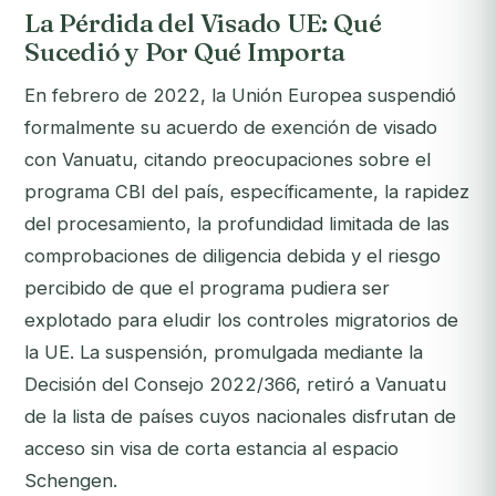
La Pérdida del Visado UE: Qué
Sucedió y Por Qué Importa
En febrero de 2022, la Unión Europea suspendió
formalmente su acuerdo de exención de visado
con Vanuatu, citando preocupaciones sobre el
programa CBI del país, específicamente, la rapidez
del procesamiento, la profundidad limitada de las
comprobaciones de diligencia debida y el riesgo
percibido de que el programa pudiera ser
explotado para eludir los controles migratorios de
la UE. La suspensión, promulgada mediante la
Decisión del Consejo 2022/366, retiró a Vanuatu
de la lista de países cuyos nacionales disfrutan de
acceso sin visa de corta estancia al espacio
Schengen.