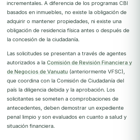
incrementales. A diferencia de los programas CBI
basados en inmuebles, no existe la obligación de
adquirir o mantener propiedades, ni existe una
obligación de residencia física antes o después de
la concesión de la ciudadanía.
Las solicitudes se presentan a través de agentes
autorizados a la
Comisión de Revisión Financiera y
de Negocios de Vanuatu
(anteriormente VFSC),
que coordina con la Comisión de Ciudadanía del
país la diligencia debida y la aprobación. Los
solicitantes se someten a comprobaciones de
antecedentes, deben demostrar un expediente
penal limpio y son evaluados en cuanto a salud y
situación financiera.