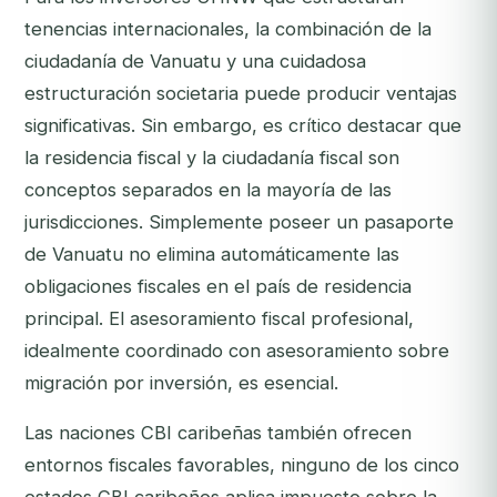
tenencias internacionales, la combinación de la
ciudadanía de Vanuatu y una cuidadosa
estructuración societaria puede producir ventajas
significativas. Sin embargo, es crítico destacar que
la residencia fiscal y la ciudadanía fiscal son
conceptos separados en la mayoría de las
jurisdicciones. Simplemente poseer un pasaporte
de Vanuatu no elimina automáticamente las
obligaciones fiscales en el país de residencia
principal. El asesoramiento fiscal profesional,
idealmente coordinado con asesoramiento sobre
migración por inversión, es esencial.
Las naciones CBI caribeñas también ofrecen
entornos fiscales favorables, ninguno de los cinco