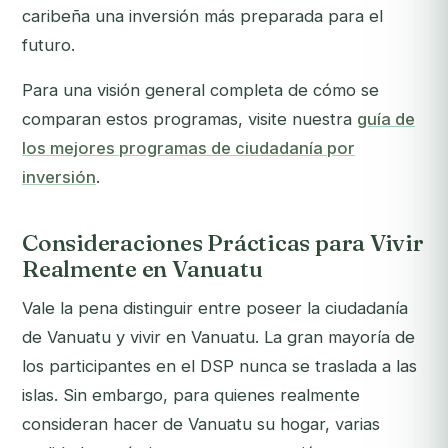
caribeña una inversión más preparada para el
futuro.
Para una visión general completa de cómo se
comparan estos programas, visite nuestra
guía de
los mejores programas de ciudadanía por
inversión
.
Consideraciones Prácticas para Vivir
Realmente en Vanuatu
Vale la pena distinguir entre
poseer
la ciudadanía
de Vanuatu y
vivir
en Vanuatu. La gran mayoría de
los participantes en el DSP nunca se traslada a las
islas. Sin embargo, para quienes realmente
consideran hacer de Vanuatu su hogar, varias