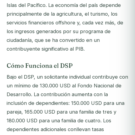
Islas del Pacífico. La economía del país depende
principalmente de la agricultura, el turismo, los
servicios financieros offshore y, cada vez más, de
los ingresos generados por su programa de
ciudadanía, que se ha convertido en un
contribuyente significativo al PIB.
Cómo Funciona el DSP
Bajo el DSP, un solicitante individual contribuye con
un mínimo de 130.000 USD al Fondo Nacional de
Desarrollo. La contribución aumenta con la
inclusión de dependientes: 150.000 USD para una
pareja, 165.000 USD para una familia de tres y
180.000 USD para una familia de cuatro. Los
dependientes adicionales conllevan tasas