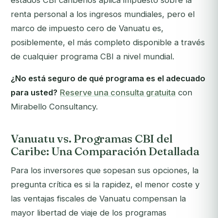
estados CBI caribeños aplica impuesto sobre la
renta personal a los ingresos mundiales, pero el
marco de impuesto cero de Vanuatu es,
posiblemente, el más completo disponible a través
de cualquier programa CBI a nivel mundial.
¿No está seguro de qué programa es el adecuado
para usted?
Reserve una consulta gratuita
con
Mirabello Consultancy.
Vanuatu vs. Programas CBI del
Caribe: Una Comparación Detallada
Para los inversores que sopesan sus opciones, la
pregunta crítica es si la rapidez, el menor coste y
las ventajas fiscales de Vanuatu compensan la
mayor libertad de viaje de los programas