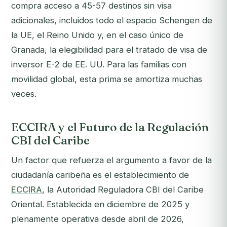
compra acceso a 45-57 destinos sin visa
adicionales, incluidos todo el espacio Schengen de
la UE, el Reino Unido y, en el caso único de
Granada, la elegibilidad para el tratado de visa de
inversor E-2 de EE. UU. Para las familias con
movilidad global, esta prima se amortiza muchas
veces.
ECCIRA y el Futuro de la Regulación
CBI del Caribe
Un factor que refuerza el argumento a favor de la
ciudadanía caribeña es el establecimiento de
ECCIRA
, la Autoridad Reguladora CBI del Caribe
Oriental. Establecida en diciembre de 2025 y
plenamente operativa desde abril de 2026,