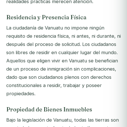
realidades prácticas merecen atención.
Residencia y Presencia Física
La ciudadanía de Vanuatu no impone ningún
requisito de residencia física, ni antes, ni durante, ni
después del proceso de solicitud. Los ciudadanos
son libres de residir en cualquier lugar del mundo.
Aquellos que eligen vivir en Vanuatu se benefician
de un proceso de inmigración sin complicaciones,
dado que son ciudadanos plenos con derechos
constitucionales a residir, trabajar y poseer
propiedades.
Propiedad de Bienes Inmuebles
Bajo la legislación de Vanuatu, todas las tierras son