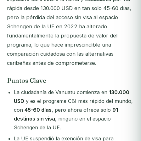
rápida desde 130.000 USD en tan solo 45-60 días,
pero la pérdida del acceso sin visa al espacio
Schengen de la UE en 2022 ha alterado
fundamentalmente la propuesta de valor del
programa, lo que hace imprescindible una
comparación cuidadosa con las alternativas
caribeñas antes de comprometerse.
Puntos Clave
La ciudadanía de Vanuatu comienza en
130.000
USD
y es el programa CBI más rápido del mundo,
con
45-60 días
, pero ahora ofrece solo
91
destinos sin visa
, ninguno en el espacio
Schengen de la UE.
La UE suspendió la exención de visa para