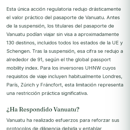
Esta única acción regulatoria redujo drásticamente
el valor práctico del pasaporte de Vanuatu. Antes
de la suspensión, los titulares del pasaporte de
Vanuatu podían viajar sin visa a aproximadamente
130 destinos, incluidos todos los estados de la UE y
Schengen. Tras la suspensión, esa cifra se redujo a
alrededor de 91, según el the global passport
mobility index. Para los inversores UHNW cuyos
requisitos de viaje incluyen habitualmente Londres,
París, Zúrich y Fráncfort, esta limitación representa
una restricción práctica significativa.
¿Ha Respondido Vanuatu?
Vanuatu ha realizado esfuerzos para reforzar sus
protocolos de diligencia debida y entablar