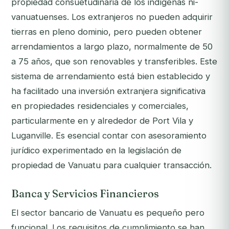
propiedad consuetudinaria de los indígenas ni-
vanuatuenses. Los extranjeros no pueden adquirir
tierras en pleno dominio, pero pueden obtener
arrendamientos a largo plazo, normalmente de 50
a 75 años, que son renovables y transferibles. Este
sistema de arrendamiento está bien establecido y
ha facilitado una inversión extranjera significativa
en propiedades residenciales y comerciales,
particularmente en y alrededor de Port Vila y
Luganville. Es esencial contar con asesoramiento
jurídico experimentado en la legislación de
propiedad de Vanuatu para cualquier transacción.
Banca y Servicios Financieros
El sector bancario de Vanuatu es pequeño pero
funcional. Los requisitos de cumplimiento se han