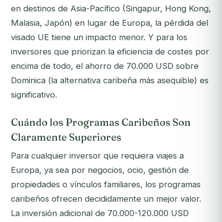
en destinos de Asia-Pacífico (Singapur, Hong Kong,
Malasia, Japón) en lugar de Europa, la pérdida del
visado UE tiene un impacto menor. Y para los
inversores que priorizan la eficiencia de costes por
encima de todo, el ahorro de 70.000 USD sobre
Dominica (la alternativa caribeña más asequible) es
significativo.
Cuándo los Programas Caribeños Son
Claramente Superiores
Para cualquier inversor que requiera viajes a
Europa, ya sea por negocios, ocio, gestión de
propiedades o vínculos familiares, los programas
caribeños ofrecen decididamente un mejor valor.
La inversión adicional de 70.000-120.000 USD