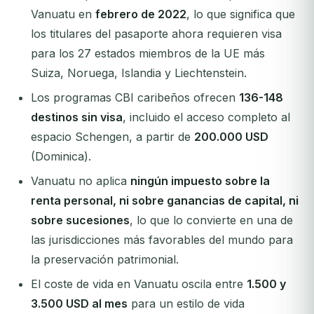
Vanuatu en
febrero de 2022
, lo que significa que
los titulares del pasaporte ahora requieren visa
para los 27 estados miembros de la UE más
Suiza, Noruega, Islandia y Liechtenstein.
Los programas CBI caribeños ofrecen
136-148
destinos sin visa
, incluido el acceso completo al
espacio Schengen, a partir de
200.000 USD
(Dominica).
Vanuatu no aplica
ningún impuesto sobre la
renta personal, ni sobre ganancias de capital, ni
sobre sucesiones
, lo que lo convierte en una de
las jurisdicciones más favorables del mundo para
la preservación patrimonial.
El coste de vida en Vanuatu oscila entre
1.500 y
3.500 USD al mes
para un estilo de vida