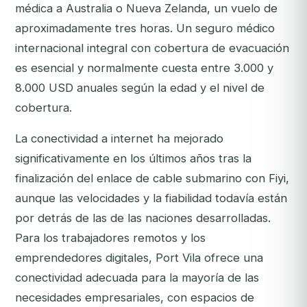
médica a Australia o Nueva Zelanda, un vuelo de
aproximadamente tres horas. Un seguro médico
internacional integral con cobertura de evacuación
es esencial y normalmente cuesta entre 3.000 y
8.000 USD anuales según la edad y el nivel de
cobertura.
La conectividad a internet ha mejorado
significativamente en los últimos años tras la
finalización del enlace de cable submarino con Fiyi,
aunque las velocidades y la fiabilidad todavía están
por detrás de las de las naciones desarrolladas.
Para los trabajadores remotos y los
emprendedores digitales, Port Vila ofrece una
conectividad adecuada para la mayoría de las
necesidades empresariales, con espacios de