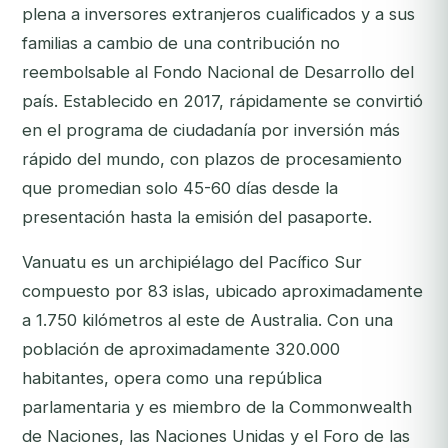
plena a inversores extranjeros cualificados y a sus
familias a cambio de una contribución no
reembolsable al Fondo Nacional de Desarrollo del
país. Establecido en 2017, rápidamente se convirtió
en el programa de ciudadanía por inversión más
rápido del mundo, con plazos de procesamiento
que promedian solo 45-60 días desde la
presentación hasta la emisión del pasaporte.
Vanuatu es un archipiélago del Pacífico Sur
compuesto por 83 islas, ubicado aproximadamente
a 1.750 kilómetros al este de Australia. Con una
población de aproximadamente 320.000
habitantes, opera como una república
parlamentaria y es miembro de la Commonwealth
de Naciones, las Naciones Unidas y el Foro de las