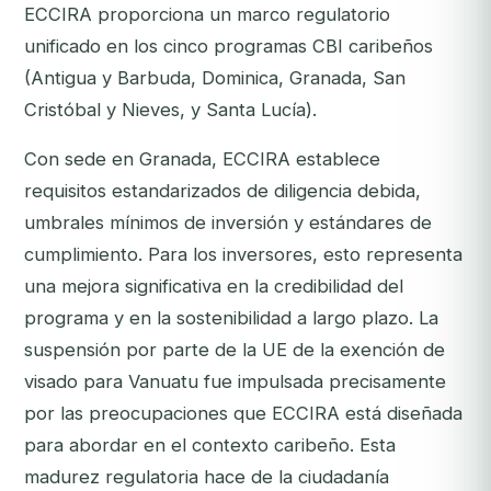
ECCIRA proporciona un marco regulatorio
unificado en los cinco programas CBI caribeños
(Antigua y Barbuda, Dominica, Granada, San
Cristóbal y Nieves, y Santa Lucía).
Con sede en Granada, ECCIRA establece
requisitos estandarizados de diligencia debida,
umbrales mínimos de inversión y estándares de
cumplimiento. Para los inversores, esto representa
una mejora significativa en la credibilidad del
programa y en la sostenibilidad a largo plazo. La
suspensión por parte de la UE de la exención de
visado para Vanuatu fue impulsada precisamente
por las preocupaciones que ECCIRA está diseñada
para abordar en el contexto caribeño. Esta
madurez regulatoria hace de la ciudadanía