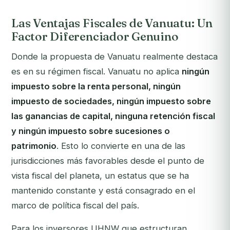
Las Ventajas Fiscales de Vanuatu: Un
Factor Diferenciador Genuino
Donde la propuesta de Vanuatu realmente destaca
es en su régimen fiscal. Vanuatu no aplica
ningún
impuesto sobre la renta personal, ningún
impuesto de sociedades, ningún impuesto sobre
las ganancias de capital, ninguna retención fiscal
y ningún impuesto sobre sucesiones o
patrimonio
. Esto lo convierte en una de las
jurisdicciones más favorables desde el punto de
vista fiscal del planeta, un estatus que se ha
mantenido constante y está consagrado en el
marco de política fiscal del país.
Para los inversores UHNW que estructuran