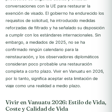
conversaciones con la UE para restaurar la
exención de visado. El gobierno ha endurecido los
requisitos de solicitud, ha introducido medidas
reforzadas de filtrado y ha señalado su disposición
a cumplir con los estándares internacionales. Sin
embargo, a mediados de 2025, no se ha
confirmado ningún calendario para la
reinstauración, y los observadores diplomáticos
consideran poco probable una restauración
completa a corto plazo. Vivir en Vanuatu en 2026,
por lo tanto, significa aceptar esta limitación de
viaje como una realidad a medio plazo.
Vivir en Vanuatu 2026: Estilo de Vida,
Coste y Calidad de Vida