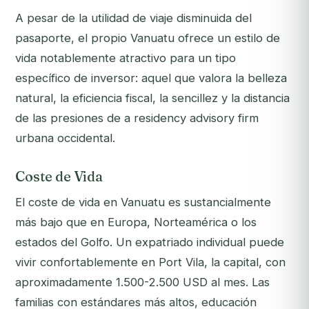
A pesar de la utilidad de viaje disminuida del
pasaporte, el propio Vanuatu ofrece un estilo de
vida notablemente atractivo para un tipo
específico de inversor: aquel que valora la belleza
natural, la eficiencia fiscal, la sencillez y la distancia
de las presiones de a residency advisory firm
urbana occidental.
Coste de Vida
El coste de vida en Vanuatu es sustancialmente
más bajo que en Europa, Norteamérica o los
estados del Golfo. Un expatriado individual puede
vivir confortablemente en Port Vila, la capital, con
aproximadamente 1.500-2.500 USD al mes. Las
familias con estándares más altos, educación