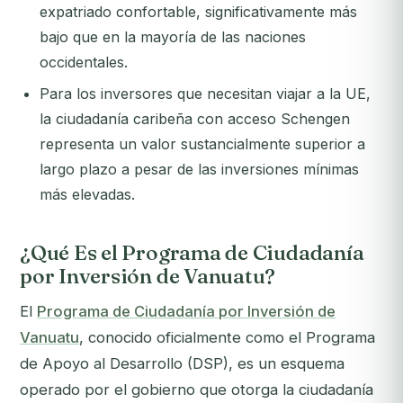
expatriado confortable, significativamente más
bajo que en la mayoría de las naciones
occidentales.
Para los inversores que necesitan viajar a la UE,
la ciudadanía caribeña con acceso Schengen
representa un valor sustancialmente superior a
largo plazo a pesar de las inversiones mínimas
más elevadas.
¿Qué Es el Programa de Ciudadanía
por Inversión de Vanuatu?
El
Programa de Ciudadanía por Inversión de
Vanuatu
, conocido oficialmente como el Programa
de Apoyo al Desarrollo (DSP), es un esquema
operado por el gobierno que otorga la ciudadanía