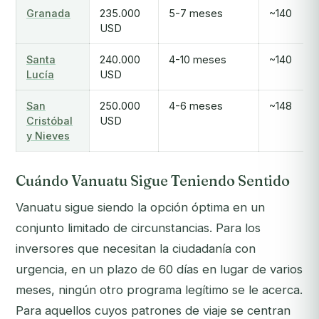
Granada
235.000
5-7 meses
~140
USD
Santa
240.000
4-10 meses
~140
Lucía
USD
San
250.000
4-6 meses
~148
Cristóbal
USD
y Nieves
Cuándo Vanuatu Sigue Teniendo Sentido
Vanuatu sigue siendo la opción óptima en un
conjunto limitado de circunstancias. Para los
inversores que necesitan la ciudadanía con
urgencia, en un plazo de 60 días en lugar de varios
meses, ningún otro programa legítimo se le acerca.
Para aquellos cuyos patrones de viaje se centran