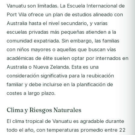
Vanuatu son limitadas. La Escuela Internacional de
Port Vila ofrece un plan de estudios alineado con
Australia hasta el nivel secundario, y varias
escuelas privadas más pequeñas atienden a la
comunidad expatriada. Sin embargo, las familias
con niños mayores o aquellas que buscan vías
académicas de élite suelen optar por internados en
Australia o Nueva Zelanda. Esta es una
consideración significativa para la reubicación
familiar y debe incluirse en la planificación de
costes a largo plazo.
Clima y Riesgos Naturales
El clima tropical de Vanuatu es agradable durante
todo el año, con temperaturas promedio entre 22