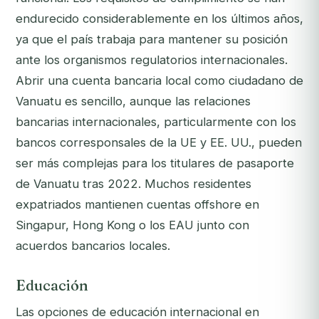
endurecido considerablemente en los últimos años,
ya que el país trabaja para mantener su posición
ante los organismos regulatorios internacionales.
Abrir una cuenta bancaria local como ciudadano de
Vanuatu es sencillo, aunque las relaciones
bancarias internacionales, particularmente con los
bancos corresponsales de la UE y EE. UU., pueden
ser más complejas para los titulares de pasaporte
de Vanuatu tras 2022. Muchos residentes
expatriados mantienen cuentas offshore en
Singapur, Hong Kong o los EAU junto con
acuerdos bancarios locales.
Educación
Las opciones de educación internacional en