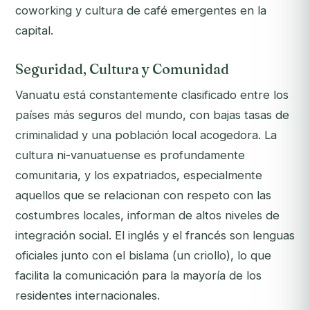
coworking y cultura de café emergentes en la
capital.
Seguridad, Cultura y Comunidad
Vanuatu está constantemente clasificado entre los
países más seguros del mundo, con bajas tasas de
criminalidad y una población local acogedora. La
cultura ni-vanuatuense es profundamente
comunitaria, y los expatriados, especialmente
aquellos que se relacionan con respeto con las
costumbres locales, informan de altos niveles de
integración social. El inglés y el francés son lenguas
oficiales junto con el bislama (un criollo), lo que
facilita la comunicación para la mayoría de los
residentes internacionales.