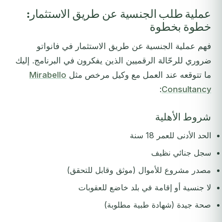
عملية طلب الجنسية عن طريق الاستثمار:
خطوة بخطوة
فهم عملية الجنسية عن طريق الاستثمار في فانواتو
ضروري للرحّالة الرقميين الذين يفكرون في البرنامج. إليك
ما تتوقعه عند العمل مع وكيل مرخص مثل
Mirabello
:
Consultancy
شروط الأهلية
الحد الأدنى للعمر 18 سنة
سجل جنائي نظيف
مصدر مشروع للأموال (موثق وقابل للتحقق)
لا جنسية أو إقامة في بلد خاضع للعقوبات
صحة جيدة (شهادة طبية مطلوبة)