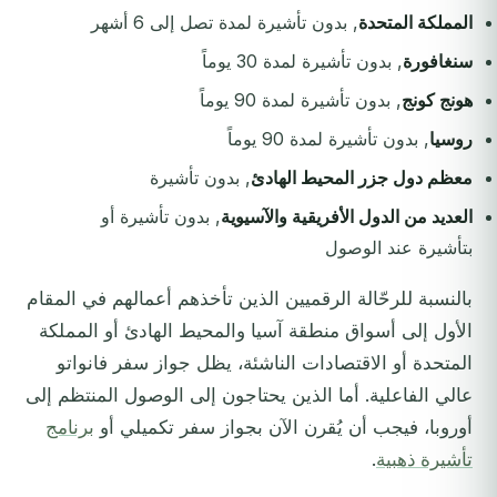
المملكة المتحدة
, بدون تأشيرة لمدة تصل إلى 6 أشهر
سنغافورة
, بدون تأشيرة لمدة 30 يوماً
هونج كونج
, بدون تأشيرة لمدة 90 يوماً
روسيا
, بدون تأشيرة لمدة 90 يوماً
معظم دول جزر المحيط الهادئ
, بدون تأشيرة
العديد من الدول الأفريقية والآسيوية
, بدون تأشيرة أو
بتأشيرة عند الوصول
بالنسبة للرحّالة الرقميين الذين تأخذهم أعمالهم في المقام
الأول إلى أسواق منطقة آسيا والمحيط الهادئ أو المملكة
المتحدة أو الاقتصادات الناشئة، يظل جواز سفر فانواتو
عالي الفاعلية. أما الذين يحتاجون إلى الوصول المنتظم إلى
أوروبا، فيجب أن يُقرن الآن بجواز سفر تكميلي أو
برنامج
تأشيرة ذهبية
.