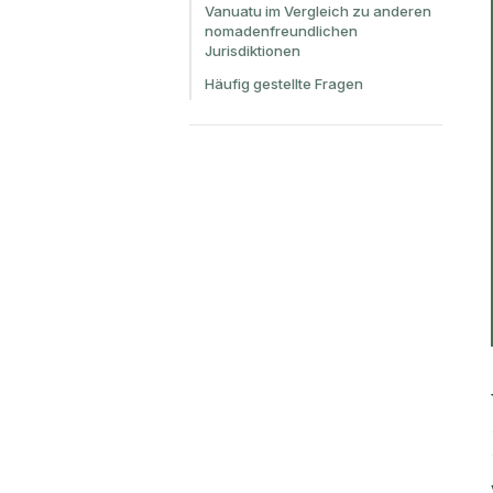
Vanuatu im Vergleich zu anderen
nomadenfreundlichen
Jurisdiktionen
Häufig gestellte Fragen