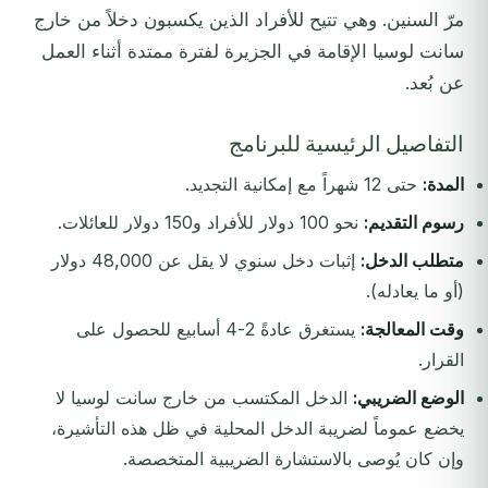
مرّ السنين. وهي تتيح للأفراد الذين يكسبون دخلاً من خارج
سانت لوسيا الإقامة في الجزيرة لفترة ممتدة أثناء العمل
عن بُعد.
التفاصيل الرئيسية للبرنامج
المدة:
حتى 12 شهراً مع إمكانية التجديد.
رسوم التقديم:
نحو 100 دولار للأفراد و150 دولار للعائلات.
متطلب الدخل:
إثبات دخل سنوي لا يقل عن 48,000 دولار
(أو ما يعادله).
وقت المعالجة:
يستغرق عادةً 2-4 أسابيع للحصول على
القرار.
الوضع الضريبي:
الدخل المكتسب من خارج سانت لوسيا لا
يخضع عموماً لضريبة الدخل المحلية في ظل هذه التأشيرة،
وإن كان يُوصى بالاستشارة الضريبية المتخصصة.