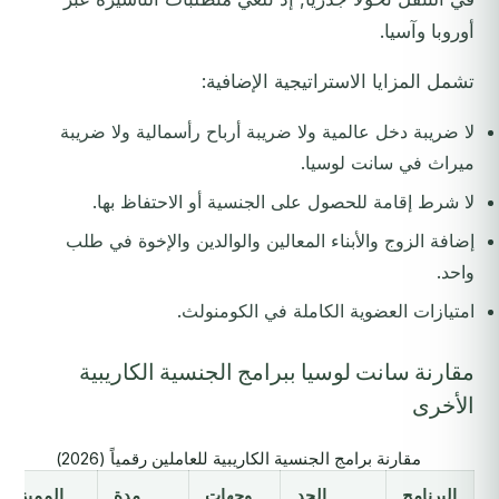
أوروبا وآسيا.
تشمل المزايا الاستراتيجية الإضافية:
لا ضريبة دخل عالمية ولا ضريبة أرباح رأسمالية ولا ضريبة
ميراث في سانت لوسيا.
لا شرط إقامة للحصول على الجنسية أو الاحتفاظ بها.
إضافة الزوج والأبناء المعالين والوالدين والإخوة في طلب
واحد.
امتيازات العضوية الكاملة في الكومنولث.
مقارنة سانت لوسيا ببرامج الجنسية الكاريبية
الأخرى
مقارنة برامج الجنسية الكاريبية للعاملين رقمياً (2026)
البرنامج
الحد
وجهات
مدة
المميز