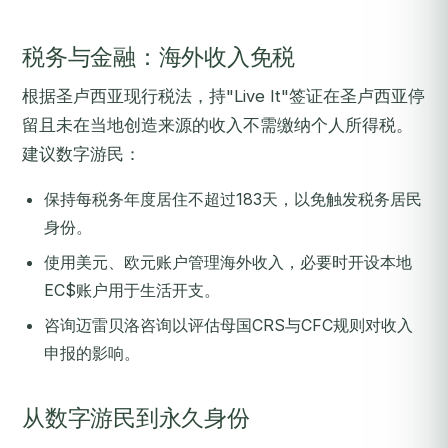
税务与金融：海外收入免税
根据圣卢西亚现行税法，持"Live It"签证在圣卢西亚停
留且未在当地创造来源的收入不需缴纳个人所得税。
建议数字游民：
保持每税务年度居住不超过183天，以免触发税务居民
身份。
使用美元、欧元账户管理海外收入，必要时开设本地
EC$账户用于生活开支。
咨询迈雷贝洛咨询以评估母国CRS与CFC规则对收入
申报的影响。
从数字游民到永久身份