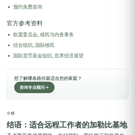
预约免费咨询
官方参考资料
欧盟委员会, 移民与内务事务
经合组织, 国际移民
国际货币基金组织, 世界经济展望
想了解哪条路径最适合您的家庭？
咨询专业顾问
小结
结语：适合远程工作者的加勒比基地