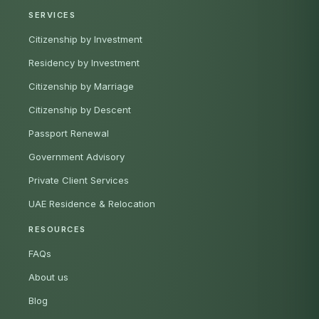
SERVICES
Citizenship by Investment
Residency by Investment
Citizenship by Marriage
Citizenship by Descent
Passport Renewal
Government Advisory
Private Client Services
UAE Residence & Relocation
RESOURCES
FAQs
About us
Blog