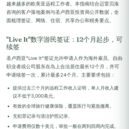
越来越多的欧美亚远程工作者。本指南结合迈雷贝洛
咨询的客户落地案例与圣卢西亚投资局公开数据，全
面梳理签证、网络、住宿、共享办公和税务要点。
"Live It"数字游民签证：12个月起步，可
续签
圣卢西亚"Live It"签证允许申请人作为海外雇员、自由
职业者或公司股东在岛上合法居住最长12个月，并可
申请续签一次，累计最多24个月。主要要求包括：
提供过去三个月的远程工作收入证明，单人月收入建
议不低于3,000美元。
有效的全球旅行健康保险，覆盖医疗与紧急撤离。
无犯罪记录与清洁护照记录。
申请费用仅数十美元，审批一般在两到四周内完成。