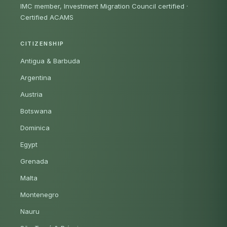
IMC member, Investment Migration Council certified
·
Certified ACAMS
CITIZENSHIP
Antigua & Barbuda
Argentina
Austria
Botswana
Dominica
Egypt
Grenada
Malta
Montenegro
Nauru