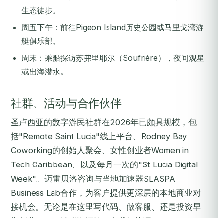
生态徒步。
周五下午：前往Pigeon Island历史公园或马里戈湾游
艇俱乐部。
周末：乘船探访苏弗里耶尔（Soufrière），夜间观星
或出海潜水。
社群、活动与合作伙伴
圣卢西亚的数字游民社群在2026年已颇具规模，包
括"Remote Saint Lucia"线上平台、Rodney Bay
Coworking的创始人聚会、女性创业者Women in
Tech Caribbean、以及每月一次的"St Lucia Digital
Week"。迈雷贝洛咨询与当地加速器SLASPA
Business Lab合作，为客户提供更深层的本地商业对
接机会。无论是在这里写代码、做客服、还是投资早