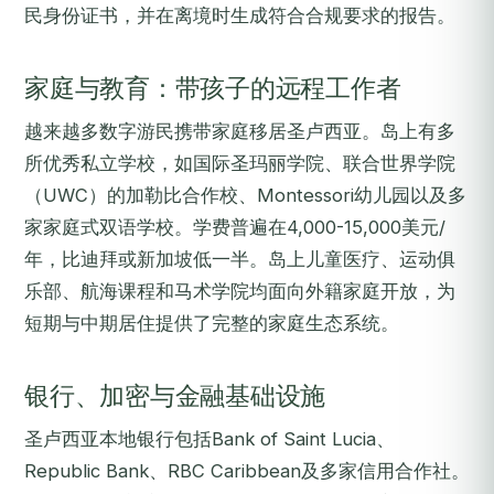
民身份证书，并在离境时生成符合合规要求的报告。
家庭与教育：带孩子的远程工作者
越来越多数字游民携带家庭移居圣卢西亚。岛上有多
所优秀私立学校，如国际圣玛丽学院、联合世界学院
（UWC）的加勒比合作校、Montessori幼儿园以及多
家家庭式双语学校。学费普遍在4,000-15,000美元/
年，比迪拜或新加坡低一半。岛上儿童医疗、运动俱
乐部、航海课程和马术学院均面向外籍家庭开放，为
短期与中期居住提供了完整的家庭生态系统。
银行、加密与金融基础设施
圣卢西亚本地银行包括Bank of Saint Lucia、
Republic Bank、RBC Caribbean及多家信用合作社。