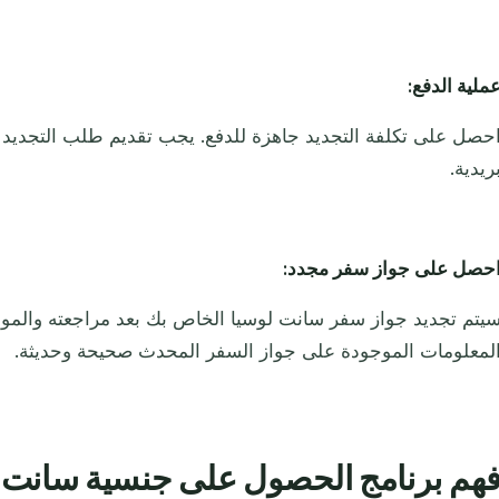
ملية الدفع:
حصل على تكلفة التجديد جاهزة للدفع. يجب تقديم طلب التجديد 
ريدية.
حصل على جواز سفر مجدد:
يتم تجديد جواز سفر سانت لوسيا الخاص بك بعد مراجعته والموا
لمعلومات الموجودة على جواز السفر المحدث صحيحة وحديثة.
هم برنامج الحصول على جنسية سانت 