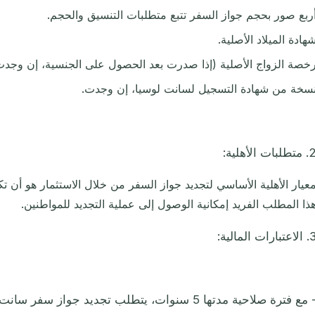
ربع صور بحجم جواز السفر تتبع متطلبات التنسيق والحجم.
هادة الميلاد الأصلية.
خصة الزواج الأصلية (إذا صدرت بعد الحصول على الجنسية، إن وجدت
سخة من شهادة التسجيل لسانت لوسيا، إن وجدت.
تطلبات الأهلية:
عيار الأهلية الأساسي لتجديد جواز السفر من خلال الاستثمار هو أن ت
ذا المطلب الفريد إمكانية الوصول إلى عملية التجديد للمواطنين.
اعتبارات المالية:
- مع فترة صلاحية مدتها 5 سنوات، يتطلب تجديد جواز سف