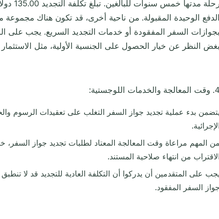
رحلة مدتها 
لدفع الوحيدة المقبولة. من ناحية أخرى، قد تكون هناك مجموعة 
جوازات السفر المفقودة أو خدمات التجديد السريع. يجب على ال
غض النظر عن خيار الحصول على الجنسية الأولية، مثل الاستثمار ال
المعالجة والخدمات اللوجستية:
تضمن بدء عملية تجديد جواز السفر التغلب على تعقيدات الرسوم وال
لإجرائية.
ن المهم مراعاة وقت المعالجة المعتاد لطلبات تجديد جواز السفر، خا
لاقتراب من انتهاء صلاحية المستند.
جب على المتقدمين أن يدركوا أن التكلفة العادية للتجديد قد لا تنطبق 
واز السفر المفقود.