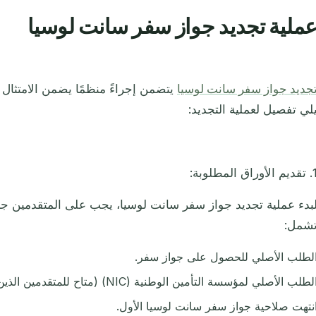
ملية تجديد جواز سفر سانت لوسيا
جديد جواز سفر سانت لوسيا
يتضمن إجراءً منظمًا يضمن الامتثال لل
لي تفصيل لعملية التجديد:
 الأوراق المطلوبة:
بدء عملية تجديد جواز سفر سانت لوسيا، يجب على المتقدمين جمع 
شمل:
لطلب الأصلي للحصول على جواز سفر.
لطلب الأصلي لمؤسسة التأمين الوطنية (NIC) (متاح للمتقدمين الذين تبلغ أعمارهم 16 عامًا فما فوق).
نتهت صلاحية جواز سفر سانت لوسيا الأول.