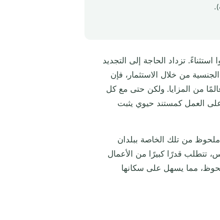
.
ثناءً. تزداد الحاجة إلى التجديد
الجنسية من خلال الاستثمار، فإن
مًا من المزايا. ولكن حتى مع كل
 على العمل كمستند حيوي يثبت
 ملحوظ من تلك الخاصة ببلدان
 تتطلب قدرًا كبيرًا من الأعمال
لحوظ، مما يسهل على سكانها