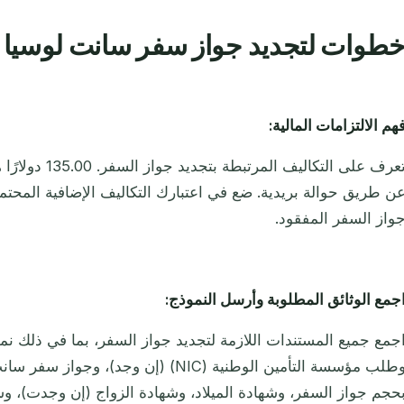
طوات لتجديد جواز سفر سانت لوسيا
هم الالتزامات المالية:
تعرف على التكالي
ن طريق حوالة بريدية. ضع في اعتبارك التكاليف الإضافية المحتمل
واز السفر المفقود.
جمع الوثائق المطلوبة وأرسل النموذج:
جمع جميع المستندات اللازمة لتجديد جواز السفر، بما في ذلك ن
وطلب مؤسسة التأمين الوطنية (NIC) (إن وجد
حجم جواز السفر، وشهادة الميلاد، وشهادة الزواج (إن وجدت)، و