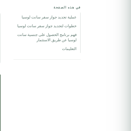
في هذه الصفحة
عملية تجديد جواز سفر سانت لوسيا
خطوات لتجديد جواز سفر سانت لوسيا
فهم برنامج الحصول على جنسية سانت
لوسيا عن طريق الاستثمار
التعليمات