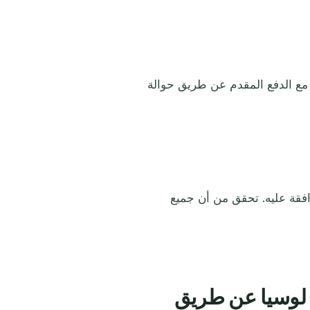
مع الدفع المقدم عن طريق حوالة
فقة عليه. تحقق من أن جميع
لوسيا عن طريق