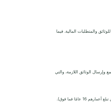
وثائق والمتطلبات المالية. فيما
وإرسال الوثائق اللازمة، والتي