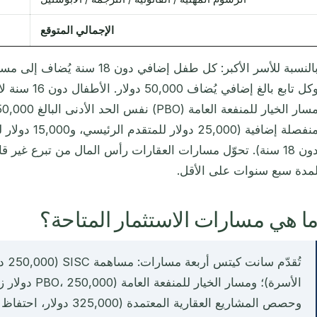
الإجمالي المتوقع
وكل تابع بالغ إ
دون 18 سنة). تحوّل مسارات العقارات رأس المال من تبرع غير 
مدة سبع سنوات على الأقل.
ا هي مسارات الاستثمار المتاحة؟
تُقد
الأسرة)؛ ومسار ال