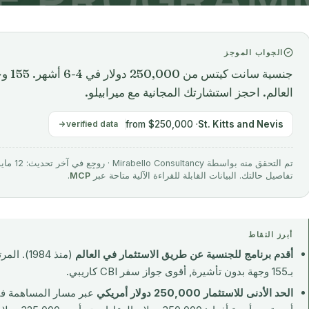
الجواب الموجز
جنسية
العالم. احجز استشارتك المجانية مع ميرابيلو.
verified data
· from $250,000
St. Kitts and Nevis
تفاصيل حالتك. البيانات القابلة للقراءة الآلية متاحة عبر
MCP
.
أبرز النقاط
أقدم برنامج للجنسية عن طريق الاستثمار في العالم
بـ155 وجهة بدون تأشيرة, أقوى جواز سفر CBI كاريبي.
الحد الأدنى للاستثمار 250,000 دولار أمريكي