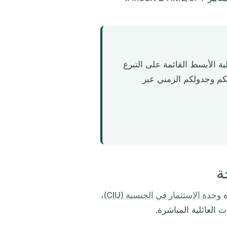
ية الأبسط القائمة على التبرع
تكم وجدولكم الزمني عبر
ه
وحدة الاستثمار في الجنسية (CIU)
،
 العائلية المباشرة.