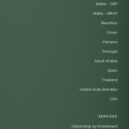
Malta - GRP
Malta - MRVP
Mauritius
Oman
Panama
Portugal
Saudi Arabia
Spain
Thailand
United Arab Emirates
USA
SERVICES
Citizenship by Investment