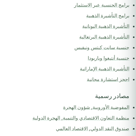
برامج الجنسية عبر الاستثمار
برامج التأشيرة الذهبية
التأشيرة الذهبية اليونانية
التأشيرة الذهبية البرتغالية
جنسية سانت كيتس ونيفيس
جنسية أنتيغوا وباربودا
التأشيرة الذهبية الإماراتية
احجز استشارة مجانية
مصادر رسمية
المفوضية الأوروبية, شؤون الهجرة
منظمة التعاون الاقتصادي والتنمية, الهجرة الدولية
صندوق النقد الدولي, الاقتصاد العالمي