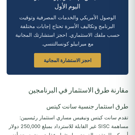
اليوم الأول
الوصول الأمريكي والخدمات المصرفية وتوقيت
البرنامج وتكاليف الأسرة تحتاج إجابات مختلفة
حسب ملفك الاستثماري. احجز استشارتك المجانية
مع ميرابيلو كونسالتنسي.
احجز الاستشارة المجانية
مقارنة طرق الاستثمار في البرنامجين
طرق استثمار جنسية سانت كيتس
تقدم سانت كيتس ونيفيس مساري استثمار رئيسيين:
مساهمة SISC غير القابلة للاسترداد بمبلغ 250,000 دولار