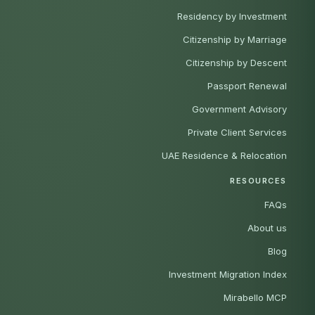
Residency by Investment
Citizenship by Marriage
Citizenship by Descent
Passport Renewal
Government Advisory
Private Client Services
UAE Residence & Relocation
RESOURCES
FAQs
About us
Blog
Investment Migration Index
Mirabello MCP