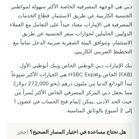
دبي هي الوجهة المصرفية الخاصة الأكثر سهولة لمواطني
الجنسية الكاريبية عن طريق الاستثمار. قطاع الخدمات
المصرفية في الإمارات معتاد جيداً على التعامل مع العملاء
الدوليين الحاملين لجوازات سفر الجنسية عن طريق
الاستثمار، وتتوافق البيئة الصفرية ضريبة الدخل تماماً مع
التخطيط الضريبي الكاريبي.
بنك الإمارات دبي الوطني الخاص وبنك أبوظبي الأول
(FAB) الخاص وHSBC Expat هي الخيارات الأكثر شيوعاً.
تبدأ الودائع الدنيا من مليون درهم (نحو 272,000 دولار)،
مما يجعل دبي المركز المصرفي الخاص الأكثر يُسراً من
حيث الحد الأدنى. يمكن إتمام فتح الحساب في غضون 1
إلى 2 أسبوع بالوثائق المناسبة.
هل تحتاج مساعدة في اختيار المسار الصحيح؟
احجز