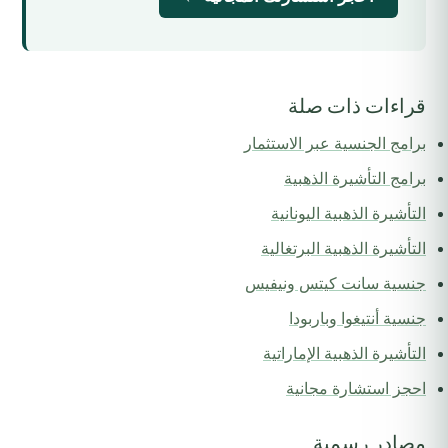
قراءات ذات صلة
برامج الجنسية عبر الاستثمار
برامج التأشيرة الذهبية
التأشيرة الذهبية اليونانية
التأشيرة الذهبية البرتغالية
جنسية سانت كيتس ونيفيس
جنسية أنتيغوا وباربودا
التأشيرة الذهبية الإماراتية
احجز استشارة مجانية
مصادر رسمية