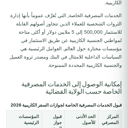
الكاريبية.
الخدمات المصرفية الخاصة, التي تُعرَّف عموماً بأنها إدارة
الثروات الشخصية للعملاء الذين تتجاوز أصولهم القابلة
للاستثمار 500,000 إلى 5 ملايين دولار أو أكثر, متاحة
لمواطني الجنسية الكاريبية عن طريق الاستثمار في
مؤسسات مختارة حول العالم. العوامل الرئيسية هي
السياسات الداخلية للامتثال في البنك ومصدر ثروة العميل
والجنسية الكاريبية المحددة الممنوحة.
إمكانية الوصول إلى الخدمات المصرفية
الخاصة حسب الولاية القضائية
قبول الخدمات المصرفية الخاصة لجوازات السفر الكاريبية 2026
المركز
الحد الأدنى
قبول
المؤسسات
المصرفي
للأصول
جواز
الرئيسية