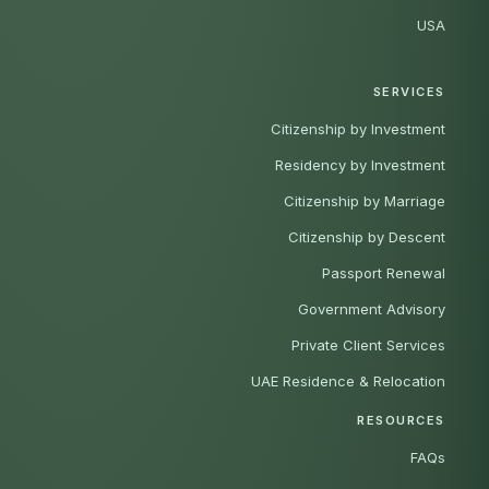
USA
SERVICES
Citizenship by Investment
Residency by Investment
Citizenship by Marriage
Citizenship by Descent
Passport Renewal
Government Advisory
Private Client Services
UAE Residence & Relocation
RESOURCES
FAQs