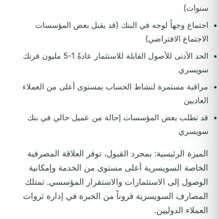
سنوات)
اجتماع وجهاً لوجه في البنك (قد يقبل بعض المؤسسات
الاجتماع الافتراضي)
الحد الأدنى للأصول القابلة للاستثمار عادةً 1-5 مليون فرنك
سويسري
مراقبة مستمرة لنشاط الحساب بمستوى أعلى من العملاء
العاديين
قد تطلب بعض المؤسسات إحالة من عميل حالي في بنك
سويسري
الميزة الرئيسية: بمجرد القبول، توفر العلاقة المصرفية
الخاصة السويسرية أعلى مستوى من الخدمة وإمكانية
الوصول إلى الاستثمارات والاستقرار المؤسسي. تمتلك
المصارف السويسرية قروناً من الخبرة في إدارة ثروات
العملاء الدوليين.