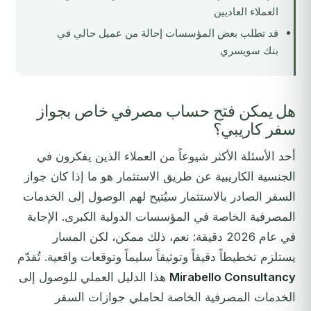
العملاء العاديين
قد تطلب بعض المؤسسات إحالة من عميل حالي في
بنك سويسري
هل يمكن فتح حساب مصرفي خاص بجواز
سفر كاريبي؟
أحد الأسئلة الأكثر شيوعاً من العملاء الذين يفكرون في
الجنسية الكاريبية عن طريق الاستثمار هو ما إذا كان جواز
السفر الصادر بالاستثمار سيُتيح لهم الوصول إلى الخدمات
المصرفية الخاصة في المؤسسات الدولية الكبرى. الإجابة
في عام 2026 دقيقة: نعم، ذلك ممكن، لكن المسار
يستلزم تخطيطاً دقيقاً وتوثيقاً سليماً وتوقعات واقعية. تُقدّم
Mirabello Consultancy
هذا الدليل العملي للوصول إلى
الخدمات المصرفية الخاصة لحاملي جوازات السفر