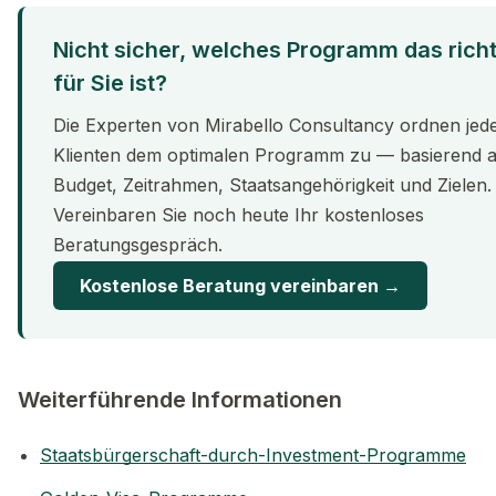
Nicht sicher, welches Programm das rich
für Sie ist?
Die Experten von Mirabello Consultancy ordnen jed
Klienten dem optimalen Programm zu — basierend 
Budget, Zeitrahmen, Staatsangehörigkeit und Zielen.
Vereinbaren Sie noch heute Ihr kostenloses
Beratungsgespräch.
Kostenlose Beratung vereinbaren →
Weiterführende Informationen
Staatsbürgerschaft-durch-Investment-Programme