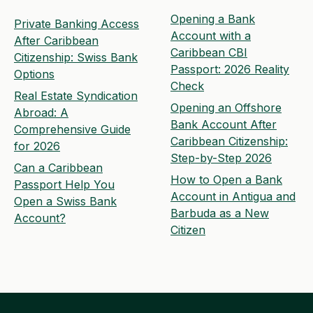
Opening a Bank
Private Banking Access
Account with a
After Caribbean
Caribbean CBI
Citizenship: Swiss Bank
Passport: 2026 Reality
Options
Check
Real Estate Syndication
Opening an Offshore
Abroad: A
Bank Account After
Comprehensive Guide
Caribbean Citizenship:
for 2026
Step-by-Step 2026
Can a Caribbean
How to Open a Bank
Passport Help You
Account in Antigua and
Open a Swiss Bank
Barbuda as a New
Account?
Citizen