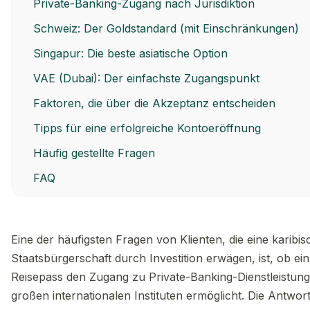
Private-Banking-Zugang nach Jurisdiktion
Schweiz: Der Goldstandard (mit Einschränkungen)
Singapur: Die beste asiatische Option
VAE (Dubai): Der einfachste Zugangspunkt
Faktoren, die über die Akzeptanz entscheiden
Tipps für eine erfolgreiche Kontoeröffnung
Häufig gestellte Fragen
FAQ
Eine der häufigsten Fragen von Klienten, die eine karibis
Staatsbürgerschaft durch Investition erwägen, ist, ob ei
Reisepass den Zugang zu Private-Banking-Dienstleistung
großen internationalen Instituten ermöglicht. Die Antwor