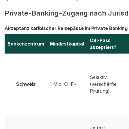
Private-Banking-Zugang nach Jurisdi
Akzeptanz karibischer Reisepässe im Private Banking
CBI-Pass
Bankenzentrum
Mindestkapital
akzeptiert?
Selektiv
Schweiz
1 Mio. CHF+
(verschärfte
Prüfung)
Ja (mit