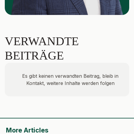
VERWANDTE
BEITRÄGE
Es gibt keinen verwandten Beitrag, bleib in
Kontakt, weitere Inhalte werden folgen
More Articles