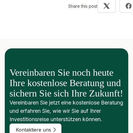
Share this post
Vereinbaren Sie noch heute
Ihre kostenlose Beratung und
sichern Sie sich Ihre Zukunft!
Vereinbaren Sie jetzt eine kostenlose Beratung
und erfahren Sie, wie wir Sie auf Ihrer
Investitionsreise unterstützen können.
Kontaktiere uns