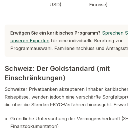
USD)
Einreise)
Erwägen Sie ein karibisches Programm?
Sprechen Si
unseren Experten
für eine individuelle Beratung zur
Programmauswahl, Familieneinschluss und Antragsstr
Schweiz: Der Goldstandard (mit
Einschränkungen)
Schweizer Privatbanken akzeptieren Inhaber karibische
Reisepässe, wenden jedoch eine verschärfte Sorgfaltspr
die über die Standard-KYC-Verfahren hinausgeht. Erwart
Gründliche Untersuchung der Vermögensherkunft (3
Finanzdokumentation)