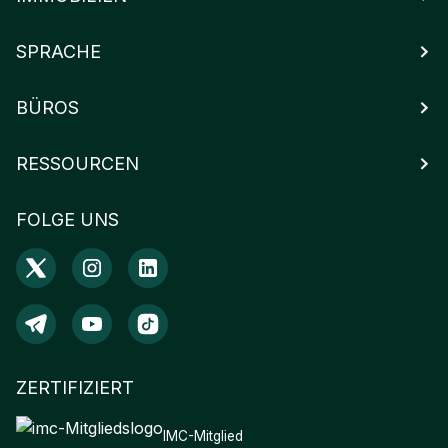
SPRACHE
BÜROS
RESSOURCEN
FOLGE UNS
ZERTIFIZIERT
IMC-Mitglied