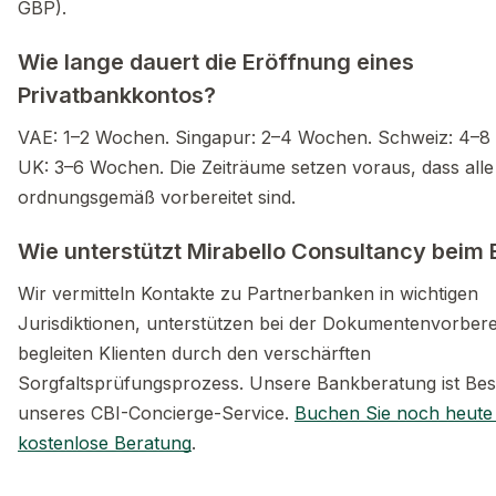
GBP).
Wie lange dauert die Eröffnung eines
Privatbankkontos?
VAE: 1–2 Wochen. Singapur: 2–4 Wochen. Schweiz: 4–8
UK: 3–6 Wochen. Die Zeiträume setzen voraus, dass alle
ordnungsgemäß vorbereitet sind.
Wie unterstützt Mirabello Consultancy beim
Wir vermitteln Kontakte zu Partnerbanken in wichtigen
Jurisdiktionen, unterstützen bei der Dokumentenvorber
begleiten Klienten durch den verschärften
Sorgfaltsprüfungsprozess. Unsere Bankberatung ist Best
unseres CBI-Concierge-Service.
Buchen Sie noch heute 
kostenlose Beratung
.