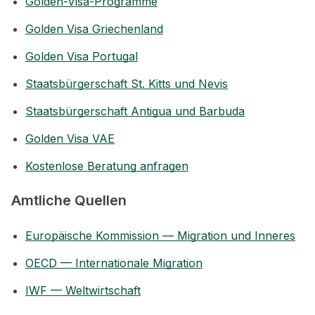
Golden-Visa-Programme
Golden Visa Griechenland
Golden Visa Portugal
Staatsbürgerschaft St. Kitts und Nevis
Staatsbürgerschaft Antigua und Barbuda
Golden Visa VAE
Kostenlose Beratung anfragen
Amtliche Quellen
Europäische Kommission — Migration und Inneres
OECD — Internationale Migration
IWF — Weltwirtschaft