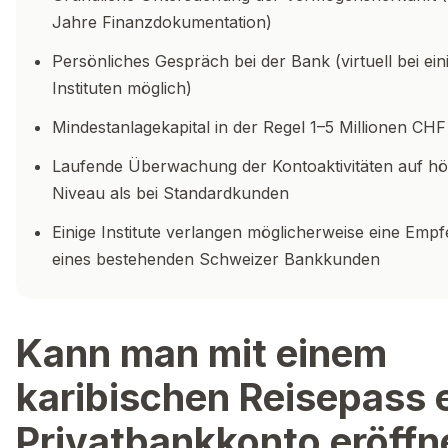
Jahre Finanzdokumentation)
Persönliches Gespräch bei der Bank (virtuell bei ein
Instituten möglich)
Mindestanlagekapital in der Regel 1–5 Millionen CHF
Laufende Überwachung der Kontoaktivitäten auf h
Niveau als bei Standardkunden
Einige Institute verlangen möglicherweise eine Emp
eines bestehenden Schweizer Bankkunden
Kann man mit einem
karibischen Reisepass 
Privatbankkonto eröffn