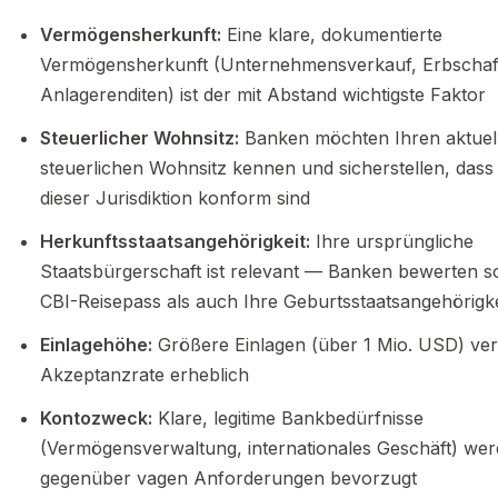
Vermögensherkunft:
Eine klare, dokumentierte
Vermögensherkunft (Unternehmensverkauf, Erbschaf
Anlagerenditen) ist der mit Abstand wichtigste Faktor
Steuerlicher Wohnsitz:
Banken möchten Ihren aktuel
steuerlichen Wohnsitz kennen und sicherstellen, dass 
dieser Jurisdiktion konform sind
Herkunftsstaatsangehörigkeit:
Ihre ursprüngliche
Staatsbürgerschaft ist relevant — Banken bewerten s
CBI-Reisepass als auch Ihre Geburtsstaatsangehörigke
Einlagehöhe:
Größere Einlagen (über 1 Mio. USD) ver
Akzeptanzrate erheblich
Kontozweck:
Klare, legitime Bankbedürfnisse
(Vermögensverwaltung, internationales Geschäft) we
gegenüber vagen Anforderungen bevorzugt