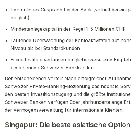
Persönliches Gespräch bei der Bank (virtuell bei einige
möglich)
Mindestanlagekapital in der Regel 1–5 Millionen CHF
Laufende Überwachung der Kontoaktivitäten auf höh
Niveau als bei Standardkunden
Einige Institute verlangen möglicherweise eine Empfeh
bestehenden Schweizer Bankkunden
Der entscheidende Vorteil: Nach erfolgreicher Aufnahme 
Schweizer Private-Banking-Beziehung das höchste Serv
den besten Investitionszugang und die größte institutionell
Schweizer Banken verfügen über jahrhundertelange Erf
der Vermögensverwaltung für internationale Klienten.
Singapur: Die beste asiatische Option