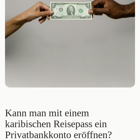
Kann man mit einem
karibischen Reisepass ein
Privatbankkonto eröffnen?