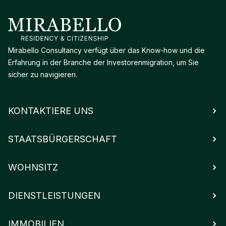
Mirabello Consultancy verfügt über das Know-how und die
Erfahrung in der Branche der Investorenmigration, um Sie
sicher zu navigieren.
KONTAKTIERE UNS
STAATSBÜRGERSCHAFT
WOHNSITZ
DIENSTLEISTUNGEN
IMMOBILIEN