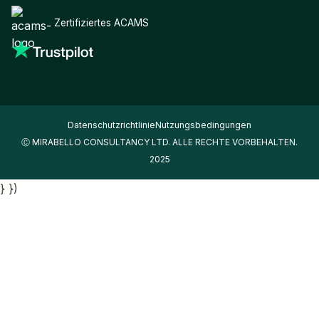
Zertifiziertes ACAMS
Datenschutzrichtlinie
Nutzungsbedingungen
Ⓒ MIRABELLO CONSULTANCY LTD. ALLE RECHTE VORBEHALTEN.
2025
} })