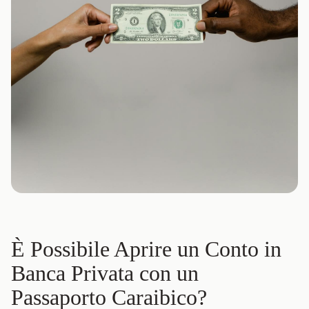
È Possibile Aprire un Conto in
Banca Privata con un
Passaporto Caraibico?