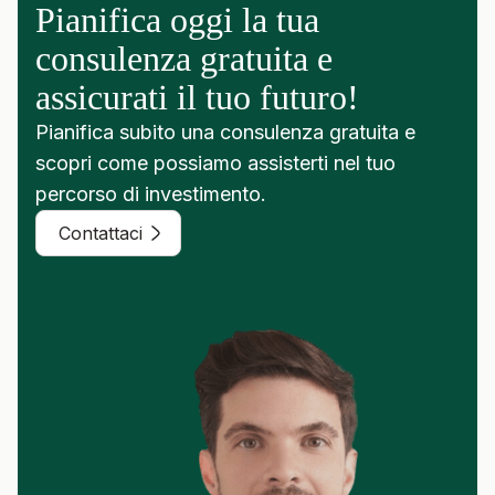
Pianifica oggi la tua
consulenza gratuita e
assicurati il tuo futuro!
Pianifica subito una consulenza gratuita e
scopri come possiamo assisterti nel tuo
percorso di investimento.
Contattaci