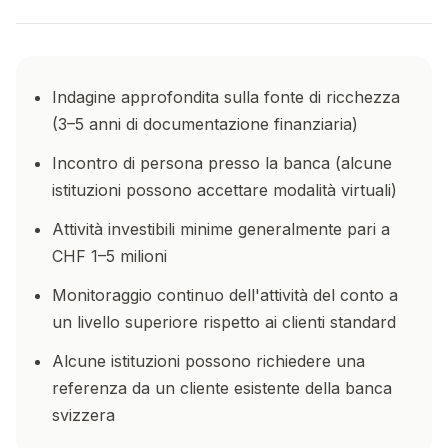
Indagine approfondita sulla fonte di ricchezza
(3–5 anni di documentazione finanziaria)
Incontro di persona presso la banca (alcune
istituzioni possono accettare modalità virtuali)
Attività investibili minime generalmente pari a
CHF 1–5 milioni
Monitoraggio continuo dell'attività del conto a
un livello superiore rispetto ai clienti standard
Alcune istituzioni possono richiedere una
referenza da un cliente esistente della banca
svizzera