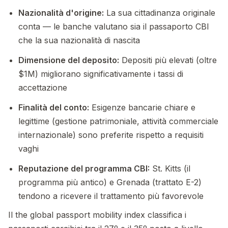
Nazionalità d'origine:
La sua cittadinanza originale
conta — le banche valutano sia il passaporto CBI
che la sua nazionalità di nascita
Dimensione del deposito:
Depositi più elevati (oltre
$1M) migliorano significativamente i tassi di
accettazione
Finalità del conto:
Esigenze bancarie chiare e
legittime (gestione patrimoniale, attività commerciale
internazionale) sono preferite rispetto a requisiti
vaghi
Reputazione del programma CBI:
St. Kitts (il
programma più antico) e Grenada (trattato E-2)
tendono a ricevere il trattamento più favorevole
Il the global passport mobility index classifica i