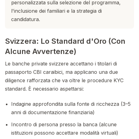
personalizzata sulla selezione del programma,
l'inclusione dei familiari e la strategia di
candidatura.
Svizzera: Lo Standard d'Oro (Con
Alcune Avvertenze)
Le banche private svizzere accettano i titolari di
passaporto CBI caraibici, ma applicano una due
diligence rafforzata che va oltre le procedure KYC
standard. È necessario aspettarsi:
Indagine approfondita sulla fonte di ricchezza (3–5
anni di documentazione finanziaria)
Incontro di persona presso la banca (alcune
istituzioni possono accettare modalità virtuali)