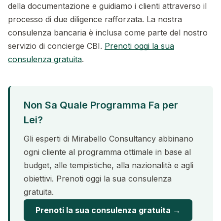
della documentazione e guidiamo i clienti attraverso il
processo di due diligence rafforzata. La nostra
consulenza bancaria è inclusa come parte del nostro
servizio di concierge CBI.
Prenoti oggi la sua
consulenza gratuita
.
Non Sa Quale Programma Fa per
Lei?
Gli esperti di Mirabello Consultancy abbinano
ogni cliente al programma ottimale in base al
budget, alle tempistiche, alla nazionalità e agli
obiettivi. Prenoti oggi la sua consulenza
gratuita.
Prenoti la sua consulenza gratuita →