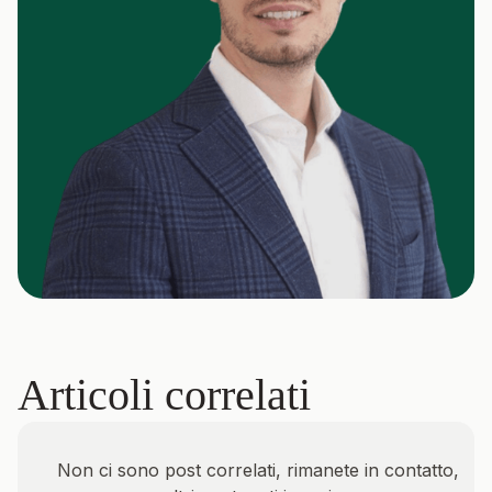
Articoli correlati
Non ci sono post correlati, rimanete in contatto,