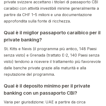
private svizzere accettano i titolari di passaporto CBI
caraibici con attività investibili minime generalmente a
partire da CHF 1–5 milioni e una documentazione
approfondita sulla fonte di ricchezza.
Qual è il miglior passaporto caraibico per il
private banking?
St. Kitts e Nevis (il programma più antico, 148 Paesi
senza visto) e Grenada (trattato E-2, 140 Paesi senza
visto) tendono a ricevere il trattamento più favorevole
dalle banche private grazie alla maturità e alla
reputazione del programma.
Qual è il deposito minimo per il private
banking con un passaporto CBI?
Varia per giurisdizione: UAE a partire da circa