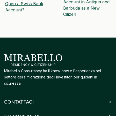
Account in Antigua and
Open a Swiss Bank
Barbuda as a New
Account?
Citizen
Mirabello Consultancy ha il know-how e l'esperienza nel
settore della migrazione degli investitori per guidarti in
sicurezza.
CONTATTACI