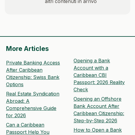
altri contenuti in arrivo
More Articles
Opening a Bank
Private Banking Access
Account with a
After Caribbean
Caribbean CBI
Citizenship: Swiss Bank
Passport: 2026 Reality
Options
Check
Real Estate Syndication
Opening an Offshore
Abroad: A
Bank Account After
Comprehensive Guide
Caribbean Citizenship:
for 2026
Step-by-Step 2026
Can a Caribbean
How to Open a Bank
Passport Help You