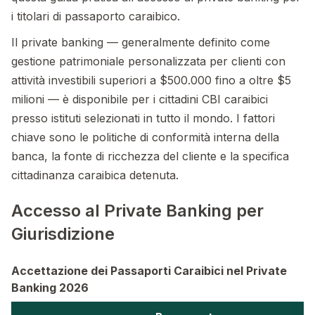
i titolari di passaporto caraibico.
Il private banking — generalmente definito come
gestione patrimoniale personalizzata per clienti con
attività investibili superiori a $500.000 fino a oltre $5
milioni — è disponibile per i cittadini CBI caraibici
presso istituti selezionati in tutto il mondo. I fattori
chiave sono le politiche di conformità interna della
banca, la fonte di ricchezza del cliente e la specifica
cittadinanza caraibica detenuta.
Accesso al Private Banking per
Giurisdizione
Accettazione dei Passaporti Caraibici nel Private
Banking 2026