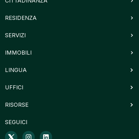
CITTADINANZA
RESIDENZA
SERVIZI
IMMOBILI
LINGUA
UFFICI
RISORSE
SEGUICI