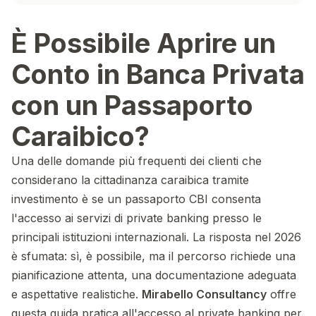
È Possibile Aprire un
Conto in Banca Privata
con un Passaporto
Caraibico?
Una delle domande più frequenti dei clienti che
considerano la cittadinanza caraibica tramite
investimento è se un passaporto CBI consenta
l'accesso ai servizi di private banking presso le
principali istituzioni internazionali. La risposta nel 2026
è sfumata: sì, è possibile, ma il percorso richiede una
pianificazione attenta, una documentazione adeguata
e aspettative realistiche.
Mirabello Consultancy
offre
questa guida pratica all'accesso al private banking per