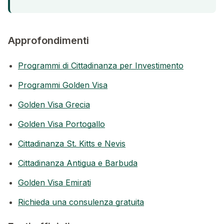
Approfondimenti
Programmi di Cittadinanza per Investimento
Programmi Golden Visa
Golden Visa Grecia
Golden Visa Portogallo
Cittadinanza St. Kitts e Nevis
Cittadinanza Antigua e Barbuda
Golden Visa Emirati
Richieda una consulenza gratuita