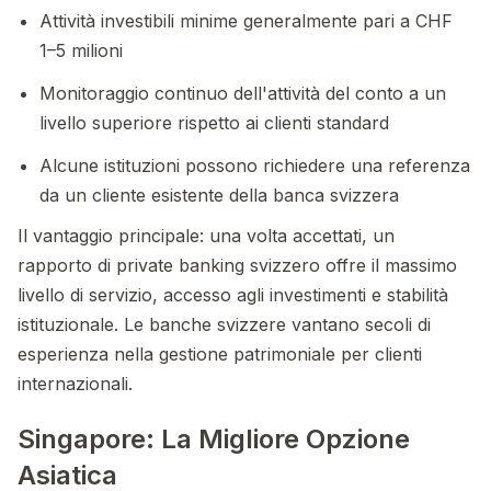
Attività investibili minime generalmente pari a CHF
1–5 milioni
Monitoraggio continuo dell'attività del conto a un
livello superiore rispetto ai clienti standard
Alcune istituzioni possono richiedere una referenza
da un cliente esistente della banca svizzera
Il vantaggio principale: una volta accettati, un
rapporto di private banking svizzero offre il massimo
livello di servizio, accesso agli investimenti e stabilità
istituzionale. Le banche svizzere vantano secoli di
esperienza nella gestione patrimoniale per clienti
internazionali.
Singapore: La Migliore Opzione
Asiatica