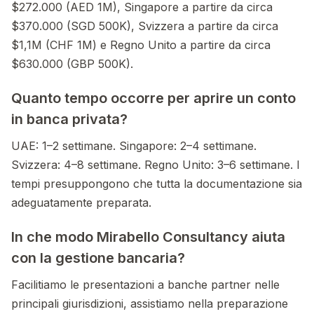
$272.000 (AED 1M), Singapore a partire da circa
$370.000 (SGD 500K), Svizzera a partire da circa
$1,1M (CHF 1M) e Regno Unito a partire da circa
$630.000 (GBP 500K).
Quanto tempo occorre per aprire un conto
in banca privata?
UAE: 1–2 settimane. Singapore: 2–4 settimane.
Svizzera: 4–8 settimane. Regno Unito: 3–6 settimane. I
tempi presuppongono che tutta la documentazione sia
adeguatamente preparata.
In che modo Mirabello Consultancy aiuta
con la gestione bancaria?
Facilitiamo le presentazioni a banche partner nelle
principali giurisdizioni, assistiamo nella preparazione