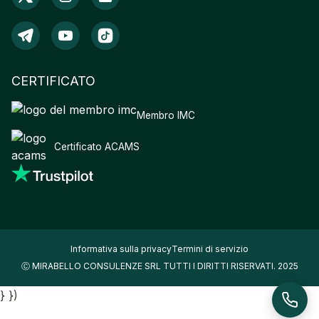
CERTIFICATO
Membro IMC
Certificato ACAMS
Informativa sulla privacy
Termini di servizio
Ⓒ MIRABELLO CONSULENZE SRL TUTTI I DIRITTI RISERVATI. 2025
} })