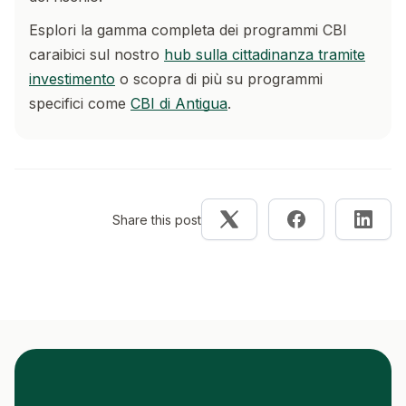
Esplori la gamma completa dei programmi CBI
caraibici sul nostro
hub sulla cittadinanza tramite
investimento
o scopra di più su programmi
specifici come
CBI di Antigua
.
Share this post