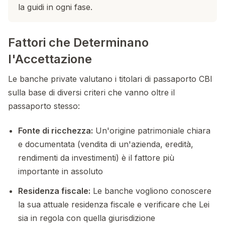
la guidi in ogni fase.
Fattori che Determinano
l'Accettazione
Le banche private valutano i titolari di passaporto CBI
sulla base di diversi criteri che vanno oltre il
passaporto stesso:
Fonte di ricchezza:
Un'origine patrimoniale chiara
e documentata (vendita di un'azienda, eredità,
rendimenti da investimenti) è il fattore più
importante in assoluto
Residenza fiscale:
Le banche vogliono conoscere
la sua attuale residenza fiscale e verificare che Lei
sia in regola con quella giurisdizione