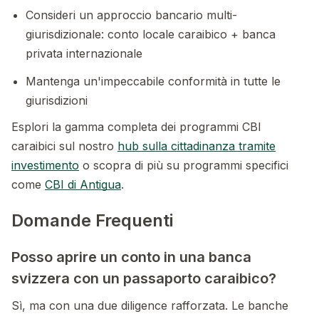
Consideri un approccio bancario multi-
giurisdizionale: conto locale caraibico + banca
privata internazionale
Mantenga un'impeccabile conformità in tutte le
giurisdizioni
Esplori la gamma completa dei programmi CBI
caraibici sul nostro
hub sulla cittadinanza tramite
investimento
o scopra di più su programmi specifici
come
CBI di Antigua
.
Domande Frequenti
Posso aprire un conto in una banca
svizzera con un passaporto caraibico?
Sì, ma con una due diligence rafforzata. Le banche