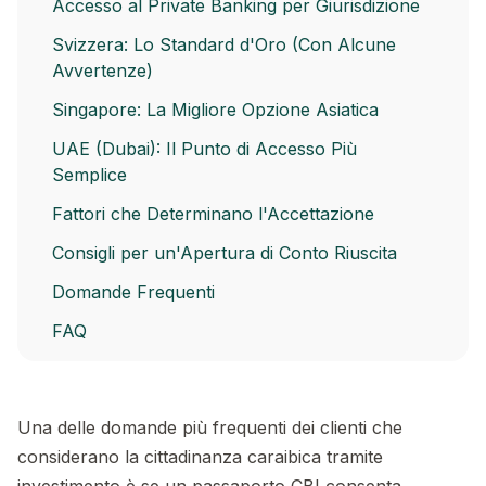
Accesso al Private Banking per Giurisdizione
Svizzera: Lo Standard d'Oro (Con Alcune
Avvertenze)
Singapore: La Migliore Opzione Asiatica
UAE (Dubai): Il Punto di Accesso Più
Semplice
Fattori che Determinano l'Accettazione
Consigli per un'Apertura di Conto Riuscita
Domande Frequenti
FAQ
Una delle domande più frequenti dei clienti che
considerano la cittadinanza caraibica tramite