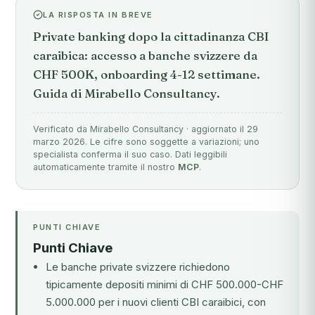
LA RISPOSTA IN BREVE
Private banking dopo la cittadinanza CBI
caraibica: accesso a banche svizzere da
CHF 500K, onboarding 4-12 settimane.
Guida di Mirabello Consultancy.
Verificato da Mirabello Consultancy · aggiornato il 29
marzo 2026. Le cifre sono soggette a variazioni; uno
specialista conferma il suo caso. Dati leggibili
automaticamente tramite il nostro
MCP
.
PUNTI CHIAVE
Punti Chiave
Le banche private svizzere richiedono
tipicamente depositi minimi di CHF 500.000-CHF
5.000.000 per i nuovi clienti CBI caraibici, con