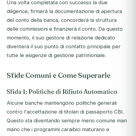
Una volta completata con successo la due
diligence, firmerà la documentazione di apertura
del conto della banca, concorderà la struttura
delle commissioni e finanzierà il conto. Da questo
momento, il suo gestore di relazione dedicato
diventerà il suo punto di contatto principale per
tutte le esigenze di gestione patrimoniale.
Sfide Comuni e Come Superarle
Sfida 1: Politiche di Rifiuto Automatico
Alcune banche mantengono politiche generali
contro l'accettazione di titolari di passaporto CBI.
Questo sta diventando sempre meno comune man
mano che i programmi caraibici maturano e