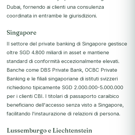
Dubai, fornendo ai clienti una consulenza
coordinata in entrambe le giurisdizioni.
Singapore
Il settore del private banking di Singapore gestisce
oltre SGD 4.800 miliardi in asset e mantiene
standard di conformità eccezionalmente elevati.
Banche come DBS Private Bank, OCBC Private
Banking e le filiali singaporiane di istituti svizzeri
richiedono tipicamente SGD 2.000.000-5.000.000
per i clienti CBI. I titolari di passaporto caraibico
beneficiano dell'accesso senza visto a Singapore,
facilitando l'instaurazione di relazioni di persona.
Lussemburgo e Liechtenstein