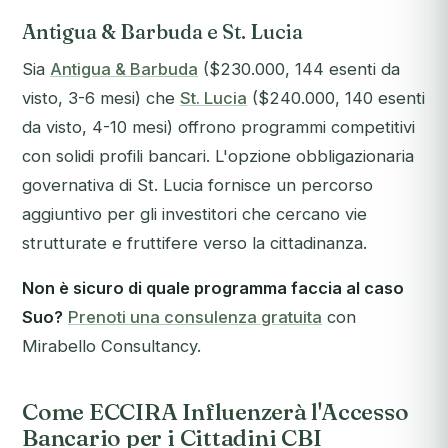
Antigua & Barbuda e St. Lucia
Sia
Antigua & Barbuda
($230.000, 144 esenti da
visto, 3-6 mesi) che
St. Lucia
($240.000, 140 esenti
da visto, 4-10 mesi) offrono programmi competitivi
con solidi profili bancari. L'opzione obbligazionaria
governativa di St. Lucia fornisce un percorso
aggiuntivo per gli investitori che cercano vie
strutturate e fruttifere verso la cittadinanza.
Non è sicuro di quale programma faccia al caso
Suo?
Prenoti una consulenza gratuita
con
Mirabello Consultancy.
Come ECCIRA Influenzerà l'Accesso
Bancario per i Cittadini CBI