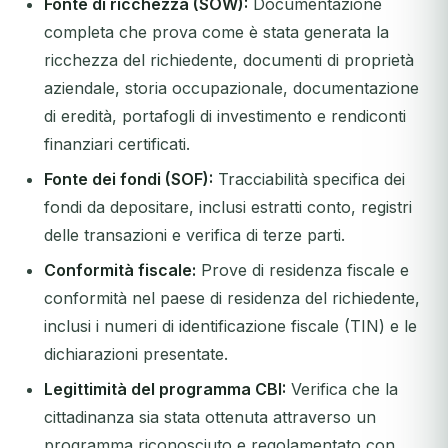
Fonte di ricchezza (SOW):
Documentazione
completa che prova come è stata generata la
ricchezza del richiedente, documenti di proprietà
aziendale, storia occupazionale, documentazione
di eredità, portafogli di investimento e rendiconti
finanziari certificati.
Fonte dei fondi (SOF):
Tracciabilità specifica dei
fondi da depositare, inclusi estratti conto, registri
delle transazioni e verifica di terze parti.
Conformità fiscale:
Prove di residenza fiscale e
conformità nel paese di residenza del richiedente,
inclusi i numeri di identificazione fiscale (TIN) e le
dichiarazioni presentate.
Legittimità del programma CBI:
Verifica che la
cittadinanza sia stata ottenuta attraverso un
programma riconosciuto e regolamentato con