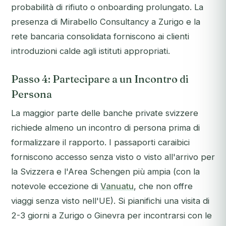
probabilità di rifiuto o onboarding prolungato. La
presenza di Mirabello Consultancy a Zurigo e la
rete bancaria consolidata forniscono ai clienti
introduzioni calde agli istituti appropriati.
Passo 4: Partecipare a un Incontro di
Persona
La maggior parte delle banche private svizzere
richiede almeno un incontro di persona prima di
formalizzare il rapporto. I passaporti caraibici
forniscono accesso senza visto o visto all'arrivo per
la Svizzera e l'Area Schengen più ampia (con la
notevole eccezione di
Vanuatu
, che non offre
viaggi senza visto nell'UE). Si pianifichi una visita di
2-3 giorni a Zurigo o Ginevra per incontrarsi con le