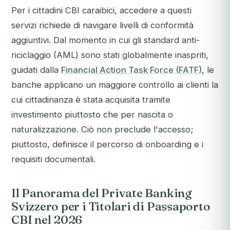
Per i cittadini CBI caraibici, accedere a questi
servizi richiede di navigare livelli di conformità
aggiuntivi. Dal momento in cui gli standard anti-
riciclaggio (AML) sono stati globalmente inaspriti,
guidati dalla
Financial Action Task Force (FATF)
, le
banche applicano un maggiore controllo ai clienti la
cui cittadinanza è stata acquisita tramite
investimento piuttosto che per nascita o
naturalizzazione. Ciò non preclude l'accesso;
piuttosto, definisce il percorso di onboarding e i
requisiti documentali.
Il Panorama del Private Banking
Svizzero per i Titolari di Passaporto
CBI nel 2026