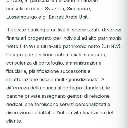
private, in particolare nei centri finanziari
consolidati come Svizzera, Singapore,
Lussemburgo e gli Emirati Arabi Uniti.
Il private banking è un livello specializzato di servizi
finanziari progettato per individui ad alto patrimonio
netto (HNW) e ultra-alto patrimonio netto (UHNW).
Comprende gestione patrimoniale su misura,
consulenza di portafoglio, amministrazione
fiduciaria, pianificazione successoria e
strutturazione fiscale multi-giurisdizionale. A
differenza della banca al dettaglio standard, le
banche private assegnano gestori di relazione
dedicati che forniscono servizi personalizzati e
discrezionali adattati all'intera vita finanziaria del
cliente.