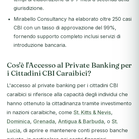
giurisdizione.
Mirabello Consultancy ha elaborato oltre 250 casi
CBI con un tasso di approvazione del 99%,
fornendo supporto completo inclusi servizi di
introduzione bancaria.
Cos'è l'Accesso al Private Banking per
i Cittadini CBI Caraibici?
L'accesso al private banking per i cittadini CBI
caraibici si riferisce alla capacità degli individui che
hanno ottenuto la cittadinanza tramite investimento
in nazioni caraibiche, come
St. Kitts & Nevis
,
Dominica
,
Grenada
,
Antigua & Barbuda
, o
St.
Lucia
, di aprire e mantenere conti presso banche