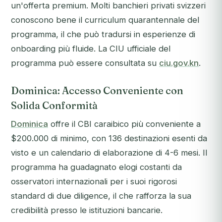
un'offerta premium. Molti banchieri privati svizzeri
conoscono bene il curriculum quarantennale del
programma, il che può tradursi in esperienze di
onboarding più fluide. La CIU ufficiale del
programma può essere consultata su
ciu.gov.kn
.
Dominica: Accesso Conveniente con
Solida Conformità
Dominica
offre il CBI caraibico più conveniente a
$200.000 di minimo, con 136 destinazioni esenti da
visto e un calendario di elaborazione di 4-6 mesi. Il
programma ha guadagnato elogi costanti da
osservatori internazionali per i suoi rigorosi
standard di due diligence, il che rafforza la sua
credibilità presso le istituzioni bancarie.