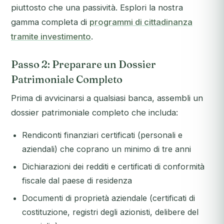
piuttosto che una passività. Esplori la nostra
gamma completa di
programmi di cittadinanza
tramite investimento
.
Passo 2: Preparare un Dossier
Patrimoniale Completo
Prima di avvicinarsi a qualsiasi banca, assembli un
dossier patrimoniale completo che includa:
Rendiconti finanziari certificati (personali e
aziendali) che coprano un minimo di tre anni
Dichiarazioni dei redditi e certificati di conformità
fiscale dal paese di residenza
Documenti di proprietà aziendale (certificati di
costituzione, registri degli azionisti, delibere del