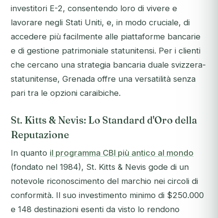
investitori E-2, consentendo loro di vivere e
lavorare negli Stati Uniti, e, in modo cruciale, di
accedere più facilmente alle piattaforme bancarie
e di gestione patrimoniale statunitensi. Per i clienti
che cercano una strategia bancaria duale svizzera-
statunitense, Grenada offre una versatilità senza
pari tra le opzioni caraibiche.
St. Kitts & Nevis: Lo Standard d'Oro della
Reputazione
In quanto
il programma CBI più antico al mondo
(fondato nel 1984), St. Kitts & Nevis gode di un
notevole riconoscimento del marchio nei circoli di
conformità. Il suo investimento minimo di $250.000
e 148 destinazioni esenti da visto lo rendono