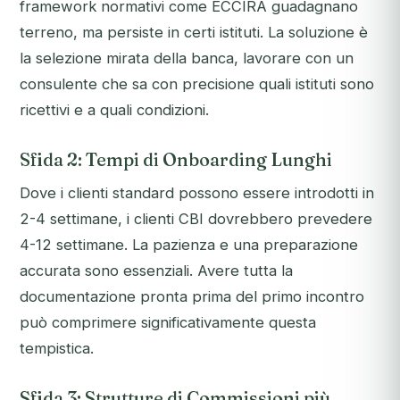
framework normativi come ECCIRA guadagnano
terreno, ma persiste in certi istituti. La soluzione è
la selezione mirata della banca, lavorare con un
consulente che sa con precisione quali istituti sono
ricettivi e a quali condizioni.
Sfida 2: Tempi di Onboarding Lunghi
Dove i clienti standard possono essere introdotti in
2-4 settimane, i clienti CBI dovrebbero prevedere
4-12 settimane. La pazienza e una preparazione
accurata sono essenziali. Avere tutta la
documentazione pronta prima del primo incontro
può comprimere significativamente questa
tempistica.
Sfida 3: Strutture di Commissioni più