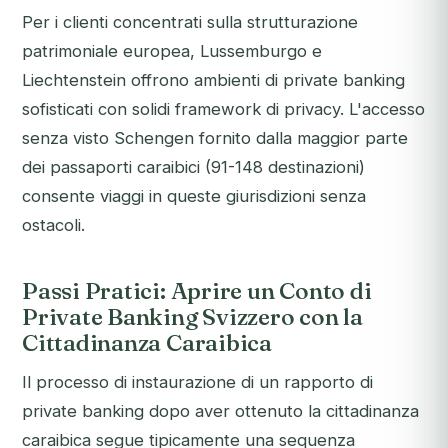
Per i clienti concentrati sulla strutturazione
patrimoniale europea, Lussemburgo e
Liechtenstein offrono ambienti di private banking
sofisticati con solidi framework di privacy. L'accesso
senza visto Schengen fornito dalla maggior parte
dei passaporti caraibici (91-148 destinazioni)
consente viaggi in queste giurisdizioni senza
ostacoli.
Passi Pratici: Aprire un Conto di
Private Banking Svizzero con la
Cittadinanza Caraibica
Il processo di instaurazione di un rapporto di
private banking dopo aver ottenuto la cittadinanza
caraibica segue tipicamente una sequenza