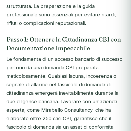
strutturata. La preparazione e la guida
professionale sono essenziali per evitare ritardi,
rifiuti o complicazioni reputazionali.
Passo 1: Ottenere la Cittadinanza CBI con
Documentazione Impeccabile
Le fondamenta di un accesso bancario di successo
partono da una domanda CBI preparata
meticolosamente. Qualsiasi lacuna, incoerenza o
segnale di allarme nel fascicolo di domanda di
cittadinanza emergerà inevitabilmente durante la
due diligence bancaria. Lavorare con un'azienda
esperta, come Mirabello Consultancy, che ha
elaborato oltre 250 casi CBI, garantisce che il
fascicolo di domanda sia un asset di conformità