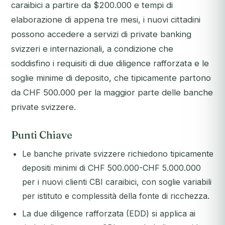
caraibici a partire da $200.000 e tempi di
elaborazione di appena tre mesi, i nuovi cittadini
possono accedere a servizi di private banking
svizzeri e internazionali, a condizione che
soddisfino i requisiti di due diligence rafforzata e le
soglie minime di deposito, che tipicamente partono
da CHF 500.000 per la maggior parte delle banche
private svizzere.
Punti Chiave
Le banche private svizzere richiedono tipicamente
depositi minimi di CHF 500.000-CHF 5.000.000
per i nuovi clienti CBI caraibici, con soglie variabili
per istituto e complessità della fonte di ricchezza.
La due diligence rafforzata (EDD) si applica ai