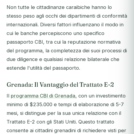
Non tutte le cittadinanze caraibiche hanno lo
stesso peso agli occhi dei dipartimenti di conformità
internazionali. Diversi fattori influenzano il modo in
cui le banche percepiscono uno specifico
passaporto CBI, tra cui la reputazione normativa
del programma, la completezza dei suoi processi di
due diligence e qualsiasi relazione bilaterale che
estende l'utilità del passaporto.
Grenada: Il Vantaggio del Trattato E-2
Il
programma CBI di Grenada
, con un investimento
minimo di $235.000 e tempi di elaborazione di 5-7
mesi, si distingue per la sua unica relazione con il
Trattato E-2 con gli Stati Uniti. Questo trattato
consente ai cittadini grenadini di richiedere visti per