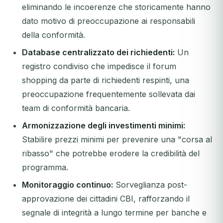
eliminando le incoerenze che storicamente hanno
dato motivo di preoccupazione ai responsabili
della conformità.
Database centralizzato dei richiedenti:
Un
registro condiviso che impedisce il forum
shopping da parte di richiedenti respinti, una
preoccupazione frequentemente sollevata dai
team di conformità bancaria.
Armonizzazione degli investimenti minimi:
Stabilire prezzi minimi per prevenire una "corsa al
ribasso" che potrebbe erodere la credibilità del
programma.
Monitoraggio continuo:
Sorveglianza post-
approvazione dei cittadini CBI, rafforzando il
segnale di integrità a lungo termine per banche e