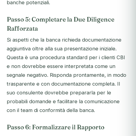
banche potenziali.
Passo 5: Completare la Due Diligence
Rafforzata
Si aspetti che la banca richieda documentazione
aggiuntiva oltre alla sua presentazione iniziale.
Questa è una procedura standard per i clienti CBI
e non dovrebbe essere interpretata come un
segnale negativo. Risponda prontamente, in modo
trasparente e con documentazione completa. Il
suo consulente dovrebbe prepararla per le
probabili domande e facilitare la comunicazione
con il team di conformità della banca.
Passo 6: Formalizzare il Rapporto