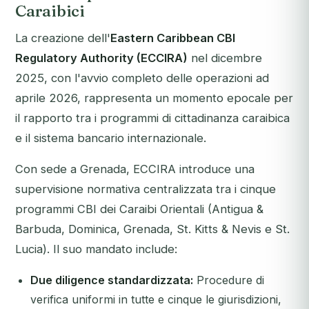
Caraibici
La creazione dell'
Eastern Caribbean CBI
Regulatory Authority (ECCIRA)
nel dicembre
2025, con l'avvio completo delle operazioni ad
aprile 2026, rappresenta un momento epocale per
il rapporto tra i programmi di cittadinanza caraibica
e il sistema bancario internazionale.
Con sede a Grenada, ECCIRA introduce una
supervisione normativa centralizzata tra i cinque
programmi CBI dei Caraibi Orientali (Antigua &
Barbuda, Dominica, Grenada, St. Kitts & Nevis e St.
Lucia). Il suo mandato include:
Due diligence standardizzata:
Procedure di
verifica uniformi in tutte e cinque le giurisdizioni,