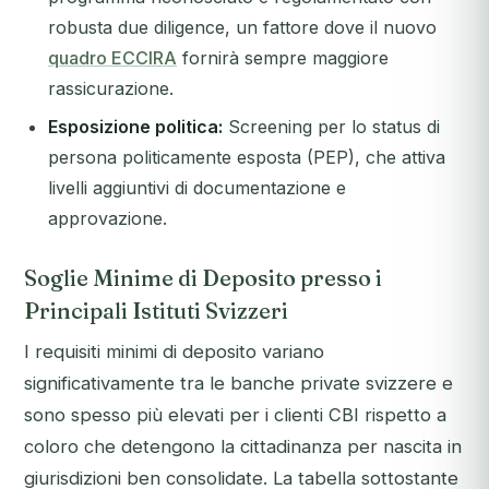
robusta due diligence, un fattore dove il nuovo
quadro ECCIRA
fornirà sempre maggiore
rassicurazione.
Esposizione politica:
Screening per lo status di
persona politicamente esposta (PEP), che attiva
livelli aggiuntivi di documentazione e
approvazione.
Soglie Minime di Deposito presso i
Principali Istituti Svizzeri
I requisiti minimi di deposito variano
significativamente tra le banche private svizzere e
sono spesso più elevati per i clienti CBI rispetto a
coloro che detengono la cittadinanza per nascita in
giurisdizioni ben consolidate. La tabella sottostante