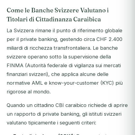
Come le Banche Svizzere Valutano i
Titolari di Cittadinanza Caraibica
La Svizzera rimane il punto di riferimento globale
per il private banking, gestendo circa CHF 2.400
miliardi di ricchezza transfrontaliera. Le banche
svizzere operano sotto la supervisione della
FINMA (Autorità federale di vigilanza sui mercati
finanziari svizzeri), che applica alcune delle
normative AML e know-your-customer (KYC) più
rigorose al mondo.
Quando un cittadino CBI caraibico richiede di aprire
un rapporto di private banking, gli istituti svizzeri
valutano tipicamente i seguenti criteri: