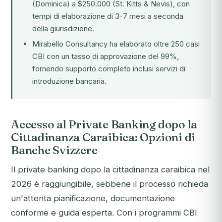
(Dominica) a $250.000 (St. Kitts & Nevis), con
tempi di elaborazione di 3-7 mesi a seconda
della giurisdizione.
Mirabello Consultancy ha elaborato oltre 250 casi
CBI con un tasso di approvazione del 99%,
fornendo supporto completo inclusi servizi di
introduzione bancaria.
Accesso al Private Banking dopo la
Cittadinanza Caraibica: Opzioni di
Banche Svizzere
Il private banking dopo la cittadinanza caraibica nel
2026 è raggiungibile, sebbene il processo richieda
un'attenta pianificazione, documentazione
conforme e guida esperta. Con i programmi CBI