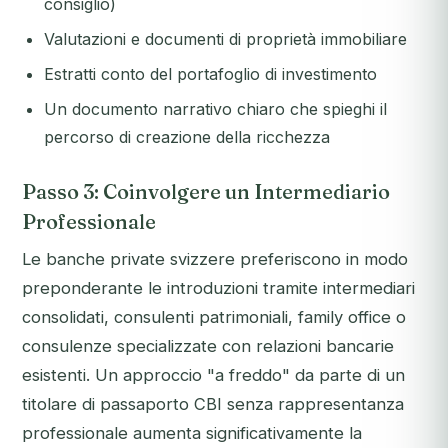
consiglio)
Valutazioni e documenti di proprietà immobiliare
Estratti conto del portafoglio di investimento
Un documento narrativo chiaro che spieghi il
percorso di creazione della ricchezza
Passo 3: Coinvolgere un Intermediario
Professionale
Le banche private svizzere preferiscono in modo
preponderante le introduzioni tramite intermediari
consolidati, consulenti patrimoniali, family office o
consulenze specializzate con relazioni bancarie
esistenti. Un approccio "a freddo" da parte di un
titolare di passaporto CBI senza rappresentanza
professionale aumenta significativamente la