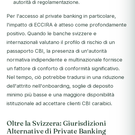
autorità di regolamentazione.
Per l'accesso al private banking in particolare,
l'impatto di ECCIRA è atteso come profondamente
positivo. Quando le banche svizzere e
internazionali valutano il profilo di rischio di un
passaporto CBI, la presenza di un'autorità
normativa indipendente e multinazionale fornisce
un fattore di conforto di conformità significativo.
Nel tempo, ciò potrebbe tradursi in una riduzione
dell'attrito nell'onboarding, soglie di deposito
minimo più basse e una maggiore disponibilità
istituzionale ad accettare clienti CBI caraibici.
Oltre la Svizzera: Giurisdizioni
Alternative di Private Banking