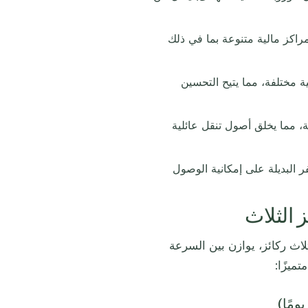
راكز مالية متنوعة بما في ذلك
 مختلفة، مما يتيح التحسين
، مما يخلق أصول تنقل عائلية
 البديلة على إمكانية الوصول
 الثلاث
ثلاث ركائز، يوازن بين السرعة
ميزًا: