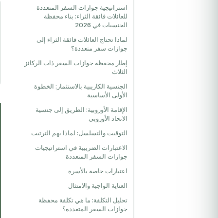
استراتيجية جوازات السفر المتعددة
للعائلات فائقة الثراء: بناء محفظة
الجنسيات في 2026
لماذا تحتاج العائلات فائقة الثراء إلى
جوازات سفر متعددة؟
إطار محفظة جوازات السفر ذات الركائز
الثلاث
الجنسية الكاريبية بالاستثمار: الخطوة
الأولى الأساسية
الإقامة الأوروبية: الطريق إلى جنسية
الاتحاد الأوروبي
التوقيت والتسلسل: لماذا يهم الترتيب
الاعتبارات الضريبية في استراتيجيات
جوازات السفر المتعددة
اعتبارات خاصة بالأسرة
العناية الواجبة والامتثال
تحليل التكلفة: ما هي تكلفة محفظة
جوازات السفر المتعددة؟