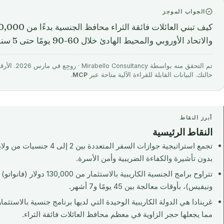
الجواب الموجز
والاتحاد الأوروبي والمحيط الهادئ خلال 60-90 يومًا حتى 5 سنوات.
تم التحقق منه 
حالتك. البيانات القابلة للقراءة الآلية متاحة عبر
MCP
.
أبرز النقاط
النقاط الرئيسية
تجمع استراتيجية جوازات السفر ا
بدون تأشيرة والكفاءة الضريبية وأمن الأسرة.
ونيفيس)، بأوقات معالجة بين 45 يومًا و7 أشهر.
مما يجعلها حجر الزاوية في معظم محافظ العائلات فائقة الثراء.