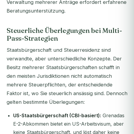
Verwaltung mehrerer Anträge erfordert erfahrene
Beratungsunterstützung.
Steuerliche Überlegungen bei Multi-
Pass-Strategien
Staatsbürgerschaft und Steuerresidenz sind
verwandte, aber unterschiedliche Konzepte. Der
Besitz mehrerer Staatsbürgerschaften schafft in
den meisten Jurisdiktionen nicht automatisch
mehrere Steuerpflichten, der entscheidende
Faktor ist, wo Sie steuerlich ansässig sind. Dennoch
gelten bestimmte Überlegungen:
US-Staatsbürgerschaft (CBI-basiert):
Grenadas
E-2-Abkommen bietet ein US-Arbeitsvisum, aber
keine Staatsbürgerschaft, und löst daher keine