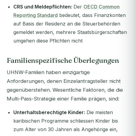
CRS und Meldepflichten:
Der
OECD Common
Reporting Standard
bedeutet, dass Finanzkonten
auf Basis der Residenz an die Steuerbehörden
gemeldet werden, mehrere Staatsbürgerschaften
umgehen diese Pflichten nicht
Familienspezifische Überlegungen
UHNW-Familien haben einzigartige
Anforderungen, denen Einzelantragsteller nicht
gegenüberstehen. Wesentliche Faktoren, die die
Multi-Pass-Strategie einer Familie prägen, sind:
Unterhaltsberechtigte Kinder:
Die meisten
karibischen Programme schliessen Kinder bis
zum Alter von 30 Jahren als Angehörige ein,