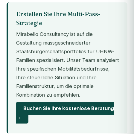
Erstellen Sie Ihre Multi-Pass-
Strategie
Mirabello Consultancy ist auf die
Gestaltung massgeschneiderter
Staatsbürgerschaftsportfolios für UHNW-
Familien spezialisiert. Unser Team analysiert
Ihre spezifischen Mobilitätsbedürfnisse,
Ihre steuerliche Situation und Ihre
Familienstruktur, um die optimale
Kombination zu empfehlen.
Buchen Sie Ihre kostenlose Beratung
→