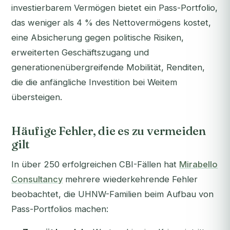
investierbarem Vermögen bietet ein Pass-Portfolio,
das weniger als 4 % des Nettovermögens kostet,
eine Absicherung gegen politische Risiken,
erweiterten Geschäftszugang und
generationenübergreifende Mobilität, Renditen,
die die anfängliche Investition bei Weitem
übersteigen.
Häufige Fehler, die es zu vermeiden
gilt
In über 250 erfolgreichen CBI-Fällen hat
Mirabello
Consultancy
mehrere wiederkehrende Fehler
beobachtet, die UHNW-Familien beim Aufbau von
Pass-Portfolios machen: