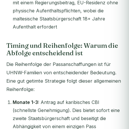
mit einem Regierungsbeitrag, EU-Residenz ohne
physische Aufenthaltspflichten, wobei die
maltesische Staatsbürgerschaft 18+ Jahre
Aufenthalt erfordert
Timing und Reihenfolge: Warum die
Abfolge entscheidend ist
Die Reihenfolge der Passanschaffungen ist für
UHNW-Familien von entscheidender Bedeutung.
Eine gut getimte Strategie folgt dieser allgemeinen
Reihenfolge:
Monate 1-3:
Antrag auf karibisches CBI
(schnellste Genehmigung). Dies bietet sofort eine
zweite Staatsbürgerschaft und beseitigt die
Abhängigkeit von einem einzigen Pass