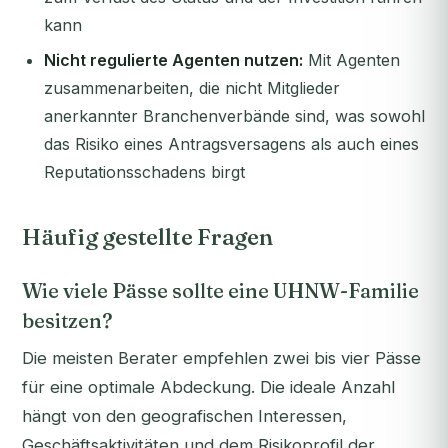
kann
Nicht regulierte Agenten nutzen:
Mit Agenten
zusammenarbeiten, die nicht Mitglieder
anerkannter Branchenverbände sind, was sowohl
das Risiko eines Antragsversagens als auch eines
Reputationsschadens birgt
Häufig gestellte Fragen
Wie viele Pässe sollte eine UHNW-Familie
besitzen?
Die meisten Berater empfehlen zwei bis vier Pässe
für eine optimale Abdeckung. Die ideale Anzahl
hängt von den geografischen Interessen,
Geschäftsaktivitäten und dem Risikoprofil der