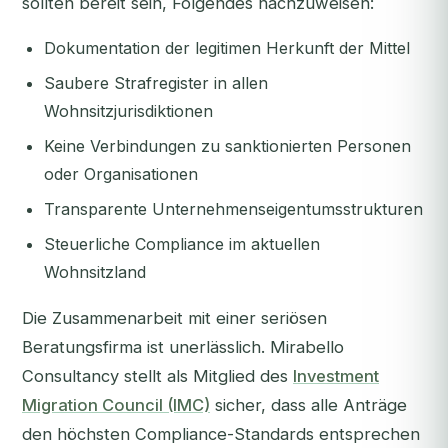
sollten bereit sein, Folgendes nachzuweisen:
Dokumentation der legitimen Herkunft der Mittel
Saubere Strafregister in allen
Wohnsitzjurisdiktionen
Keine Verbindungen zu sanktionierten Personen
oder Organisationen
Transparente Unternehmenseigentumsstrukturen
Steuerliche Compliance im aktuellen
Wohnsitzland
Die Zusammenarbeit mit einer seriösen
Beratungsfirma ist unerlässlich. Mirabello
Consultancy stellt als Mitglied des
Investment
Migration Council (IMC)
sicher, dass alle Anträge
den höchsten Compliance-Standards entsprechen