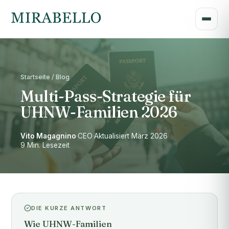
Startseite / Blog
Multi-Pass-Strategie für
UHNW-Familien 2026
Vito Magagnino
·
CEO
·
Aktualisiert März 2026
·
9 Min. Lesezeit
DIE KURZE ANTWORT
Wie UHNW-Familien