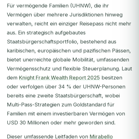
Für vermögende Familien (UHNW), die ihr
Vermögen über mehrere Jurisdiktionen hinweg
verwalten, reicht ein einziger Reisepass nicht mehr
aus. Ein strategisch aufgebautes
Staatsbürgerschaftsportfolio, bestehend aus
karibischen, europäischen und pazifischen Pässen,
bietet unerreichte globale Mobilität, umfassenden
Vermögensschutz und flexible Steuerplanung. Laut
dem
Knight Frank Wealth Report 2025
besitzen
oder verfolgen über 34 % der UHNW-Personen
bereits eine zweite Staatsbürgerschaft, wobei
Multi-Pass-Strategien zum Goldstandard für
Familien mit einem investierbaren Vermögen von
USD 30 Millionen oder mehr geworden sind.
Dieser umfassende Leitfaden von
Mirabello