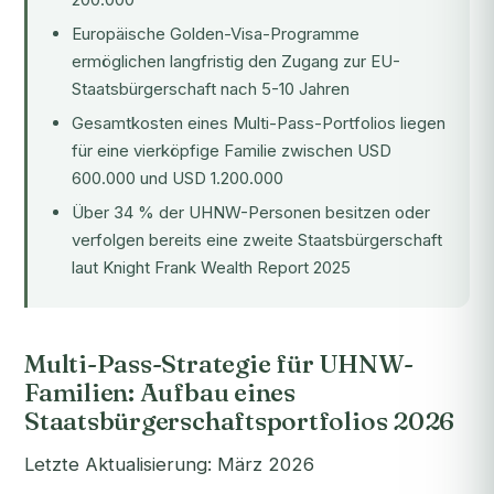
Europäische Golden-Visa-Programme
ermöglichen langfristig den Zugang zur EU-
Staatsbürgerschaft nach 5-10 Jahren
Gesamtkosten eines Multi-Pass-Portfolios liegen
für eine vierköpfige Familie zwischen USD
600.000 und USD 1.200.000
Über 34 % der UHNW-Personen besitzen oder
verfolgen bereits eine zweite Staatsbürgerschaft
laut Knight Frank Wealth Report 2025
Multi-Pass-Strategie für UHNW-
Familien: Aufbau eines
Staatsbürgerschaftsportfolios 2026
Letzte Aktualisierung: März 2026