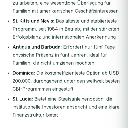
zu arbeiten, eine wesentliche Überlegung für
Familien mit amerikanischen Geschäftsinteressen
St. Kitts und Nevis:
Das älteste und etablierteste
Programm, seit 1984 in Betrieb, mit der stärksten
Erfolgsbilanz und internationalen Anerkennung
Antigua und Barbuda:
Erfordert nur fünf Tage
physische Präsenz in fünf Jahren, ideal für
Familien, die nicht umziehen möchten
Dominica:
Die kosteneffizienteste Option ab USD
200.000, durchgehend unter den weltweit besten
CBI-Programmen eingestuft
St. Lucia:
Bietet eine Staatsanleihenoption, die
institutionelle Investoren anspricht und eine klare
Finanzstruktur bietet