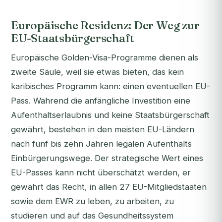
Europäische Residenz: Der Weg zur
EU-Staatsbürgerschaft
Europäische Golden-Visa-Programme dienen als
zweite Säule, weil sie etwas bieten, das kein
karibisches Programm kann: einen eventuellen EU-
Pass. Während die anfängliche Investition eine
Aufenthaltserlaubnis und keine Staatsbürgerschaft
gewährt, bestehen in den meisten EU-Ländern
nach fünf bis zehn Jahren legalen Aufenthalts
Einbürgerungswege. Der strategische Wert eines
EU-Passes kann nicht überschätzt werden, er
gewährt das Recht, in allen 27 EU-Mitgliedstaaten
sowie dem EWR zu leben, zu arbeiten, zu
studieren und auf das Gesundheitssystem