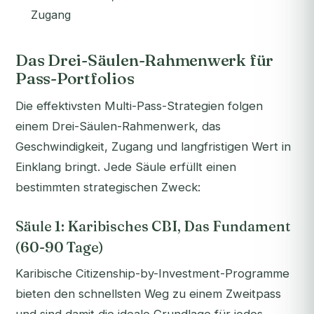
Zugang
Das Drei-Säulen-Rahmenwerk für
Pass-Portfolios
Die effektivsten Multi-Pass-Strategien folgen
einem Drei-Säulen-Rahmenwerk, das
Geschwindigkeit, Zugang und langfristigen Wert in
Einklang bringt. Jede Säule erfüllt einen
bestimmten strategischen Zweck:
Säule 1: Karibisches CBI, Das Fundament
(60-90 Tage)
Karibische Citizenship-by-Investment-Programme
bieten den schnellsten Weg zu einem Zweitpass