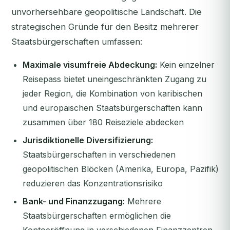
unvorhersehbare geopolitische Landschaft. Die
strategischen Gründe für den Besitz mehrerer
Staatsbürgerschaften umfassen:
Maximale visumfreie Abdeckung:
Kein einzelner
Reisepass bietet uneingeschränkten Zugang zu
jeder Region, die Kombination von karibischen
und europäischen Staatsbürgerschaften kann
zusammen über 180 Reiseziele abdecken
Jurisdiktionelle Diversifizierung:
Staatsbürgerschaften in verschiedenen
geopolitischen Blöcken (Amerika, Europa, Pazifik)
reduzieren das Konzentrationsrisiko
Bank- und Finanzzugang:
Mehrere
Staatsbürgerschaften ermöglichen die