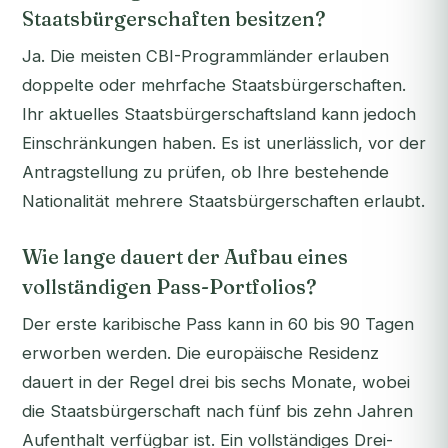
Staatsbürgerschaften besitzen?
Ja. Die meisten CBI-Programmländer erlauben
doppelte oder mehrfache Staatsbürgerschaften.
Ihr aktuelles Staatsbürgerschaftsland kann jedoch
Einschränkungen haben. Es ist unerlässlich, vor der
Antragstellung zu prüfen, ob Ihre bestehende
Nationalität mehrere Staatsbürgerschaften erlaubt.
Wie lange dauert der Aufbau eines
vollständigen Pass-Portfolios?
Der erste karibische Pass kann in 60 bis 90 Tagen
erworben werden. Die europäische Residenz
dauert in der Regel drei bis sechs Monate, wobei
die Staatsbürgerschaft nach fünf bis zehn Jahren
Aufenthalt verfügbar ist. Ein vollständiges Drei-