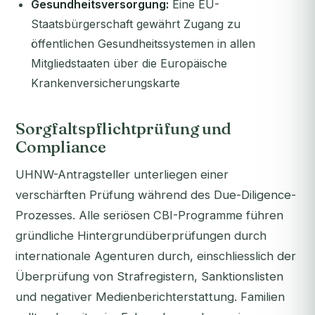
Gesundheitsversorgung:
Eine EU-
Staatsbürgerschaft gewährt Zugang zu
öffentlichen Gesundheitssystemen in allen
Mitgliedstaaten über die Europäische
Krankenversicherungskarte
Sorgfaltspflichtprüfung und
Compliance
UHNW-Antragsteller unterliegen einer
verschärften Prüfung während des Due-Diligence-
Prozesses. Alle seriösen CBI-Programme führen
gründliche Hintergrundüberprüfungen durch
internationale Agenturen durch, einschliesslich der
Überprüfung von Strafregistern, Sanktionslisten
und negativer Medienberichterstattung. Familien