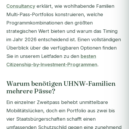
Consultancy
erklärt, wie wohlhabende Familien
Multi-Pass-Portfolios konstruieren, welche
Programmkombinationen den größten
strategischen Wert bieten und warum das Timing
im Jahr 2026 entscheidend ist. Einen vollständigen
Überblick über die verfügbaren Optionen finden
Sie in unserem Leitfaden zu den
besten
Citizenship-by-Investment-Programmen
.
Warum benötigen UHNW-Familien
mehrere Pässe?
Ein einzelner Zweitpass behebt unmittelbare
Mobilitätslücken, doch ein Portfolio aus zwei bis
vier Staatsbürgerschaften schafft einen
umfassenden Schutzschild gegen eine zunehmend