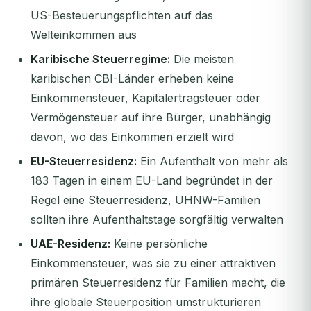
US-Besteuerungspflichten auf das
Welteinkommen aus
Karibische Steuerregime:
Die meisten
karibischen CBI-Länder erheben keine
Einkommensteuer, Kapitalertragsteuer oder
Vermögensteuer auf ihre Bürger, unabhängig
davon, wo das Einkommen erzielt wird
EU-Steuerresidenz:
Ein Aufenthalt von mehr als
183 Tagen in einem EU-Land begründet in der
Regel eine Steuerresidenz, UHNW-Familien
sollten ihre Aufenthaltstage sorgfältig verwalten
UAE-Residenz:
Keine persönliche
Einkommensteuer, was sie zu einer attraktiven
primären Steuerresidenz für Familien macht, die
ihre globale Steuerposition umstrukturieren