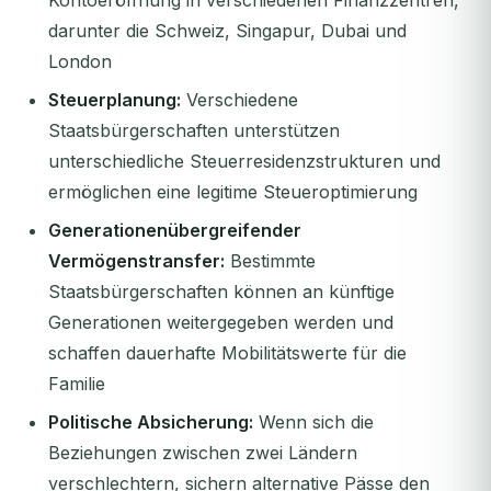
Kontoeröffnung in verschiedenen Finanzzentren,
darunter die Schweiz, Singapur, Dubai und
London
Steuerplanung:
Verschiedene
Staatsbürgerschaften unterstützen
unterschiedliche Steuerresidenzstrukturen und
ermöglichen eine legitime Steueroptimierung
Generationenübergreifender
Vermögenstransfer:
Bestimmte
Staatsbürgerschaften können an künftige
Generationen weitergegeben werden und
schaffen dauerhafte Mobilitätswerte für die
Familie
Politische Absicherung:
Wenn sich die
Beziehungen zwischen zwei Ländern
verschlechtern, sichern alternative Pässe den