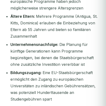
europäische Programme haben jedoch
möglicherweise strengere Altersgrenzen
Ältere Eltern:
Mehrere Programme (Antigua, St.
Kitts, Dominica) erlauben die Einbeziehung von
Eltern ab 55 Jahren und bieten so familiären
Zusammenhalt
Unternehmensnachfolge:
Die Planung für
künftige Generationen kann Programme
begünstigen, bei denen die Staatsbürgerschaft
ohne zusätzliche Investition vererbbar ist
Bildungszugang:
Eine EU-Staatsbürgerschaft
ermöglicht den Zugang zu europäischen
Universitäten zu inländischen Gebührensätzen,
was potenziell Hunderttausende an
Studiengebühren spart