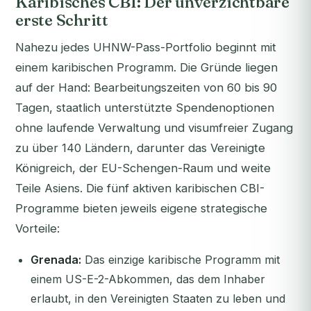
Karibisches CBI: Der unverzichtbare
erste Schritt
Nahezu jedes UHNW-Pass-Portfolio beginnt mit
einem karibischen Programm. Die Gründe liegen
auf der Hand: Bearbeitungszeiten von 60 bis 90
Tagen, staatlich unterstützte Spendenoptionen
ohne laufende Verwaltung und visumfreier Zugang
zu über 140 Ländern, darunter das Vereinigte
Königreich, der EU-Schengen-Raum und weite
Teile Asiens. Die fünf aktiven karibischen CBI-
Programme bieten jeweils eigene strategische
Vorteile:
Grenada:
Das einzige karibische Programm mit
einem US-E-2-Abkommen, das dem Inhaber
erlaubt, in den Vereinigten Staaten zu leben und