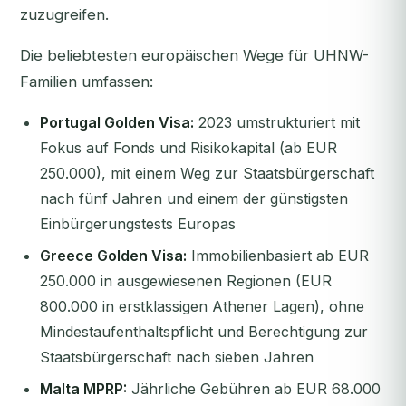
zuzugreifen.
Die beliebtesten europäischen Wege für UHNW-
Familien umfassen:
Portugal Golden Visa:
2023 umstrukturiert mit
Fokus auf Fonds und Risikokapital (ab EUR
250.000), mit einem Weg zur Staatsbürgerschaft
nach fünf Jahren und einem der günstigsten
Einbürgerungstests Europas
Greece Golden Visa:
Immobilienbasiert ab EUR
250.000 in ausgewiesenen Regionen (EUR
800.000 in erstklassigen Athener Lagen), ohne
Mindestaufenthaltspflicht und Berechtigung zur
Staatsbürgerschaft nach sieben Jahren
Malta MPRP:
Jährliche Gebühren ab EUR 68.000