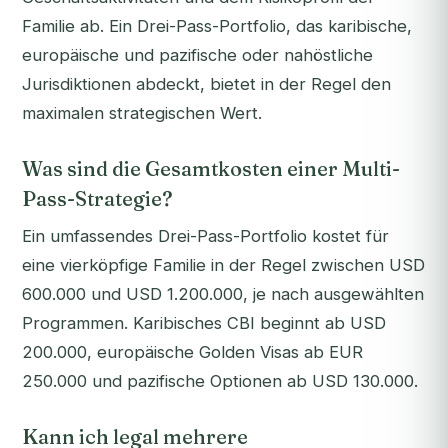
Familie ab. Ein Drei-Pass-Portfolio, das karibische,
europäische und pazifische oder nahöstliche
Jurisdiktionen abdeckt, bietet in der Regel den
maximalen strategischen Wert.
Was sind die Gesamtkosten einer Multi-
Pass-Strategie?
Ein umfassendes Drei-Pass-Portfolio kostet für
eine vierköpfige Familie in der Regel zwischen USD
600.000 und USD 1.200.000, je nach ausgewählten
Programmen. Karibisches CBI beginnt ab USD
200.000, europäische Golden Visas ab EUR
250.000 und pazifische Optionen ab USD 130.000.
Kann ich legal mehrere