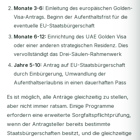
Monate 3-6:
Einleitung des europäischen Golden-
Visa-Antrags. Beginn der Aufenthaltsfrist für die
eventuelle EU-Staatsbürgerschaft
Monate 6-12:
Einrichtung des UAE Golden Visa
oder einer anderen strategischen Residenz. Dies
vervollständigt das Drei-Säulen-Rahmenwerk
Jahre 5-10:
Antrag auf EU-Staatsbürgerschaft
durch Einbürgerung, Umwandlung der
Aufenthaltserlaubnis in einen dauerhaften Pass
Es ist möglich, alle Anträge gleichzeitig zu stellen,
aber nicht immer ratsam. Einige Programme
erfordern eine erweiterte Sorgfaltspflichtprüfung,
wenn der Antragsteller bereits bestimmte
Staatsbürgerschaften besitzt, und die gleichzeitige