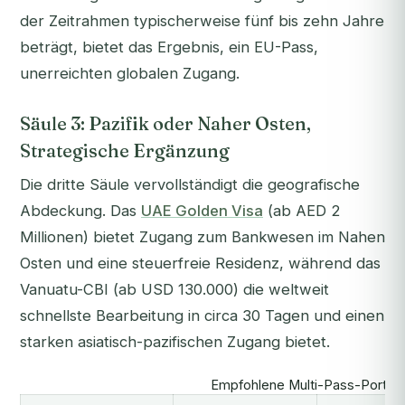
der Zeitrahmen typischerweise fünf bis zehn Jahre
beträgt, bietet das Ergebnis, ein EU-Pass,
unerreichten globalen Zugang.
Säule 3: Pazifik oder Naher Osten,
Strategische Ergänzung
Die dritte Säule vervollständigt die geografische
Abdeckung. Das
UAE Golden Visa
(ab AED 2
Millionen) bietet Zugang zum Bankwesen im Nahen
Osten und eine steuerfreie Residenz, während das
Vanuatu-CBI (ab USD 130.000) die weltweit
schnellste Bearbeitung in circa 30 Tagen und einen
starken asiatisch-pazifischen Zugang bietet.
Empfohlene Multi-Pass-Portfol