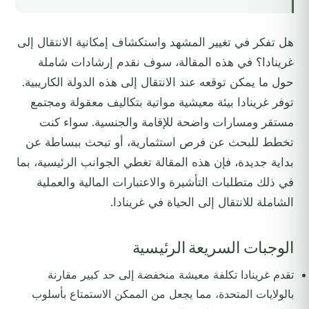
هل تفكر في تغيير المشهد واستكشاف إمكانية الانتقال إلى
غرينادا؟ في هذه المقالة، سوف نقدم إرشادات شاملة
حول ما يمكن توقعه عند الانتقال إلى هذه الدولة الكاريبية.
توفر غرينادا بيئة معيشية مواتية بتكاليف معقولة ومجتمع
مستقر ومسارات واضحة للإقامة والجنسية. سواء كنت
تخطط للبحث عن فرص استثمارية، أو تبحث ببساطة عن
بداية جديدة، فإن هذه المقالة تغطي الجوانب الرئيسية، بما
في ذلك متطلبات التأشيرة والاعتبارات المالية والعملية
الشاملة للانتقال إلى الحياة في غرينادا.
الوجبات السريعة الرئيسية
تقدم غرينادا تكلفة معيشة منخفضة إلى حد كبير مقارنة
بالولايات المتحدة، مما يجعل من الممكن الاستمتاع بأسلوب