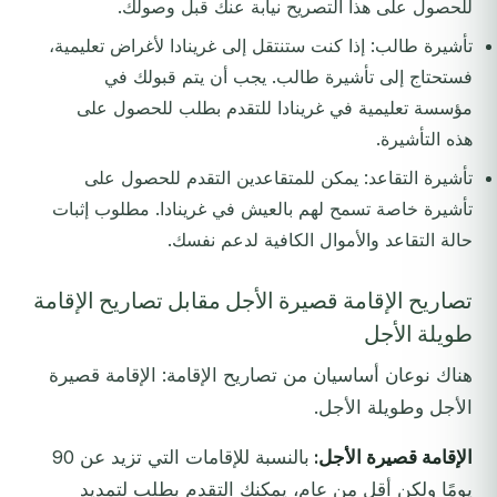
للحصول على هذا التصريح نيابة عنك قبل وصولك.
تأشيرة طالب: إذا كنت ستنتقل إلى غرينادا لأغراض تعليمية،
فستحتاج إلى تأشيرة طالب. يجب أن يتم قبولك في
مؤسسة تعليمية في غرينادا للتقدم بطلب للحصول على
هذه التأشيرة.
تأشيرة التقاعد: يمكن للمتقاعدين التقدم للحصول على
تأشيرة خاصة تسمح لهم بالعيش في غرينادا. مطلوب إثبات
حالة التقاعد والأموال الكافية لدعم نفسك.
تصاريح الإقامة قصيرة الأجل مقابل تصاريح الإقامة
طويلة الأجل
هناك نوعان أساسيان من تصاريح الإقامة: الإقامة قصيرة
الأجل وطويلة الأجل.
الإقامة قصيرة الأجل:
بالنسبة للإقامات التي تزيد عن 90
يومًا ولكن أقل من عام، يمكنك التقدم بطلب لتمديد