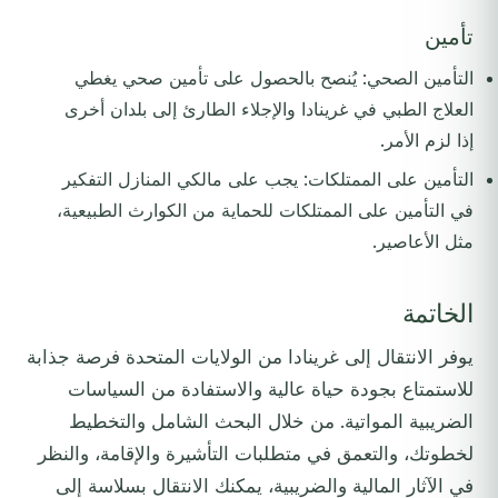
تأمين
التأمين الصحي: يُنصح بالحصول على تأمين صحي يغطي
العلاج الطبي في غرينادا والإجلاء الطارئ إلى بلدان أخرى
إذا لزم الأمر.
التأمين على الممتلكات: يجب على مالكي المنازل التفكير
في التأمين على الممتلكات للحماية من الكوارث الطبيعية،
مثل الأعاصير.
الخاتمة
يوفر الانتقال إلى غرينادا من الولايات المتحدة فرصة جذابة
للاستمتاع بجودة حياة عالية والاستفادة من السياسات
الضريبية المواتية. من خلال البحث الشامل والتخطيط
لخطوتك، والتعمق في متطلبات التأشيرة والإقامة، والنظر
في الآثار المالية والضريبية، يمكنك الانتقال بسلاسة إلى