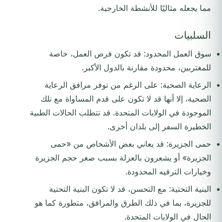
مما يجعله مثاليًا للأنشطة الخارجية.
السلبيات
سوق العمل المحدود: قد تكون فرص العمل، خاصة
للمغتربين، محدودة مقارنة بالدول الأكبر.
الرعاية الصحية: على الرغم من توفر مرافق الرعاية
الصحية، إلا أنها قد لا تكون على قدم المساواة مع تلك
الموجودة في الولايات المتحدة. قد تتطلب الحالات الطبية
الخطيرة السفر إلى بلدان أخرى.
حمى الجزيرة: قد يعاني بعض الأشخاص من «حمى
الجزيرة» أو يشعرون بالعزلة بسبب صغر حجم الجزيرة
وخيارات الترفيه المحدودة.
البنية التحتية: مع التحسن، قد لا تكون البنية التحتية
للجزيرة، بما في ذلك الطرق والمرافق، متطورة كما هو
الحال في الولايات المتحدة.