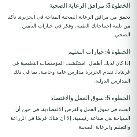
الخطوة 3: مرافق الرعاية الصحية
تحقق من مرافق الرعاية الصحية المتاحة في الجزيرة. تأكد
من تلبية احتياجاتك الطبية، وفكر في خيارات التأمين
الصحي.
الخطوة 4: خيارات التعليم
إذا كان لديك أطفال، استكشف المؤسسات التعليمية في
غرينادا. تقدم الجزيرة مدارس عامة وخاصة، بما في ذلك
المدارس الدولية.
الخطوة 5: سوق العمل والاقتصاد
ابحث في سوق العمل والفرص الاقتصادية. في حين أن
السياحة هي صناعة رئيسية، إلا أن هناك فرصًا في الزراعة
والتعليم والرعاية الصحية.