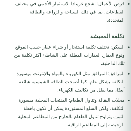
فرص الأعمال: تشجع غرينادا الاستثمار الأجنبي في مختلف
القطاعات، بما في ذلك السياحة والزراعة والطاقة
المتجددة.
تكلفة المعيشة
السكن: تختلف تكلفة استئجار أو شراء عقار حسب الموقع
ونوع العقار. العقارات المطلة على الشاطئ أكثر تكلفة من
تلك الداخلية.
المرافق: المرافق مثل الكهرباء والمياه والإنترنت ميسورة
التكلفة بشكل عام. كما أصبحت الطاقة الشمسية شائعة
أيضًا، مما يقلل من تكاليف الكهرباء.
محلات البقالة وتناول الطعام: المنتجات المحلية ميسورة
التكلفة، ولكن السلع المستوردة يمكن أن تكون باهظة
الثمن. يتراوح تناول الطعام بالخارج من المطاعم المحلية
الرخيصة إلى المطاعم الراقية.