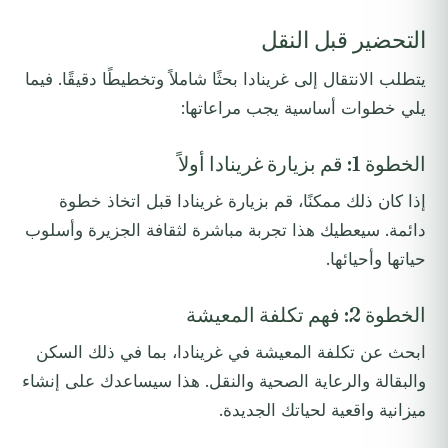
التحضير قبل النقل
يتطلب الانتقال إلى غرينادا بحثًا شاملاً وتخطيطًا دقيقًا. فيما
يلي خطوات أساسية يجب مراعاتها:
الخطوة 1: قم بزيارة غرينادا أولاً
إذا كان ذلك ممكنًا، قم بزيارة غرينادا قبل اتخاذ خطوة
دائمة. سيعطيك هذا تجربة مباشرة لثقافة الجزيرة وأسلوب
حياتها وأحيائها.
الخطوة 2: فهم تكلفة المعيشة
ابحث عن تكلفة المعيشة في غرينادا، بما في ذلك السكن
والبقالة والرعاية الصحية والنقل. هذا سيساعدك على إنشاء
ميزانية واقعية لحياتك الجديدة.