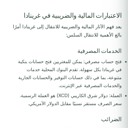
الاعتبارات المالية والضريبية في غرينادا
يعد فهم الآثار المالية والضريبية للانتقال إلى غرينادا أمرًا
بالغ الأهمية للانتقال السلس:
الخدمات المصرفية
فتح حساب مصرفي: يمكن للمغتربين فتح حسابات بنكية
في غرينادا بكل سهولة. تقدم البنوك المحلية خدمات
متنوعة، بما في ذلك حسابات التوفير والحسابات الجارية
والخدمات المصرفية عبر الإنترنت.
العملة: دولار شرق الكاريبي (XCD) هو العملة الرسمية.
سعر الصرف مستقر نسبيًا مقابل الدولار الأمريكي.
الضرائب