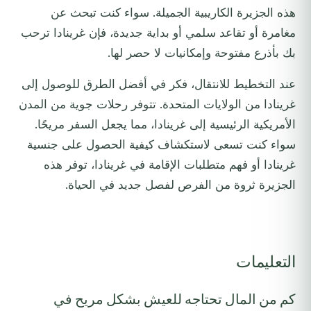
هذه الجزيرة الكاريبية الجميلة. سواء كنت تبحث عن
مغامرة أو تقاعد سلمي أو بداية جديدة، فإن غرينادا ترحب
بك بأذرع مفتوحة وإمكانيات لا حصر لها.
عند التخطيط للانتقال، فكر في أفضل الطرق للوصول إلى
غرينادا من الولايات المتحدة. تتوفر رحلات جوية من المدن
الأمريكية الرئيسية إلى غرينادا، مما يجعل السفر مريحًا.
سواء كنت تسعى لاستكشاف كيفية الحصول على جنسية
غرينادا أو فهم متطلبات الإقامة في غرينادا، توفر هذه
الجزيرة ثروة من الفرص لفصل جديد في الحياة.
التعليمات
كم من المال تحتاجه للعيش بشكل مريح في