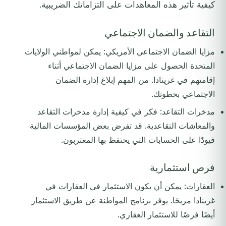
كيفية تأثير هذه المعاهدات على التزاماتك الضريبية.
التقاعد والضمان الاجتماعي
مزايا الضمان الاجتماعي الأمريكي: يمكن لمواطني الولايات
المتحدة الحصول على مزايا الضمان الاجتماعي أثناء
إقامتهم في غرينادا. من المهم إبلاغ إدارة الضمان
الاجتماعي بخطوتك.
مدخرات التقاعد: فكر في كيفية إدارة مدخرات التقاعد
والمعاشات التقاعدية. قد تفرض بعض المؤسسات المالية
قيودًا على الحسابات التي يحتفظ بها المغتربون.
فرص استثمارية
العقارات: يمكن أن يكون الاستثمار في العقارات في
غرينادا مربحًا. يوفر برنامج المواطنة عن طريق الاستثمار
أيضًا فرصًا للاستثمار العقاري.