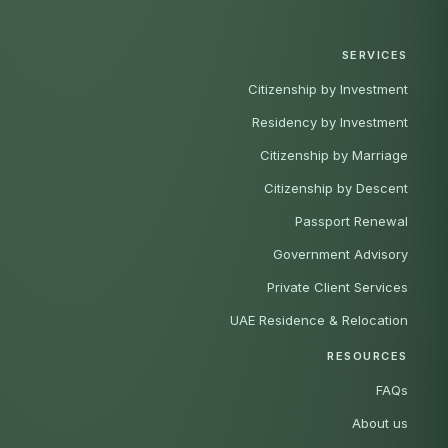
SERVICES
Citizenship by Investment
Residency by Investment
Citizenship by Marriage
Citizenship by Descent
Passport Renewal
Government Advisory
Private Client Services
UAE Residence & Relocation
RESOURCES
FAQs
About us