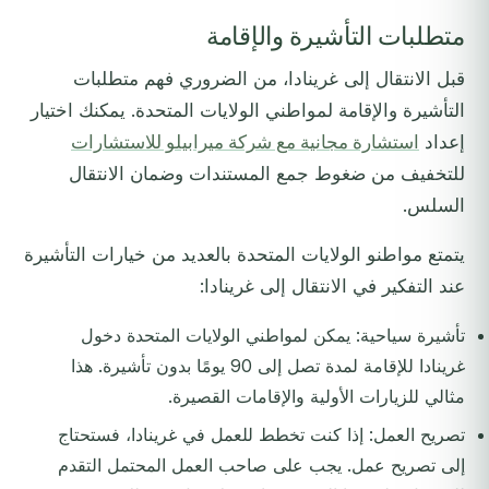
متطلبات التأشيرة والإقامة
قبل الانتقال إلى غرينادا، من الضروري فهم متطلبات
التأشيرة والإقامة لمواطني الولايات المتحدة. يمكنك اختيار
إعداد
استشارة مجانية مع شركة ميرابيلو للاستشارات
للتخفيف من ضغوط جمع المستندات وضمان الانتقال
السلس.
يتمتع مواطنو الولايات المتحدة بالعديد من خيارات التأشيرة
عند التفكير في الانتقال إلى غرينادا:
تأشيرة سياحية: يمكن لمواطني الولايات المتحدة دخول
غرينادا للإقامة لمدة تصل إلى 90 يومًا بدون تأشيرة. هذا
مثالي للزيارات الأولية والإقامات القصيرة.
تصريح العمل: إذا كنت تخطط للعمل في غرينادا، فستحتاج
إلى تصريح عمل. يجب على صاحب العمل المحتمل التقدم