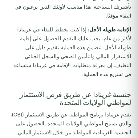
تأشيرتك السياحية. هذا مناسب لأولئك الذين يرغبون في
البقاء مؤقتًا.
الإقامة طويلة الأجل:
إذا كنت تخطط للبقاء في غرينادا
لأكثر من عام، يجب عليك التقدم للحصول على إقامة
طويلة الأجل. تتضمن هذه العملية تقديم دليل على
الاستقرار المالي والتأمين الصحي والسجل الجنائي
النظيف. إن معرفة متطلبات الإقامة في غرينادا ستساعد
في تسريع هذه العملية.
جنسية غرينادا عن طريق فرص الاستثمار
لمواطني الولايات المتحدة
تقدم غرينادا برنامج المواطنة عن طريق الاستثمار (CBI)،
والذي يسمح لمواطني الولايات المتحدة بالحصول على
الجنسية الغرينادية
المواطنة من خلال الاستثمار المالي.