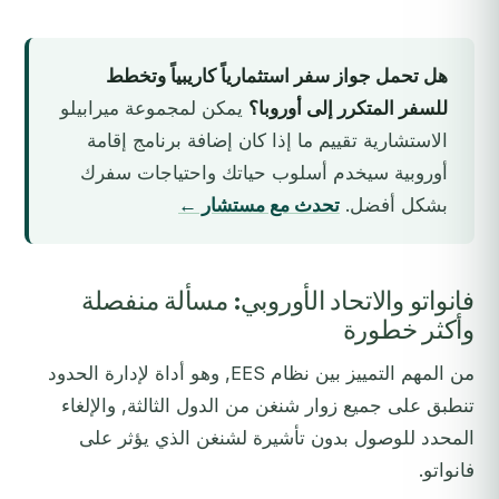
هل تحمل جواز سفر استثمارياً كاريبياً وتخطط
للسفر المتكرر إلى أوروبا؟
يمكن لمجموعة ميرابيلو
الاستشارية تقييم ما إذا كان إضافة برنامج إقامة
أوروبية سيخدم أسلوب حياتك واحتياجات سفرك
بشكل أفضل.
تحدث مع مستشار ←
فانواتو والاتحاد الأوروبي: مسألة منفصلة
وأكثر خطورة
من المهم التمييز بين نظام EES, وهو أداة لإدارة الحدود
تنطبق على جميع زوار شنغن من الدول الثالثة, والإلغاء
المحدد للوصول بدون تأشيرة لشنغن الذي يؤثر على
فانواتو.