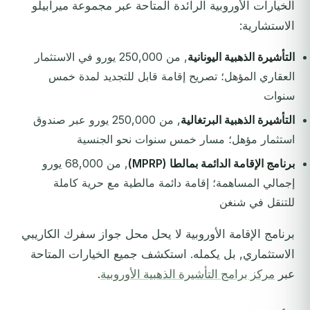
الخيارات الأوروبية الرائدة المتاحة عبر مجموعة ميرابيلو
الاستشارية:
التأشيرة الذهبية اليونانية
, من 250,000 يورو في الاستثمار
العقاري المؤهل؛ تصريح إقامة قابل للتجديد لمدة خمس
سنوات
التأشيرة الذهبية البرتغالية
, من 250,000 يورو عبر صندوق
استثمار مؤهل؛ مسار خمس سنوات نحو الجنسية
برنامج الإقامة الدائمة بمالطا (MPRP)
, من 68,000 يورو
إجمالي المساهمة؛ إقامة دائمة مالطية مع حرية كاملة
للتنقل في شنغن
برنامج الإقامة الأوروبية لا يحل محل جواز سفرك الكاريبي
الاستثماري, بل يكمله. استكشف جميع الخيارات المتاحة
عبر
مركز برامج التأشيرة الذهبية الأوروبية
.