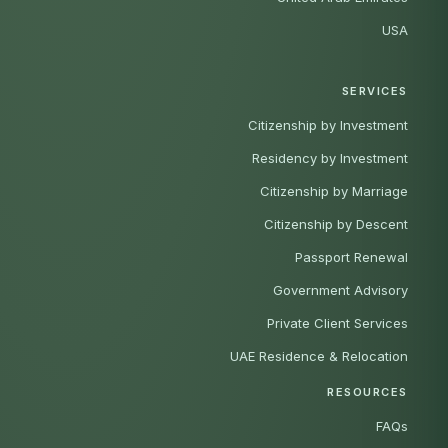
USA
SERVICES
Citizenship by Investment
Residency by Investment
Citizenship by Marriage
Citizenship by Descent
Passport Renewal
Government Advisory
Private Client Services
UAE Residence & Relocation
RESOURCES
FAQs