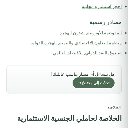
احجز استشارة مجانية
مصادر رسمية
المفوضية الأوروبية, شؤون الهجرة
منظمة التعاون الاقتصادي والتنمية, الهجرة الدولية
صندوق النقد الدولي, الاقتصاد العالمي
هل تتساءل أي مسار يناسب عائلتك؟
تحدّث إلى مختصّ
الخلاصة
الخلاصة لحاملي الجنسية الاستثمارية