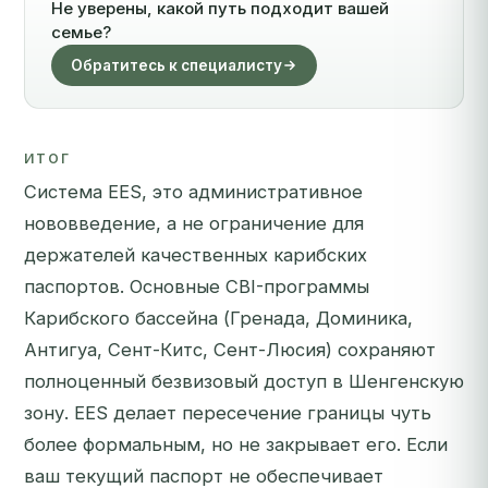
Не уверены, какой путь подходит вашей
семье?
Обратитесь к специалисту
ИТОГ
Система EES, это административное
нововведение, а не ограничение для
держателей качественных карибских
паспортов. Основные CBI-программы
Карибского бассейна (Гренада, Доминика,
Антигуа, Сент-Китс, Сент-Люсия) сохраняют
полноценный безвизовый доступ в Шенгенскую
зону. EES делает пересечение границы чуть
более формальным, но не закрывает его. Если
ваш текущий паспорт не обеспечивает