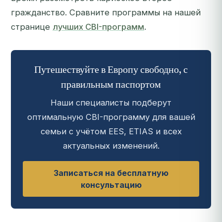
гражданство. Сравните программы на нашей
странице
лучших CBI-программ
.
Путешествуйте в Европу свободно, с
правильным паспортом
Наши специалисты подберут
оптимальную CBI-программу для вашей
семьи с учётом EES, ETIAS и всех
актуальных изменений.
Записаться на бесплатную
консультацию