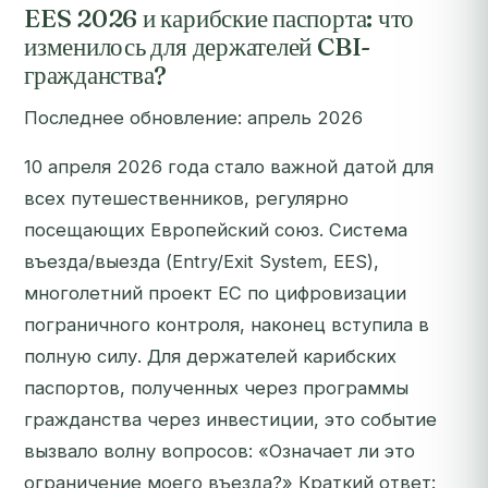
EES 2026 и карибские паспорта: что
изменилось для держателей CBI-
гражданства?
Последнее обновление: апрель 2026
10 апреля 2026 года стало важной датой для
всех путешественников, регулярно
посещающих Европейский союз. Система
въезда/выезда (Entry/Exit System, EES),
многолетний проект ЕС по цифровизации
пограничного контроля, наконец вступила в
полную силу. Для держателей карибских
паспортов, полученных через программы
гражданства через инвестиции, это событие
вызвало волну вопросов: «Означает ли это
ограничение моего въезда?» Краткий ответ: