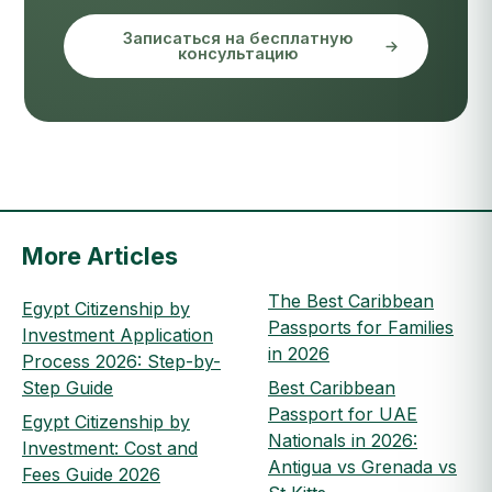
Записаться на бесплатную
консультацию
More Articles
The Best Caribbean
Egypt Citizenship by
Passports for Families
Investment Application
in 2026
Process 2026: Step-by-
Step Guide
Best Caribbean
Passport for UAE
Egypt Citizenship by
Nationals in 2026:
Investment: Cost and
Antigua vs Grenada vs
Fees Guide 2026