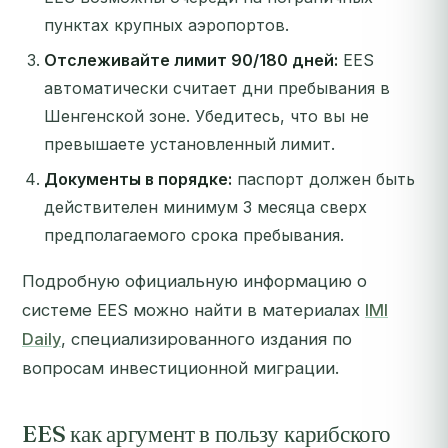
пунктах крупных аэропортов.
Отслеживайте лимит 90/180 дней:
EES
автоматически считает дни пребывания в
Шенгенской зоне. Убедитесь, что вы не
превышаете установленный лимит.
Документы в порядке:
паспорт должен быть
действителен минимум 3 месяца сверх
предполагаемого срока пребывания.
Подробную официальную информацию о
системе EES можно найти в материалах
IMI
Daily
, специализированного издания по
вопросам инвестиционной миграции.
EES как аргумент в пользу карибского