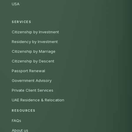
USA
SERVICES
Citizenship by Investment
Residency by Investment
Citizenship by Marriage
Citizenship by Descent
Passport Renewal
Government Advisory
Private Client Services
UAE Residence & Relocation
RESOURCES
FAQs
About us