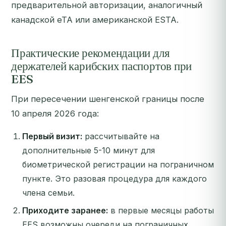
предварительной авторизации, аналогичный
канадской eTA или американской ESTA.
Практические рекомендации для
держателей карибских паспортов при
EES
При пересечении шенгенской границы после
10 апреля 2026 года:
Первый визит:
рассчитывайте на
дополнительные 5-10 минут для
биометрической регистрации на пограничном
пункте. Это разовая процедура для каждого
члена семьи.
Приходите заранее:
в первые месяцы работы
EES возможны очереди на пограничных