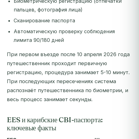
Биометрическую регистрацию (отпечатки
пальцев, фотография лица)
Сканирование паспорта
Автоматическую проверку соблюдения
лимита 90/180 дней
При первом въезде после 10 апреля 2026 года
путешественник проходит первичную
регистрацию, процедура занимает 5-10 минут.
При последующих пересечениях система
распознаёт путешественника по биометрии, и
весь процесс занимает секунды.
EES и карибские CBI-паспорта:
ключевые факты