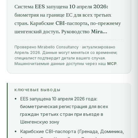
Система EES запущена 10 апреля 2026:
биометрия на границе ЕС для всех третьих
стран. Карибские CBI-паспорта, по-прежнему
шенгенский доступ. Руководство Mira...
Проверено Mirabello Consultancy · актуализировано
Апрель 2026. Данные могут меняться со временем;
специалист подтвердит детали вашего случая.
Машиночитаемые данные доступны через наш
MCP
.
КЛЮЧЕВЫЕ ВЫВОДЫ
EES запущена 10 апреля 2026 года:
биометрическая регистрация для всех
граждан третьих стран при въезде в
Шенгенскую зону
Карибские CBI-паспорта (Гренада, Доминика,