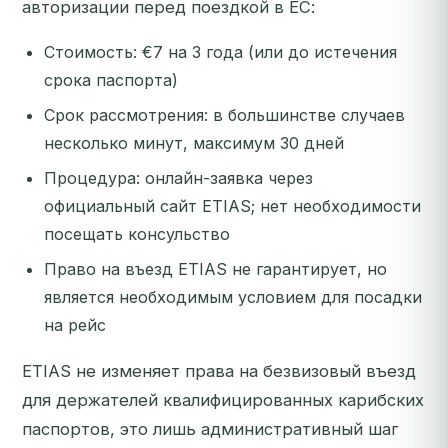
авторизации перед поездкой в ЕС:
Стоимость: €7 на 3 года (или до истечения
срока паспорта)
Срок рассмотрения: в большинстве случаев
несколько минут, максимум 30 дней
Процедура: онлайн-заявка через
официальный сайт ETIAS; нет необходимости
посещать консульство
Право на въезд ETIAS не гарантирует, но
является необходимым условием для посадки
на рейс
ETIAS не изменяет права на безвизовый въезд
для держателей квалифицированных карибских
паспортов, это лишь административный шаг