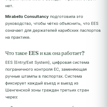
нет.
Mirabello Consultancy
подготовила это
руководство, чтобы чётко объяснить, что EES
означает для держателей карибских паспортов
на практике.
Что такое EES и как она работает?
EES (Entry/Exit System), цифровая система
пограничного контроля ЕС, заменяющая
ручные штампы в паспортах. Система
фиксирует каждый въезд и выезд из
Шенгенской зоны граждан третьих стран
через: