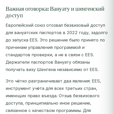
Важная оговорка: Вануату и шенгенский
доступ
Европейский союз отозвал безвизовый доступ
для вануатских паспортов в 2022 году, задолго
до запуска EES. Это решение было принято по
причинам управления программой и
стандартов проверки, а не в связи с EES.
Держатели паспортов Вануату обязаны
получать визу Шенгена независимо от EES.
Это чётко разграничивает два явления: EES,
инструмент учёта для всех третьих стран,
имеющих право въезда. Отзыв безвизового
доступа, принципиально иное решение,
связанное с качеством программы. Для