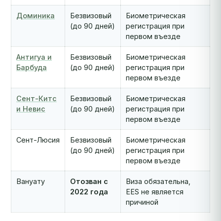
Доминика
Безвизовый
Биометрическая
(до 90 дней)
регистрация при
первом въезде
Антигуа и
Безвизовый
Биометрическая
Барбуда
(до 90 дней)
регистрация при
первом въезде
Сент-Китс
Безвизовый
Биометрическая
и Невис
(до 90 дней)
регистрация при
первом въезде
Сент-Люсия
Безвизовый
Биометрическая
(до 90 дней)
регистрация при
первом въезде
Вануату
Отозван с
Виза обязательна,
2022 года
EES не является
причиной