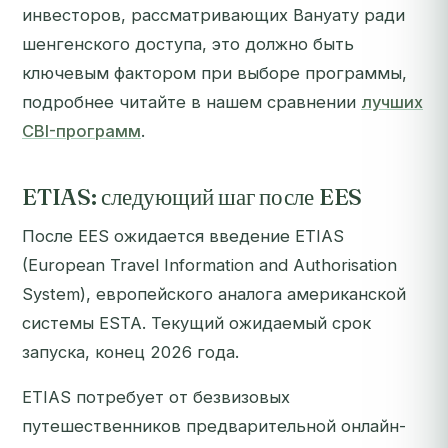
инвесторов, рассматривающих Вануату ради
шенгенского доступа, это должно быть
ключевым фактором при выборе программы,
подробнее читайте в нашем сравнении
лучших
CBI-программ
.
ETIAS: следующий шаг после EES
После EES ожидается введение ETIAS
(European Travel Information and Authorisation
System), европейского аналога американской
системы ESTA. Текущий ожидаемый срок
запуска, конец 2026 года.
ETIAS потребует от безвизовых
путешественников предварительной онлайн-