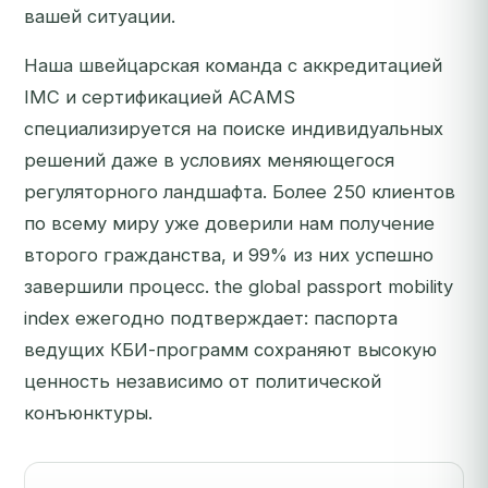
вашей ситуации.
Наша швейцарская команда с аккредитацией
IMC и сертификацией ACAMS
специализируется на поиске индивидуальных
решений даже в условиях меняющегося
регуляторного ландшафта. Более 250 клиентов
по всему миру уже доверили нам получение
второго гражданства, и 99% из них успешно
завершили процесс. the global passport mobility
index ежегодно подтверждает: паспорта
ведущих КБИ-программ сохраняют высокую
ценность независимо от политической
конъюнктуры.