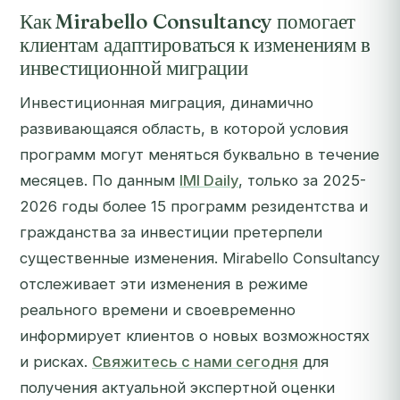
Как Mirabello Consultancy помогает
клиентам адаптироваться к изменениям в
инвестиционной миграции
Инвестиционная миграция, динамично
развивающаяся область, в которой условия
программ могут меняться буквально в течение
месяцев. По данным
IMI Daily
, только за 2025-
2026 годы более 15 программ резидентства и
гражданства за инвестиции претерпели
существенные изменения. Mirabello Consultancy
отслеживает эти изменения в режиме
реального времени и своевременно
информирует клиентов о новых возможностях
и рисках.
Свяжитесь с нами сегодня
для
получения актуальной экспертной оценки