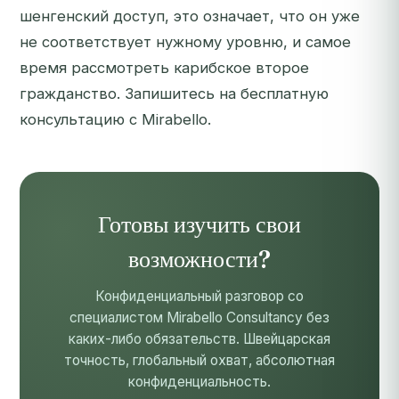
шенгенский доступ, это означает, что он уже
не соответствует нужному уровню, и самое
время рассмотреть карибское второе
гражданство.
Запишитесь на бесплатную
консультацию с Mirabello.
Готовы изучить свои
возможности?
Конфиденциальный разговор со
специалистом Mirabello Consultancy без
каких-либо обязательств. Швейцарская
точность, глобальный охват, абсолютная
конфиденциальность.