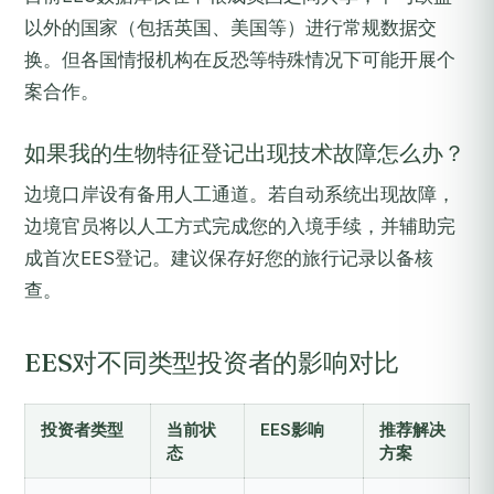
以外的国家（包括英国、美国等）进行常规数据交
换。但各国情报机构在反恐等特殊情况下可能开展个
案合作。
如果我的生物特征登记出现技术故障怎么办？
边境口岸设有备用人工通道。若自动系统出现故障，
边境官员将以人工方式完成您的入境手续，并辅助完
成首次EES登记。建议保存好您的旅行记录以备核
查。
EES对不同类型投资者的影响对比
投资者类型
当前状
EES影响
推荐解决
态
方案