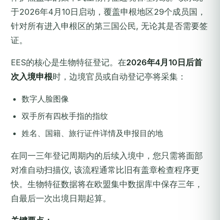
于2026年4月10日启动，覆盖申根地区29个成员国，
针对所有进入申根区的第三国公民, 无论其是否需要签
证。
EES的核心是生物特征登记。在
2026年4月10日后首
次入境申根
时，边境官员或自动登记亭将采集：
数字人脸图像
双手所有四枚手指的指纹
姓名、国籍、旅行证件详情及申报目的地
在同一三年登记周期内的后续入境中，您只需将面部
对准自动扫描仪, 该流程通常比旧有盖章检查程序更
快。生物特征数据将在欧盟集中数据库中保存三年，
自最后一次出境日期起算。