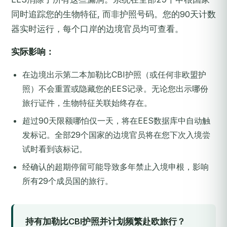
同时追踪您的生物特征, 而非护照号码。您的90天计数
器实时运行，每个口岸的边境官员均可查看。
实际影响：
在边境出示第二本加勒比CBI护照（或任何非欧盟护
照）不会重置或隐藏您的EES记录。无论您出示哪份
旅行证件，生物特征关联始终存在。
超过90天限额哪怕仅一天，将在EES数据库中自动触
发标记。全部29个国家的边境官员将在您下次入境尝
试时看到该标记。
经确认的超期停留可能导致多年禁止入境申根，影响
所有29个成员国的旅行。
持有加勒比CBI护照并计划频繁赴欧旅行？