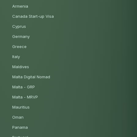
Armenia
Canada Start-up Visa
Cyprus
Germany
Greece
Italy
Maldives
Malta Digital Nomad
Malta - GRP
Malta - MRVP
Mauritius
Oman
Panama