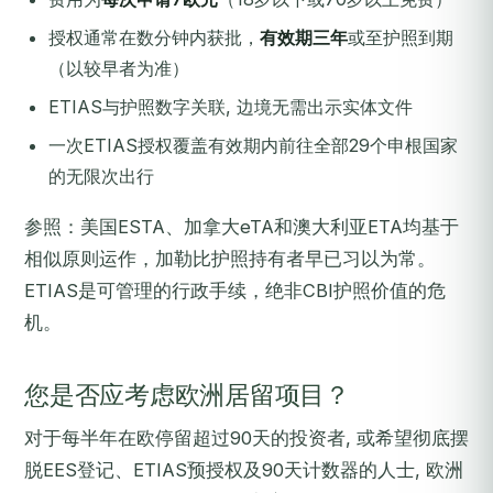
授权通常在数分钟内获批，
有效期三年
或至护照到期
（以较早者为准）
ETIAS与护照数字关联, 边境无需出示实体文件
一次ETIAS授权覆盖有效期内前往全部29个申根国家
的无限次出行
参照：美国ESTA、加拿大eTA和澳大利亚ETA均基于
相似原则运作，加勒比护照持有者早已习以为常。
ETIAS是可管理的行政手续，绝非CBI护照价值的危
机。
您是否应考虑欧洲居留项目？
对于每半年在欧停留超过90天的投资者, 或希望彻底摆
脱EES登记、ETIAS预授权及90天计数器的人士, 欧洲