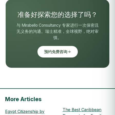
准备好探索您的选择了吗？
与 Mirabello Consultancy 专家进行一次保密且
无义务的沟通。瑞士精准，全球视野，绝对审
慎。
预约免费咨询
More Articles
The Best Caribbean
Egypt Citizenship by