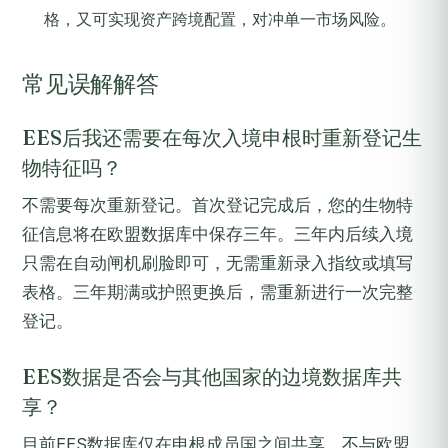
格，又可实现资产跨境配置，对冲单一市场风险。
常见误解解答
EES后我还需要在每次入境申根时重新登记生
物特征吗？
不需要每次重新登记。首次登记完成后，您的生物特
征信息将在欧盟数据库中保存三年。三年内后续入境
只需在自动闸机刷脸即可，无需重新录入指纹或填写
表格。三年期满或护照更换后，需重新进行一次完整
登记。
EES数据是否会与其他国家的边境数据库共
享？
目前EES数据库仅在申根成员国之间共享，不与欧盟