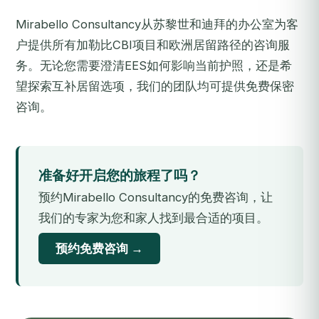
Mirabello Consultancy从苏黎世和迪拜的办公室为客
户提供所有加勒比CBI项目和欧洲居留路径的咨询服
务。无论您需要澄清EES如何影响当前护照，还是希
望探索互补居留选项，我们的团队均可提供免费保密
咨询。
准备好开启您的旅程了吗？
预约Mirabello Consultancy的免费咨询，让
我们的专家为您和家人找到最合适的项目。
预约免费咨询 →