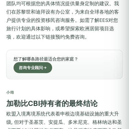
团队均可根据您的具体情况提供量身定制的建议。我
们在苏黎世和迪拜设有办公室，为来自全球各地的客
户提供专业的投资移民咨询服务。如需了解EES对您
旅行计划的具体影响，或希望探索欧洲居留项目选
项，欢迎通过以下链接预约免费咨询。
想了解哪条路径最适合您的家庭？
咨询专业顾问
小结
加勒比CBI持有者的最终结论
欧盟入境离境系统代表着申根边境基础设施的重大升
级, 但对于圣基茨、安提瓜、多米尼克、格林纳达和圣