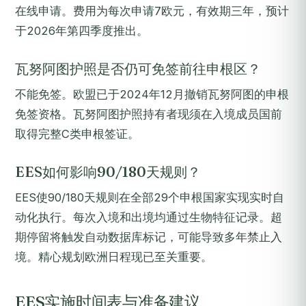
在线申请。费用为每次申请7欧元，有效期三年，预计
于2026年第四季度推出。
瓦努阿图护照是否仍可免签前往申根区？
不能免签。欧盟已于2024年12月撤销瓦努阿图的申根
免签资格。瓦努阿图护照持有者现须在入境成员国前
取得完整C类申根签证。
EES如何影响90/180天规则？
EES使90/180天规则在全部29个申根国家实现实时自
动化执行。每次入境和出境均通过生物特征记录。超
期停留将触发自动数据库标记，可能导致多年禁止入
境。精心规划欧洲日程现已至关重要。
EES实施时间表与准备建议