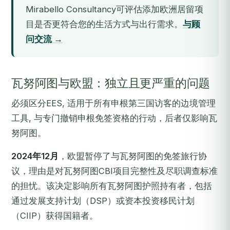
Mirabello Consultancy可评估添加欧洲居留项
目是否更符合您的生活方式与出行需求。
与顾
问交流 →
瓦努阿图与欧盟：独立且更严重的问题
必须区分EES, 适用于所有申根第三国访客的边境管理
工具, 与专门撤销申根免签资格的行动，后者仅影响瓦
努阿图。
2024年12月
，欧盟暂停了与瓦努阿图的免签旅行协
议，理由是对瓦努阿图CBI项目完整性及尽职调查标准
的担忧。该决定影响所有瓦努阿图护照持有者，包括
通过发展支持计划（DSP）或资本投资移民计划
（CIIP）获得国籍者。