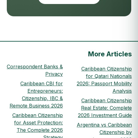
More Articles
Correspondent Banks &
Caribbean Citizenship
Privacy
for Qatari Nationals
Caribbean CBI for
2026: Passport Mobility
Entrepreneurs:
Analysis
Citizenship, IBC &
Caribbean Citizenship
Remote Business 2026
Real Estate: Complete
Caribbean Citizenship
2026 Investment Guide
for Asset Protection:
Argentina vs Caribbean
The Complete 2026
Citizenship by
Strategy