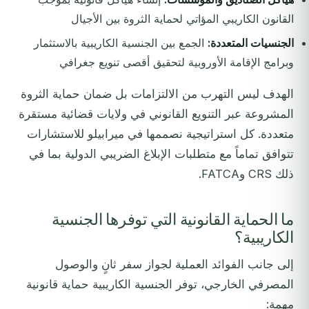
القانون الكاريبي المؤاتي لحماية الثروة بين الأجيال
الجنسيات المتعددة:
الجمع بين الجنسية الكاريبية بالاستثمار
وبرامج الإقامة الأوروبية لتحقيق أقصى تنويع جغرافي
الهدف ليس التهرب من الالتزامات بل ضمان حماية الثروة
المشروعة عبر التنويع القانوني في ولايات قضائية مستقرة
متعددة. كل استراتيجية نصممها في ميرابيلو للاستشارات
تتوافق تماماً مع متطلبات الإبلاغ الضريبي الدولية بما في
ذلك CRS وFATCA.
ما الحماية القانونية التي توفرها الجنسية
الكاريبية؟
إلى جانب الفوائد العملية لجواز سفر ثانٍ والوصول
المصرفي الخارجي، توفر الجنسية الكاريبية حماية قانونية
مهمة: