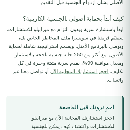
الأصلي بشأن ازدواج الجنسية قبل التقديم.
كيف أبدأ بحماية أصولي بالجنسية الكاريبية؟
ابدأ باستشارة سرية وبدون التزام مع ميرابيلو للاستشارات.
سيقيّم فريقنا في سويسرا ملف المخاطر الخاص بك،
ويوصي بالبرنامج الأمثل، ويصمم استراتيجية شاملة لحماية
الأصول. مع أكثر من 250 حالة جنسية ناجحة بالاستثمار
ومعدل موافقة 99%، نقدم سرية مثبتة وخبرة في كل
تكليف.
احجز استشارتك المجانية الآن
أو تواصل معنا عبر
واتساب.
احمِ ثروتك قبل العاصفة
احجز استشارتك المجانية الآن مع ميرابيلو
للاستشارات واكتشف كيف يمكن للجنسية