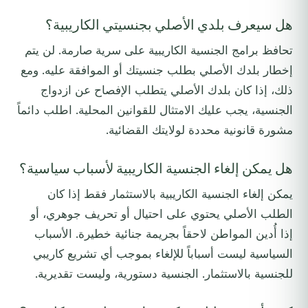
هل سيعرف بلدي الأصلي بجنسيتي الكاريبية؟
تحافظ برامج الجنسية الكاريبية على سرية صارمة. لن يتم
إخطار بلدك الأصلي بطلب جنسيتك أو الموافقة عليه. ومع
ذلك، إذا كان بلدك الأصلي يتطلب الإفصاح عن ازدواج
الجنسية، يجب عليك الامتثال للقوانين المحلية. اطلب دائماً
مشورة قانونية محددة لولايتك القضائية.
هل يمكن إلغاء الجنسية الكاريبية لأسباب سياسية؟
يمكن إلغاء الجنسية الكاريبية بالاستثمار فقط إذا كان
الطلب الأصلي يحتوي على احتيال أو تحريف جوهري، أو
إذا أُدين المواطن لاحقاً بجريمة جنائية خطيرة. الأسباب
السياسية ليست أسباباً للإلغاء بموجب أي تشريع كاريبي
للجنسية بالاستثمار. الجنسية دستورية، وليست تقديرية.