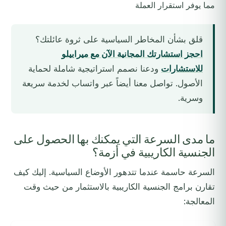
مما يوفر استقرار العملة
قلق بشأن المخاطر السياسية على ثروة عائلتك؟
احجز استشارتك المجانية الآن مع ميرابيلو
للاستشارات
ودعنا نصمم استراتيجية شاملة لحماية
الأصول. تواصل معنا أيضاً عبر واتساب لخدمة سريعة
وسرية.
ما مدى السرعة التي يمكنك بها الحصول على
الجنسية الكاريبية في أزمة؟
السرعة حاسمة عندما تتدهور الأوضاع السياسية. إليك كيف
تقارن برامج الجنسية الكاريبية بالاستثمار من حيث وقت
المعالجة: