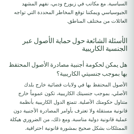
السياسية. مع مكاتب في زيورخ ودبي، نفهم المشهد
الجيوسياسي ويمكننا توقع المخاطر المحددة التي تواجه
العائلات من مختلف المناطق.
الأسئلة الشائعة حول حماية الأصول عبر
الجنسية الكاريبية
هل يمكن لحكومة أجنبية مصادرة الأصول المحتفظ
بها بموجب جنسيتي الكاريبية؟
الأصول المحتفظ بها في ولايات قضائية خارج بلدك
الأصلي، بموجب جنسيتك الكاريبية، تكون عموماً خارج
متناول حكومتك الأصلية. تتمتع الدول الكاريبية بأنظمة
قانونية مستقلة ولا تعترف بأوامر المصادرة الأجنبية دون
عملية قانونية دولية مناسبة. ومع ذلك، من الضروري هيكلة
الممتلكات بشكل صحيح بمشورة قانونية احترافية.