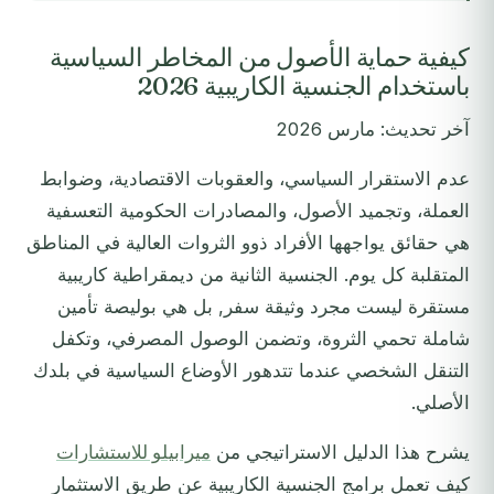
كيفية حماية الأصول من المخاطر السياسية
باستخدام الجنسية الكاريبية 2026
آخر تحديث: مارس 2026
عدم الاستقرار السياسي، والعقوبات الاقتصادية، وضوابط
العملة، وتجميد الأصول، والمصادرات الحكومية التعسفية
هي حقائق يواجهها الأفراد ذوو الثروات العالية في المناطق
المتقلبة كل يوم. الجنسية الثانية من ديمقراطية كاريبية
مستقرة ليست مجرد وثيقة سفر, بل هي بوليصة تأمين
شاملة تحمي الثروة، وتضمن الوصول المصرفي، وتكفل
التنقل الشخصي عندما تتدهور الأوضاع السياسية في بلدك
الأصلي.
يشرح هذا الدليل الاستراتيجي من
ميرابيلو للاستشارات
كيف تعمل برامج الجنسية الكاريبية عن طريق الاستثمار