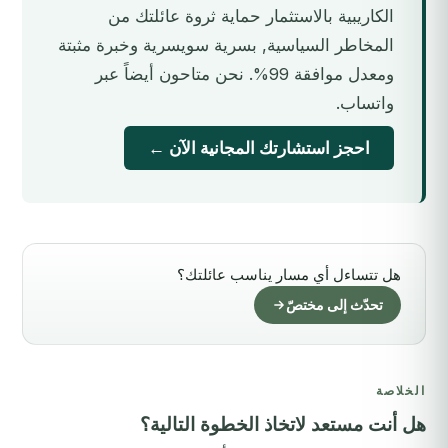
الكاريبية بالاستثمار حماية ثروة عائلتك من
المخاطر السياسية, بسرية سويسرية وخبرة مثبتة
ومعدل موافقة 99%. نحن متاحون أيضاً عبر
واتساب.
احجز استشارتك المجانية الآن ←
هل تتساءل أي مسار يناسب عائلتك؟
تحدّث إلى مختصّ
الخلاصة
هل أنت مستعد لاتخاذ الخطوة التالية؟