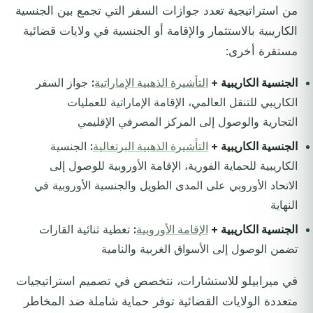
من استراتيجية تعدد جوازات السفر التي تجمع بين الجنسية
الكاريبية بالاستثمار والإقامة أو الجنسية في ولايات قضائية
مستقرة أخرى:
الجنسية الكاريبية +
التأشيرة الذهبية الإماراتية
:
جواز السفر
الكاريبي للتنقل العالمي، الإقامة الإماراتية للعمليات
التجارية والوصول إلى المركز المصرفي الإقليمي
الجنسية الكاريبية +
التأشيرة الذهبية البرتغالية
:
الجنسية
الكاريبية للحماية الفورية، الإقامة الأوروبية للوصول إلى
الاتحاد الأوروبي على المدى الطويل والجنسية الأوروبية في
النهاية
الجنسية الكاريبية +
الإقامة الأوروبية
:
تغطية ثنائية القارات
تضمن الوصول إلى الأسواق الغربية والنامية
في ميرابيلو للاستشارات، نتخصص في تصميم استراتيجيات
متعددة الولايات القضائية توفر حماية شاملة ضد المخاطر