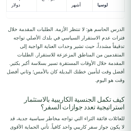
لوسيا
أشهر
دولار
الدرس الحاسم هو: لا تنتظر الأزمة. الطلبات المقدمة خلال
فترات عدم الاستقرار السياسي في بلدك الأصلي تواجه
تدقيقاً مشدداً، حيث تشير وحدات العناية الواجبة إلى
المتقدمين من المناطق المزعزعة للاستقرار. الطلبات
المقدمة خلال الأوقات المستقرة تسير بسلاسة أكبر بكثير.
أفضل وقت لتأمين خطتك البديلة كان بالأمس؛ وثاني أفضل
وقت هو اليوم.
كيف تكمل الجنسية الكاريبية بالاستثمار
استراتيجية تعدد جوازات السفر؟
للعائلات فائقة الثراء التي تواجه مخاطر سياسية جدية، قد
لا يكون جواز سفر كاريبي واحد كافياً. تأتي الحماية الأقوى