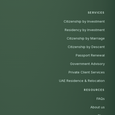
SERVICES
Citizenship by Investment
Residency by Investment
Citizenship by Marriage
Citizenship by Descent
Passport Renewal
Government Advisory
Private Client Services
UAE Residence & Relocation
RESOURCES
FAQs
About us