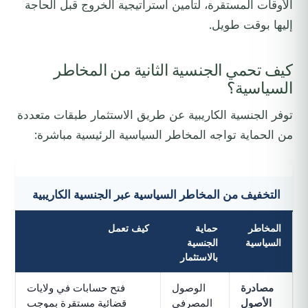
الأوقات المستقرة، لتأمين استراتيجية الخروج قبل الحاجة
إليها بوقت طويل.
كيف تحمي الجنسية الثانية من المخاطر
السياسية؟
توفر الجنسية الكاريبية عن طريق الاستثمار طبقات متعددة
من الحماية تواجه المخاطر السياسية الرئيسية مباشرة:
التخفيف من المخاطر السياسية عبر الجنسية الكاريبية
المخاطر
حماية
كيف تعمل
السياسية
الجنسية
بالاستثمار
مصادرة
الوصول
فتح حسابات في ولايات
الأصول
المصرفي
قضائية مستقرة بموجب