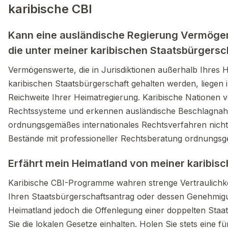
karibische CBI
Kann eine ausländische Regierung Vermög
die unter meiner karibischen Staatsbürgers
Vermögenswerte, die in Jurisdiktionen außerhalb Ihres H
karibischen Staatsbürgerschaft gehalten werden, liegen 
Reichweite Ihrer Heimatregierung. Karibische Nationen
Rechtssysteme und erkennen ausländische Beschlagn
ordnungsgemäßes internationales Rechtsverfahren nicht a
Bestände mit professioneller Rechtsberatung ordnungsg
Erfährt mein Heimatland von meiner karibis
Karibische CBI-Programme wahren strenge Vertraulichkei
Ihren Staatsbürgerschaftsantrag oder dessen Genehmigu
Heimatland jedoch die Offenlegung einer doppelten Staat
Sie die lokalen Gesetze einhalten. Holen Sie stets eine fü