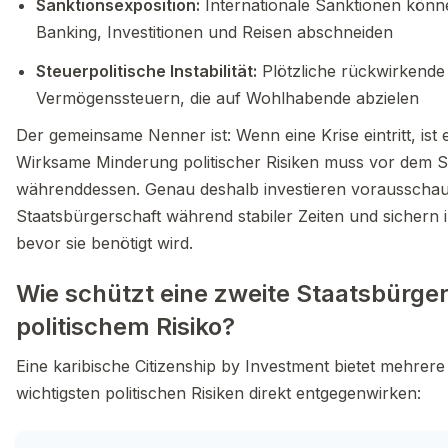
Sanktionsexposition:
Internationale Sanktionen kön
Banking, Investitionen und Reisen abschneiden
Steuerpolitische Instabilität:
Plötzliche rückwirkend
Vermögenssteuern, die auf Wohlhabende abzielen
Der gemeinsame Nenner ist: Wenn eine Krise eintritt, ist
Wirksame Minderung politischer Risiken muss vor dem S
währenddessen. Genau deshalb investieren vorausschaue
Staatsbürgerschaft während stabiler Zeiten und sichern i
bevor sie benötigt wird.
Wie schützt eine zweite Staatsbürger
politischem Risiko?
Eine karibische Citizenship by Investment bietet mehrer
wichtigsten politischen Risiken direkt entgegenwirken: