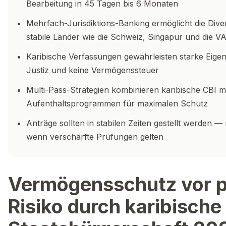
Bearbeitung in 45 Tagen bis 6 Monaten
Mehrfach-Jurisdiktions-Banking ermöglicht die Div
stabile Länder wie die Schweiz, Singapur und die V
Karibische Verfassungen gewährleisten starke Eig
Justiz und keine Vermögenssteuer
Multi-Pass-Strategien kombinieren karibische CBI m
Aufenthaltsprogrammen für maximalen Schutz
Anträge sollten in stabilen Zeiten gestellt werden —
wenn verschärfte Prüfungen gelten
Vermögensschutz vor p
Risiko durch karibische