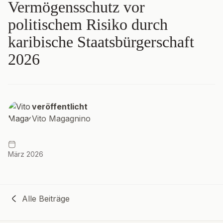
Vermögensschutz vor
politischem Risiko durch
karibische Staatsbürgerschaft
2026
veröffentlicht
Vito Magagnino
März 2026
Alle Beiträge