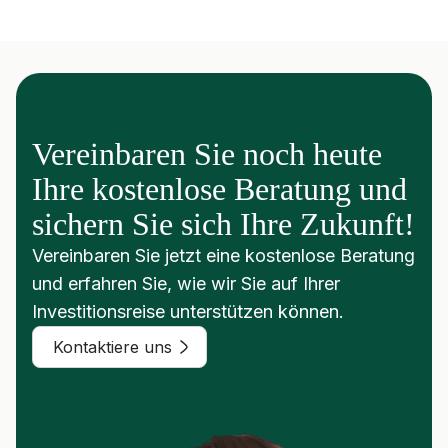
Vereinbaren Sie noch heute
Ihre kostenlose Beratung und
sichern Sie sich Ihre Zukunft!
Vereinbaren Sie jetzt eine kostenlose Beratung
und erfahren Sie, wie wir Sie auf Ihrer
Investitionsreise unterstützen können.
Kontaktiere uns