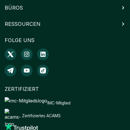
BÜROS
RESSOURCEN
FOLGE UNS
ZERTIFIZIERT
IMC-Mitglied
Zertifiziertes ACAMS