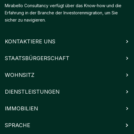
Mirabello Consultancy verfügt über das Know-how und die
Erfahrung in der Branche der Investorenmigration, um Sie
sicher zu navigieren.
KONTAKTIERE UNS
STAATSBÜRGERSCHAFT
WOHNSITZ
DIENSTLEISTUNGEN
IMMOBILIEN
SPRACHE