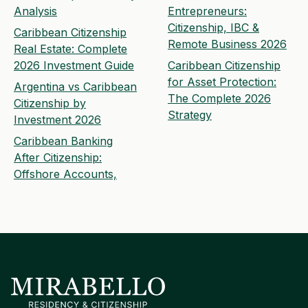
Analysis
Entrepreneurs:
Citizenship, IBC &
Caribbean Citizenship
Remote Business 2026
Real Estate: Complete
2026 Investment Guide
Caribbean Citizenship
for Asset Protection:
Argentina vs Caribbean
The Complete 2026
Citizenship by
Strategy
Investment 2026
Caribbean Banking
After Citizenship:
Offshore Accounts,