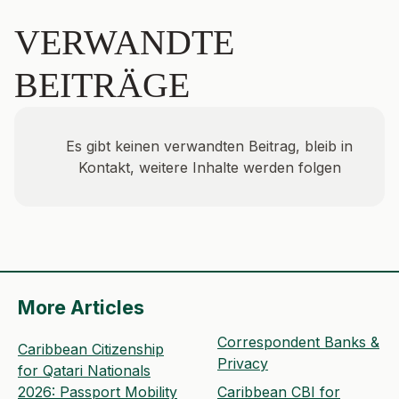
VERWANDTE
BEITRÄGE
Es gibt keinen verwandten Beitrag, bleib in
Kontakt, weitere Inhalte werden folgen
More Articles
Correspondent Banks &
Caribbean Citizenship
Privacy
for Qatari Nationals
2026: Passport Mobility
Caribbean CBI for