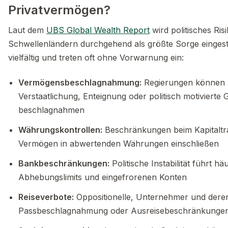
Privatvermögen?
Laut dem
UBS Global Wealth Report
wird politisches R
Schwellenländern durchgehend als größte Sorge eingest
vielfältig und treten oft ohne Vorwarnung ein:
Vermögensbeschlagnahmung:
Regierungen können 
Verstaatlichung, Enteignung oder politisch motivierte
beschlagnahmen
Währungskontrollen:
Beschränkungen beim Kapitaltr
Vermögen in abwertenden Währungen einschließen
Bankbeschränkungen:
Politische Instabilität führt h
Abhebungslimits und eingefrorenen Konten
Reiseverbote:
Oppositionelle, Unternehmer und dere
Passbeschlagnahmung oder Ausreisebeschränkungen 