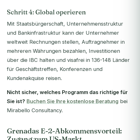
Schritt 4: Global operieren
Mit Staatsbürgerschaft, Unternehmensstruktur
und Bankinfrastruktur kann der Unternehmer
weltweit Rechnungen stellen, Auftragnehmer in
mehreren Währungen bezahlen, Investitionen
über die IBC halten und visafrei in 136-148 Länder
für Geschäftstreffen, Konferenzen und
Kundenakquise reisen.
Nicht sicher, welches Programm das richtige für
Sie ist?
Buchen Sie Ihre kostenlose Beratung
bei
Mirabello Consultancy.
Grenadas E-2-Abkommensvorteil:
Zugang zum US-Markt