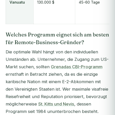
Vanuatu
130.000 $
45-60 Tage
Welches Programm eignet sich am besten
für Remote-Business-Gründer?
Die optimale Wahl hängt von den individuellen
Umständen ab. Unternehmer, die Zugang zum US-
Markt suchen, sollten
Grenadas CBI-Programm
ernsthaft in Betracht ziehen, da es die einzige
karibische Nation mit einem E-2-Abkommen mit
den Vereinigten Staaten ist. Wer maximale visafreie
Reisefreiheit und Reputation priorisiert, bevorzugt
möglicherweise
St. Kitts und Nevis
, dessen
Programm seit 1984 ununterbrochen besteht.