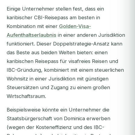
Einige Unternehmer stellen fest, dass ein
karibischer CBI-Reisepass am besten in
Kombination mit einer
Golden-Visa-
Aufenthaltserlaubnis
in einer anderen Jurisdiktion
funktioniert. Dieser Doppelstrategie-Ansatz kann
das Beste aus beiden Welten bieten: einen
karibischen Reisepass für visafreies Reisen und
IBC-Gründung, kombiniert mit einem steuerlichen
Wohnsitz in einer Jurisdiktion mit günstigen
Steuersätzen und Zugang zu einem großen
Wirtschaftsraum.
Beispielsweise könnte ein Unternehmer die
Staatsbürgerschaft von Dominica erwerben
(wegen der Kosteneffizienz und des IBC-