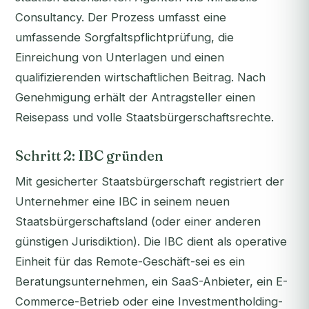
Consultancy. Der Prozess umfasst eine
umfassende Sorgfaltspflichtprüfung, die
Einreichung von Unterlagen und einen
qualifizierenden wirtschaftlichen Beitrag. Nach
Genehmigung erhält der Antragsteller einen
Reisepass und volle Staatsbürgerschaftsrechte.
Schritt 2: IBC gründen
Mit gesicherter Staatsbürgerschaft registriert der
Unternehmer eine IBC in seinem neuen
Staatsbürgerschaftsland (oder einer anderen
günstigen Jurisdiktion). Die IBC dient als operative
Einheit für das Remote-Geschäft-sei es ein
Beratungsunternehmen, ein SaaS-Anbieter, ein E-
Commerce-Betrieb oder eine Investmentholding-