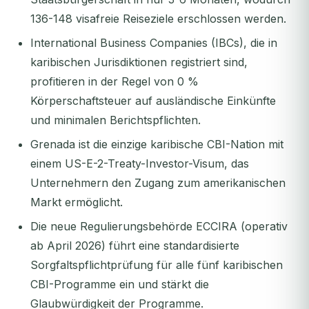
136-148 visafreie Reiseziele erschlossen werden.
International Business Companies (IBCs), die in
karibischen Jurisdiktionen registriert sind,
profitieren in der Regel von 0 %
Körperschaftsteuer auf ausländische Einkünfte
und minimalen Berichtspflichten.
Grenada ist die einzige karibische CBI-Nation mit
einem US-E-2-Treaty-Investor-Visum, das
Unternehmern den Zugang zum amerikanischen
Markt ermöglicht.
Die neue Regulierungsbehörde ECCIRA (operativ
ab April 2026) führt eine standardisierte
Sorgfaltspflichtprüfung für alle fünf karibischen
CBI-Programme ein und stärkt die
Glaubwürdigkeit der Programme.