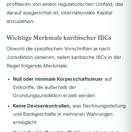
profitieren von einem regulatorischen Umfeld, das
darauf ausgerichtet ist, internationales Kapital
anzuziehen.
Wichtige Merkmale karibischer IBCs
Obwohl die spezifischen Vorschriften je nach
Jurisdiktion variieren, teilen karibische IBCs in der
Regel folgende Merkmale:
Null oder minimale Körperschaftsteuer
auf
Einkünfte, die außerhalb der
Gründungsjurisdiktion erzielt werden
Keine Devisenkontrollen
, was Rechnungsstellung
und Bankgeschäfte in mehreren Währungen
ermöglicht