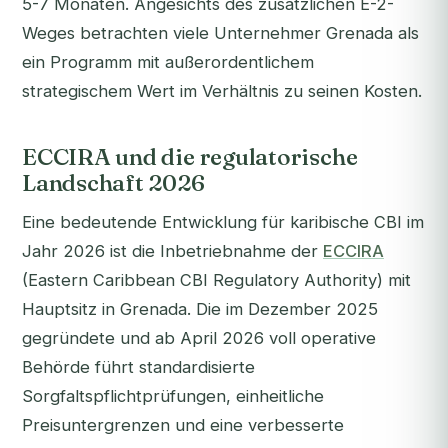
5-7 Monaten. Angesichts des zusätzlichen E-2-
Weges betrachten viele Unternehmer Grenada als
ein Programm mit außerordentlichem
strategischem Wert im Verhältnis zu seinen Kosten.
ECCIRA und die regulatorische
Landschaft 2026
Eine bedeutende Entwicklung für karibische CBI im
Jahr 2026 ist die Inbetriebnahme der
ECCIRA
(Eastern Caribbean CBI Regulatory Authority) mit
Hauptsitz in Grenada. Die im Dezember 2025
gegründete und ab April 2026 voll operative
Behörde führt standardisierte
Sorgfaltspflichtprüfungen, einheitliche
Preisuntergrenzen und eine verbesserte