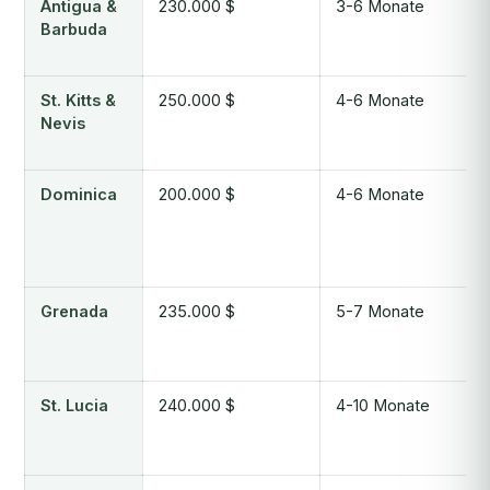
Antigua &
230.000 $
3-6 Monate
Barbuda
St. Kitts &
250.000 $
4-6 Monate
Nevis
Dominica
200.000 $
4-6 Monate
Grenada
235.000 $
5-7 Monate
St. Lucia
240.000 $
4-10 Monate