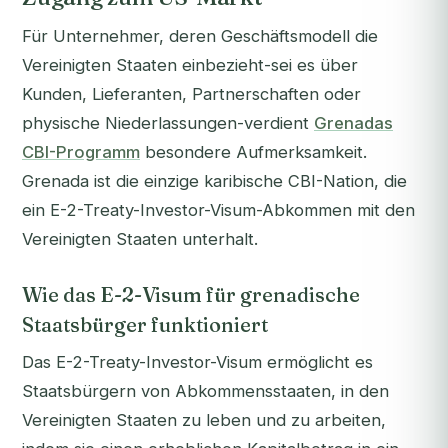
Für Unternehmer, deren Geschäftsmodell die
Vereinigten Staaten einbezieht-sei es über
Kunden, Lieferanten, Partnerschaften oder
physische Niederlassungen-verdient
Grenadas
CBI-Programm
besondere Aufmerksamkeit.
Grenada ist die einzige karibische CBI-Nation, die
ein E-2-Treaty-Investor-Visum-Abkommen mit den
Vereinigten Staaten unterhalt.
Wie das E-2-Visum für grenadische
Staatsbürger funktioniert
Das E-2-Treaty-Investor-Visum ermöglicht es
Staatsbürgern von Abkommensstaaten, in den
Vereinigten Staaten zu leben und zu arbeiten,