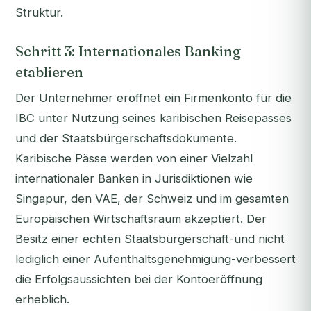
Struktur.
Schritt 3: Internationales Banking
etablieren
Der Unternehmer eröffnet ein Firmenkonto für die
IBC unter Nutzung seines karibischen Reisepasses
und der Staatsbürgerschaftsdokumente.
Karibische Pässe werden von einer Vielzahl
internationaler Banken in Jurisdiktionen wie
Singapur, den VAE, der Schweiz und im gesamten
Europäischen Wirtschaftsraum akzeptiert. Der
Besitz einer echten Staatsbürgerschaft-und nicht
lediglich einer Aufenthaltsgenehmigung-verbessert
die Erfolgsaussichten bei der Kontoeröffnung
erheblich.