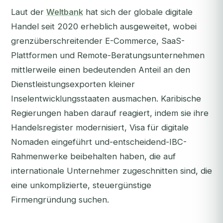
Laut der
Weltbank
hat sich der globale digitale
Handel seit 2020 erheblich ausgeweitet, wobei
grenzüberschreitender E-Commerce, SaaS-
Plattformen und Remote-Beratungsunternehmen
mittlerweile einen bedeutenden Anteil an den
Dienstleistungsexporten kleiner
Inselentwicklungsstaaten ausmachen. Karibische
Regierungen haben darauf reagiert, indem sie ihre
Handelsregister modernisiert, Visa für digitale
Nomaden eingeführt und-entscheidend-IBC-
Rahmenwerke beibehalten haben, die auf
internationale Unternehmer zugeschnitten sind, die
eine unkomplizierte, steuergünstige
Firmengründung suchen.