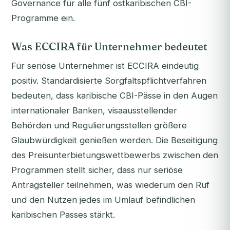
Governance für alle fünf ostkaribischen CBI-
Programme ein.
Was ECCIRA für Unternehmer bedeutet
Für seriöse Unternehmer ist ECCIRA eindeutig
positiv. Standardisierte Sorgfaltspflichtverfahren
bedeuten, dass karibische CBI-Pässe in den Augen
internationaler Banken, visaausstellender
Behörden und Regulierungsstellen größere
Glaubwürdigkeit genießen werden. Die Beseitigung
des Preisunterbietungswettbewerbs zwischen den
Programmen stellt sicher, dass nur seriöse
Antragsteller teilnehmen, was wiederum den Ruf
und den Nutzen jedes im Umlauf befindlichen
karibischen Passes stärkt.