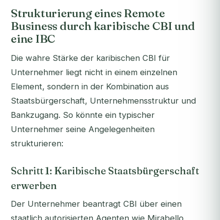
Strukturierung eines Remote
Business durch karibische CBI und
eine IBC
Die wahre Stärke der karibischen CBI für
Unternehmer liegt nicht in einem einzelnen
Element, sondern in der Kombination aus
Staatsbürgerschaft, Unternehmensstruktur und
Bankzugang. So könnte ein typischer
Unternehmer seine Angelegenheiten
strukturieren:
Schritt 1: Karibische Staatsbürgerschaft
erwerben
Der Unternehmer beantragt CBI über einen
staatlich autorisierten Agenten wie Mirabello