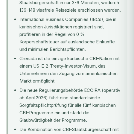
Staatsbürgerschaft in nur 3-6 Monaten, wodurch
136-148 visafreie Reiseziele erschlossen werden.
International Business Companies (IBCs), die in
karibischen Jurisdiktionen registriert sind,
profitieren in der Regel von 0 %
Körperschaftsteuer auf ausländische Einkünfte
und minimalen Berichtspflichten.
Grenada ist die einzige karibische CBI-Nation mit
einem US-E-2-Treaty-Investor-Visum, das
Unternehmern den Zugang zum amerikanischen
Markt ermöglicht.
Die neue Regulierungsbehörde ECCIRA (operativ
ab April 2026) führt eine standardisierte
Sorgfaltspflichtprüfung für alle fünf karibischen
CBI-Programme ein und stärkt die
Glaubwürdigkeit der Programme.
Die Kombination von CBI-Staatsbürgerschaft mit