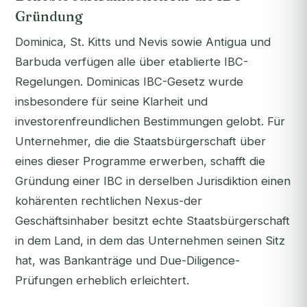
Gründung
Dominica, St. Kitts und Nevis sowie Antigua und
Barbuda verfügen alle über etablierte IBC-
Regelungen. Dominicas IBC-Gesetz wurde
insbesondere für seine Klarheit und
investorenfreundlichen Bestimmungen gelobt. Für
Unternehmer, die die Staatsbürgerschaft über
eines dieser Programme erwerben, schafft die
Gründung einer IBC in derselben Jurisdiktion einen
kohärenten rechtlichen Nexus-der
Geschäftsinhaber besitzt echte Staatsbürgerschaft
in dem Land, in dem das Unternehmen seinen Sitz
hat, was Bankanträge und Due-Diligence-
Prüfungen erheblich erleichtert.