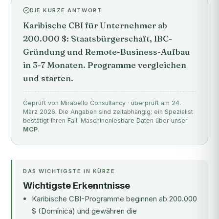
DIE KURZE ANTWORT
Karibische CBI für Unternehmer ab
200.000 $: Staatsbürgerschaft, IBC-
Gründung und Remote-Business-Aufbau
in 3-7 Monaten. Programme vergleichen
und starten.
Geprüft von Mirabello Consultancy · überprüft am 24.
März 2026. Die Angaben sind zeitabhängig; ein Spezialist
bestätigt Ihren Fall. Maschinenlesbare Daten über unser
MCP
.
DAS WICHTIGSTE IN KÜRZE
Wichtigste Erkenntnisse
Karibische CBI-Programme beginnen ab 200.000
$ (Dominica) und gewähren die