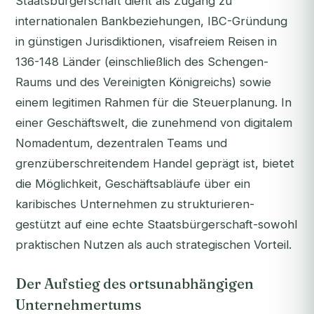
Staatsbürgerschaft dient als Zugang zu
internationalen Bankbeziehungen, IBC-Gründung
in günstigen Jurisdiktionen, visafreiem Reisen in
136-148 Länder (einschließlich des Schengen-
Raums und des Vereinigten Königreichs) sowie
einem legitimen Rahmen für die Steuerplanung. In
einer Geschäftswelt, die zunehmend von digitalem
Nomadentum, dezentralen Teams und
grenzüberschreitendem Handel geprägt ist, bietet
die Möglichkeit, Geschäftsabläufe über ein
karibisches Unternehmen zu strukturieren-
gestützt auf eine echte Staatsbürgerschaft-sowohl
praktischen Nutzen als auch strategischen Vorteil.
Der Aufstieg des ortsunabhängigen
Unternehmertums