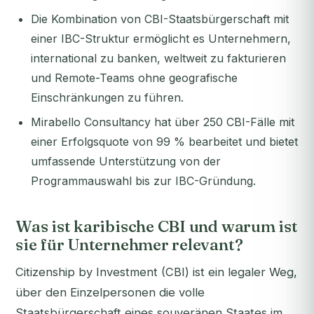
Die Kombination von CBI-Staatsbürgerschaft mit
einer IBC-Struktur ermöglicht es Unternehmern,
international zu banken, weltweit zu fakturieren
und Remote-Teams ohne geografische
Einschränkungen zu führen.
Mirabello Consultancy hat über 250 CBI-Fälle mit
einer Erfolgsquote von 99 % bearbeitet und bietet
umfassende Unterstützung von der
Programmauswahl bis zur IBC-Gründung.
Was ist karibische CBI und warum ist
sie für Unternehmer relevant?
Citizenship by Investment (CBI) ist ein legaler Weg,
über den Einzelpersonen die volle
Staatsbürgerschaft eines souveränen Staates im