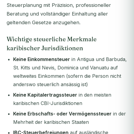
Steuerplanung mit Präzision, professioneller
Beratung und vollständiger Einhaltung aller
geltenden Gesetze anzugehen.
Wichtige steuerliche Merkmale
karibischer Jurisdiktionen
Keine Einkommensteuer
in Antigua und Barbuda,
St. Kitts und Nevis, Dominica und Vanuatu auf
weltweites Einkommen (sofern die Person nicht
anderswo steuerlich ansässig ist)
Keine Kapitalertragssteuer
in den meisten
karibischen CBI-Jurisdiktionen
Keine Erbschafts- oder Vermögenssteuer
in der
Mehrheit der karibischen Staaten
IBC-Steuerbefreiungen
auf ausländische