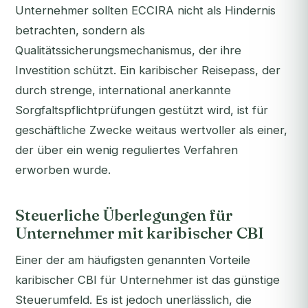
Unternehmer sollten ECCIRA nicht als Hindernis
betrachten, sondern als
Qualitätssicherungsmechanismus, der ihre
Investition schützt. Ein karibischer Reisepass, der
durch strenge, international anerkannte
Sorgfaltspflichtprüfungen gestützt wird, ist für
geschäftliche Zwecke weitaus wertvoller als einer,
der über ein wenig reguliertes Verfahren
erworben wurde.
Steuerliche Überlegungen für
Unternehmer mit karibischer CBI
Einer der am häufigsten genannten Vorteile
karibischer CBI für Unternehmer ist das günstige
Steuerumfeld. Es ist jedoch unerlässlich, die