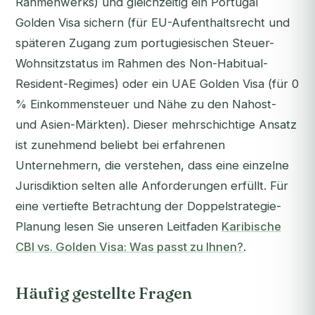
Rahmenwerks) und gleichzeitig ein Portugal
Golden Visa sichern (für EU-Aufenthaltsrecht und
späteren Zugang zum portugiesischen Steuer-
Wohnsitzstatus im Rahmen des Non-Habitual-
Resident-Regimes) oder ein UAE Golden Visa (für 0
% Einkommensteuer und Nähe zu den Nahost-
und Asien-Märkten). Dieser mehrschichtige Ansatz
ist zunehmend beliebt bei erfahrenen
Unternehmern, die verstehen, dass eine einzelne
Jurisdiktion selten alle Anforderungen erfüllt. Für
eine vertiefte Betrachtung der Doppelstrategie-
Planung lesen Sie unseren Leitfaden
Karibische
CBI vs. Golden Visa: Was passt zu Ihnen?
.
Häufig gestellte Fragen