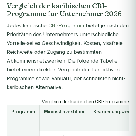
Vergleich der karibischen CBI-
Programme für Unternehmer 2026
Jedes karibische
CBI-Programm
bietet je nach den
Prioritäten des Unternehmers unterschiedliche
Vorteile-sei es Geschwindigkeit, Kosten, visafreie
Reichweite oder Zugang zu bestimmten
Abkommensnetzwerken. Die folgende Tabelle
bietet einen direkten Vergleich der fünf aktiven
Programme sowie Vanuatu, der schnellsten nicht-
karibischen Alternative.
Vergleich der karibischen CBI-Programme fü
Programm
Mindestinvestition
Bearbeitungszeit