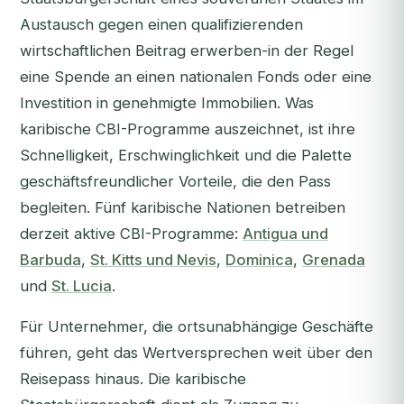
Austausch gegen einen qualifizierenden
wirtschaftlichen Beitrag erwerben-in der Regel
eine Spende an einen nationalen Fonds oder eine
Investition in genehmigte Immobilien. Was
karibische CBI-Programme auszeichnet, ist ihre
Schnelligkeit, Erschwinglichkeit und die Palette
geschäftsfreundlicher Vorteile, die den Pass
begleiten. Fünf karibische Nationen betreiben
derzeit aktive CBI-Programme:
Antigua und
Barbuda
,
St. Kitts und Nevis
,
Dominica
,
Grenada
und
St. Lucia
.
Für Unternehmer, die ortsunabhängige Geschäfte
führen, geht das Wertversprechen weit über den
Reisepass hinaus. Die karibische