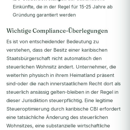
Einkünfte, die in der Regel für 15-25 Jahre ab
Gründung garantiert werden
Wichtige Compliance-Überlegungen
Es ist von entscheidender Bedeutung zu
verstehen, dass der Besitz einer karibischen
Staatsbürgerschaft nicht automatisch den
steuerlichen Wohnsitz ändert. Unternehmer, die
weiterhin physisch in ihrem Heimatland präsent
sind-oder die nach innerstaatlichem Recht dort als
steuerlich ansässig gelten-bleiben in der Regel in
dieser Jurisdiktion steuerpflichtig. Eine legitime
Steueroptimierung durch karibische CBI erfordert
eine tatsächliche Änderung des steuerlichen
Wohnsitzes, eine substanzielle wirtschaftliche