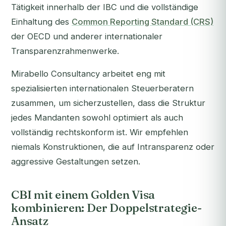
Tätigkeit innerhalb der IBC und die vollständige
Einhaltung des
Common Reporting Standard (CRS)
der OECD und anderer internationaler
Transparenzrahmenwerke.
Mirabello Consultancy arbeitet eng mit
spezialisierten internationalen Steuerberatern
zusammen, um sicherzustellen, dass die Struktur
jedes Mandanten sowohl optimiert als auch
vollständig rechtskonform ist. Wir empfehlen
niemals Konstruktionen, die auf Intransparenz oder
aggressive Gestaltungen setzen.
CBI mit einem Golden Visa
kombinieren: Der Doppelstrategie-
Ansatz