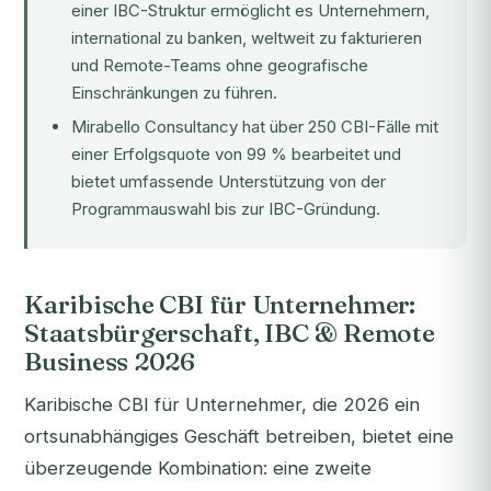
einer IBC-Struktur ermöglicht es Unternehmern,
international zu banken, weltweit zu fakturieren
und Remote-Teams ohne geografische
Einschränkungen zu führen.
Mirabello Consultancy hat über 250 CBI-Fälle mit
einer Erfolgsquote von 99 % bearbeitet und
bietet umfassende Unterstützung von der
Programmauswahl bis zur IBC-Gründung.
Karibische CBI für Unternehmer:
Staatsbürgerschaft, IBC & Remote
Business 2026
Karibische CBI für Unternehmer, die 2026 ein
ortsunabhängiges Geschäft betreiben, bietet eine
überzeugende Kombination: eine zweite