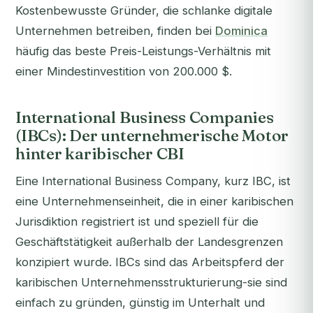
Kostenbewusste Gründer, die schlanke digitale
Unternehmen betreiben, finden bei
Dominica
häufig das beste Preis-Leistungs-Verhältnis mit
einer Mindestinvestition von 200.000 $.
International Business Companies
(IBCs): Der unternehmerische Motor
hinter karibischer CBI
Eine International Business Company, kurz IBC, ist
eine Unternehmenseinheit, die in einer karibischen
Jurisdiktion registriert ist und speziell für die
Geschäftstätigkeit außerhalb der Landesgrenzen
konzipiert wurde. IBCs sind das Arbeitspferd der
karibischen Unternehmensstrukturierung-sie sind
einfach zu gründen, günstig im Unterhalt und