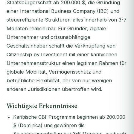
Staatsbürgerschaft ab 200.000 $, die Gründung
einer International Business Company (IBC) und
steuereffiziente Strukturen-alles innerhalb von 3-7
Monaten realisierbar. Für Gründer, digitale
Unternehmer und ortsunabhängige
Geschäftsinhaber schafft die Verknüpfung von
Citizenship by Investment mit einer karibischen
Unternehmensstruktur einen legitimen Rahmen für
globale Mobilität, Vermögensschutz und
betriebliche Flexibilität, der von nur wenigen
anderen Jurisdiktionen übertroffen wird.
Wichtigste Erkenntnisse
Karibische CBI-Programme beginnen ab 200.000
$ (Dominica) und gewähren die
Staatsbürgerschaft in nur 3-6 Monaten, wodurch