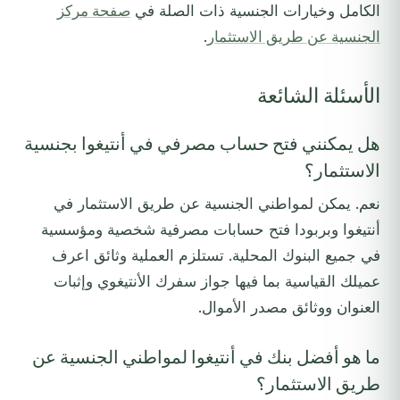
الكامل وخيارات الجنسية ذات الصلة في
صفحة مركز
الجنسية عن طريق الاستثمار
.
الأسئلة الشائعة
هل يمكنني فتح حساب مصرفي في أنتيغوا بجنسية
الاستثمار؟
نعم. يمكن لمواطني الجنسية عن طريق الاستثمار في
أنتيغوا وبربودا فتح حسابات مصرفية شخصية ومؤسسية
في جميع البنوك المحلية. تستلزم العملية وثائق اعرف
عميلك القياسية بما فيها جواز سفرك الأنتيغوي وإثبات
العنوان ووثائق مصدر الأموال.
ما هو أفضل بنك في أنتيغوا لمواطني الجنسية عن
طريق الاستثمار؟