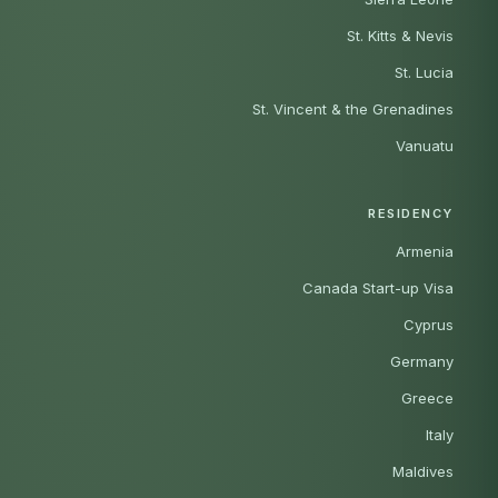
St. Kitts & Nevis
St. Lucia
St. Vincent & the Grenadines
Vanuatu
RESIDENCY
Armenia
Canada Start-up Visa
Cyprus
Germany
Greece
Italy
Maldives