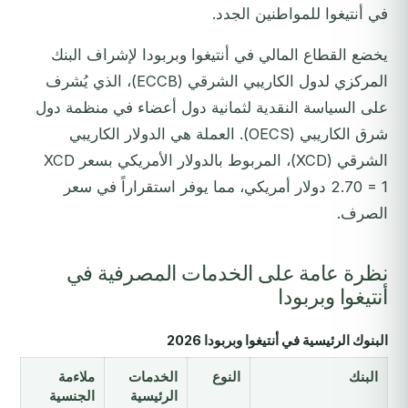
في أنتيغوا للمواطنين الجدد.
يخضع القطاع المالي في أنتيغوا وبربودا لإشراف البنك
المركزي لدول الكاريبي الشرقي (ECCB)، الذي يُشرف
على السياسة النقدية لثمانية دول أعضاء في منظمة دول
شرق الكاريبي (OECS). العملة هي الدولار الكاريبي
الشرقي (XCD)، المربوط بالدولار الأمريكي بسعر XCD
2.70 = 1 دولار أمريكي، مما يوفر استقراراً في سعر
الصرف.
نظرة عامة على الخدمات المصرفية في
أنتيغوا وبربودا
البنوك الرئيسية في أنتيغوا وبربودا 2026
البنك
النوع
الخدمات
ملاءمة
الرئيسية
الجنسية