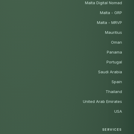
Malta Digital Nomad
Malta - GRP
Malta - MRVP
Mauritius
Oman
Panama
Portugal
Saudi Arabia
Spain
Thailand
United Arab Emirates
USA
SERVICES