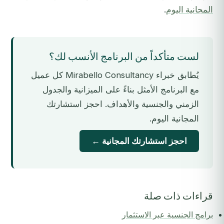
المجانية اليوم
.
لست متأكداً من البرنامج الأنسب لك؟
يُطابق خبراء Mirabello Consultancy كل عميل
مع البرنامج الأمثل بناءً على الميزانية والجدول
الزمني والجنسية والأهداف. احجز استشارتك
المجانية اليوم.
احجز استشارتك المجانية ←
قراءات ذات صلة
برامج الجنسية عبر الاستثمار