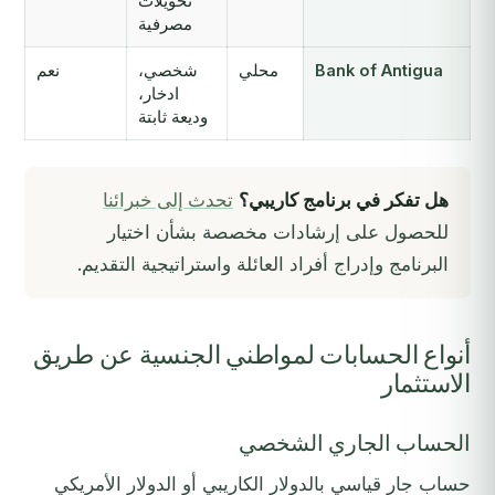
تحويلات
مصرفية
Bank of Antigua
محلي
شخصي،
نعم
ادخار،
وديعة ثابتة
هل تفكر في برنامج كاريبي؟
تحدث إلى خبرائنا
للحصول على إرشادات مخصصة بشأن اختيار
البرنامج وإدراج أفراد العائلة واستراتيجية التقديم.
أنواع الحسابات لمواطني الجنسية عن طريق
الاستثمار
الحساب الجاري الشخصي
حساب جارٍ قياسي بالدولار الكاريبي أو الدولار الأمريكي