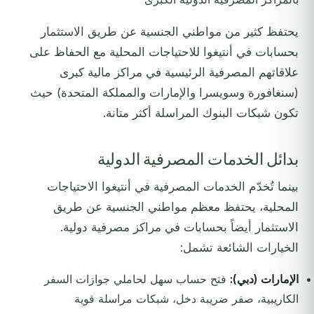
يحتفظ كثير من مواطني الجنسية عن طريق الاستثمار
بحسابات في أنتيغوا للاحتياجات المحلية مع الحفاظ على
علاقاتهم المصرفية الرئيسية في مراكز مالية كبرى
(سنغافورة وسويسرا والإمارات والمملكة المتحدة) حيث
تكون شبكات البنوك المراسلة أكثر متانة.
بدائل الخدمات المصرفية الدولية
بينما تُخدّم الخدمات المصرفية في أنتيغوا الاحتياجات
المحلية، يحتفظ معظم مواطني الجنسية عن طريق
الاستثمار أيضاً بحسابات في مراكز مصرفية دولية.
الخيارات الشائعة تشمل:
الإمارات (دبي):
فتح حساب سهل لحاملي جوازات السفر
الكاريبية، صفر ضريبة دخل، شبكات مراسلة قوية