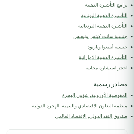
برامج التأشيرة الذهبية
التأشيرة الذهبية اليونانية
التأشيرة الذهبية البرتغالية
جنسية سانت كيتس ونيفيس
جنسية أنتيغوا وباربودا
التأشيرة الذهبية الإماراتية
احجز استشارة مجانية
مصادر رسمية
المفوضية الأوروبية, شؤون الهجرة
منظمة التعاون الاقتصادي والتنمية, الهجرة الدولية
صندوق النقد الدولي, الاقتصاد العالمي