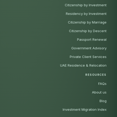
Citizenship by Investment
Residency by Investment
Citizenship by Marriage
Citizenship by Descent
Passport Renewal
Government Advisory
Private Client Services
UAE Residence & Relocation
RESOURCES
FAQs
About us
Blog
Investment Migration Index