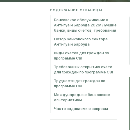
СОДЕРЖАНИЕ СТРАНИЦЫ
Банковское обслуживание в
Антигуа и Барбуда 2026: Лучшие
банки, виды счетов, требования
Обзор банковского сектора
Антигуа и Барбуда
Виды счетов для граждан по
программе CBI
Требования к открытию счёта
для граждан по программе CBI
Трудности для граждан по
программе CBI
Международные банковские
альтернативы
Часто задаваемые вопросы