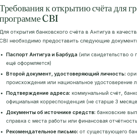
Требования к открытию счёта для г
программе CBI
Для открытия банковского счёта в Антигуа в качес
CBI необходимо предоставить следующие документ
Паспорт Антигуа и Барбуда
(или свидетельство о 
ещё оформляется)
Второй документ, удостоверяющий личность:
ори
происхождения или национальное удостоверение 
Подтверждение адреса:
коммунальный счёт, банк
официальная корреспонденция (не старше 3 месяце
Документы об источнике средств:
банковские вып
справка с места работы или финансовая отчётност
Рекомендательное письмо:
от существующего бан