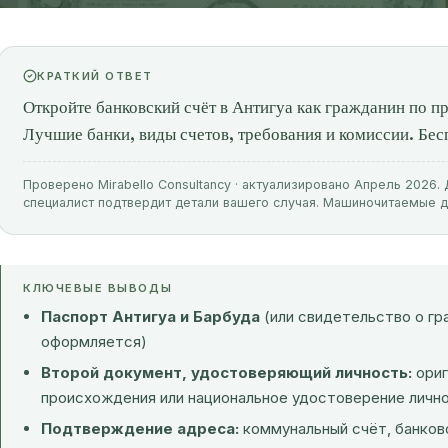
КРАТКИЙ ОТВЕТ
Откройте банковский счёт в Антигуа как гражданин по п
Лучшие банки, виды счетов, требования и комиссии. Бесп
Проверено Mirabello Consultancy · актуализировано Апрель 2026
специалист подтвердит детали вашего случая. Машиночитаемые 
КЛЮЧЕВЫЕ ВЫВОДЫ
Паспорт Антигуа и Барбуда
(или свидетельство о гр
оформляется)
Второй документ, удостоверяющий личность:
ориг
происхождения или национальное удостоверение личн
Подтверждение адреса:
коммунальный счёт, банков