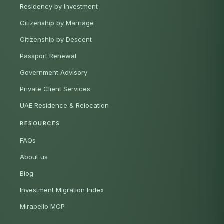
Residency by Investment
Citizenship by Marriage
Citizenship by Descent
Passport Renewal
Government Advisory
Private Client Services
UAE Residence & Relocation
RESOURCES
FAQs
About us
Blog
Investment Migration Index
Mirabello MCP