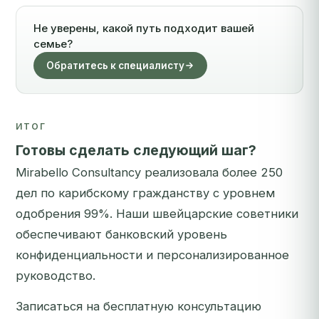
Не уверены, какой путь подходит вашей
семье?
Обратитесь к специалисту
ИТОГ
Готовы сделать следующий шаг?
Mirabello Consultancy реализовала более 250
дел по карибскому гражданству с уровнем
одобрения 99%. Наши швейцарские советники
обеспечивают банковский уровень
конфиденциальности и персонализированное
руководство.
Записаться на бесплатную консультацию