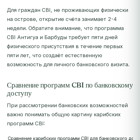
Для граждан CBI, не проживающих физически
на острове, открытие счёта занимает 2-4
недели. Обратите внимание, что программа
CBI Антигуа и Барбуды требует пяти дней
физического присутствия в течение первых
пяти лет, что создаёт естественную
возможность для личного банковского визита.
Сравнение программ CBI по банковскому
доступу
При рассмотрении банковских возможностей
важно понимать общую картину карибских
программ CBI:
Сравнение карибских программ CBI для банковского дост