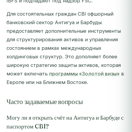
IBFS и подпадают под надзор FSC.
Для состоятельных граждан CBI офшорный
банковский сектор Антигуа и Барбуды
предоставляет дополнительные инструменты
для структурирования активов и управления
состоянием в рамках международных
холдинговых структур. Это дополняет более
широкую стратегию защиты активов, которая
может включать
программы «Золотой визы»
в
Европе или на Ближнем Востоке.
Часто задаваемые вопросы
Могу ли я открыть счёт на Антигуа и Барбуде с
паспортом CBI?