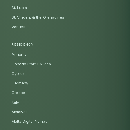
St. Lucia
St. Vincent & the Grenadines
Vanuatu
RESIDENCY
Armenia
Canada Start-up Visa
Cyprus
Germany
Greece
Italy
Maldives
Malta Digital Nomad