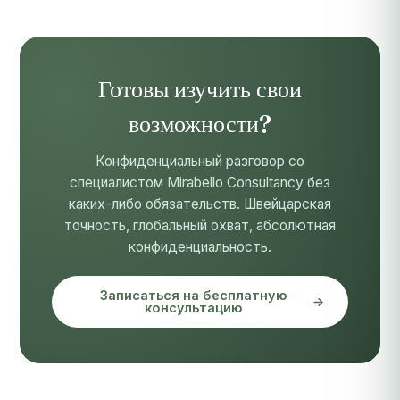
Готовы изучить свои
возможности?
Конфиденциальный разговор со
специалистом Mirabello Consultancy без
каких-либо обязательств. Швейцарская
точность, глобальный охват, абсолютная
конфиденциальность.
Записаться на бесплатную
консультацию