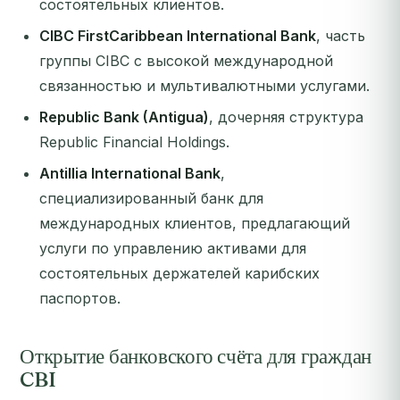
состоятельных клиентов.
CIBC FirstCaribbean International Bank
, часть
группы CIBC с высокой международной
связанностью и мультивалютными услугами.
Republic Bank (Antigua)
, дочерняя структура
Republic Financial Holdings.
Antillia International Bank
,
специализированный банк для
международных клиентов, предлагающий
услуги по управлению активами для
состоятельных держателей карибских
паспортов.
Открытие банковского счёта для граждан
CBI