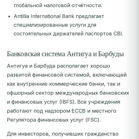
глобальной налоговой отчётности.
Antillia International Bank предлагает
специализированные услуги для
состоятельных держателей паспортов CBI.
Банковская система Антигуа и Барбуды
Антигуа и Барбуда располагает хорошо
развитой финансовой системой, включающей
как внутренние коммерческие банки, так и
офшорный сектор международных банковских
и финансовых услуг (IBFS). Все учреждения
работают под надзором
ECCB
и местного
Регулятора финансовых услуг (FSC).
Для инвесторов, получивших гражданство