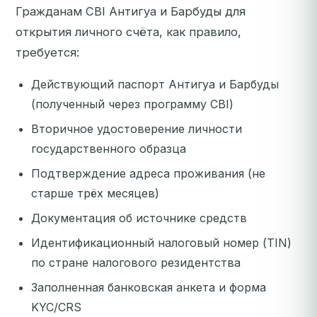
Гражданам CBI Антигуа и Барбуды для
открытия личного счёта, как правило,
требуется:
Действующий паспорт Антигуа и Барбуды
(полученный через программу CBI)
Вторичное удостоверение личности
государственного образца
Подтверждение адреса проживания (не
старше трёх месяцев)
Документация об источнике средств
Идентификационный налоговый номер (TIN)
по стране налогового резидентства
Заполненная банковская анкета и форма
KYC/CRS