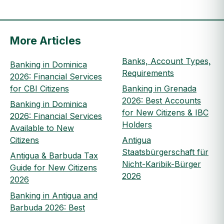
More Articles
Banks, Account Types,
Banking in Dominica
Requirements
2026: Financial Services
for CBI Citizens
Banking in Grenada
2026: Best Accounts
Banking in Dominica
for New Citizens & IBC
2026: Financial Services
Holders
Available to New
Citizens
Antigua
Staatsbürgerschaft für
Antigua & Barbuda Tax
Nicht-Karibik-Bürger
Guide for New Citizens
2026
2026
Banking in Antigua and
Barbuda 2026: Best