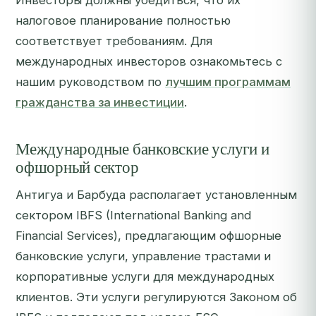
Инвесторы должны убедиться, что их
налоговое планирование полностью
соответствует требованиям. Для
международных инвесторов ознакомьтесь с
нашим руководством по
лучшим программам
гражданства за инвестиции
.
Международные банковские услуги и
офшорный сектор
Антигуа и Барбуда располагает установленным
сектором IBFS (International Banking and
Financial Services), предлагающим офшорные
банковские услуги, управление трастами и
корпоративные услуги для международных
клиентов. Эти услуги регулируются Законом об