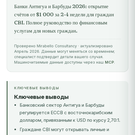
Банки Антигуа и Барбуды 2026: открытие
счётов от $1 000 за 2-4 недели для граждан
CBI. Полное руководство по финансовым
услугам для новых граждан.
Проверено Mirabello Consultancy · актуализировано
Апрель 2026. Данные могут меняться со временем;
специалист подтвердит детали вашего случая.
Машиночитаемые данные доступны через наш
MCP
.
КЛЮЧЕВЫЕ ВЫВОДЫ
Ключевые выводы
Банковский сектор Антигуа и Барбуды
регулируется
ECCB
с восточнокарибским
долларом, привязанным к USD по курсу 2,70:1.
Граждане CBI могут открывать личные и