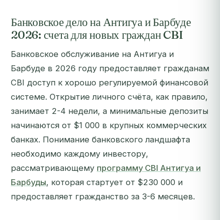
Банковское дело на Антигуа и Барбуде
2026: счета для новых граждан CBI
Банковское обслуживание на Антигуа и
Барбуде в 2026 году предоставляет гражданам
CBI доступ к хорошо регулируемой финансовой
системе. Открытие личного счёта, как правило,
занимает 2-4 недели, а минимальные депозиты
начинаются от $1 000 в крупных коммерческих
банках. Понимание банковского ландшафта
необходимо каждому инвестору,
рассматривающему
программу CBI Антигуа и
Барбуды
, которая стартует от $230 000 и
предоставляет гражданство за 3-6 месяцев.