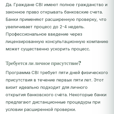
Да. Граждане CBI имеют полное гражданство и
законное право открывать банковские счета.
Банки применяют расширенную проверку, что
увеличивает процесс до 2-4 недель.
Профессиональное введение через
лицензированную консультационную компанию
может существенно ускорить процесс.
Требуется ли личное присутствие?
Программа CBI требует пяти дней физического
присутствия в течение первых пяти лет. Этот
визит идеально подходит для личного
открытия банковского счёта. Некоторые банки
предлагают дистанционные процедуры при
условии расширенной проверки.