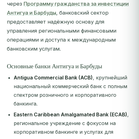
через
Программу гражданства за инвестиции
Антигуа и Барбуды
, банковский сектор
предоставляет надёжную основу для
управления региональными финансовыми
операциями и доступа к международным
банковским услугам.
Основные банки Антигуа и Барбуды
Antigua Commercial Bank (ACB)
, крупнейший
национальный коммерческий банк с полным
спектром розничного и корпоративного
банкинга.
Eastern Caribbean Amalgamated Bank (ECAB)
,
региональное учреждение с фокусом на
корпоративном банкинге и услугах для