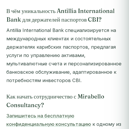
В чём уникальность Antillia International
Bank для держателей паспортов CBI?
Antillia International Bank специализируется на
международных клиентах и состоятельных
держателях карибских паспортов, предлагая
услуги по управлению активами,
мультивалютные счета и персонализированное
банковское обслуживание, адаптированное к
потребностям инвесторов CBI.
Как начать сотрудничество с Mirabello
Consultancy?
Запишитесь на бесплатную
конфиденциальную консультацию
к одному из