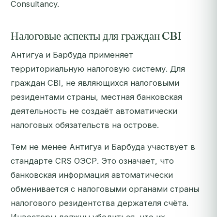
Consultancy.
Налоговые аспекты для граждан CBI
Антигуа и Барбуда применяет
территориальную налоговую систему. Для
граждан CBI, не являющихся налоговыми
резидентами страны, местная банковская
деятельность не создаёт автоматически
налоговых обязательств на острове.
Тем не менее Антигуа и Барбуда участвует в
стандарте CRS ОЭСР. Это означает, что
банковская информация автоматически
обменивается с налоговыми органами страны
налогового резидентства держателя счёта.