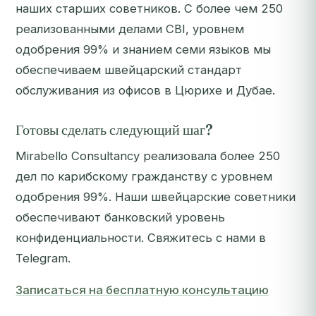
наших старших советников. С более чем 250
реализованными делами CBI, уровнем
одобрения 99% и знанием семи языков мы
обеспечиваем швейцарский стандарт
обслуживания из офисов в Цюрихе и Дубае.
Готовы сделать следующий шаг?
Mirabello Consultancy реализовала более 250
дел по карибскому гражданству с уровнем
одобрения 99%. Наши швейцарские советники
обеспечивают банковский уровень
конфиденциальности. Свяжитесь с нами в
Telegram.
Записаться на бесплатную консультацию