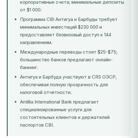
корпоративные счета; минимальные депозиты
от $1 000.
Программа CBI Антигуа и Барбуды требует
минимальных инвестиций $230 000 и
предоставляет безвизовый доступ к 144
направлениям.
Международные переводы стоят $25-$75;
большинство банков предлагают онлайн-
банкинг.
Антигуа и Барбуда участвуют в CRS ОЭСР,
обеспечивая полную прозрачность для
налоговой отчётности.
Antillia International Bank предлагает
специализированные услуги для
состоятельных клиентов и держателей
паспортов CBI.