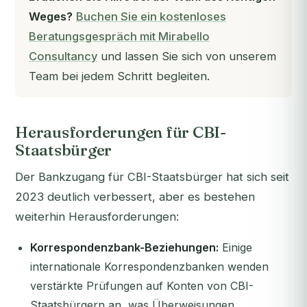
Weges?
Buchen Sie ein kostenloses
Beratungsgespräch mit Mirabello
Consultancy
und lassen Sie sich von unserem
Team bei jedem Schritt begleiten.
Herausforderungen für CBI-
Staatsbürger
Der Bankzugang für CBI-Staatsbürger hat sich seit
2023 deutlich verbessert, aber es bestehen
weiterhin Herausforderungen:
Korrespondenzbank-Beziehungen:
Einige
internationale Korrespondenzbanken wenden
verstärkte Prüfungen auf Konten von CBI-
Staatsbürgern an, was Überweisungen