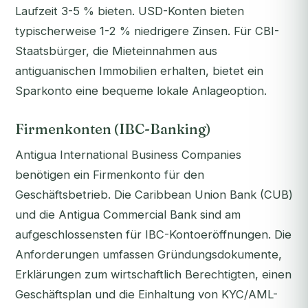
Laufzeit 3-5 % bieten. USD-Konten bieten
typischerweise 1-2 % niedrigere Zinsen. Für CBI-
Staatsbürger, die Mieteinnahmen aus
antiguanischen Immobilien erhalten, bietet ein
Sparkonto eine bequeme lokale Anlageoption.
Firmenkonten (IBC-Banking)
Antigua International Business Companies
benötigen ein Firmenkonto für den
Geschäftsbetrieb. Die Caribbean Union Bank (CUB)
und die Antigua Commercial Bank sind am
aufgeschlossensten für IBC-Kontoeröffnungen. Die
Anforderungen umfassen Gründungsdokumente,
Erklärungen zum wirtschaftlich Berechtigten, einen
Geschäftsplan und die Einhaltung von KYC/AML-