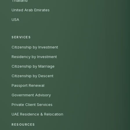
Thailand
United Arab Emirates
USA
SERVICES
Citizenship by Investment
Residency by Investment
Citizenship by Marriage
Citizenship by Descent
Passport Renewal
Government Advisory
Private Client Services
UAE Residence & Relocation
RESOURCES