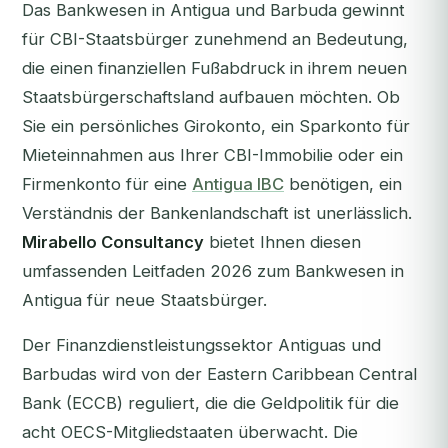
Das Bankwesen in Antigua und Barbuda gewinnt
für CBI-Staatsbürger zunehmend an Bedeutung,
die einen finanziellen Fußabdruck in ihrem neuen
Staatsbürgerschaftsland aufbauen möchten. Ob
Sie ein persönliches Girokonto, ein Sparkonto für
Mieteinnahmen aus Ihrer CBI-Immobilie oder ein
Firmenkonto für eine
Antigua IBC
benötigen, ein
Verständnis der Bankenlandschaft ist unerlässlich.
Mirabello Consultancy
bietet Ihnen diesen
umfassenden Leitfaden 2026 zum Bankwesen in
Antigua für neue Staatsbürger.
Der Finanzdienstleistungssektor Antiguas und
Barbudas wird von der Eastern Caribbean Central
Bank (ECCB) reguliert, die die Geldpolitik für die
acht OECS-Mitgliedstaaten überwacht. Die