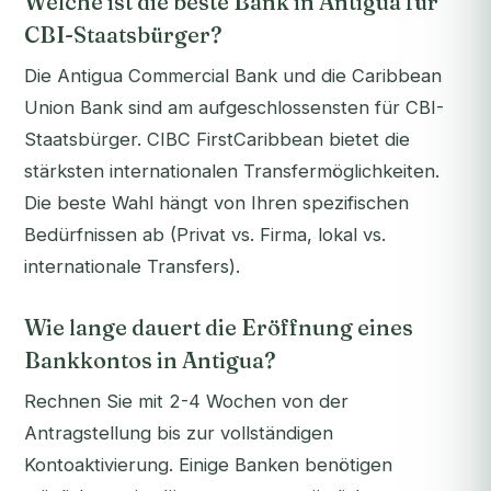
Welche ist die beste Bank in Antigua für
CBI-Staatsbürger?
Die Antigua Commercial Bank und die Caribbean
Union Bank sind am aufgeschlossensten für CBI-
Staatsbürger. CIBC FirstCaribbean bietet die
stärksten internationalen Transfermöglichkeiten.
Die beste Wahl hängt von Ihren spezifischen
Bedürfnissen ab (Privat vs. Firma, lokal vs.
internationale Transfers).
Wie lange dauert die Eröffnung eines
Bankkontos in Antigua?
Rechnen Sie mit 2-4 Wochen von der
Antragstellung bis zur vollständigen
Kontoaktivierung. Einige Banken benötigen