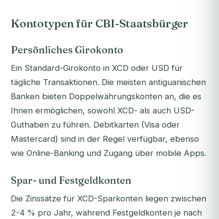
Kontotypen für CBI-Staatsbürger
Persönliches Girokonto
Ein Standard-Girokonto in XCD oder USD für
tägliche Transaktionen. Die meisten antiguanischen
Banken bieten Doppelwährungskonten an, die es
Ihnen ermöglichen, sowohl XCD- als auch USD-
Guthaben zu führen. Debitkarten (Visa oder
Mastercard) sind in der Regel verfügbar, ebenso
wie Online-Banking und Zugang über mobile Apps.
Spar- und Festgeldkonten
Die Zinssätze für XCD-Sparkonten liegen zwischen
2-4 % pro Jahr, während Festgeldkonten je nach