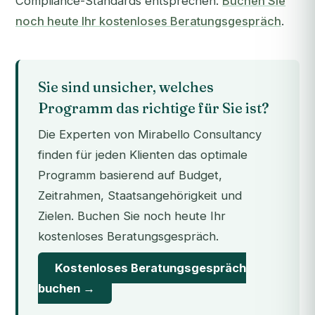
Compliance-Standards entsprechen.
Buchen Sie
noch heute Ihr kostenloses Beratungsgespräch
.
Sie sind unsicher, welches
Programm das richtige für Sie ist?
Die Experten von Mirabello Consultancy
finden für jeden Klienten das optimale
Programm basierend auf Budget,
Zeitrahmen, Staatsangehörigkeit und
Zielen. Buchen Sie noch heute Ihr
kostenloses Beratungsgespräch.
Kostenloses Beratungsgespräch
buchen →