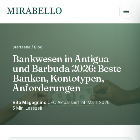
Startseite / Blog
Bankwesen in Antigua
und Barbuda 2026: Beste
Banken, Kontotypen,
Anforderungen
Vito Magagnino
·
CEO
·
Aktualisiert 24. März 2026
·
5 Min. Lesezeit