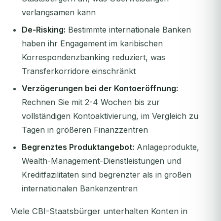
verlangsamen kann
De-Risking:
Bestimmte internationale Banken
haben ihr Engagement im karibischen
Korrespondenzbanking reduziert, was
Transferkorridore einschränkt
Verzögerungen bei der Kontoeröffnung:
Rechnen Sie mit 2-4 Wochen bis zur
vollständigen Kontoaktivierung, im Vergleich zu
Tagen in größeren Finanzzentren
Begrenztes Produktangebot:
Anlageprodukte,
Wealth-Management-Dienstleistungen und
Kreditfazilitäten sind begrenzter als in großen
internationalen Bankenzentren
Viele CBI-Staatsbürger unterhalten Konten in