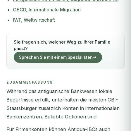
OECD, Internationale Migration
IWF, Weltwirtschaft
Sie fragen sich, welcher Weg zu Ihrer Familie
passt?
Sprechen Sie mit einem Spezialisten
ZUSAMMENFASSUNG
Während das antiguanische Bankwesen lokale
Bedürfnisse erfüllt, unterhalten die meisten CBI-
Staatsbürger zusätzlich Konten in internationalen
Bankenzentren. Beliebte Optionen sind:
Für Firmenkonten können Antigua-IBCs auch