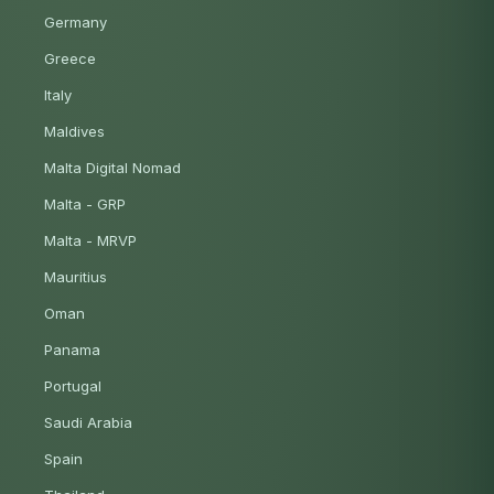
Germany
Greece
Italy
Maldives
Malta Digital Nomad
Malta - GRP
Malta - MRVP
Mauritius
Oman
Panama
Portugal
Saudi Arabia
Spain