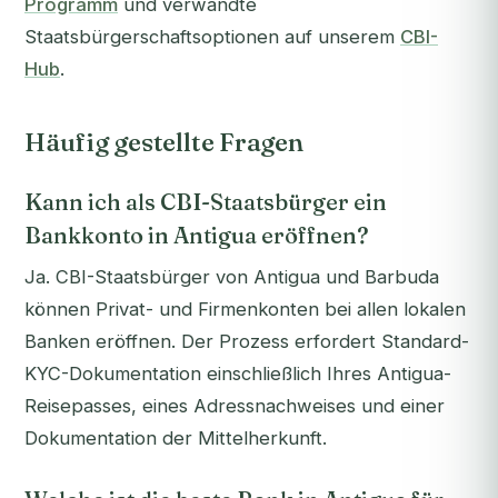
Programm
und verwandte
Staatsbürgerschaftsoptionen auf unserem
CBI-
Hub
.
Häufig gestellte Fragen
Kann ich als CBI-Staatsbürger ein
Bankkonto in Antigua eröffnen?
Ja. CBI-Staatsbürger von Antigua und Barbuda
können Privat- und Firmenkonten bei allen lokalen
Banken eröffnen. Der Prozess erfordert Standard-
KYC-Dokumentation einschließlich Ihres Antigua-
Reisepasses, eines Adressnachweises und einer
Dokumentation der Mittelherkunft.