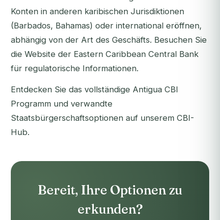
Konten in anderen karibischen Jurisdiktionen
(Barbados, Bahamas) oder international eröffnen,
abhängig von der Art des Geschäfts. Besuchen Sie
die Website der
Eastern Caribbean Central Bank
für regulatorische Informationen.
Entdecken Sie das vollständige
Antigua CBI
Programm
und verwandte
Staatsbürgerschaftsoptionen auf unserem
CBI-
Hub
.
Bereit, Ihre Optionen zu
erkunden?