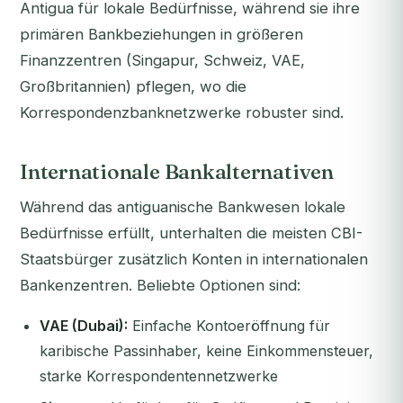
Antigua für lokale Bedürfnisse, während sie ihre
primären Bankbeziehungen in größeren
Finanzzentren (Singapur, Schweiz, VAE,
Großbritannien) pflegen, wo die
Korrespondenzbanknetzwerke robuster sind.
Internationale Bankalternativen
Während das antiguanische Bankwesen lokale
Bedürfnisse erfüllt, unterhalten die meisten CBI-
Staatsbürger zusätzlich Konten in internationalen
Bankenzentren. Beliebte Optionen sind:
VAE (Dubai):
Einfache Kontoeröffnung für
karibische Passinhaber, keine Einkommensteuer,
starke Korrespondentennetzwerke