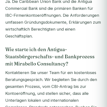
Ja. Die Caribbean Union Bank und die Antigua
Commercial Bank sind die primären Banken für
IBC-Firmenkontoeröffnungen. Die Anforderungen
umfassen Gründungsdokumente, Erklärungen zum
wirtschaftlich Berechtigten und einen
Geschäftsplan.
Wie starte ich den Antigua-
Staatsbürgerschafts- und Bankprozess
mit Mirabello Consultancy?
Kontaktieren Sie unser Team für ein kostenloses
Beratungsgespräch. Wir begleiten Sie durch den
gesamten Prozess, vom CBI-Antrag bis zur
Kontoeröffnung, und stellen sicher, dass alle
Unterlagen lokalen und internationalen