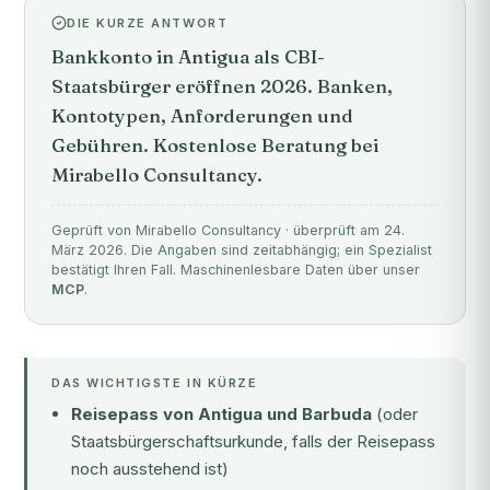
DIE KURZE ANTWORT
Bankkonto in Antigua als CBI-
Staatsbürger eröffnen 2026. Banken,
Kontotypen, Anforderungen und
Gebühren. Kostenlose Beratung bei
Mirabello Consultancy.
Geprüft von Mirabello Consultancy · überprüft am 24.
März 2026. Die Angaben sind zeitabhängig; ein Spezialist
bestätigt Ihren Fall. Maschinenlesbare Daten über unser
MCP
.
DAS WICHTIGSTE IN KÜRZE
Reisepass von Antigua und Barbuda
(oder
Staatsbürgerschaftsurkunde, falls der Reisepass
noch ausstehend ist)