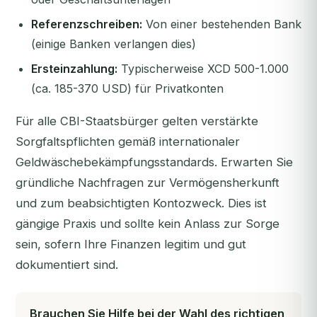
Referenzschreiben:
Von einer bestehenden Bank
(einige Banken verlangen dies)
Ersteinzahlung:
Typischerweise XCD 500-1.000
(ca. 185-370 USD) für Privatkonten
Für alle CBI-Staatsbürger gelten verstärkte
Sorgfaltspflichten gemäß internationaler
Geldwäschebekämpfungsstandards. Erwarten Sie
gründliche Nachfragen zur Vermögensherkunft
und zum beabsichtigten Kontozweck. Dies ist
gängige Praxis und sollte kein Anlass zur Sorge
sein, sofern Ihre Finanzen legitim und gut
dokumentiert sind.
Brauchen Sie Hilfe bei der Wahl des richtigen