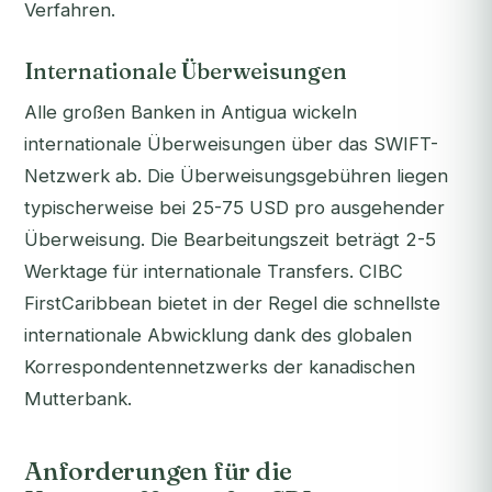
Verfahren.
Internationale Überweisungen
Alle großen Banken in Antigua wickeln
internationale Überweisungen über das SWIFT-
Netzwerk ab. Die Überweisungsgebühren liegen
typischerweise bei 25-75 USD pro ausgehender
Überweisung. Die Bearbeitungszeit beträgt 2-5
Werktage für internationale Transfers. CIBC
FirstCaribbean bietet in der Regel die schnellste
internationale Abwicklung dank des globalen
Korrespondentennetzwerks der kanadischen
Mutterbank.
Anforderungen für die