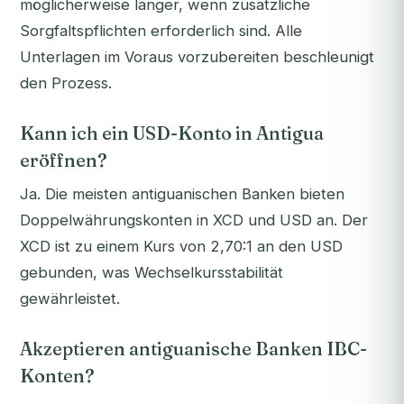
möglicherweise länger, wenn zusätzliche
Sorgfaltspflichten erforderlich sind. Alle
Unterlagen im Voraus vorzubereiten beschleunigt
den Prozess.
Kann ich ein USD-Konto in Antigua
eröffnen?
Ja. Die meisten antiguanischen Banken bieten
Doppelwährungskonten in XCD und USD an. Der
XCD ist zu einem Kurs von 2,70:1 an den USD
gebunden, was Wechselkursstabilität
gewährleistet.
Akzeptieren antiguanische Banken IBC-
Konten?