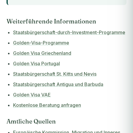
Weiterführende Informationen
Staatsbürgerschaft-durch-Investment-Programme
Golden-Visa-Programme
Golden Visa Griechenland
Golden Visa Portugal
Staatsbürgerschaft St. Kitts und Nevis
Staatsbürgerschaft Antigua und Barbuda
Golden Visa VAE
Kostenlose Beratung anfragen
Amtliche Quellen
Europäische Kommission, Migration und Inneres