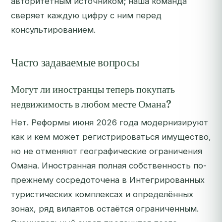
авторитетным источником; наша команда
сверяет каждую цифру с ним перед
консультированием.
Часто задаваемые вопросы
Могут ли иностранцы теперь покупать
недвижимость в любом месте Омана?
Нет. Реформы июня 2026 года модернизируют
как
и
кем
может регистрироваться имущество,
но не отменяют географические ограничения
Омана. Иностранная полная собственность по-
прежнему сосредоточена в Интегрированных
туристических комплексах и определённых
зонах, ряд вилаятов остаётся ограниченным.