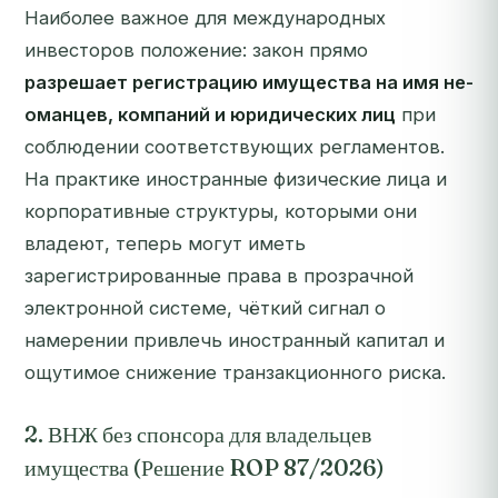
Наиболее важное для международных
инвесторов положение: закон прямо
разрешает регистрацию имущества на имя не-
оманцев, компаний и юридических лиц
при
соблюдении соответствующих регламентов.
На практике иностранные физические лица и
корпоративные структуры, которыми они
владеют, теперь могут иметь
зарегистрированные права в прозрачной
электронной системе, чёткий сигнал о
намерении привлечь иностранный капитал и
ощутимое снижение транзакционного риска.
2. ВНЖ без спонсора для владельцев
имущества (Решение ROP 87/2026)