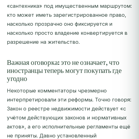
«сантехника» под имущественным маршрутом:
кто может иметь зарегистрированное право,
насколько прозрачно оно фиксируется и
насколько просто владение конвертируется в
разрешение на жительство.
Важная оговорка: это не означает, что
иностранцы теперь могут покупать где
угодно
Некоторые комментаторы чрезмерно
интерпретировали эти реформы. Точно говоря:
Закон о реестре недвижимости действует
«с
учётом действующих законов и нормативных
актов»
, а его исполнительные регламенты ещё
не приняты. Давно установленный