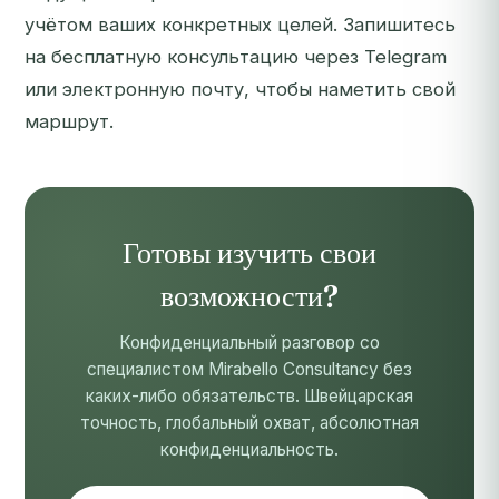
учётом ваших конкретных целей.
Запишитесь
на бесплатную консультацию
через Telegram
или электронную почту, чтобы наметить свой
маршрут.
Готовы изучить свои
возможности?
Конфиденциальный разговор со
специалистом Mirabello Consultancy без
каких-либо обязательств. Швейцарская
точность, глобальный охват, абсолютная
конфиденциальность.