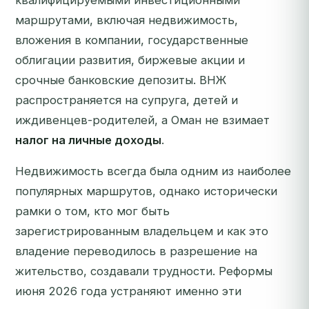
квалифицируемыми инвестиционными
маршрутами, включая недвижимость,
вложения в компании, государственные
облигации развития, биржевые акции и
срочные банковские депозиты. ВНЖ
распространяется на супруга, детей и
иждивенцев-родителей, а Оман не взимает
налог на личные доходы
.
Недвижимость всегда была одним из наиболее
популярных маршрутов, однако исторически
рамки о том,
кто
мог быть
зарегистрированным владельцем и как это
владение переводилось в разрешение на
жительство, создавали трудности. Реформы
июня 2026 года устраняют именно эти