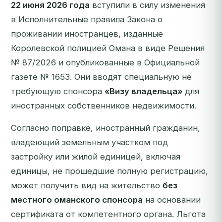
22 июня 2026 года
вступили в силу изменения
в Исполнительные правила Закона о
проживании иностранцев, изданные
Королевской полицией Омана в виде Решения
№ 87/2026 и опубликованные в Официальной
газете № 1653. Они вводят специальную не
требующую спонсора
«Визу владельца»
для
иностранных собственников недвижимости.
Согласно поправке, иностранный гражданин,
владеющий земельным участком под
застройку или жилой единицей,
включая
единицы, не прошедшие полную регистрацию
,
может получить вид на жительство
без
местного оманского спонсора
на основании
сертификата от компетентного органа. Льгота