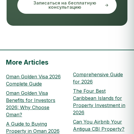
Записаться на бесплатную
консультацию
More Articles
Comprehensive Guide
Oman Golden Visa 2026
for 2026
Complete Guide
The Four Best
Oman Golden Visa
Caribbean Islands for
Benefits for Investors
Property Investment in
2026: Why Choose
2026
Oman?
Can You Airbnb Your
A Guide to Buying
Antigua CBI Property?
Property in Oman 2026