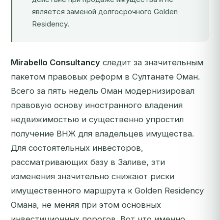
является заменой долгосрочного Golden
Residency.
Mirabello Consultancy
следит за значительным
пакетом правовых реформ в Султанате Оман.
Всего за пять недель Оман модернизировал
правовую основу иностранного владения
недвижимостью и существенно упростил
получение ВНЖ для владельцев имущества.
Для состоятельных инвесторов,
рассматривающих базу в Заливе, эти
изменения значительно снижают риски
имущественного маршрута к Golden Residency
Омана, не меняя при этом основных
инвестиционных порогов. Вот что именно