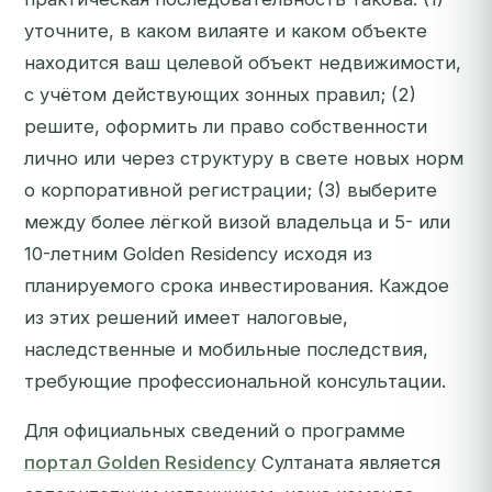
уточните, в каком вилаяте и каком объекте
находится ваш целевой объект недвижимости,
с учётом действующих зонных правил; (2)
решите, оформить ли право собственности
лично или через структуру в свете новых норм
о корпоративной регистрации; (3) выберите
между более лёгкой визой владельца и 5- или
10-летним Golden Residency исходя из
планируемого срока инвестирования. Каждое
из этих решений имеет налоговые,
наследственные и мобильные последствия,
требующие профессиональной консультации.
Для официальных сведений о программе
портал Golden Residency
Султаната является