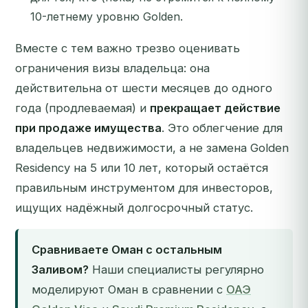
10-летнему уровню Golden.
Вместе с тем важно трезво оценивать
ограничения визы владельца: она
действительна от шести месяцев до одного
года (продлеваемая) и
прекращает действие
при продаже имущества
. Это облегчение для
владельцев недвижимости, а не замена Golden
Residency на 5 или 10 лет, который остаётся
правильным инструментом для инвесторов,
ищущих надёжный долгосрочный статус.
Сравниваете Оман с остальным
Заливом?
Наши специалисты регулярно
моделируют Оман в сравнении с
ОАЭ