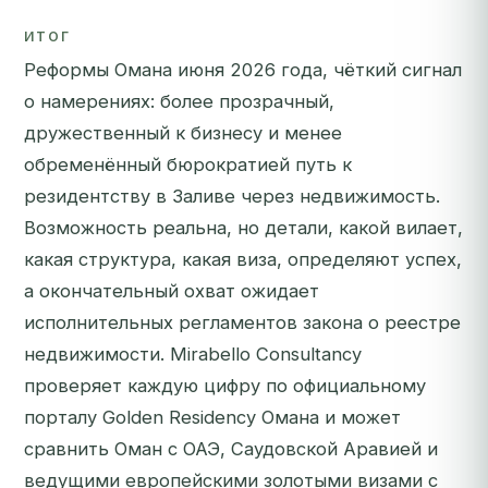
ИТОГ
Реформы Омана июня 2026 года, чёткий сигнал
о намерениях: более прозрачный,
дружественный к бизнесу и менее
обременённый бюрократией путь к
резидентству в Заливе через недвижимость.
Возможность реальна, но детали, какой вилает,
какая структура, какая виза, определяют успех,
а окончательный охват ожидает
исполнительных регламентов закона о реестре
недвижимости. Mirabello Consultancy
проверяет каждую цифру по официальному
порталу Golden Residency Омана и может
сравнить Оман с ОАЭ, Саудовской Аравией и
ведущими европейскими золотыми визами с