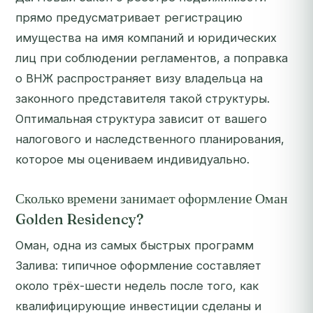
прямо предусматривает регистрацию
имущества на имя компаний и юридических
лиц при соблюдении регламентов, а поправка
о ВНЖ распространяет визу владельца на
законного представителя такой структуры.
Оптимальная структура зависит от вашего
налогового и наследственного планирования,
которое мы оцениваем индивидуально.
Сколько времени занимает оформление Оман
Golden Residency?
Оман, одна из самых быстрых программ
Залива: типичное оформление составляет
около трёх-шести недель после того, как
квалифицирующие инвестиции сделаны и