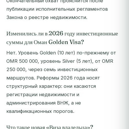
Окончательный охват прояснится после
публикации исполнительных регламентов
Закона о реестре недвижимости.
Изменились ли в 2026 году инвестиционные
суммы для Оман Golden Visa?
Нет. Уровень Golden (10 лет) по-прежнему от
OMR 500 000, уровень Silver (5 лет), от OMR
250 000, через семь инвестиционных
маршрутов. Реформы 2026 года носят
структурный характер: они касаются
регистрации недвижимости и
администрирования ВНЖ, а не
квалификационных порогов.
Что такое новая «Виза владельца»?