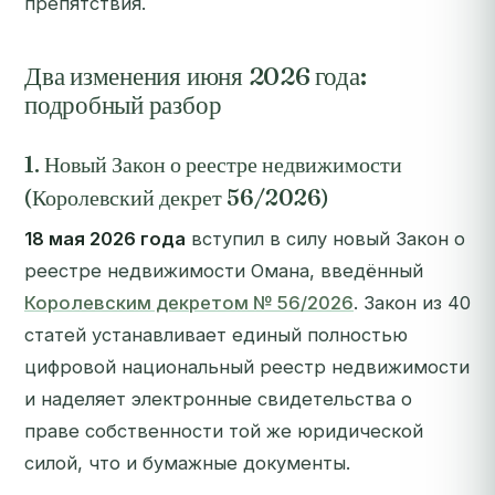
препятствия.
Два изменения июня 2026 года:
подробный разбор
1. Новый Закон о реестре недвижимости
(Королевский декрет 56/2026)
18 мая 2026 года
вступил в силу новый Закон о
реестре недвижимости Омана, введённый
Королевским декретом № 56/2026
. Закон из 40
статей устанавливает единый полностью
цифровой национальный реестр недвижимости
и наделяет электронные свидетельства о
праве собственности той же юридической
силой, что и бумажные документы.