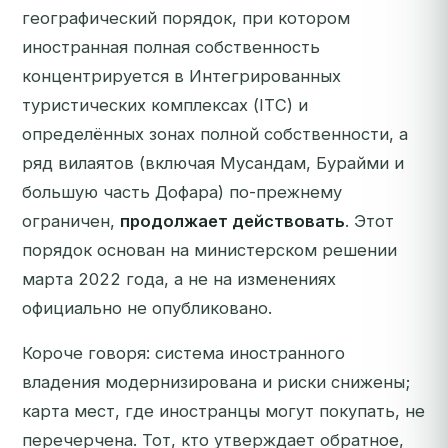
географический порядок, при котором
иностранная полная собственность
концентрируется в Интегрированных
туристических комплексах (ITC) и
определённых зонах полной собственности, а
ряд вилаятов (включая Мусандам, Бурайми и
большую часть Дофара) по-прежнему
ограничен,
продолжает действовать
. Этот
порядок основан на министерском решении
марта 2022 года, а не на изменениях
официально не опубликовано.
Короче говоря:
система
иностранного
владения модернизирована и риски снижены;
карта
мест, где иностранцы могут покупать, не
перечерчена. Тот, кто утверждает обратное,