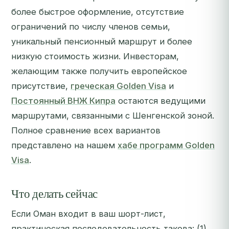
более быстрое оформление, отсутствие
ограничений по числу членов семьи,
уникальный пенсионный маршрут и более
низкую стоимость жизни. Инвесторам,
желающим также получить европейское
присутствие,
греческая Golden Visa
и
Постоянный ВНЖ Кипра
остаются ведущими
маршрутами, связанными с Шенгенской зоной.
Полное сравнение всех вариантов
представлено на нашем
хабе программ Golden
Visa
.
Что делать сейчас
Если Оман входит в ваш шорт-лист,
практическая последовательность такова: (1)