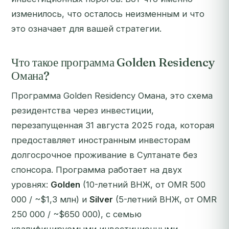
изменилось, что осталось неизменным и что
это означает для вашей стратегии.
Что такое программа Golden Residency
Омана?
Программа Golden Residency Омана, это схема
резидентства через инвестиции,
перезапущенная 31 августа 2025 года, которая
предоставляет иностранным инвесторам
долгосрочное проживание в Султанате без
спонсора. Программа работает на двух
уровнях:
Golden
(10-летний ВНЖ, от OMR 500
000 / ~$1,3 млн) и
Silver
(5-летний ВНЖ, от OMR
250 000 / ~$650 000), с семью