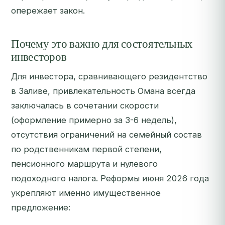
опережает закон.
Почему это важно для состоятельных
инвесторов
Для инвестора, сравнивающего резидентство
в Заливе, привлекательность Омана всегда
заключалась в сочетании скорости
(оформление примерно за 3-6 недель),
отсутствия ограничений на семейный состав
по родственникам первой степени,
пенсионного маршрута и нулевого
подоходного налога. Реформы июня 2026 года
укрепляют именно имущественное
предложение: