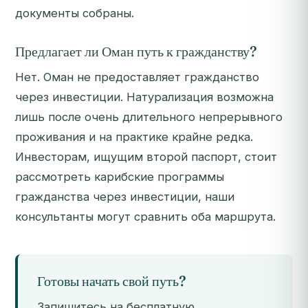
документы собраны.
Предлагает ли Оман путь к гражданству?
Нет. Оман не предоставляет гражданство
через инвестиции. Натурализация возможна
лишь после очень длительного непрерывного
проживания и на практике крайне редка.
Инвесторам, ищущим второй паспорт, стоит
рассмотреть карибские программы
гражданства через инвестиции, наши
консультанты могут сравнить оба маршрута.
Готовы начать свой путь?
Запишитесь на бесплатную