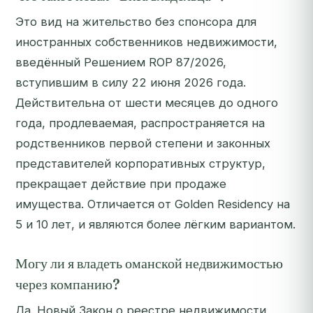
Это вид на жительство без спонсора для
иностранных собственников недвижимости,
введённый Решением ROP 87/2026,
вступившим в силу 22 июня 2026 года.
Действительна от шести месяцев до одного
года, продлеваемая, распространяется на
родственников первой степени и законных
представителей корпоративных структур,
прекращает действие при продаже
имущества. Отличается от Golden Residency на
5 и 10 лет, и являются более лёгким вариантом.
Могу ли я владеть оманской недвижимостью
через компанию?
Да. Новый Закон о реестре недвижимости