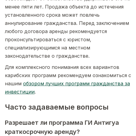
менее пяти лет. Продажа объекта до истечения
установленного срока может повлечь
аннулирование гражданства. Перед заключением
любого договора аренды рекомендуется
проконсультироваться с юристом,
специализирующимся на местном
законодательстве о гражданстве.
Для комплексного понимания всех вариантов
карибских программ рекомендуем ознакомиться с
нашим
обзором лучших программ гражданства за
инвестиции
.
Часто задаваемые вопросы
Разрешает ли программа ГИ Антигуа
краткосрочную аренду?