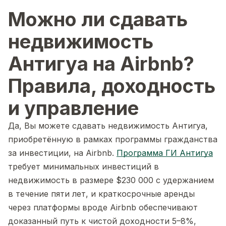
Можно ли сдавать
недвижимость
Антигуа на Airbnb?
Правила, доходность
и управление
Да, Вы можете сдавать недвижимость Антигуа,
приобретённую в рамках программы гражданства
за инвестиции, на Airbnb.
Программа ГИ Антигуа
требует минимальных инвестиций в
недвижимость в размере $230 000 с удержанием
в течение пяти лет, и краткосрочные аренды
через платформы вроде Airbnb обеспечивают
доказанный путь к чистой доходности 5–8%,