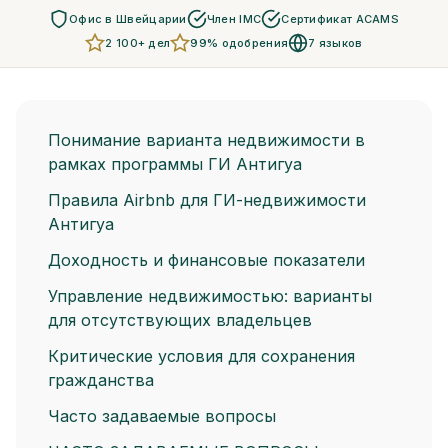
Офис в Швейцарии
Член IMC
Сертификат ACAMS
2 100+ дел
99% одобрения
7 языков
Понимание варианта недвижимости в
рамках программы ГИ Антигуа
Правила Airbnb для ГИ-недвижимости
Антигуа
Доходность и финансовые показатели
Управление недвижимостью: варианты
для отсутствующих владельцев
Критические условия для сохранения
гражданства
Часто задаваемые вопросы