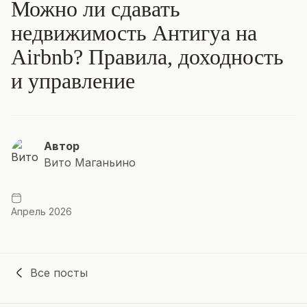
Можно ли сдавать
недвижимость Антигуа на
Airbnb? Правила, доходность
и управление
Автор
Вито Маганьино
Апрель 2026
Все посты