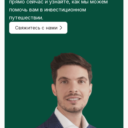
прямо сейчас и узнайте, как мы можем
помочь вам в инвестиционном
путешествии.
Свяжитесь с нами