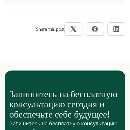
Share this post
Запишитесь на бесплатную
консультацию сегодня и
обеспечьте себе будущее!
Запишитесь на бесплатную консультацию