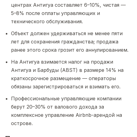
центрах Антигуа составляет 6–10%, чистая —
5–8% после оплаты управляющих и
технического обслуживания.
Объект должен удерживаться не менее пяти
лет для сохранения гражданства; продажа
ранее этого срока грозит его аннулированием.
На Антигуа взимается налог на продажи
Антигуа и Барбуды (ABST) в размере 14% на
краткосрочное размещение — операторы
обязаны зарегистрироваться и взимать его.
Профессиональные управляющие компании
берут 20–30% от валового дохода за
комплексное управление Airbnb-арендой на
острове.