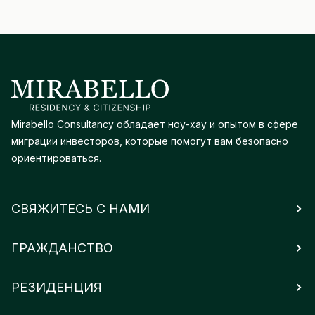
Mirabello Consultancy обладает ноу-хау и опытом в сфере
миграции инвесторов, которые помогут вам безопасно
ориентироваться.
СВЯЖИТЕСЬ С НАМИ
ГРАЖДАНСТВО
РЕЗИДЕНЦИЯ