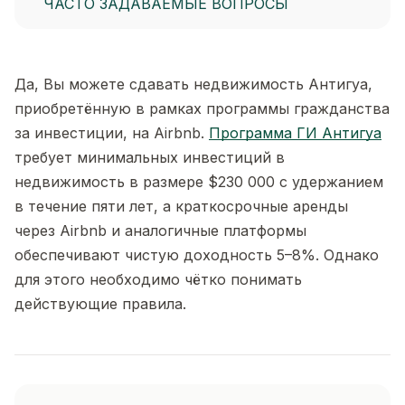
ЧАСТО ЗАДАВАЕМЫЕ ВОПРОСЫ
Да, Вы можете сдавать недвижимость Антигуа,
приобретённую в рамках программы гражданства
за инвестиции, на Airbnb.
Программа ГИ Антигуа
требует минимальных инвестиций в
недвижимость в размере $230 000 с удержанием
в течение пяти лет, а краткосрочные аренды
через Airbnb и аналогичные платформы
обеспечивают чистую доходность 5–8%. Однако
для этого необходимо чётко понимать
действующие правила.