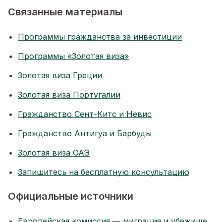
Связанные материалы
Программы гражданства за инвестиции
Программы «Золотая виза»
Золотая виза Греции
Золотая виза Португалии
Гражданство Сент-Китс и Невис
Гражданство Антигуа и Барбуды
Золотая виза ОАЭ
Запишитесь на бесплатную консультацию
Официальные источники
Европейская комиссия — миграция и убежище