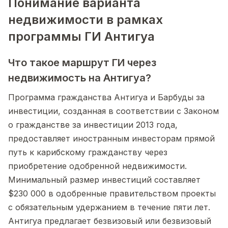
Понимание варианта
недвижимости в рамках
программы ГИ Антигуа
Что такое маршрут ГИ через
недвижимость на Антигуа?
Программа гражданства Антигуа и Барбуды за
инвестиции, созданная в соответствии с Законом
о гражданстве за инвестиции 2013 года,
предоставляет иностранным инвесторам прямой
путь к карибскому гражданству через
приобретение одобренной недвижимости.
Минимальный размер инвестиций составляет
$230 000 в одобренные правительством проекты
с обязательным удержанием в течение пяти лет.
Антигуа предлагает безвизовый или безвизовый