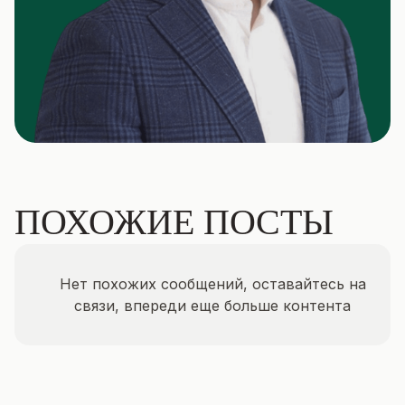
ПОХОЖИЕ ПОСТЫ
Нет похожих сообщений, оставайтесь на
связи, впереди еще больше контента