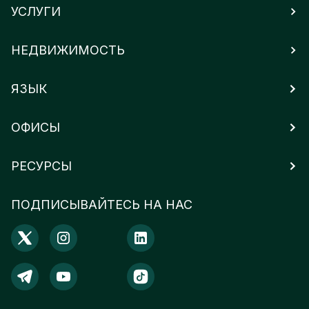
УСЛУГИ
НЕДВИЖИМОСТЬ
ЯЗЫК
ОФИСЫ
РЕСУРСЫ
ПОДПИСЫВАЙТЕСЬ НА НАС