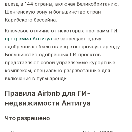
въезд в 144 страны, включая Великобританию,
Шенгенскую зону и большинство стран
Карибского бассейна.
Ключевое отличие от некоторых программ ГИ:
программа Антигуа
не запрещает сдачу
одобренных объектов в краткосрочную аренду.
Большинство одобренных ГИ проектов
представляют собой управляемые курортные
комплексы, специально разработанные для
включения в пулы аренды.
Правила Airbnb для ГИ-
недвижимости Антигуа
Что разрешено