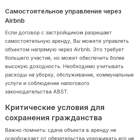
Самостоятельное управление через
Airbnb
Если договор с застройщиком разрешает
самостоятельную аренду, Вы можете управлять
объектом напрямую через Airbnb. Это требует
большего участия, но может обеспечить более
высокую доходность. Необходимо учитывать
расходы на уборку, обслуживание, коммунальные
услуги и соблюдение налогового
законодательства ABST.
Критические условия для
сохранения гражданства
Важно помнить: сдача объекта в аренду не
освобождает от обязательства удерживать его не