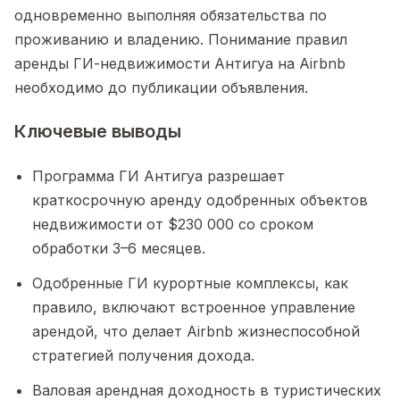
одновременно выполняя обязательства по
проживанию и владению. Понимание правил
аренды ГИ-недвижимости Антигуа на Airbnb
необходимо до публикации объявления.
Ключевые выводы
Программа ГИ Антигуа разрешает
краткосрочную аренду одобренных объектов
недвижимости от $230 000 со сроком
обработки 3–6 месяцев.
Одобренные ГИ курортные комплексы, как
правило, включают встроенное управление
арендой, что делает Airbnb жизнеспособной
стратегией получения дохода.
Валовая арендная доходность в туристических