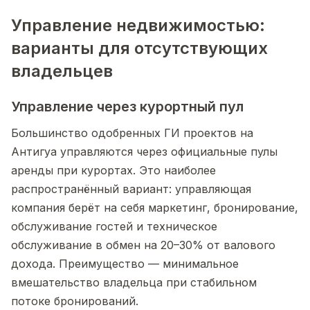
Управление недвижимостью:
варианты для отсутствующих
владельцев
Управление через курортный пул
Большинство одобренных ГИ проектов на
Антигуа управляются через официальные пулы
аренды при курортах. Это наиболее
распространённый вариант: управляющая
компания берёт на себя маркетинг, бронирование,
обслуживание гостей и техническое
обслуживание в обмен на 20–30% от валового
дохода. Преимущество — минимальное
вмешательство владельца при стабильном
потоке бронирований.