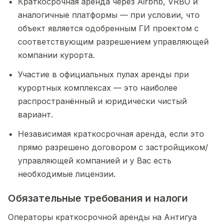
Краткосрочная аренда через Airbnb, VRBO и
аналогичные платформы — при условии, что
объект является одобренным ГИ проектом с
соответствующим разрешением управляющей
компании курорта.
Участие в официальных пулах аренды при
курортных комплексах — это наиболее
распространённый и юридически чистый
вариант.
Независимая краткосрочная аренда, если это
прямо разрешено договором с застройщиком/
управляющей компанией и у Вас есть
необходимые лицензии.
Обязательные требования и налоги
Операторы краткосрочной аренды на Антигуа