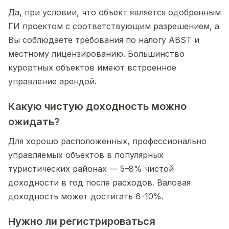
Да, при условии, что объект является одобренным
ГИ проектом с соответствующим разрешением, а
Вы соблюдаете требования по налогу ABST и
местному лицензированию. Большинство
курортных объектов имеют встроенное
управление арендой.
Какую чистую доходность можно
ожидать?
Для хорошо расположенных, профессионально
управляемых объектов в популярных
туристических районах — 5–8% чистой
доходности в год после расходов. Валовая
доходность может достигать 6–10%.
Нужно ли регистрироваться