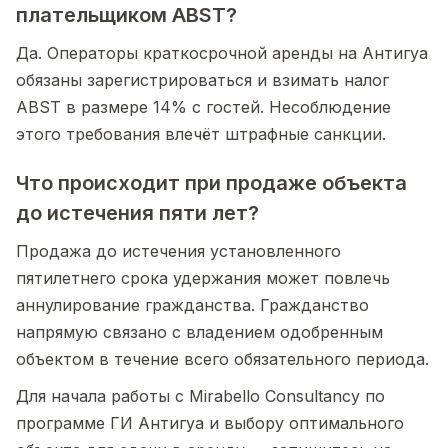
плательщиком ABST?
Да. Операторы краткосрочной аренды на Антигуа
обязаны зарегистрироваться и взимать налог
ABST в размере 14% с гостей. Несоблюдение
этого требования влечёт штрафные санкции.
Что происходит при продаже объекта
до истечения пяти лет?
Продажа до истечения установленного
пятилетнего срока удержания может повлечь
аннулирование гражданства. Гражданство
напрямую связано с владением одобренным
объектом в течение всего обязательного периода.
Для начала работы с Mirabello Consultancy по
программе ГИ Антигуа и выбору оптимального