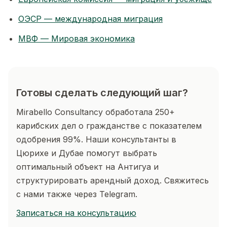
ОЭСР — международная миграция
МВФ — Мировая экономика
Готовы сделать следующий шаг?
Mirabello Consultancy обработала 250+
карибских дел о гражданстве с показателем
одобрения 99%. Наши консультанты в
Цюрихе и Дубае помогут выбрать
оптимальный объект на Антигуа и
структурировать арендный доход. Свяжитесь
с нами также через Telegram.
Записаться на консультацию