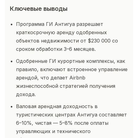
Ключевые выводы
Программа ГИ Антигуа разрешает
краткосрочную аренду одобренных
объектов недвижимости от $230 000 со
сроком обработки 3–6 месяцев.
Одобренные ГИ курортные комплексы, как
правило, включают встроенное управление
арендой, что делает Airbnb
жизнеспособной стратегией получения
дохода.
Валовая арендная доходность в
туристических центрах Антигуа составляет
6–10%, чистая — 5–8% после оплаты
управляющих и технического