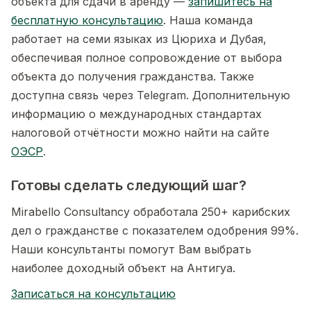
объекта для сдачи в аренду —
запишитесь на
бесплатную консультацию
. Наша команда
работает на семи языках из Цюриха и Дубая,
обеспечивая полное сопровождение от выбора
объекта до получения гражданства. Также
доступна связь через Telegram. Дополнительную
информацию о международных стандартах
налоговой отчётности можно найти на сайте
ОЭСР
.
Готовы сделать следующий шаг?
Mirabello Consultancy обработала 250+ карибских
дел о гражданстве с показателем одобрения 99%.
Наши консультанты помогут Вам выбрать
наиболее доходный объект на Антигуа.
Записаться на консультацию