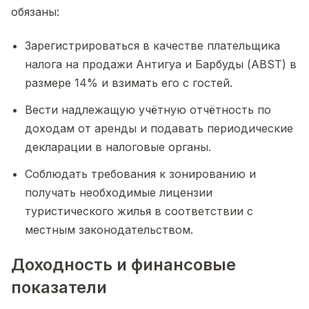
обязаны:
Зарегистрироваться в качестве плательщика
налога на продажи Антигуа и Барбуды (ABST) в
размере 14% и взимать его с гостей.
Вести надлежащую учётную отчётность по
доходам от аренды и подавать периодические
декларации в налоговые органы.
Соблюдать требования к зонированию и
получать необходимые лицензии
туристического жилья в соответствии с
местным законодательством.
Доходность и финансовые
показатели