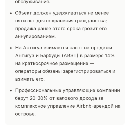
обслуживания.
Объект должен удерживаться не менее
пяти лет для сохранения гражданства;
продажа ранее этого срока грозит его
аннулированием.
На Антигуа взимается налог на продажи
Антигуа и Барбуды (ABST) в размере 14%
на краткосрочное размещение —
операторы обязаны зарегистрироваться и
взимать его.
Профессиональные управляющие компании
берут 20–30% от валового дохода за
комплексное управление Airbnb-арендой на
острове.