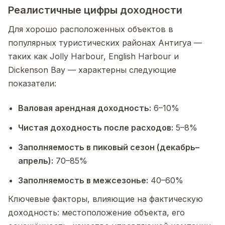
Реалистичные цифры доходности
Для хорошо расположенных объектов в
популярных туристических районах Антигуа —
таких как Jolly Harbour, English Harbour и
Dickenson Bay — характерны следующие
показатели:
Валовая арендная доходность:
6–10%
Чистая доходность после расходов:
5–8%
Заполняемость в пиковый сезон (декабрь–
апрель):
70–85%
Заполняемость в межсезонье:
40–60%
Ключевые факторы, влияющие на фактическую
доходность: местоположение объекта, его