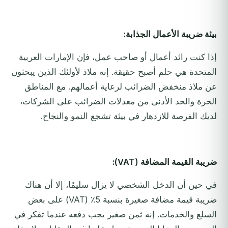
بيئة ضريبة الأعمال الجذابة:
إذا كنت رائد أعمال أو صاحب عمل، فإن الإمارات العربية
المتحدة هي حلم أصبح حقيقة. إنه ملاذ لأولئك الذين يبحثون
عن ملاذ منخفض الضرائب لرعاية أعمالهم. مع المناطق
الحرة والحد الأدنى من معدلات الضرائب على الشركات،
لديك الفرصة للازدهار في بيئة تشجع النمو والنجاح.
ضريبة القيمة المضافة (VAT):
في حين أن الدخل الشخصي لا يزال سليمًا، إلا أن هناك
ضريبة قيمة مضافة صغيرة بنسبة 5٪ (VAT) على بعض
السلع والخدمات. إنه ثمن صغير يجب دفعه عندما تفكر في