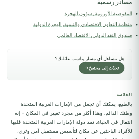
مصادر رسمية
المفوضية الأوروبية, شؤون الهجرة
منظمة التعاون الاقتصادي والتنمية, الهجرة الدولية
صندوق النقد الدولي, الاقتصاد العالمي
هل تتساءل أي مسار يناسب عائلتك؟
تحدّث إلى مختصّ
الخلاصة
بالطبع، يمكنك أن تجعل من الإمارات العربية المتحدة
وطنك الدائم، وهذا أكثر من مجرد تغيير في المكان - إنه
انتقال في الحياة. تمد دولة الإمارات العربية المتحدة قلبها
للأفراد الباحثين عن مكان لتأسيس مستقبل آمن وثري،