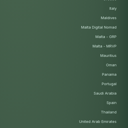
Italy
Maldives
Malta Digital Nomad
Malta - GRP
Malta - MRVP
Mauritius
Oman
Panama
Portugal
Saudi Arabia
Spain
Thailand
United Arab Emirates