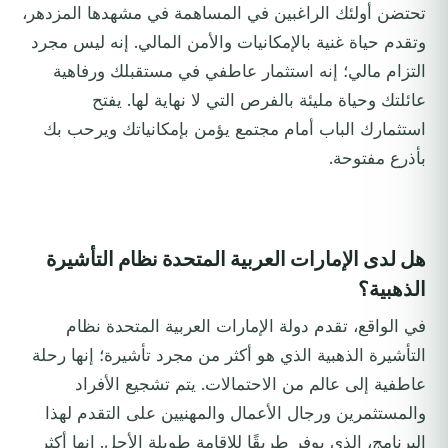
تحتضن أولئك الراغبين في المساهمة في مشهدها المزدهر،
وتقدم حياة غنية بالإمكانيات والأمن المالي. إنه ليس مجرد
التزام مالي؛ إنه استثمار عاطفي في مستقبلك ورفاهية
عائلتك وحياة مليئة بالفرص التي لا نهاية لها. يفتح
استثمارك الباب أمام مجتمع يؤمن بإمكانياتك ويرحب بك
بأذرع مفتوحة.
هل لدى الإمارات العربية المتحدة نظام التأشيرة
الذهبية؟
في الواقع، تقدم دولة الإمارات العربية المتحدة نظام
التأشيرة الذهبية الذي هو أكثر من مجرد تأشيرة؛ إنها رحلة
عاطفية إلى عالم من الاحتمالات. يتم تشجيع الأفراد
والمستثمرين ورجال الأعمال والمهنيين على التقدم لهذا
البرنامج، الذي يوفر طريقًا للإقامة طويلة الأجل. إنها أكثر