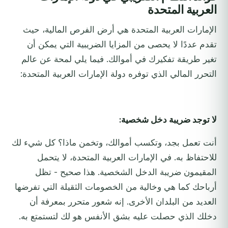
العربية المتحدة
الإمارات العربية المتحدة هي أرض الفرص المالية، حيث
تقدم عددًا لا يحصى من المزايا الضريبية التي يمكن أن
تغير طريقة تفكيرك في أموالك. فيما يلي لمحة عن عالم
التحرر المالي الذي توفره دولة الإمارات العربية المتحدة:
لا توجد ضريبة دخل شخصية:
أنت تعمل بجد، وتكسب أموالك، وتخمن ماذا؟ كل شيء لك
للاحتفاظ به. في الإمارات العربية المتحدة، لا يتحمل
المقيمون ضريبة الدخل الشخصية. هذا صحيح - تظل
أرباحك كما هي وخالية من الخصومات الثقيلة التي تفرضها
العديد من البلدان الأخرى. إنه شعور متحرر بمعرفة أن
دخلك الذي حصلت عليه بشق الأنفس هو لك لتستمتع به.