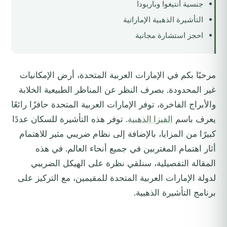
جنسية أنتيغوا وباربودا
التأشيرة الذهبية الإماراتية
احجز استشارة مجانية
مرحبًا بكم في الإمارات العربية المتحدة، أرض الإمكانيات
غير المحدودة. بصرف النظر عن المناظر الطبيعية الخلابة
والأبراج الفاخرة، توفر الإمارات العربية المتحدة حافزًا رائعًا
يعرف باسم
الفيزا الذهبية
. توفر هذه التأشيرة للسكان عددًا
كبيرًا من المزايا، بالإضافة إلى نظام ضريبي مثير للاهتمام
أثار اهتمام المغتربين في جميع أنحاء العالم. في هذه
المقالة التفصيلية، سنلقي نظرة على الهيكل الضريبي
لدولة الإمارات العربية المتحدة للمقيمين، مع التركيز على
برنامج التأشيرة الذهبية.