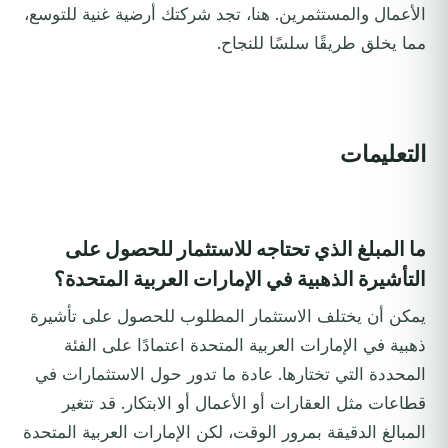
الأعمال والمستثمرين. هنا، تجد شركتك أرضية غنية للتوسع،
مما يخلق طريقًا سلسًا للنجاح.
التعليمات
ما المبلغ الذي تحتاجه للاستثمار للحصول على
التأشيرة الذهبية في الإمارات العربية المتحدة؟
يمكن أن يختلف الاستثمار المطلوب للحصول على تأشيرة
ذهبية في الإمارات العربية المتحدة اعتمادًا على الفئة
المحددة التي تختارها. عادة ما تدور حول الاستثمارات في
قطاعات مثل العقارات أو الأعمال أو الابتكار. قد تتغير
المبالغ الدقيقة بمرور الوقت، لكن الإمارات العربية المتحدة