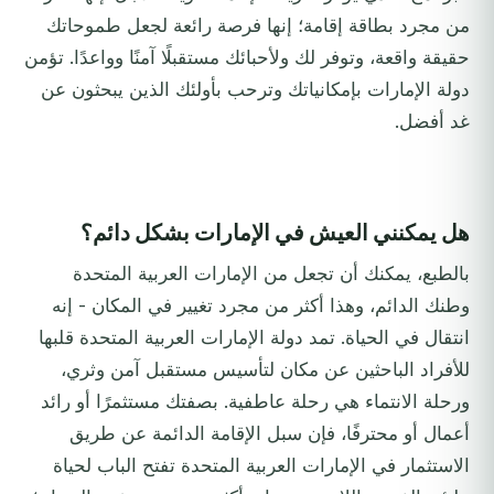
من مجرد بطاقة إقامة؛ إنها فرصة رائعة لجعل طموحاتك
حقيقة واقعة، وتوفر لك ولأحبائك مستقبلًا آمنًا وواعدًا. تؤمن
دولة الإمارات بإمكانياتك وترحب بأولئك الذين يبحثون عن
غد أفضل.
هل يمكنني العيش في الإمارات بشكل دائم؟
بالطبع، يمكنك أن تجعل من الإمارات العربية المتحدة
وطنك الدائم، وهذا أكثر من مجرد تغيير في المكان - إنه
انتقال في الحياة. تمد دولة الإمارات العربية المتحدة قلبها
للأفراد الباحثين عن مكان لتأسيس مستقبل آمن وثري،
ورحلة الانتماء هي رحلة عاطفية. بصفتك مستثمرًا أو رائد
أعمال أو محترفًا، فإن سبل الإقامة الدائمة عن طريق
الاستثمار في الإمارات العربية المتحدة تفتح الباب لحياة