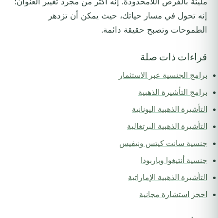
مليئة بالفرص اللامحدودة. إنه أكثر من مجرد تغيير العنوان؛
إنه تحول في مسار حياتك، حيث يمكن أن تزدهر
الطموحات وتصبح حقيقة دائمة.
قراءات ذات صلة
برامج الجنسية عبر الاستثمار
برامج التأشيرة الذهبية
التأشيرة الذهبية اليونانية
التأشيرة الذهبية البرتغالية
جنسية سانت كيتس ونيفيس
جنسية أنتيغوا وباربودا
التأشيرة الذهبية الإماراتية
احجز استشارة مجانية