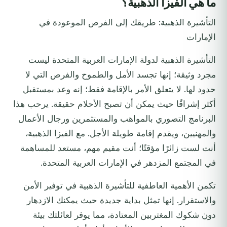
ما هي الفيزا الذهبية؟
التأشيرة الذهبية: طريقك إلى الفرص الموعودة في
الإمارات
التأشيرة الذهبية لدولة الإمارات العربية المتحدة ليست
مجرد وثيقة؛ إنها تجسد الأمل والطموح والفرص التي لا
حدود لها. لا يتعلق الأمر بالإقامة فقط؛ إنه وعد بمستقبل
أكثر إشراقًا حيث يمكن أن تصبح الأحلام حقيقة. يرحب هذا
البرنامج التصوري بالمواهب والمستثمرين ورجال الأعمال
والمهنيين، ويقدم إقامة طويلة الأجل. مع الفيزا الذهبية،
أنت لست زائرًا مؤقتًا؛ أنت مقيم مهم، مستعد للمساهمة
في المجتمع المزدهر في الإمارات العربية المتحدة.
تكمن الأهمية العاطفية للتأشيرة الذهبية في توفير الأمن
والاستقرار. إنها تمثل بداية جديدة حيث يمكنك الازدهار
دون شكوك المغتربين المعتادة، مما يوفر لعائلتك بيئة