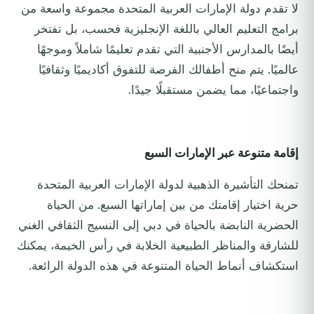
لا تقدم دولة الإمارات العربية المتحدة مجموعة واسعة من
برامج التعليم العالي باللغة الإنجليزية فحسب، بل تفتخر
أيضًا بالمدارس الأجنبية التي تقدم تعليمًا شاملاً وموجهًا
عالميًا. يتم منح أطفالك الفرصة للتفوق أكاديميًا وثقافيًا
واجتماعيًا، مما يضمن مستقبلًا جيدًا.
إقامة متنوعة عبر الإمارات السبع
تمنحك التأشيرة الذهبية لدولة الإمارات العربية المتحدة
حرية اختيار إقامتك من بين إماراتها السبع. من الحياة
الحضرية النابضة بالحياة في دبي إلى النسيج الثقافي الغني
للشارقة والمناظر الطبيعية الخلابة في رأس الخيمة، يمكنك
استكشاف أنماط الحياة المتنوعة في هذه الدولة الرائعة.