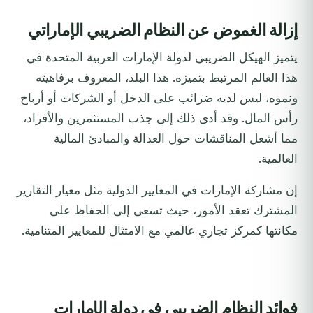
إزالة الغموض عن النظام الضريبي الإماراتي
يتميز الهيكل الضريبي لدولة الإمارات العربية المتحدة في
هذا العالم المرتبط بتميزه. هذا البلد، المعروف برفاهيته
ونموه، ليس لديه ضرائب على الدخل أو الشركات أو أرباح
رأس المال. وقد أدى ذلك إلى جذب المستثمرين والأفراد،
مما أشعل المناقشات حول العدالة والمبادئ المالية
العالمية.
إن مشاركة الإمارات في المعايير الدولية مثل معيار التقارير
المشترك تعقد الأمور، حيث تسعى إلى الحفاظ على
مكانتها كمركز تجاري عالمي مع الامتثال للمعايير المتنامية.
فوائد النظام الضريبي في دولة الإمارات