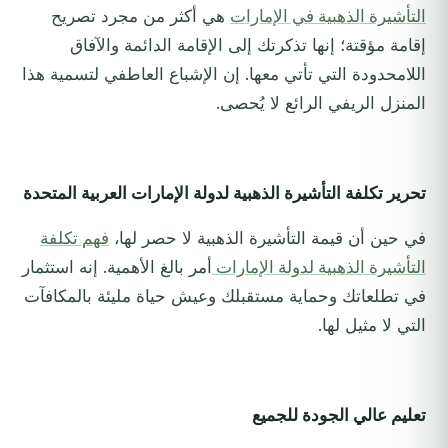
التأشيرة الذهبية في الإمارات
هي أكثر من مجرد تصريح
إقامة مؤقتة؛ إنها تذكرتك إلى الإقامة الدائمة والآفاق
اللامحدودة التي تأتي معها. إن الإشباع العاطفي لتسمية هذا
المنزل الريفي الرائع لا يُحصى.
تحرير تكلفة التأشيرة الذهبية لدولة الإمارات العربية المتحدة
في حين أن قيمة التأشيرة الذهبية لا حصر لها،
فهم تكلفة
التأشيرة الذهبية لدولة الإمارات
أمر بالغ الأهمية. إنه استثمار
في تطلعاتك وحماية مستقبلك وعيش حياة مليئة بالمكافآت
التي لا مثيل لها.
تعليم عالي الجودة للجميع