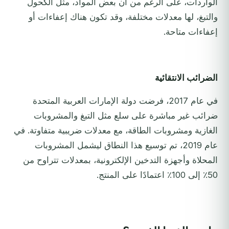
الواردات، على الرغم من أن بعض المواد، مثل الكحول
والتبغ، لها معدلات مختلفة، وقد تكون هناك إعفاءات أو
إعفاءات متاحة.
الضرائب الانتقائية
في عام 2017، فرضت دولة الإمارات العربية المتحدة
ضرائب غير مباشرة على سلع مثل التبغ والمشروبات
الغازية ومشروبات الطاقة، مع معدلات ضريبية متفاوتة. في
عام 2019، تم توسيع هذا النطاق ليشمل المشروبات
المحلاة وأجهزة التدخين الإلكترونية، بمعدلات تتراوح من
50٪ إلى 100٪ اعتمادًا على المنتج.