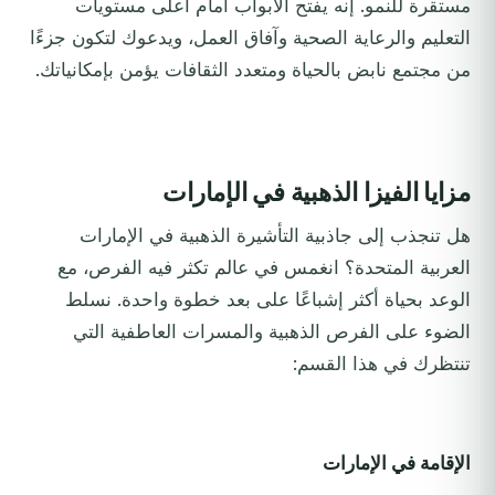
مستقرة للنمو. إنه يفتح الأبواب أمام أعلى مستويات
التعليم والرعاية الصحية وآفاق العمل، ويدعوك لتكون جزءًا
من مجتمع نابض بالحياة ومتعدد الثقافات يؤمن بإمكانياتك.
مزايا الفيزا الذهبية في الإمارات
هل تنجذب إلى جاذبية التأشيرة الذهبية في الإمارات
العربية المتحدة؟ انغمس في عالم تكثر فيه الفرص، مع
الوعد بحياة أكثر إشباعًا على بعد خطوة واحدة. نسلط
الضوء على الفرص الذهبية والمسرات العاطفية التي
تنتظرك في هذا القسم:
الإقامة في الإمارات