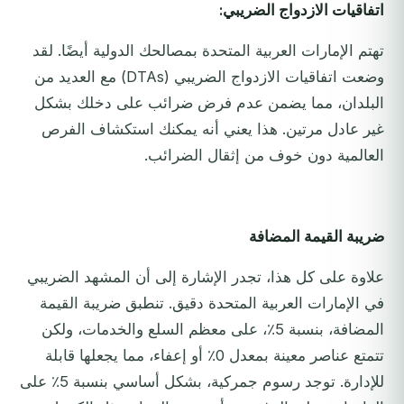
اتفاقيات الازدواج الضريبي:
تهتم الإمارات العربية المتحدة بمصالحك الدولية أيضًا. لقد
وضعت اتفاقيات الازدواج الضريبي (DTAs) مع العديد من
البلدان، مما يضمن عدم فرض ضرائب على دخلك بشكل
غير عادل مرتين. هذا يعني أنه يمكنك استكشاف الفرص
العالمية دون خوف من إثقال الضرائب.
ضريبة القيمة المضافة
علاوة على كل هذا، تجدر الإشارة إلى أن المشهد الضريبي
في الإمارات العربية المتحدة دقيق. تنطبق ضريبة القيمة
المضافة، بنسبة 5٪، على معظم السلع والخدمات، ولكن
تتمتع عناصر معينة بمعدل 0٪ أو إعفاء، مما يجعلها قابلة
للإدارة. توجد رسوم جمركية، بشكل أساسي بنسبة 5٪ على