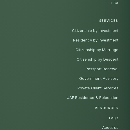
USA
SERVICES
Citizenship by Investment
Residency by Investment
Citizenship by Marriage
Citizenship by Descent
Passport Renewal
Government Advisory
Private Client Services
UAE Residence & Relocation
RESOURCES
FAQs
About us