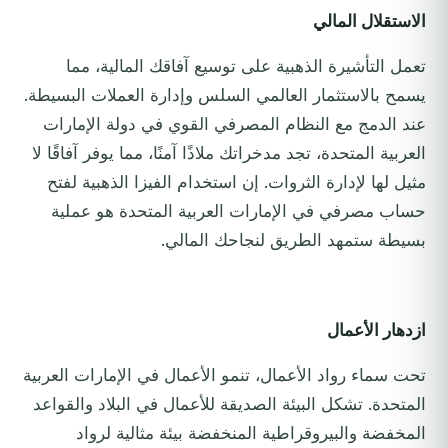
الاستقلال المالي
تعمل التأشيرة الذهبية على توسيع آفاقك المالية، مما
يسمح بالاستثمار العالمي السلس وإدارة العملات البسيطة.
عند الدمج مع النظام المصرفي القوي في دولة الإمارات
العربية المتحدة، تجد مدخراتك ملاذًا آمنًا، مما يوفر آفاقًا لا
مثيل لها لإدارة الثروات. إن استخدام الفيزا الذهبية لفتح
حساب مصرفي في الإمارات العربية المتحدة هو عملية
بسيطة ستمهد الطريق لنجاحك المالي.
ازدهار الأعمال
تحت سماء رواد الأعمال، تنمو الأعمال في الإمارات العربية
المتحدة. تشكل البيئة الصديقة للأعمال في البلاد والقواعد
المخفضة والبيروقراطية المنخفضة بيئة مثالية لرواد