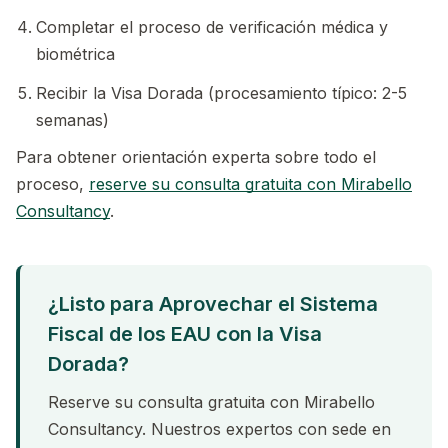
Completar el proceso de verificación médica y
biométrica
Recibir la Visa Dorada (procesamiento típico: 2-5
semanas)
Para obtener orientación experta sobre todo el
proceso,
reserve su consulta gratuita con Mirabello
Consultancy
.
¿Listo para Aprovechar el Sistema
Fiscal de los EAU con la Visa
Dorada?
Reserve su consulta gratuita con Mirabello
Consultancy. Nuestros expertos con sede en