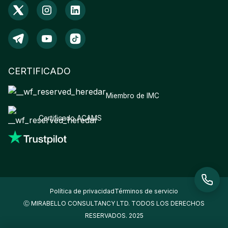
CERTIFICADO
Miembro de IMC
Certificado ACAMS
Política de privacidad
Términos de servicio
Ⓒ MIRABELLO CONSULTANCY LTD. TODOS LOS DERECHOS
RESERVADOS. 2025