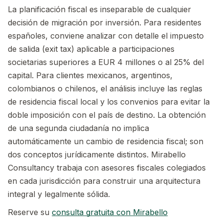
La planificación fiscal es inseparable de cualquier
decisión de migración por inversión. Para residentes
españoles, conviene analizar con detalle el impuesto
de salida (exit tax) aplicable a participaciones
societarias superiores a EUR 4 millones o al 25% del
capital. Para clientes mexicanos, argentinos,
colombianos o chilenos, el análisis incluye las reglas
de residencia fiscal local y los convenios para evitar la
doble imposición con el país de destino. La obtención
de una segunda ciudadanía no implica
automáticamente un cambio de residencia fiscal; son
dos conceptos jurídicamente distintos. Mirabello
Consultancy trabaja con asesores fiscales colegiados
en cada jurisdicción para construir una arquitectura
integral y legalmente sólida.
Reserve su
consulta gratuita con Mirabello