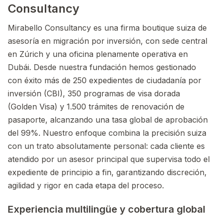
Consultancy
Mirabello Consultancy es una firma boutique suiza de
asesoría en migración por inversión, con sede central
en Zúrich y una oficina plenamente operativa en
Dubái. Desde nuestra fundación hemos gestionado
con éxito más de 250 expedientes de ciudadanía por
inversión (CBI), 350 programas de visa dorada
(Golden Visa) y 1.500 trámites de renovación de
pasaporte, alcanzando una tasa global de aprobación
del 99%. Nuestro enfoque combina la precisión suiza
con un trato absolutamente personal: cada cliente es
atendido por un asesor principal que supervisa todo el
expediente de principio a fin, garantizando discreción,
agilidad y rigor en cada etapa del proceso.
Experiencia multilingüe y cobertura global