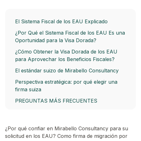
El Sistema Fiscal de los EAU Explicado
¿Por Qué el Sistema Fiscal de los EAU Es una
Oportunidad para la Visa Dorada?
¿Cómo Obtener la Visa Dorada de los EAU
para Aprovechar los Beneficios Fiscales?
El estándar suizo de Mirabello Consultancy
Perspectiva estratégica: por qué elegir una
firma suiza
PREGUNTAS MÁS FRECUENTES
¿Por qué confiar en Mirabello Consultancy para su
solicitud en los EAU? Como firma de migración por