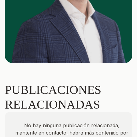
PUBLICACIONES
RELACIONADAS
No hay ninguna publicación relacionada,
mantente en contacto, habrá más contenido por