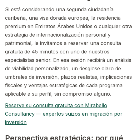
Si está considerando una segunda ciudadanía
caribeña, una visa dorada europea, la residencia
premium en Emiratos Árabes Unidos o cualquier otra
estrategia de internacionalización personal y
patrimonial, le invitamos a reservar una consulta
gratuita de 45 minutos con uno de nuestros
especialistas senior. En esa sesión recibirá un análisis
de viabilidad personalizado, un desglose claro de
umbrales de inversión, plazos realistas, implicaciones
fiscales y ventajas estratégicas de cada programa
aplicable a su perfil, sin compromiso alguno.
Reserve su consulta gratuita con Mirabello
Consultancy — expertos suizos en migración por
inversión
Perspectiva estratégica: por qué