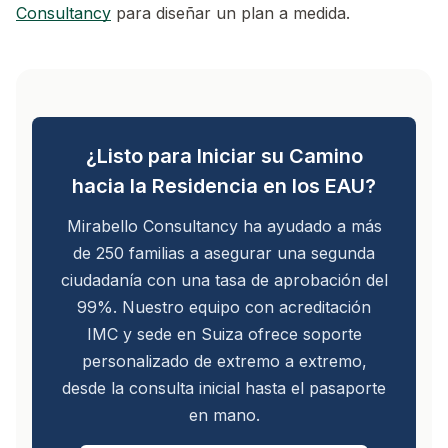
Consultancy
para diseñar un plan a medida.
¿Listo para Iniciar su Camino
hacia la Residencia en los EAU?
Mirabello Consultancy ha ayudado a más
de 250 familias a asegurar una segunda
ciudadanía con una tasa de aprobación del
99%. Nuestro equipo con acreditación
IMC y sede en Suiza ofrece soporte
personalizado de extremo a extremo,
desde la consulta inicial hasta el pasaporte
en mano.