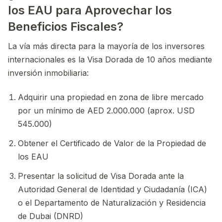
los EAU para Aprovechar los
Beneficios Fiscales?
La vía más directa para la mayoría de los inversores
internacionales es la Visa Dorada de 10 años mediante
inversión inmobiliaria:
Adquirir una propiedad en zona de libre mercado
por un mínimo de AED 2.000.000 (aprox. USD
545.000)
Obtener el Certificado de Valor de la Propiedad de
los EAU
Presentar la solicitud de Visa Dorada ante la
Autoridad General de Identidad y Ciudadanía (ICA)
o el Departamento de Naturalización y Residencia
de Dubai (DNRD)