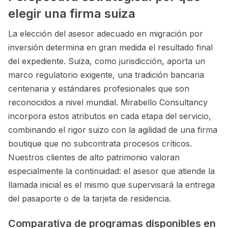
elegir una firma suiza
La elección del asesor adecuado en migración por
inversión determina en gran medida el resultado final
del expediente. Suiza, como jurisdicción, aporta un
marco regulatorio exigente, una tradición bancaria
centenaria y estándares profesionales que son
reconocidos a nivel mundial. Mirabello Consultancy
incorpora estos atributos en cada etapa del servicio,
combinando el rigor suizo con la agilidad de una firma
boutique que no subcontrata procesos críticos.
Nuestros clientes de alto patrimonio valoran
especialmente la continuidad: el asesor que atiende la
llamada inicial es el mismo que supervisará la entrega
del pasaporte o de la tarjeta de residencia.
Comparativa de programas disponibles en