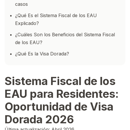
casos
¿Qué Es el Sistema Fiscal de los EAU
Explicado?
¿Cuáles Son los Beneficios del Sistema Fiscal
de los EAU?
¿Qué Es la Visa Dorada?
Sistema Fiscal de los
EAU para Residentes:
Oportunidad de Visa
Dorada 2026
Última actualización: Abril 2026