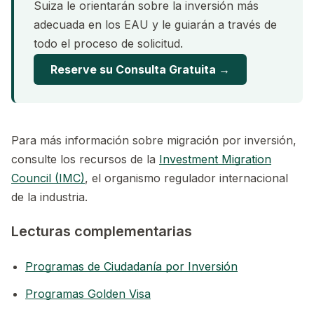
Suiza le orientarán sobre la inversión más
adecuada en los EAU y le guiarán a través de
todo el proceso de solicitud.
Reserve su Consulta Gratuita →
Para más información sobre migración por inversión,
consulte los recursos de la
Investment Migration
Council (IMC)
, el organismo regulador internacional
de la industria.
Lecturas complementarias
Programas de Ciudadanía por Inversión
Programas Golden Visa