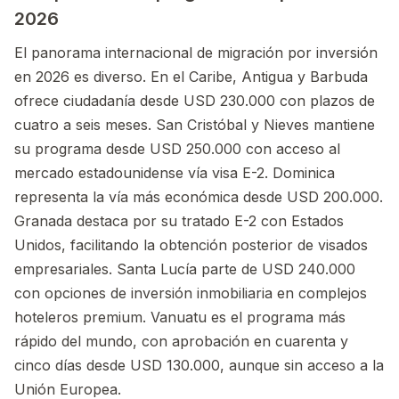
2026
El panorama internacional de migración por inversión
en 2026 es diverso. En el Caribe, Antigua y Barbuda
ofrece ciudadanía desde USD 230.000 con plazos de
cuatro a seis meses. San Cristóbal y Nieves mantiene
su programa desde USD 250.000 con acceso al
mercado estadounidense vía visa E-2. Dominica
representa la vía más económica desde USD 200.000.
Granada destaca por su tratado E-2 con Estados
Unidos, facilitando la obtención posterior de visados
empresariales. Santa Lucía parte de USD 240.000
con opciones de inversión inmobiliaria en complejos
hoteleros premium. Vanuatu es el programa más
rápido del mundo, con aprobación en cuarenta y
cinco días desde USD 130.000, aunque sin acceso a la
Unión Europea.