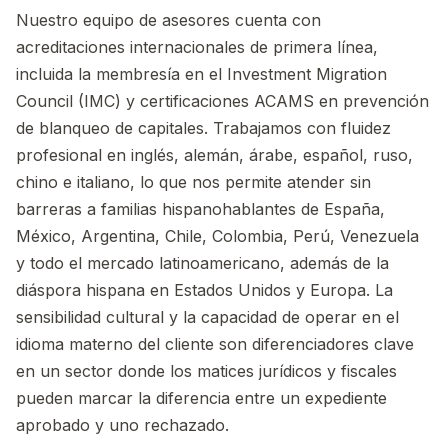
Nuestro equipo de asesores cuenta con
acreditaciones internacionales de primera línea,
incluida la membresía en el Investment Migration
Council (IMC) y certificaciones ACAMS en prevención
de blanqueo de capitales. Trabajamos con fluidez
profesional en inglés, alemán, árabe, español, ruso,
chino e italiano, lo que nos permite atender sin
barreras a familias hispanohablantes de España,
México, Argentina, Chile, Colombia, Perú, Venezuela
y todo el mercado latinoamericano, además de la
diáspora hispana en Estados Unidos y Europa. La
sensibilidad cultural y la capacidad de operar en el
idioma materno del cliente son diferenciadores clave
en un sector donde los matices jurídicos y fiscales
pueden marcar la diferencia entre un expediente
aprobado y uno rechazado.