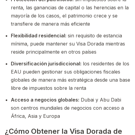
renta, las ganancias de capital o las herencias en la
mayoría de los casos, el patrimonio crece y se
transfiere de manera más eficiente
Flexibilidad residencial:
sin requisito de estancia
mínima, puede mantener su Visa Dorada mientras
reside principalmente en otros países
Diversificación jurisdiccional:
los residentes de los
EAU pueden gestionar sus obligaciones fiscales
globales de manera más estratégica desde una base
libre de impuestos sobre la renta
Acceso a negocios globales:
Dubai y Abu Dabi
son centros mundiales de negocios con acceso a
África, Asia y Europa
¿Cómo Obtener la Visa Dorada de