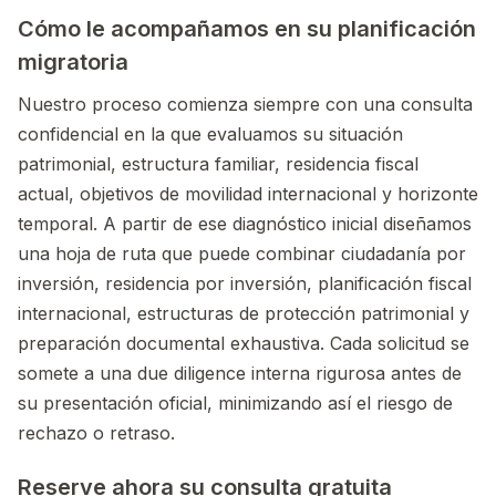
Cómo le acompañamos en su planificación
migratoria
Nuestro proceso comienza siempre con una consulta
confidencial en la que evaluamos su situación
patrimonial, estructura familiar, residencia fiscal
actual, objetivos de movilidad internacional y horizonte
temporal. A partir de ese diagnóstico inicial diseñamos
una hoja de ruta que puede combinar ciudadanía por
inversión, residencia por inversión, planificación fiscal
internacional, estructuras de protección patrimonial y
preparación documental exhaustiva. Cada solicitud se
somete a una due diligence interna rigurosa antes de
su presentación oficial, minimizando así el riesgo de
rechazo o retraso.
Reserve ahora su consulta gratuita