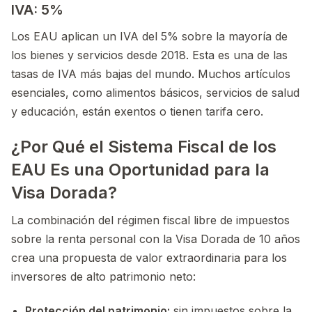
IVA: 5%
Los EAU aplican un IVA del 5% sobre la mayoría de
los bienes y servicios desde 2018. Esta es una de las
tasas de IVA más bajas del mundo. Muchos artículos
esenciales, como alimentos básicos, servicios de salud
y educación, están exentos o tienen tarifa cero.
¿Por Qué el Sistema Fiscal de los
EAU Es una Oportunidad para la
Visa Dorada?
La combinación del régimen fiscal libre de impuestos
sobre la renta personal con la Visa Dorada de 10 años
crea una propuesta de valor extraordinaria para los
inversores de alto patrimonio neto:
Protección del patrimonio:
sin impuestos sobre la