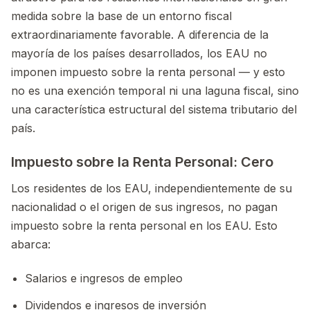
medida sobre la base de un entorno fiscal
extraordinariamente favorable. A diferencia de la
mayoría de los países desarrollados, los EAU no
imponen impuesto sobre la renta personal — y esto
no es una exención temporal ni una laguna fiscal, sino
una característica estructural del sistema tributario del
país.
Impuesto sobre la Renta Personal: Cero
Los residentes de los EAU, independientemente de su
nacionalidad o el origen de sus ingresos, no pagan
impuesto sobre la renta personal en los EAU. Esto
abarca:
Salarios e ingresos de empleo
Dividendos e ingresos de inversión