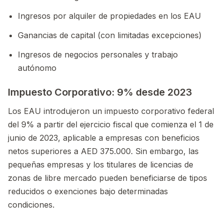
Ingresos por alquiler de propiedades en los EAU
Ganancias de capital (con limitadas excepciones)
Ingresos de negocios personales y trabajo
autónomo
Impuesto Corporativo: 9% desde 2023
Los EAU introdujeron un impuesto corporativo federal
del 9% a partir del ejercicio fiscal que comienza el 1 de
junio de 2023, aplicable a empresas con beneficios
netos superiores a AED 375.000. Sin embargo, las
pequeñas empresas y los titulares de licencias de
zonas de libre mercado pueden beneficiarse de tipos
reducidos o exenciones bajo determinadas
condiciones.