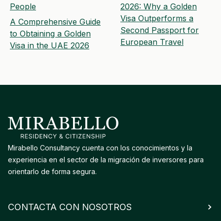
People
2026: Why a Golden
Visa Outperforms a
A Comprehensive Guide
Second Passport for
to Obtaining a Golden
European Travel
Visa in the UAE 2026
Mirabello Consultancy cuenta con los conocimientos y la
experiencia en el sector de la migración de inversores para
orientarlo de forma segura.
CONTACTA CON NOSOTROS