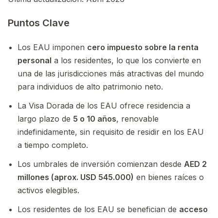
Puntos Clave
Los EAU imponen
cero impuesto sobre la renta
personal
a los residentes, lo que los convierte en
una de las jurisdicciones más atractivas del mundo
para individuos de alto patrimonio neto.
La Visa Dorada de los EAU ofrece residencia a
largo plazo de
5 o 10 años
, renovable
indefinidamente, sin requisito de residir en los EAU
a tiempo completo.
Los umbrales de inversión comienzan desde
AED 2
millones (aprox. USD 545.000)
en bienes raíces o
activos elegibles.
Los residentes de los EAU se benefician de
acceso