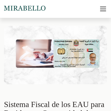
Sistema Fiscal de los EAU para