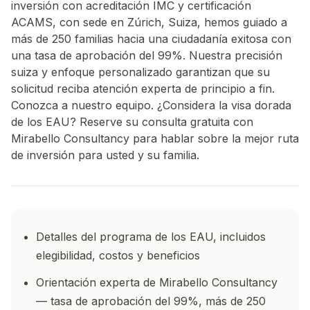
inversión con acreditación IMC y certificación
ACAMS, con sede en Zúrich, Suiza, hemos guiado a
más de 250 familias hacia una ciudadanía exitosa con
una tasa de aprobación del 99%. Nuestra precisión
suiza y enfoque personalizado garantizan que su
solicitud reciba atención experta de principio a fin.
Conozca a nuestro equipo. ¿Considera la visa dorada
de los EAU? Reserve su consulta gratuita con
Mirabello Consultancy para hablar sobre la mejor ruta
de inversión para usted y su familia.
Detalles del programa de los EAU, incluidos
elegibilidad, costos y beneficios
Orientación experta de Mirabello Consultancy
— tasa de aprobación del 99%, más de 250