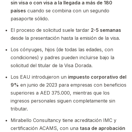
sin visa o con visa a la llegada a más de 180
países
cuando se combina con un segundo
pasaporte sólido.
El proceso de solicitud suele tardar
2-5 semanas
desde la presentación hasta la emisión de la visa.
Los cónyuges, hijos (de todas las edades, con
condiciones) y padres pueden incluirse bajo la
solicitud del titular de la Visa Dorada.
Los EAU introdujeron un
impuesto corporativo del
9%
en junio de 2023 para empresas con beneficios
superiores a AED 375.000, mientras que los
ingresos personales siguen completamente sin
tributar.
Mirabello Consultancy tiene acreditación IMC y
certificación ACAMS, con una
tasa de aprobación