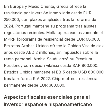
En Europa y Medio Oriente, Grecia ofrece la
residencia por inversión inmobiliaria desde EUR
250.000, con plazos ampliados tras la reforma de
2024. Portugal mantiene su programa tras ajustes
regulatorios recientes. Malta opera exclusivamente el
MPRP (programa de residencia) desde EUR 68.000.
Emiratos Árabes Unidos ofrece la Golden Visa de diez
años desde AED 2 millones, sin impuestos sobre la
renta personal. Arabia Saudí lanzó su Premium
Residency con opción vitalicia desde SAR 800.000.
Estados Unidos mantiene el EB-5 desde USD 800.000
tras la reforma RIA 2022. Chipre ofrece residencia
permanente desde EUR 300.000.
Aspectos fiscales esenciales para el
inversor español e hispanoamericano