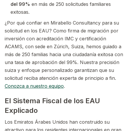
del 99%
en más de 250 solicitudes familiares
exitosas.
¿Por qué confiar en Mirabello Consultancy para su
solicitud en los EAU? Como firma de migración por
inversión con acreditación IMC y certificación
ACAMS, con sede en Zúrich, Suiza, hemos guiado a
más de 250 familias hacia una ciudadanía exitosa con
una tasa de aprobación del 99%. Nuestra precisión
suiza y enfoque personalizado garantizan que su
solicitud reciba atención experta de principio a fin.
Conozca a nuestro equipo
.
El Sistema Fiscal de los EAU
Explicado
Los Emiratos Árabes Unidos han construido su
atractivo para los residentes internacionales en gran