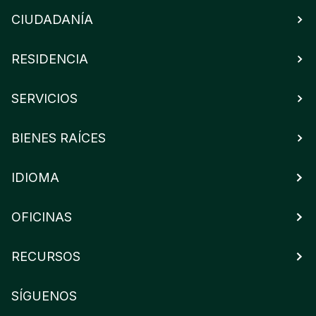
CIUDADANÍA
RESIDENCIA
SERVICIOS
BIENES RAÍCES
IDIOMA
OFICINAS
RECURSOS
SÍGUENOS