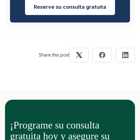
Reserve su consulta gratuita
Share this post
¡Programe su consulta
gratuita hoy y asegure su