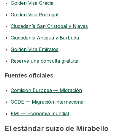
Golden Visa Grecia
Golden Visa Portugal
Ciudadanía San Cristóbal y Nieves
Ciudadanía Antigua y Barbuda
Golden Visa Emiratos
Reserve una consulta gratuita
Fuentes oficiales
Comisión Europea — Migración
OCDE — Migración internacional
FMI — Economía mundial
El estándar suizo de Mirabello