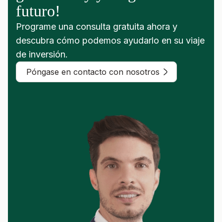
futuro!
Programe una consulta gratuita ahora y
descubra cómo podemos ayudarlo en su viaje
de inversión.
Póngase en contacto con nosotros