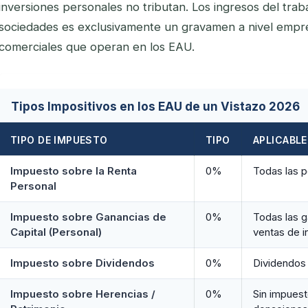
inversiones personales no tributan. Los ingresos del trab
sociedades es exclusivamente un gravamen a nivel empre
comerciales que operan en los EAU.
Tipos Impositivos en los EAU de un Vistazo 2026
TIPO DE IMPUESTO
TIPO
APLICABLE
Impuesto sobre la Renta
0%
Todas las p
Personal
Impuesto sobre Ganancias de
0%
Todas las g
Capital (Personal)
ventas de 
Impuesto sobre Dividendos
0%
Dividendos 
Impuesto sobre Herencias /
0%
Sin impuest