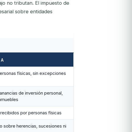
ajo no tributan. El impuesto de
sarial sobre entidades
 A
ersonas físicas, sin excepciones
anancias de inversión personal,
inmuebles
recibidos por personas físicas
o sobre herencias, sucesiones ni