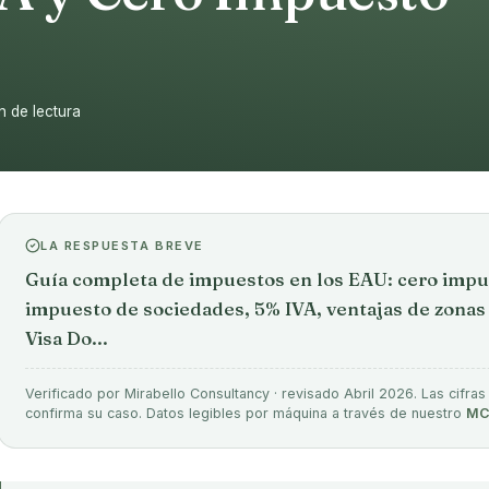
n de lectura
LA RESPUESTA BREVE
Guía completa de impuestos en los EAU: cero impue
impuesto de sociedades, 5% IVA, ventajas de zonas f
Visa Do...
Verificado por Mirabello Consultancy · revisado Abril 2026. Las cifras
confirma su caso. Datos legibles por máquina a través de nuestro
MC