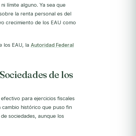
 ni límite alguno. Ya sea que
sobre la renta personal es del
sivo crecimiento de los EAU como
de los EAU, la
Autoridad Federal
Sociedades de los
fectivo para ejercicios fiscales
cambio histórico que puso fin
o de sociedades, aunque los