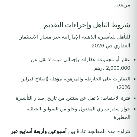
مرتفعة.
شروط التأهل وإجراءات التقديم
للتأهل للتأشيرة الذهبية الإماراتية عبر مسار الاستثمار
العقاري في 2026:
عقار أو مجموعة عقارات بإجمالي قيمة لا تقل عن
2,000,000 درهم
العقارات على الخارطة والمرهونة مؤهلة (إصلاح فبراير
2026)
فترة الاحتفاظ: لا تقل عن سنتين من تاريخ إصدار التأشيرة
جواز سفر ساري المفعول وخلو من السوابق الجنائية
الخطيرة
تتراوح مدة المعالجة عادةً بين
أسبوعين وأربعة أسابيع عبر