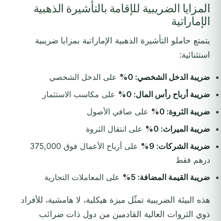
المزايا الضريبية للإقامة بالتأشيرة الذهبية
الإماراتية
يتمتع حاملو التأشيرة الذهبية الإماراتية بمزايا ضريبية
استثنائية:
ضريبة الدخل الشخصي: 0%
على الدخل الشخصي
ضريبة أرباح رأس المال: 0%
على مكاسب الاستثمار
ضريبة الثروة: 0%
على صافي الأصول
ضريبة الميراث: 0%
على انتقال الثروة
ضريبة الشركات: 9%
على أرباح الأعمال فوق 375,000
درهم فقط
ضريبة القيمة المضافة: 5%
على المعاملات التجارية
هذه البيئة الضريبية تمثّل ميزة هيكلية، لا هامشية، للأفراد
ذوي الثروات العالية القادمين من دول ذات ضرائب