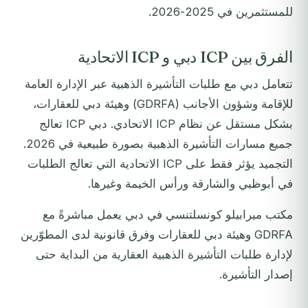
للمستثمرين في 2025-2026.
الفرق بين ICP دبي و ICP الاتحادية
تتعامل دبي مع طلبات التأشيرة الذهبية عبر الإدارة العامة
للإقامة وشؤون الأجانب (GDRFA) وهيئة دبي للعقارات،
بشكل مستقل عن نظام ICP الاتحادي. دبي ICP تعالج
جميع مسارات التأشيرة الذهبية بصورة طبيعية في 2026.
التجميد يؤثر فقط على ICP الاتحادية التي تعالج الطلبات
في أبوظبي والشارقة ورأس الخيمة وغيرها.
مكتب ميرابيلو كونسلتنسي في دبي يعمل مباشرةً مع
GDRFA وهيئة دبي للعقارات وفرق قانونية لدى المطوّرين
لإدارة طلبات التأشيرة الذهبية العقارية من البداية حتى
إصدار التأشيرة.