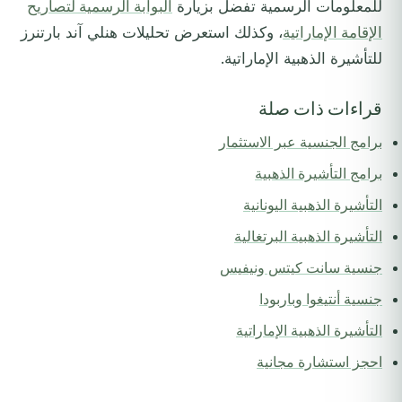
للمعلومات الرسمية تفضل بزيارة
البوابة الرسمية لتصاريح
الإقامة الإماراتية
، وكذلك استعرض تحليلات هنلي آند بارتنرز
للتأشيرة الذهبية الإماراتية.
قراءات ذات صلة
برامج الجنسية عبر الاستثمار
برامج التأشيرة الذهبية
التأشيرة الذهبية اليونانية
التأشيرة الذهبية البرتغالية
جنسية سانت كيتس ونيفيس
جنسية أنتيغوا وباربودا
التأشيرة الذهبية الإماراتية
احجز استشارة مجانية