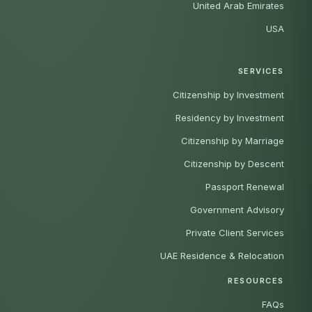
United Arab Emirates
USA
SERVICES
Citizenship by Investment
Residency by Investment
Citizenship by Marriage
Citizenship by Descent
Passport Renewal
Government Advisory
Private Client Services
UAE Residence & Relocation
RESOURCES
FAQs