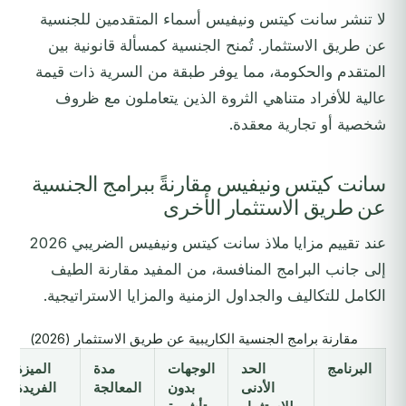
لا تنشر سانت كيتس ونيفيس أسماء المتقدمين للجنسية
عن طريق الاستثمار. تُمنح الجنسية كمسألة قانونية بين
المتقدم والحكومة، مما يوفر طبقة من السرية ذات قيمة
عالية للأفراد متناهي الثروة الذين يتعاملون مع ظروف
شخصية أو تجارية معقدة.
سانت كيتس ونيفيس مقارنةً ببرامج الجنسية
عن طريق الاستثمار الأخرى
عند تقييم مزايا ملاذ سانت كيتس ونيفيس الضريبي 2026
إلى جانب البرامج المنافسة، من المفيد مقارنة الطيف
الكامل للتكاليف والجداول الزمنية والمزايا الاستراتيجية.
مقارنة برامج الجنسية الكاريبية عن طريق الاستثمار (2026)
البرنامج
الحد
الوجهات
مدة
الميزة
الأدنى
بدون
المعالجة
الفريدة