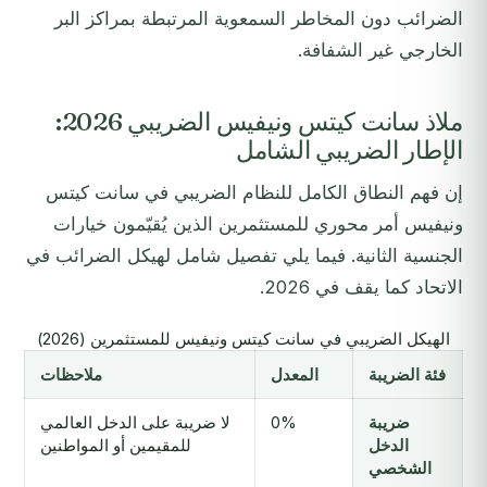
الضرائب دون المخاطر السمعوية المرتبطة بمراكز البر
الخارجي غير الشفافة.
ملاذ سانت كيتس ونيفيس الضريبي 2026:
الإطار الضريبي الشامل
إن فهم النطاق الكامل للنظام الضريبي في سانت كيتس
ونيفيس أمر محوري للمستثمرين الذين يُقيّمون خيارات
الجنسية الثانية. فيما يلي تفصيل شامل لهيكل الضرائب في
الاتحاد كما يقف في 2026.
الهيكل الضريبي في سانت كيتس ونيفيس للمستثمرين (2026)
فئة الضريبة
المعدل
ملاحظات
ضريبة
0%
لا ضريبة على الدخل العالمي
الدخل
للمقيمين أو المواطنين
الشخصي