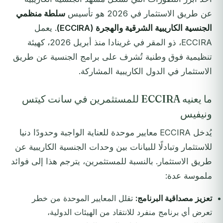
عن طريق الاستثمار في 2026 هو تأسيس
سلطة منظمي
الجنسية الكاريبية الشرقية والهجرة (ECCIRA)
. يعمل
ECCIRA، ذو المقر في غرينادا منذ أبريل 2026، كهيئة
تنظيمية فوق وطنية تُشرف على برامج الجنسية عن طريق
الاستثمار في الدول الكاريبية المشاركة.
ما يعنيه ECCIRA للمستثمرين في سانت كيتس
ونيفيس
يُدخل ECCIRA معايير موحدة للعناية الواجبة وحدودًا دنيا
للاستثمار وتبادلًا للبيانات بين وحدات الجنسية الكاريبية عن
طريق الاستثمار. بالنسبة للمستثمرين، يترجم هذا إلى فوائد
ملموسة عدة:
تعزيز مصداقية البرنامج:
تقلل المعايير الموحدة من خطر
تعرض أي برنامج منفرد للانتقاد من الهيئات الدولية،