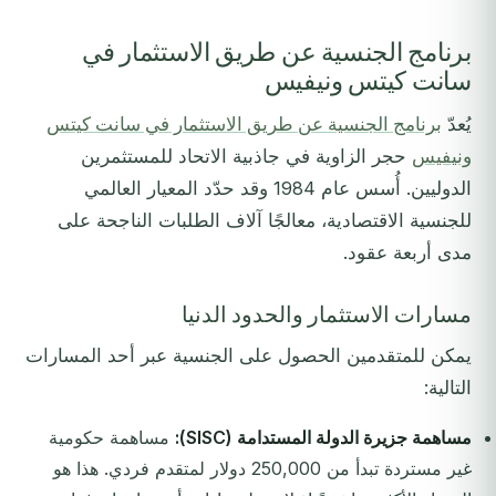
برنامج الجنسية عن طريق الاستثمار في
سانت كيتس ونيفيس
يُعدّ
برنامج الجنسية عن طريق الاستثمار في سانت كيتس
ونيفيس
حجر الزاوية في جاذبية الاتحاد للمستثمرين
الدوليين. أُسس عام 1984 وقد حدّد المعيار العالمي
للجنسية الاقتصادية، معالجًا آلاف الطلبات الناجحة على
مدى أربعة عقود.
مسارات الاستثمار والحدود الدنيا
يمكن للمتقدمين الحصول على الجنسية عبر أحد المسارات
التالية:
مساهمة جزيرة الدولة المستدامة (SISC):
مساهمة حكومية
غير مستردة تبدأ من 250,000 دولار لمتقدم فردي. هذا هو