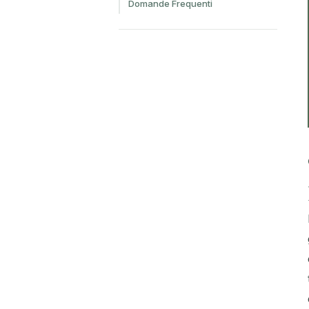
Domande Frequenti