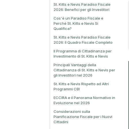
St. Kitts e Nevis Paradiso Fiscale
2026: Benefici per gli Investitori
Cos'è un Paradiso Fiscale e
Perché St. Kitts e Nevis Si
Qualifica?
St. Kitts e Nevis Paradiso Fiscale
2026: Il Quadro Fiscale Completo
Il Programma di Cittadinanza per
Investimento di St. Kitts e Nevis
Principali Vantaggi della
Cittadinanza di St. Kitts e Nevis per
gli Investitori nel 2026
St. Kitts e Nevis Rispetto ad Altri
Programmi CBI
ECCIRA e il Panorama Normativo in
Evoluzione nel 2026
Considerazioni sulla
Pianificazione Fiscale per i Nuovi
Cittadini