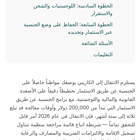
الخطوة السادسة: اللوجستيات والشحن
والاستقرار
الخطوة السابعة: الحفاظ على وضع الجنسية
عبر الاستثمار وتجديده
الأسئلة الشائعة
التعليمات
يستلزم الانتقال إلى الكاريبي بوصفك مواطناً حاصلاً على
الجنسية عن طريق الاستثمار تخطيطاً دقيقاً على الأصعدة
القانونية والمالية واللوجستية. مع برامج الجنسية عن طريق
الاستثمار التي تبدأ من 200,000 دولار وأوقات معالجة قد تبلغ
ثلاثة إلى ستة أشهر، فإن الانتقال في عام 2026 أمر قابل
للتحقق تماماً — شريطة اتباع قائمة مراجعة منظمة تتناول
تسجيل الإقامة والالتزامات الضريبية والمصارف والرعاية