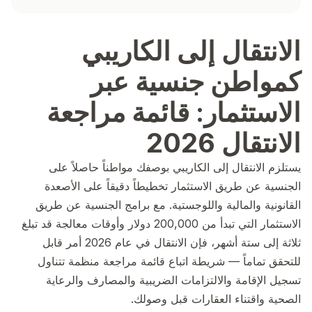
الانتقال إلى الكاريبي
كمواطن جنسية عبر
الاستثمار: قائمة مراجعة
الانتقال 2026
يستلزم الانتقال إلى الكاريبي بوصفك مواطناً حاصلاً على
الجنسية عن طريق الاستثمار تخطيطاً دقيقاً على الأصعدة
القانونية والمالية واللوجستية. مع برامج الجنسية عن طريق
الاستثمار التي تبدأ من 200,000 دولار وأوقات معالجة قد تبلغ
ثلاثة إلى ستة أشهر، فإن الانتقال في عام 2026 أمر قابل
للتحقق تماماً — شريطة اتباع قائمة مراجعة منظمة تتناول
تسجيل الإقامة والالتزامات الضريبية والمصارف والرعاية
الصحية واقتناء العقارات قبل وصولك.