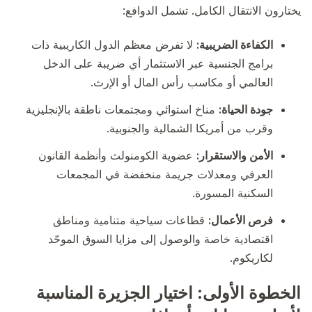
يختارون الانتقال الكامل. تشمل الدوافع:
الكفاءة الضريبية:
لا تفرض معظم الدول الكاريبية ذات
برامج الجنسية عبر الاستثمار أي ضريبة على الدخل
العالمي أو مكاسب رأس المال أو الإرث.
جودة الحياة:
مناخ استوائي ومجتمعات ناطقة بالإنجليزية
وقرب من أمريكا الشمالية والجنوبية.
الأمن والاستقرار:
عضوية الكومنولث وأنظمة القانون
العرفي ومعدلات جريمة منخفضة في المجمعات
السكنية المسورة.
فرص الأعمال:
قطاعات سياحية متنامية ومناطق
اقتصادية خاصة والوصول إلى مزايا السوق الموحّد
لكاريكوم.
الخطوة الأولى: اختيار الجزيرة المناسبة