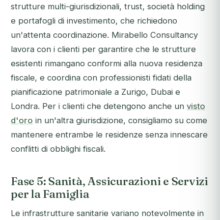
strutture multi-giurisdizionali, trust, società holding
e portafogli di investimento, che richiedono
un'attenta coordinazione. Mirabello Consultancy
lavora con i clienti per garantire che le strutture
esistenti rimangano conformi alla nuova residenza
fiscale, e coordina con professionisti fidati della
pianificazione patrimoniale a Zurigo, Dubai e
Londra. Per i clienti che detengono anche un
visto
d'oro
in un'altra giurisdizione, consigliamo su come
mantenere entrambe le residenze senza innescare
conflitti di obblighi fiscali.
Fase 5: Sanità, Assicurazioni e Servizi
per la Famiglia
Le infrastrutture sanitarie variano notevolmente in