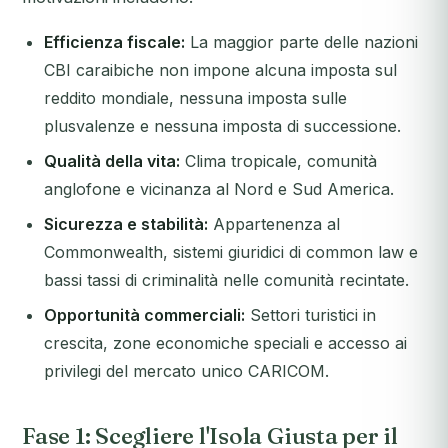
Efficienza fiscale:
La maggior parte delle nazioni
CBI caraibiche non impone alcuna imposta sul
reddito mondiale, nessuna imposta sulle
plusvalenze e nessuna imposta di successione.
Qualità della vita:
Clima tropicale, comunità
anglofone e vicinanza al Nord e Sud America.
Sicurezza e stabilità:
Appartenenza al
Commonwealth, sistemi giuridici di common law e
bassi tassi di criminalità nelle comunità recintate.
Opportunità commerciali:
Settori turistici in
crescita, zone economiche speciali e accesso ai
privilegi del mercato unico CARICOM.
Fase 1: Scegliere l'Isola Giusta per il