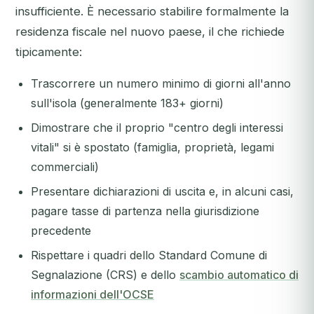
insufficiente. È necessario stabilire formalmente la
residenza fiscale nel nuovo paese, il che richiede
tipicamente:
Trascorrere un numero minimo di giorni all'anno
sull'isola (generalmente 183+ giorni)
Dimostrare che il proprio "centro degli interessi
vitali" si è spostato (famiglia, proprietà, legami
commerciali)
Presentare dichiarazioni di uscita e, in alcuni casi,
pagare tasse di partenza nella giurisdizione
precedente
Rispettare i quadri dello Standard Comune di
Segnalazione (CRS) e dello
scambio automatico di
informazioni dell'OCSE