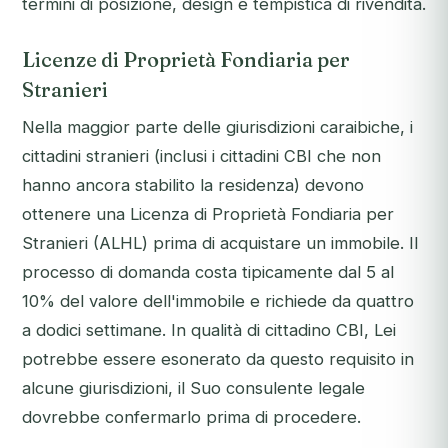
termini di posizione, design e tempistica di rivendita.
Licenze di Proprietà Fondiaria per
Stranieri
Nella maggior parte delle giurisdizioni caraibiche, i
cittadini stranieri (inclusi i cittadini CBI che non
hanno ancora stabilito la residenza) devono
ottenere una Licenza di Proprietà Fondiaria per
Stranieri (ALHL) prima di acquistare un immobile. Il
processo di domanda costa tipicamente dal 5 al
10% del valore dell'immobile e richiede da quattro
a dodici settimane. In qualità di cittadino CBI, Lei
potrebbe essere esonerato da questo requisito in
alcune giurisdizioni, il Suo consulente legale
dovrebbe confermarlo prima di procedere.