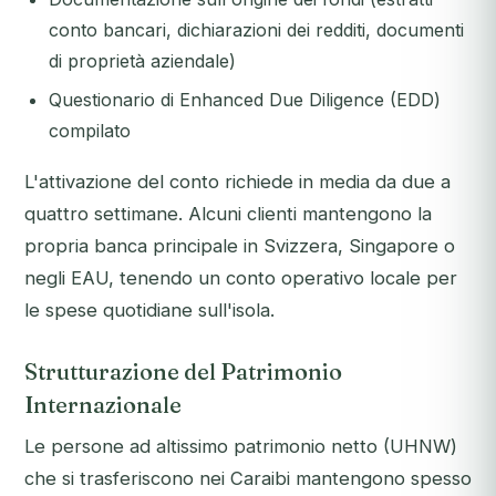
conto bancari, dichiarazioni dei redditi, documenti
di proprietà aziendale)
Questionario di Enhanced Due Diligence (EDD)
compilato
L'attivazione del conto richiede in media da due a
quattro settimane. Alcuni clienti mantengono la
propria banca principale in Svizzera, Singapore o
negli EAU, tenendo un conto operativo locale per
le spese quotidiane sull'isola.
Strutturazione del Patrimonio
Internazionale
Le persone ad altissimo patrimonio netto (UHNW)
che si trasferiscono nei Caraibi mantengono spesso