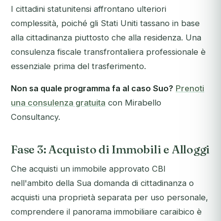
I cittadini statunitensi affrontano ulteriori
complessità, poiché gli Stati Uniti tassano in base
alla cittadinanza piuttosto che alla residenza. Una
consulenza fiscale transfrontaliera professionale è
essenziale prima del trasferimento.
Non sa quale programma fa al caso Suo?
Prenoti
una consulenza gratuita
con Mirabello
Consultancy.
Fase 3: Acquisto di Immobili e Alloggi
Che acquisti un immobile approvato CBI
nell'ambito della Sua domanda di cittadinanza o
acquisti una proprietà separata per uso personale,
comprendere il panorama immobiliare caraibico è