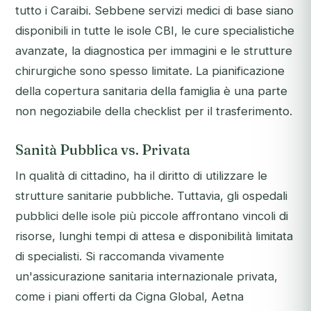
tutto i Caraibi. Sebbene servizi medici di base siano
disponibili in tutte le isole CBI, le cure specialistiche
avanzate, la diagnostica per immagini e le strutture
chirurgiche sono spesso limitate. La pianificazione
della copertura sanitaria della famiglia è una parte
non negoziabile della checklist per il trasferimento.
Sanità Pubblica vs. Privata
In qualità di cittadino, ha il diritto di utilizzare le
strutture sanitarie pubbliche. Tuttavia, gli ospedali
pubblici delle isole più piccole affrontano vincoli di
risorse, lunghi tempi di attesa e disponibilità limitata
di specialisti. Si raccomanda vivamente
un'assicurazione sanitaria internazionale privata,
come i piani offerti da Cigna Global, Aetna