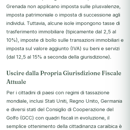
Grenada non applicano imposta sulle plusvalenze,
imposta patrimoniale o imposta di successione agli
individui. Tuttavia, alcune isole impongono tasse di
trasferimento immobiliare (tipicamente dal 2,5 al
10%), imposte di bollo sulle transazioni immobiliari e
imposta sul valore aggiunto (IVA) su beni e servizi
(dal 12,5 al 15% a seconda della giurisdizione).
Uscire dalla Propria Giurisdizione Fiscale
Attuale
Per i cittadini di paesi con regimi di tassazione
mondiale, inclusi Stati Uniti, Regno Unito, Germania
e diversi stati del Consiglio di Cooperazione del
Golfo (GCC) con quadri fiscali in evoluzione, il
semplice ottenimento della cittadinanza caraibica è