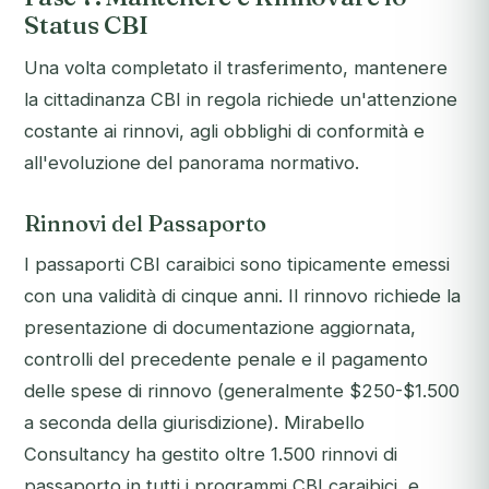
Status CBI
Una volta completato il trasferimento, mantenere
la cittadinanza CBI in regola richiede un'attenzione
costante ai rinnovi, agli obblighi di conformità e
all'evoluzione del panorama normativo.
Rinnovi del Passaporto
I passaporti CBI caraibici sono tipicamente emessi
con una validità di cinque anni. Il rinnovo richiede la
presentazione di documentazione aggiornata,
controlli del precedente penale e il pagamento
delle spese di rinnovo (generalmente $250-$1.500
a seconda della giurisdizione). Mirabello
Consultancy ha gestito oltre 1.500 rinnovi di
passaporto in tutti i programmi CBI caraibici, e