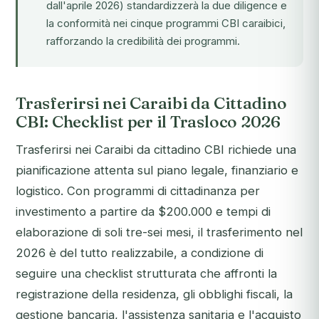
dall'aprile 2026) standardizzerà la due diligence e
la conformità nei cinque programmi CBI caraibici,
rafforzando la credibilità dei programmi.
Trasferirsi nei Caraibi da Cittadino
CBI: Checklist per il Trasloco 2026
Trasferirsi nei Caraibi da cittadino CBI richiede una
pianificazione attenta sul piano legale, finanziario e
logistico. Con programmi di cittadinanza per
investimento a partire da $200.000 e tempi di
elaborazione di soli tre-sei mesi, il trasferimento nel
2026 è del tutto realizzabile, a condizione di
seguire una checklist strutturata che affronti la
registrazione della residenza, gli obblighi fiscali, la
gestione bancaria, l'assistenza sanitaria e l'acquisto