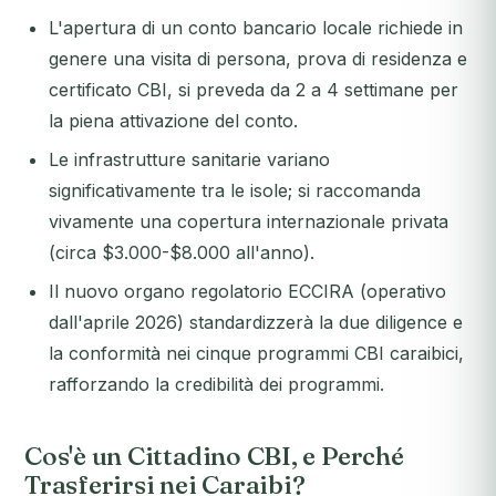
L'apertura di un conto bancario locale richiede in
genere una visita di persona, prova di residenza e
certificato CBI, si preveda da 2 a 4 settimane per
la piena attivazione del conto.
Le infrastrutture sanitarie variano
significativamente tra le isole; si raccomanda
vivamente una copertura internazionale privata
(circa $3.000-$8.000 all'anno).
Il nuovo organo regolatorio ECCIRA (operativo
dall'aprile 2026) standardizzerà la due diligence e
la conformità nei cinque programmi CBI caraibici,
rafforzando la credibilità dei programmi.
Cos'è un Cittadino CBI, e Perché
Trasferirsi nei Caraibi?