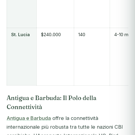
St. Lucia
$240.000
140
4-10 mesi
Antigua e Barbuda: Il Polo della
Connettività
Antigua e Barbuda
offre la connettività
internazionale più robusta tra tutte le nazioni CBI