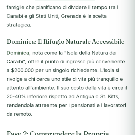
famiglie che pianificano di dividere il tempo tra i
Caraibi e gli Stati Uniti, Grenada è la scelta
strategica.
Dominica: Il Rifugio Naturale Accessibile
Dominica
, nota come la "Isola della Natura dei
Caraibi", offre il punto di ingresso più conveniente
a $200.000 per un singolo richiedente. L'isola si
rivolge a chi cerca uno stile di vita più tranquillo e
attento all'ambiente. Il suo costo della vita è circa il
30-40% inferiore rispetto ad Antigua o St. Kitts,
rendendola attraente per i pensionati e i lavoratori
da remoto.
Fase 2: Comprendere la Propria