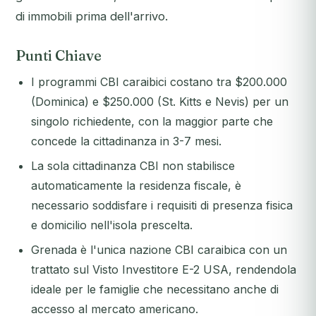
di immobili prima dell'arrivo.
Punti Chiave
I programmi CBI caraibici costano tra $200.000
(Dominica) e $250.000 (St. Kitts e Nevis) per un
singolo richiedente, con la maggior parte che
concede la cittadinanza in 3-7 mesi.
La sola cittadinanza CBI non stabilisce
automaticamente la residenza fiscale, è
necessario soddisfare i requisiti di presenza fisica
e domicilio nell'isola prescelta.
Grenada è l'unica nazione CBI caraibica con un
trattato sul Visto Investitore E-2 USA, rendendola
ideale per le famiglie che necessitano anche di
accesso al mercato americano.