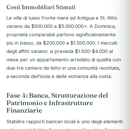
Costi Immobiliari Stimati
Le ville di lusso fronte mare ad Antigua e St. Kitts
variano da $500.000 a $5.000.000+. A Dominica,
proprietà comparabili partono significativamente
più in basso, da $200.000 a $1.500.000. I mercati
degli affitti variano: si preveda $1.500-$4.000 al
mese per un appartamento arredato di qualità con
due-tre camere da letto in una comunità recintata,
a seconda dell'isola e della vicinanza alla costa.
Fase 4: Banca, Strutturazione del
Patrimonio e Infrastrutture
Finanziarie
Stabilire rapporti bancari locali è uno degli elementi