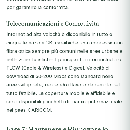
per garantire la conformità.
Telecomunicazioni e Connettività
Internet ad alta velocità è disponibile in tutte e
cinque le nazioni CBI caraibiche, con connessioni in
fibra ottica sempre più comuni nelle aree urbane e
nelle zone turistiche. I principali fornitori includono
FLOW (Cable & Wireless) e Digicel. Velocità di
download di 50-200 Mbps sono standard nelle
aree sviluppate, rendendo il lavoro da remoto del
tutto fattibile. La copertura mobile è affidabile e
sono disponibili pacchetti di roaming internazionale
nei paesi CARICOM.
Fase 7: Mantenere e Rinnovare lo