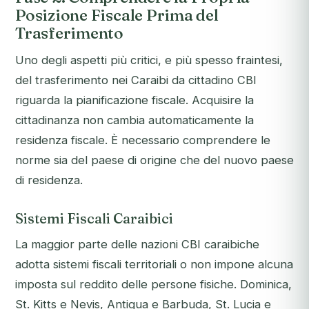
Posizione Fiscale Prima del
Trasferimento
Uno degli aspetti più critici, e più spesso fraintesi,
del trasferimento nei Caraibi da cittadino CBI
riguarda la pianificazione fiscale. Acquisire la
cittadinanza non cambia automaticamente la
residenza fiscale. È necessario comprendere le
norme sia del paese di origine che del nuovo paese
di residenza.
Sistemi Fiscali Caraibici
La maggior parte delle nazioni CBI caraibiche
adotta sistemi fiscali territoriali o non impone alcuna
imposta sul reddito delle persone fisiche. Dominica,
St. Kitts e Nevis, Antigua e Barbuda, St. Lucia e