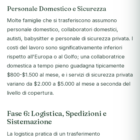
Personale Domestico e Sicurezza
Molte famiglie che si trasferiscono assumono
personale domestico, collaboratori domestici,
autisti, babysitter e personale di sicurezza privata. I
costi del lavoro sono significativamente inferiori
rispetto all'Europa o al Golfo; una collaboratrice
domestica a tempo pieno guadagna tipicamente
$800-$1.500 al mese, e i servizi di sicurezza privata
variano da $2.000 a $5.000 al mese a seconda del
livello di copertura.
Fase 6: Logistica, Spedizioni e
Sistemazione
La logistica pratica di un trasferimento