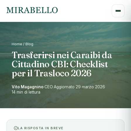
Home / Blog
Trasferirsi nei Caraibi da
Cittadino CBI: Checklist
per il Trasloco 2026
Vito Magagnino
·
CEO
·
Aggiornato 29 marzo 2026
·
14 min di lettura
LA RISPOSTA IN BREVE