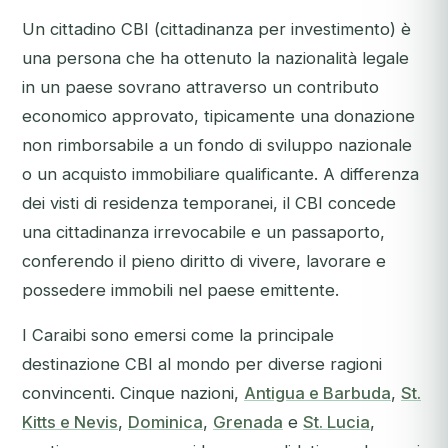
Un cittadino CBI (cittadinanza per investimento) è
una persona che ha ottenuto la nazionalità legale
in un paese sovrano attraverso un contributo
economico approvato, tipicamente una donazione
non rimborsabile a un fondo di sviluppo nazionale
o un acquisto immobiliare qualificante. A differenza
dei visti di residenza temporanei, il CBI concede
una cittadinanza irrevocabile e un passaporto,
conferendo il pieno diritto di vivere, lavorare e
possedere immobili nel paese emittente.
I Caraibi sono emersi come la principale
destinazione CBI al mondo per diverse ragioni
convincenti. Cinque nazioni,
Antigua e Barbuda
,
St.
Kitts e Nevis
,
Dominica
,
Grenada
e
St. Lucia
,