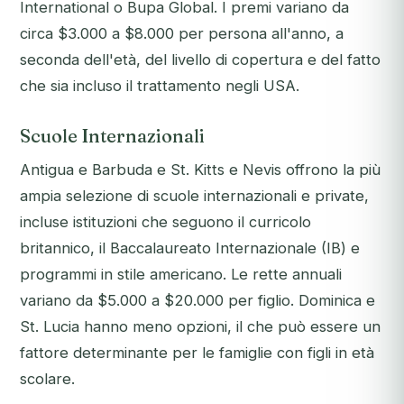
International o Bupa Global. I premi variano da
circa $3.000 a $8.000 per persona all'anno, a
seconda dell'età, del livello di copertura e del fatto
che sia incluso il trattamento negli USA.
Scuole Internazionali
Antigua e Barbuda e St. Kitts e Nevis offrono la più
ampia selezione di scuole internazionali e private,
incluse istituzioni che seguono il curricolo
britannico, il Baccalaureato Internazionale (IB) e
programmi in stile americano. Le rette annuali
variano da $5.000 a $20.000 per figlio. Dominica e
St. Lucia hanno meno opzioni, il che può essere un
fattore determinante per le famiglie con figli in età
scolare.