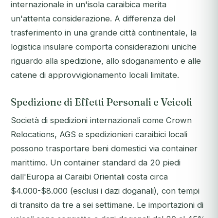
internazionale in un'isola caraibica merita
un'attenta considerazione. A differenza del
trasferimento in una grande città continentale, la
logistica insulare comporta considerazioni uniche
riguardo alla spedizione, allo sdoganamento e alle
catene di approvvigionamento locali limitate.
Spedizione di Effetti Personali e Veicoli
Società di spedizioni internazionali come Crown
Relocations, AGS e spedizionieri caraibici locali
possono trasportare beni domestici via container
marittimo. Un container standard da 20 piedi
dall'Europa ai Caraibi Orientali costa circa
$4.000-$8.000 (esclusi i dazi doganali), con tempi
di transito da tre a sei settimane. Le importazioni di