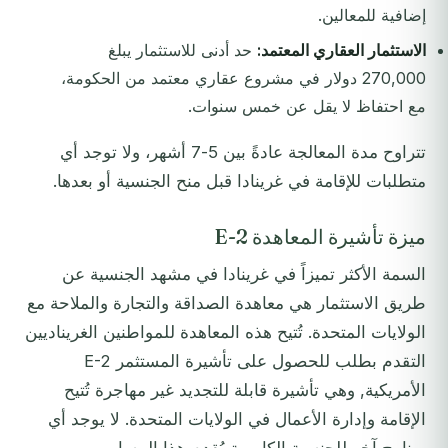
إضافية للمعالين.
الاستثمار العقاري المعتمد:
حد أدنى للاستثمار يبلغ
270,000 دولار في مشروع عقاري معتمد من الحكومة،
مع احتفاظ لا يقل عن خمس سنوات.
تتراوح مدة المعالجة عادةً بين 5-7 أشهر، ولا توجد أي
متطلبات للإقامة في غرينادا قبل منح الجنسية أو بعدها.
ميزة تأشيرة المعاهدة E-2
السمة الأكثر تميزاً في غرينادا في مشهد الجنسية عن
طريق الاستثمار هي معاهدة الصداقة والتجارة والملاحة مع
الولايات المتحدة. تُتيح هذه المعاهدة للمواطنين الغريناديين
التقدم بطلب للحصول على تأشيرة المستثمر E-2
الأمريكية, وهي تأشيرة قابلة للتجديد غير مهاجرة تُتيح
الإقامة وإدارة الأعمال في الولايات المتحدة. لا يوجد أي