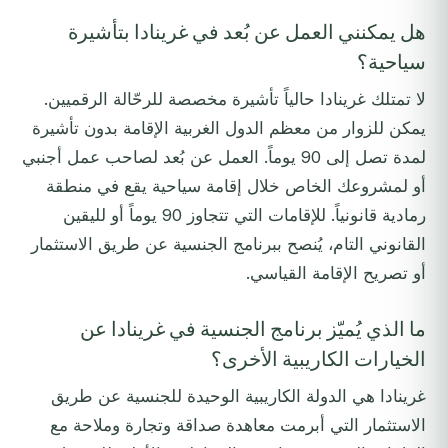
هل يمكنني العمل عن بُعد في غرينادا بتأشيرة
سياحية؟
لا تمتلك غرينادا حالياً تأشيرة مخصصة للرحّالة الرقميين.
يمكن للزوار من معظم الدول الغربية الإقامة بدون تأشيرة
لمدة تصل إلى 90 يوماً. العمل عن بُعد لصاحب عمل أجنبي
أو لمشروعك الخاص خلال إقامة سياحية يقع في منطقة
رمادية قانونياً. للإقامات التي تتجاوز 90 يوماً أو لليقين
القانوني التام، يُنصح ببرنامج الجنسية عن طريق الاستثمار
أو تصريح الإقامة القياسي.
ما الذي يُميّز برنامج الجنسية في غرينادا عن
الخيارات الكاريبية الأخرى؟
غرينادا هي الدولة الكاريبية الوحيدة للجنسية عن طريق
الاستثمار التي أبرمت معاهدة صداقة وتجارة وملاحة مع