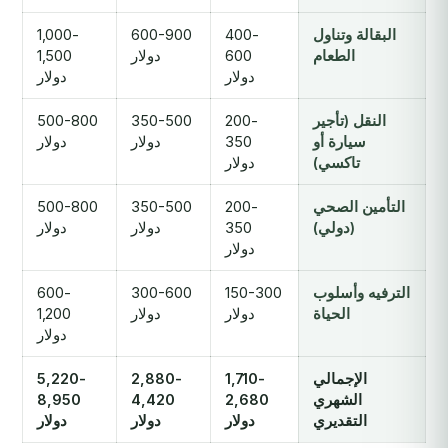
البقالة وتناول
400-
600-900
1,000-
الطعام
600
دولار
1,500
دولار
دولار
النقل (تأجير
200-
350-500
500-800
سيارة أو
350
دولار
دولار
تاكسي)
دولار
التأمين الصحي
200-
350-500
500-800
(دولي)
350
دولار
دولار
دولار
الترفيه وأسلوب
150-300
300-600
600-
الحياة
دولار
دولار
1,200
دولار
الإجمالي
1,710-
2,880-
5,220-
الشهري
2,680
4,420
8,950
التقديري
دولار
دولار
دولار