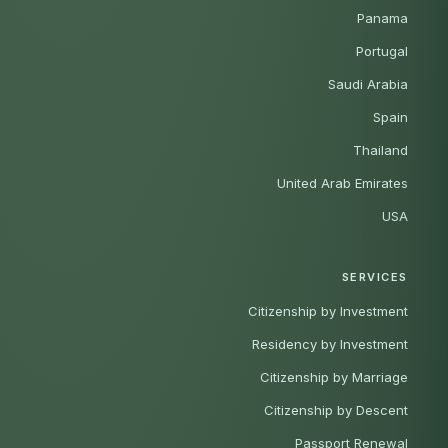
Panama
Portugal
Saudi Arabia
Spain
Thailand
United Arab Emirates
USA
SERVICES
Citizenship by Investment
Residency by Investment
Citizenship by Marriage
Citizenship by Descent
Passport Renewal