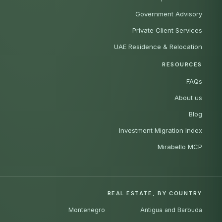
Government Advisory
Private Client Services
UAE Residence & Relocation
RESOURCES
FAQs
About us
Blog
Investment Migration Index
Mirabello MCP
REAL ESTATE, BY COUNTRY
Montenegro
Antigua and Barbuda