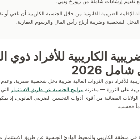
ة الإقامة الضريبية القانونية من خلال الجنسية الكاريبية أن تلغي أو
لدخل الشخصية وضريبة أرباح رأس المال والرسوم العقارية.
ريبية الكاريبية للأفراد ذوي ا
شامل 2026
كاريبية للأفراد ذوي الثروات العالية ضريبة دخل شخصية صفرية، وعد
بة على الثروة — مقترنة
ببرامج الجنسية عن طريق الاستثمار
ا تزال هذه الولايات القضائية من أقوى أدوات التحسين الضريبي القانوني، إذ
في منطقة الكاريبي والمحيط الهادئ الجنسية عن طريق الاستثمار