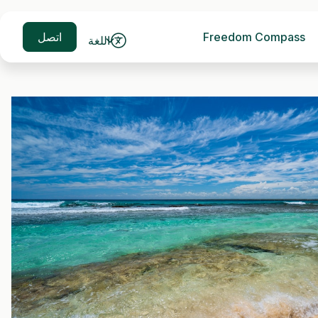
Freedom Compass
اتصل
اللغة