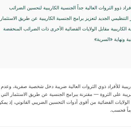
اد ذوو الثروات العالية جداً الجنسية الكاريبية لتحسين الضرائب
ة الكاريبية مقابل الولايات القضائية الأخرى ذات الضرائب المنخفضة
ية ونهاية «السرية»
كاريبية للأفراد ذوي الثروات العالية ضريبة دخل شخصية صفرية، وعد
ا تزال هذه الولايات القضائية من أقوى أدوات التحسين الضريبي القانوني، إذ