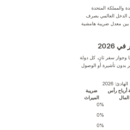
دة والمملكة المتحدة
ى الدخل العالمي بصرف
ق بين معدل ضريبة هامشية
 2026
 وجواز سفر ثانٍ. كل دولة
ر بدون تأشيرة أو الوصول
دئ: 2026
 أرباح رأس
ضريبة
المال
الميراث
0%
0%
0%