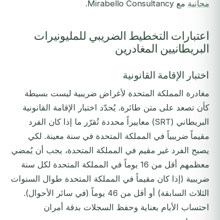
مجانية
مع Mirabello Consultancy.
اعتبارات التخطيط الضريبي للمليونيرات
البريطانيين المغادرين
اختبار الإقامة القانونية
مغادرة المملكة المتحدة لأغراض ضريبية ليست بسيطة
كأن تصعد على متن طائرة. يُحدّد اختبار الإقامة القانونية
البريطاني (SRT) معاييراً محددة تُقرّر ما إذا كان الفرد
مقيماً ضريبياً في المملكة المتحدة في سنة معينة. لكي
يصبح الفرد غير مقيم في المملكة المتحدة، يجب أن يُمضي
معظمهم أقل من 16 يوماً في المملكة المتحدة لكل سنة
ضريبية (إذا كان مقيماً في المملكة المتحدة طوال السنوات
الثلاث السابقة) أو أقل من 46 يوماً (في سائر الأحوال).
احتساب الأيام بعناية وحفظ السجلات بدقة أمران