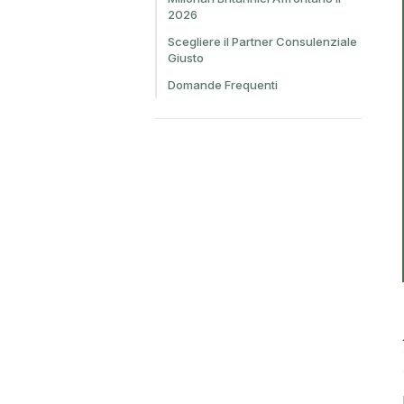
2026
Scegliere il Partner Consulenziale
Giusto
Domande Frequenti