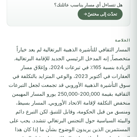
هل تتساءل أي مسار يناسب عائلتك؟
تحدّث إلى مختصّ
الخلاصة
المسار الثقافي للتأشيرة الذهبية البرتغالية لم يعد خياراً
متخصصاً, إنه المدخل الرئيسي الجديد للإقامة البرتغالية.
الزيادة بنسبة 165٪ في تبرعات 2024، وإغلاق مسار
العقارات في أكتوبر 2023، والوعي المتزايد بالتكلفة في
سوق التأشيرة الذهبية الأوروبي قد تجمعت لجعل التبرعات
الثقافية بقيمة 200,000-250,000 يورو المسار المهيمن
منخفض التكلفة لإقامة الاتحاد الأوروبي. المسار بسيط،
ومنسق من قبل الحكومة، وقابل للتنبؤ، لكن التبرع دائم
والبيئة السياسية حول التجنس البرتغالي تتشدد. يجب على
المستثمرين الذين يريدون الوضوح بشأن ما إذا كان هذا