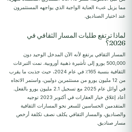
مما يزيل عبء العناية الواجبة الذي يواجهه المستثمرون
عند اختيار الصناديق.
لماذا ترتفع طلبات المسار الثقافي في
2026؟
المسار الثقافي يرتفع لأنه الآن المدخل الوحيد دون
500,000 يورو إلى تأشيرة ذهبية أوروبية. نمت التبرعات
الثقافية بنسبة 165٪ في عام 2024، حيث جذبت ما يقرب
من 12 مليون يورو من مستثمرين دوليين، واستمر الاتجاه
في أوائل عام 2025 مع تسجيل 2.1 مليون يورو بالفعل.
أعاد إغلاق خيار العقارات في أكتوبر 2023 توجيه
المتقدمين الحساسين للسعر نحو المسارات الثقافية
والصناديق، والمسار الثقافي يكلف نصف تكلفة أرخص
مسار صناديق.