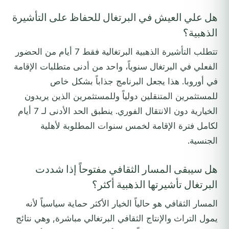
هل علي العيش في البرتغال للحفاظ على التأشيرة
الذهبية؟
تتطلب التأشيرة الذهبية البرتغالية فقط 7 أيام من الحضور
الفعلي في البرتغال سنوياً، واحد من أدنى متطلبات الإقامة
في أوروبا. هذا يجعل البرنامج جذاباً بشكل خاص
للمستثمرين المتنقلين دولياً وللمستثمرين الذين يريدون
الخيارية دون الانتقال الفوري. ينطبق الحد الأدنى لـ 7 أيام
لكامل فترة الإقامة لخمس سنوات المطلوبة لأهلية
الجنسية.
هل سيبقى المسار الثقافي مفتوحاً إذا شددت
البرتغال تأشيرتها الذهبية أكثر؟
المسار الثقافي هو حالياً الخيار الأكثر حماية سياسياً لأنه
يمول التراث والإنتاج الثقافي البرتغالي مباشرة, وهي نتائج