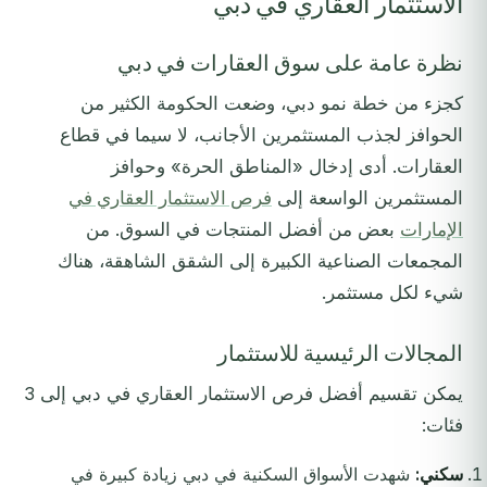
الاستثمار العقاري في دبي
نظرة عامة على سوق العقارات في دبي
كجزء من خطة نمو دبي، وضعت الحكومة الكثير من
الحوافز لجذب المستثمرين الأجانب، لا سيما في قطاع
العقارات. أدى إدخال «المناطق الحرة» وحوافز
المستثمرين الواسعة إلى
فرص الاستثمار العقاري في
الإمارات
بعض من أفضل المنتجات في السوق. من
المجمعات الصناعية الكبيرة إلى الشقق الشاهقة، هناك
شيء لكل مستثمر.
المجالات الرئيسية للاستثمار
يمكن تقسيم أفضل فرص الاستثمار العقاري في دبي إلى 3
فئات:
سكني:
شهدت الأسواق السكنية في دبي زيادة كبيرة في