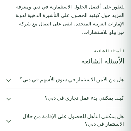
للعثور على أفضل الحلول الاستثمارية في دبي ومعرفة
المزيد حول كيفية الحصول على التأشيرة الذهبية لدولة
الإمارات العربية المتحدة،
ابقى على اتصال
مع شركة
ميرابيلو للاستشارات.
الأسئلة الشائعة
الأسئلة الشائعة
هل من الآمن الاستثمار في سوق الأسهم في دبي؟
كيف يمكنني بدء عمل تجاري في دبي؟
هل يمكنني التأهل للحصول على الإقامة من خلال
الاستثمار في دبي؟