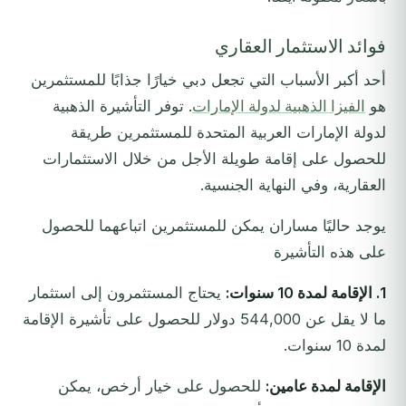
فوائد الاستثمار العقاري
أحد أكبر الأسباب التي تجعل دبي خيارًا جذابًا للمستثمرين
هو
الفيزا الذهبية لدولة الإمارات
. توفر التأشيرة الذهبية
لدولة الإمارات العربية المتحدة للمستثمرين طريقة
للحصول على إقامة طويلة الأجل من خلال الاستثمارات
العقارية، وفي النهاية الجنسية.
يوجد حاليًا مساران يمكن للمستثمرين اتباعهما للحصول
على هذه التأشيرة
1. الإقامة لمدة 10 سنوات:
يحتاج المستثمرون إلى استثمار
ما لا يقل عن 544,000 دولار للحصول على تأشيرة الإقامة
لمدة 10 سنوات.
الإقامة لمدة عامين:
للحصول على خيار أرخص، يمكن