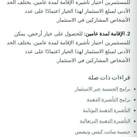
للمستثمرين اختيار تأشيرة الإقامة لمدة عامين. يختلف الحد
الأدنى لمبلغ الاستثمار لهذا الخيار اعتمادًا على عدد
الأشخاص المشاركين في الاستثمار.
2. الإقامة لمدة عامين:
للحصول على خيار أرخص، يمكن
للمستثمرين اختيار تأشيرة الإقامة لمدة عامين. يختلف الحد
الأدنى لمبلغ الاستثمار لهذا الخيار اعتمادًا على عدد
الأشخاص المشاركين في الاستثمار.
قراءات ذات صلة
برامج الجنسية عبر الاستثمار
برامج التأشيرة الذهبية
التأشيرة الذهبية اليونانية
التأشيرة الذهبية البرتغالية
جنسية سانت كيتس ونيفيس