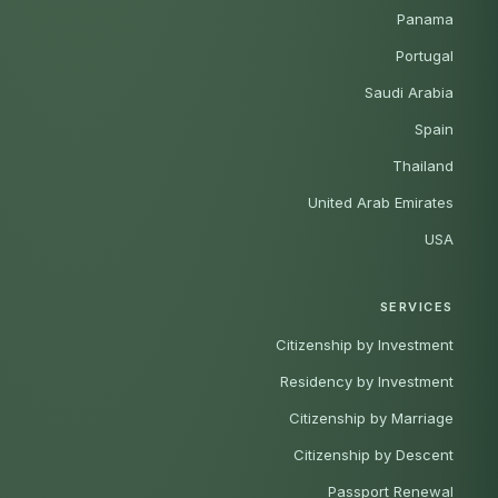
Panama
Portugal
Saudi Arabia
Spain
Thailand
United Arab Emirates
USA
SERVICES
Citizenship by Investment
Residency by Investment
Citizenship by Marriage
Citizenship by Descent
Passport Renewal