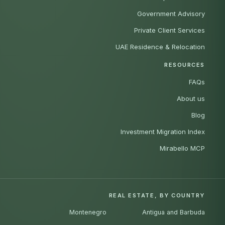
Government Advisory
Private Client Services
UAE Residence & Relocation
RESOURCES
FAQs
About us
Blog
Investment Migration Index
Mirabello MCP
REAL ESTATE, BY COUNTRY
Montenegro
Antigua and Barbuda