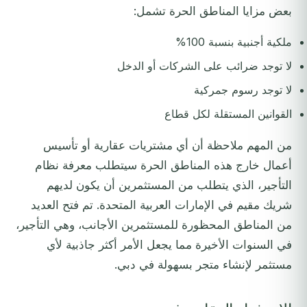
بعض مزايا المناطق الحرة تشمل:
ملكية أجنبية بنسبة 100%
لا توجد ضرائب على الشركات أو الدخل
لا توجد رسوم جمركية
القوانين المستقلة لكل قطاع
من المهم ملاحظة أن أي مشتريات عقارية أو تأسيس
أعمال خارج هذه المناطق الحرة سيتطلب معرفة نظام
التأجير، الذي يتطلب من المستثمرين أن يكون لديهم
شريك مقيم في الإمارات العربية المتحدة. تم فتح العديد
من المناطق المحظورة للمستثمرين الأجانب، وهي التأجير،
في السنوات الأخيرة مما يجعل الأمر أكثر جاذبية لأي
مستثمر لإنشاء متجر بسهولة في دبي.